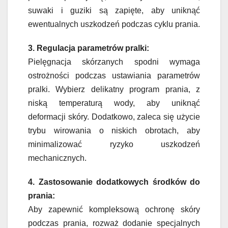
suwaki i guziki są zapięte, aby uniknąć
ewentualnych uszkodzeń podczas cyklu prania.
3. Regulacja parametrów pralki:
Pielęgnacja skórzanych spodni wymaga
ostrożności podczas ustawiania parametrów
pralki. Wybierz delikatny program prania, z
niską temperaturą wody, aby uniknąć
deformacji skóry. Dodatkowo, zaleca się użycie
trybu wirowania o niskich obrotach, aby
minimalizować ryzyko uszkodzeń
mechanicznych.
4. Zastosowanie dodatkowych środków do
prania:
Aby zapewnić kompleksową ochronę skóry
podczas prania, rozważ dodanie specjalnych