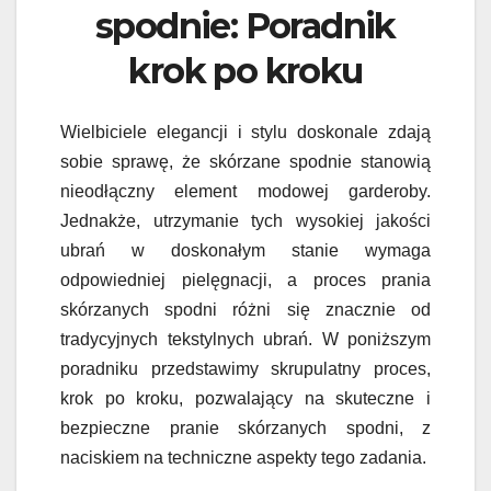
spodnie: Poradnik
krok po kroku
Wielbiciele elegancji i stylu doskonale zdają
sobie sprawę, że skórzane spodnie stanowią
nieodłączny element modowej garderoby.
Jednakże, utrzymanie tych wysokiej jakości
ubrań w doskonałym stanie wymaga
odpowiedniej pielęgnacji, a proces prania
skórzanych spodni różni się znacznie od
tradycyjnych tekstylnych ubrań. W poniższym
poradniku przedstawimy skrupulatny proces,
krok po kroku, pozwalający na skuteczne i
bezpieczne pranie skórzanych spodni, z
naciskiem na techniczne aspekty tego zadania.