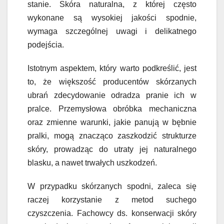
stanie. Skóra naturalna, z której często
wykonane są wysokiej jakości spodnie,
wymaga szczególnej uwagi i delikatnego
podejścia.
Istotnym aspektem, który warto podkreślić, jest
to, że większość producentów skórzanych
ubrań zdecydowanie odradza pranie ich w
pralce. Przemysłowa obróbka mechaniczna
oraz zmienne warunki, jakie panują w bębnie
pralki, mogą znacząco zaszkodzić strukturze
skóry, prowadząc do utraty jej naturalnego
blasku, a nawet trwałych uszkodzeń.
W przypadku skórzanych spodni, zaleca się
raczej korzystanie z metod suchego
czyszczenia. Fachowcy ds. konserwacji skóry