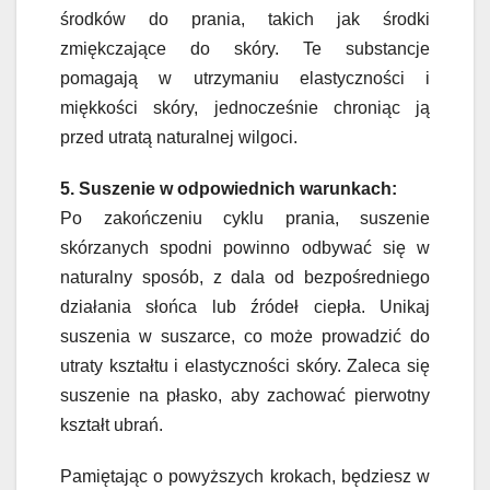
środków do prania, takich jak środki
zmiękczające do skóry. Te substancje
pomagają w utrzymaniu elastyczności i
miękkości skóry, jednocześnie chroniąc ją
przed utratą naturalnej wilgoci.
5. Suszenie w odpowiednich warunkach:
Po zakończeniu cyklu prania, suszenie
skórzanych spodni powinno odbywać się w
naturalny sposób, z dala od bezpośredniego
działania słońca lub źródeł ciepła. Unikaj
suszenia w suszarce, co może prowadzić do
utraty kształtu i elastyczności skóry. Zaleca się
suszenie na płasko, aby zachować pierwotny
kształt ubrań.
Pamiętając o powyższych krokach, będziesz w