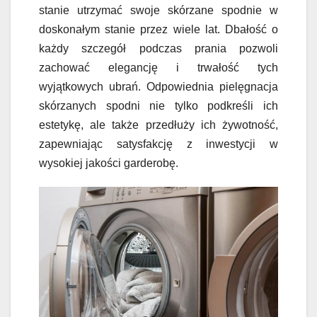
stanie utrzymać swoje skórzane spodnie w
doskonałym stanie przez wiele lat. Dbałość o
każdy szczegół podczas prania pozwoli
zachować elegancję i trwałość tych
wyjątkowych ubrań. Odpowiednia pielęgnacja
skórzanych spodni nie tylko podkreśli ich
estetykę, ale także przedłuży ich żywotność,
zapewniając satysfakcję z inwestycji w
wysokiej jakości garderobę.