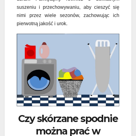
suszeniu i przechowywaniu, aby cieszyć się
nimi przez wiele sezonów, zachowując ich
pierwotną jakość i urok.
Czy skórzane spodnie
można prać w