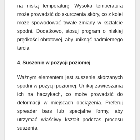
na niską temperaturę. Wysoka temperatura
może prowadzić do skurczenia skóry, co z kolei
może spowodować trwałe zmiany w kształcie
spodni. Dodatkowo, stosuj program o niskiej
prędkości obrotowej, aby uniknąć nadmiernego
tarcia.
4. Suszenie w pozycji poziomej
Ważnym elementem jest suszenie skórzanych
spodni w pozycji poziomej. Unikaj zawieszania
ich na haczykach, co może prowadzić do
deformacji w miejscach obciążenia. Preferuj
spreader bars lub specjalne formy, aby
utrzymać właściwy kształt podczas procesu
suszenia.