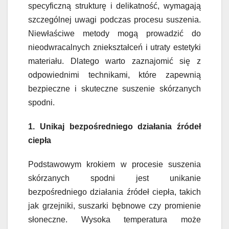
specyficzną strukturę i delikatność, wymagają
szczególnej uwagi podczas procesu suszenia.
Niewłaściwe metody mogą prowadzić do
nieodwracalnych zniekształceń i utraty estetyki
materiału. Dlatego warto zaznajomić się z
odpowiednimi technikami, które zapewnią
bezpieczne i skuteczne suszenie skórzanych
spodni.
1. Unikaj bezpośredniego działania źródeł
ciepła
Podstawowym krokiem w procesie suszenia
skórzanych spodni jest unikanie
bezpośredniego działania źródeł ciepła, takich
jak grzejniki, suszarki bębnowe czy promienie
słoneczne. Wysoka temperatura może