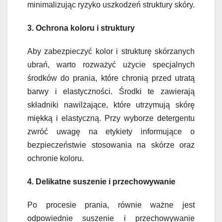
minimalizując ryzyko uszkodzeń struktury skóry.
3. Ochrona koloru i struktury
Aby zabezpieczyć kolor i strukturę skórzanych
ubrań, warto rozważyć użycie specjalnych
środków do prania, które chronią przed utratą
barwy i elastyczności. Środki te zawierają
składniki nawilżające, które utrzymują skórę
miękką i elastyczną. Przy wyborze detergentu
zwróć uwagę na etykiety informujące o
bezpieczeństwie stosowania na skórze oraz
ochronie koloru.
4. Delikatne suszenie i przechowywanie
Po procesie prania, równie ważne jest
odpowiednie suszenie i przechowywanie