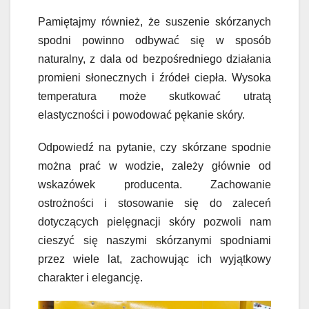
Pamiętajmy również, że suszenie skórzanych
spodni powinno odbywać się w sposób
naturalny, z dala od bezpośredniego działania
promieni słonecznych i źródeł ciepła. Wysoka
temperatura może skutkować utratą
elastyczności i powodować pękanie skóry.
Odpowiedź na pytanie, czy skórzane spodnie
można prać w wodzie, zależy głównie od
wskazówek producenta. Zachowanie
ostrożności i stosowanie się do zaleceń
dotyczących pielęgnacji skóry pozwoli nam
cieszyć się naszymi skórzanymi spodniami
przez wiele lat, zachowując ich wyjątkowy
charakter i elegancję.