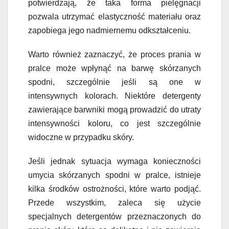
potwierdzają, że taka forma pielęgnacji
pozwala utrzymać elastyczność materiału oraz
zapobiega jego nadmiernemu odkształceniu.
Warto również zaznaczyć, że proces prania w
pralce może wpłynąć na barwę skórzanych
spodni, szczególnie jeśli są one w
intensywnych kolorach. Niektóre detergenty
zawierające barwniki mogą prowadzić do utraty
intensywności koloru, co jest szczególnie
widoczne w przypadku skóry.
Jeśli jednak sytuacja wymaga konieczności
umycia skórzanych spodni w pralce, istnieje
kilka środków ostrożności, które warto podjąć.
Przede wszystkim, zaleca się użycie
specjalnych detergentów przeznaczonych do