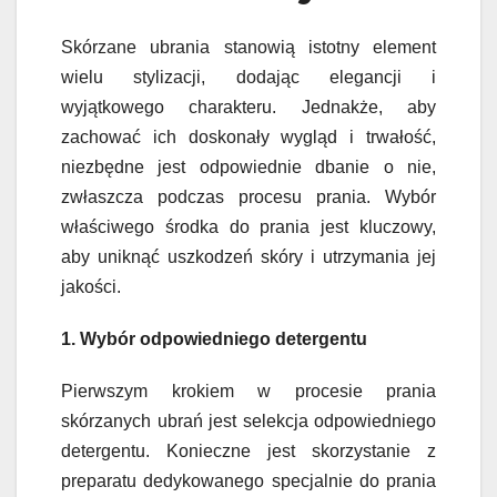
Skórzane ubrania stanowią istotny element
wielu stylizacji, dodając elegancji i
wyjątkowego charakteru. Jednakże, aby
zachować ich doskonały wygląd i trwałość,
niezbędne jest odpowiednie dbanie o nie,
zwłaszcza podczas procesu prania. Wybór
właściwego środka do prania jest kluczowy,
aby uniknąć uszkodzeń skóry i utrzymania jej
jakości.
1. Wybór odpowiedniego detergentu
Pierwszym krokiem w procesie prania
skórzanych ubrań jest selekcja odpowiedniego
detergentu. Konieczne jest skorzystanie z
preparatu dedykowanego specjalnie do prania