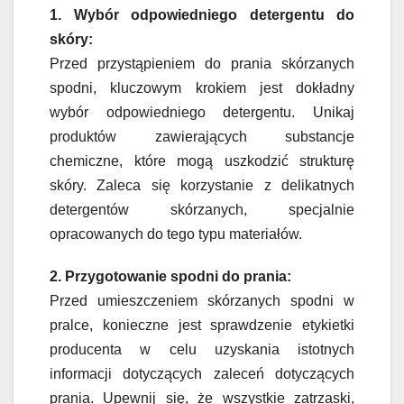
1. Wybór odpowiedniego detergentu do
skóry:
Przed przystąpieniem do prania skórzanych
spodni, kluczowym krokiem jest dokładny
wybór odpowiedniego detergentu. Unikaj
produktów zawierających substancje
chemiczne, które mogą uszkodzić strukturę
skóry. Zaleca się korzystanie z delikatnych
detergentów skórzanych, specjalnie
opracowanych do tego typu materiałów.
2. Przygotowanie spodni do prania:
Przed umieszczeniem skórzanych spodni w
pralce, konieczne jest sprawdzenie etykietki
producenta w celu uzyskania istotnych
informacji dotyczących zaleceń dotyczących
prania. Upewnij się, że wszystkie zatrzaski,