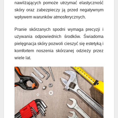
nawilżających pomoże utrzymać elastyczność
skóry oraz zabezpieczy ją przed negatywnym
wpływem warunków atmosferycznych.
Pranie skórzanych spodni wymaga precyzji i
używania odpowiednich środków. Świadoma
pielęgnacja skóry pozwoli cieszyć się estetyką i
komfortem noszenia skórzanej odzieży przez
wiele lat.