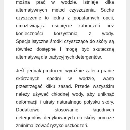
można prać w wodzie, istnieje kilka
alternatywnych metod czyszczenia. Suche
czyszczenie to jedna z popularnych opcji,
umożliwiająca usunięcie zabrudzeń bez
konieczności korzystania z wody.
Specjalistyczne środki czyszczące do skóry są
również dostępne i mogą być skuteczną
alternatywą dla tradycyjnych detergentów.
Jeśli jednak producent wyraźnie zaleca pranie
skórzanych spodni w wodzie, warto
przestrzegać kilku zasad. Przede wszystkim
należy używać chłodnej wody, aby uniknąć
deformacji i utraty naturalnego połysku skóry.
Dodatkowo, stosowanie łagodnych
detergentów dedykowanych do skóry pomoże
zminimalizować ryzyko uszkodzeń.