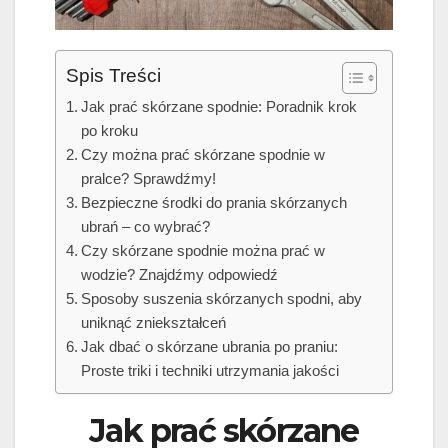
Spis Treści
Jak prać skórzane spodnie: Poradnik krok
po kroku
Czy można prać skórzane spodnie w
pralce? Sprawdźmy!
Bezpieczne środki do prania skórzanych
ubrań – co wybrać?
Czy skórzane spodnie można prać w
wodzie? Znajdźmy odpowiedź
Sposoby suszenia skórzanych spodni, aby
uniknąć zniekształceń
Jak dbać o skórzane ubrania po praniu:
Proste triki i techniki utrzymania jakości
Jak prać skórzane