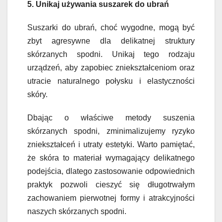
5. Unikaj używania suszarek do ubrań
Suszarki do ubrań, choć wygodne, mogą być
zbyt agresywne dla delikatnej struktury
skórzanych spodni. Unikaj tego rodzaju
urządzeń, aby zapobiec zniekształceniom oraz
utracie naturalnego połysku i elastyczności
skóry.
Dbając o właściwe metody suszenia
skórzanych spodni, zminimalizujemy ryzyko
zniekształceń i utraty estetyki. Warto pamiętać,
że skóra to materiał wymagający delikatnego
podejścia, dlatego zastosowanie odpowiednich
praktyk pozwoli cieszyć się długotrwałym
zachowaniem pierwotnej formy i atrakcyjności
naszych skórzanych spodni.