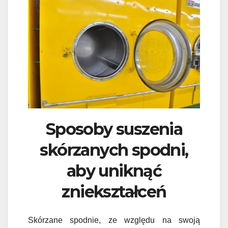
Sposoby suszenia
skórzanych spodni,
aby uniknąć
zniekształceń
Skórzane spodnie, ze względu na swoją