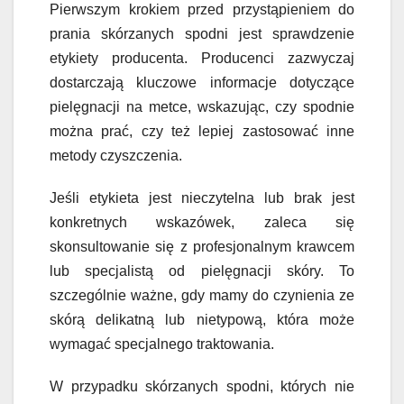
Pierwszym krokiem przed przystąpieniem do
prania skórzanych spodni jest sprawdzenie
etykiety producenta. Producenci zazwyczaj
dostarczają kluczowe informacje dotyczące
pielęgnacji na metce, wskazując, czy spodnie
można prać, czy też lepiej zastosować inne
metody czyszczenia.
Jeśli etykieta jest nieczytelna lub brak jest
konkretnych wskazówek, zaleca się
skonsultowanie się z profesjonalnym krawcem
lub specjalistą od pielęgnacji skóry. To
szczególnie ważne, gdy mamy do czynienia ze
skórą delikatną lub nietypową, która może
wymagać specjalnego traktowania.
W przypadku skórzanych spodni, których nie