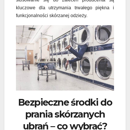
kluczowe dla utrzymania trwałego piękna i
funkcjonalności skórzanej odzieży.
Bezpieczne środki do
prania skórzanych
ubrań – co wybrać?