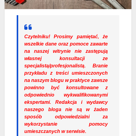
Czytelniku!
Prosimy pamiętać, że
wszelkie dane oraz pomoce zawarte
na naszej witrynie nie zastępują
własnej konsultacji ze
specjalistą/profesjonalistą. Branie
przykładu z treści umieszczonych
na naszym blogu w praktyce zawsze
powinno być konsultowane z
odpowiednio wykwalifikowanymi
ekspertami. Redakcja i wydawcy
naszego bloga nie są w żaden
sposób odpowiedzialni za
wykorzystanie pomocy
umieszczanych w serwisie.