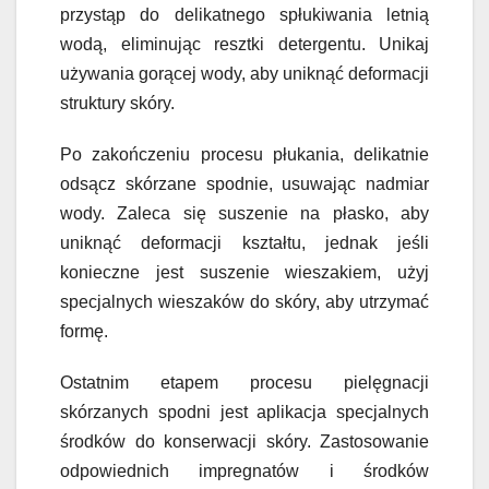
przystąp do delikatnego spłukiwania letnią
wodą, eliminując resztki detergentu. Unikaj
używania gorącej wody, aby uniknąć deformacji
struktury skóry.
Po zakończeniu procesu płukania, delikatnie
odsącz skórzane spodnie, usuwając nadmiar
wody. Zaleca się suszenie na płasko, aby
uniknąć deformacji kształtu, jednak jeśli
konieczne jest suszenie wieszakiem, użyj
specjalnych wieszaków do skóry, aby utrzymać
formę.
Ostatnim etapem procesu pielęgnacji
skórzanych spodni jest aplikacja specjalnych
środków do konserwacji skóry. Zastosowanie
odpowiednich impregnatów i środków