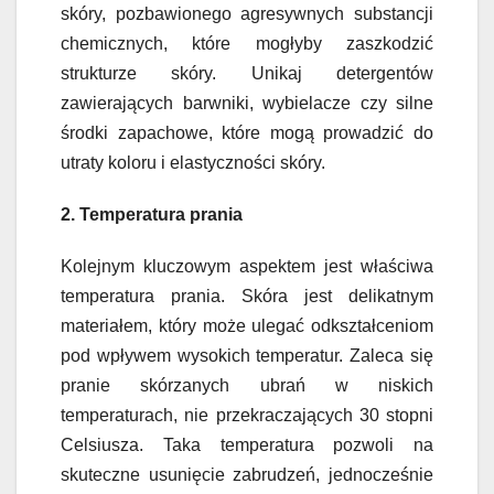
skóry, pozbawionego agresywnych substancji
chemicznych, które mogłyby zaszkodzić
strukturze skóry. Unikaj detergentów
zawierających barwniki, wybielacze czy silne
środki zapachowe, które mogą prowadzić do
utraty koloru i elastyczności skóry.
2. Temperatura prania
Kolejnym kluczowym aspektem jest właściwa
temperatura prania. Skóra jest delikatnym
materiałem, który może ulegać odkształceniom
pod wpływem wysokich temperatur. Zaleca się
pranie skórzanych ubrań w niskich
temperaturach, nie przekraczających 30 stopni
Celsiusza. Taka temperatura pozwoli na
skuteczne usunięcie zabrudzeń, jednocześnie