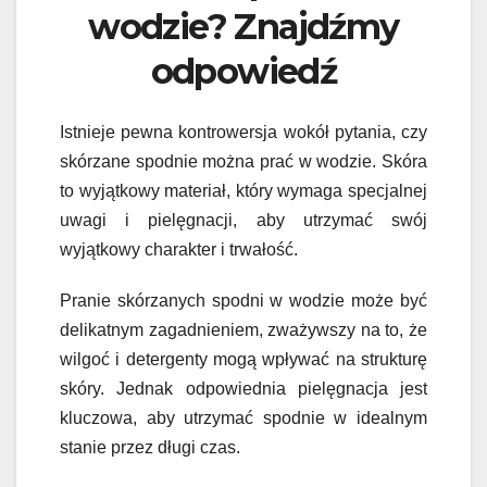
wodzie? Znajdźmy
odpowiedź
Istnieje pewna kontrowersja wokół pytania, czy
skórzane spodnie można prać w wodzie. Skóra
to wyjątkowy materiał, który wymaga specjalnej
uwagi i pielęgnacji, aby utrzymać swój
wyjątkowy charakter i trwałość.
Pranie skórzanych spodni w wodzie może być
delikatnym zagadnieniem, zważywszy na to, że
wilgoć i detergenty mogą wpływać na strukturę
skóry. Jednak odpowiednia pielęgnacja jest
kluczowa, aby utrzymać spodnie w idealnym
stanie przez długi czas.