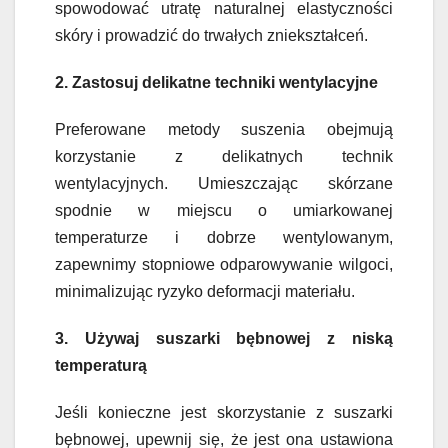
spowodować utratę naturalnej elastyczności
skóry i prowadzić do trwałych zniekształceń.
2. Zastosuj delikatne techniki wentylacyjne
Preferowane metody suszenia obejmują
korzystanie z delikatnych technik
wentylacyjnych. Umieszczając skórzane
spodnie w miejscu o umiarkowanej
temperaturze i dobrze wentylowanym,
zapewnimy stopniowe odparowywanie wilgoci,
minimalizując ryzyko deformacji materiału.
3. Używaj suszarki bębnowej z niską
temperaturą
Jeśli konieczne jest skorzystanie z suszarki
bębnowej, upewnij się, że jest ona ustawiona