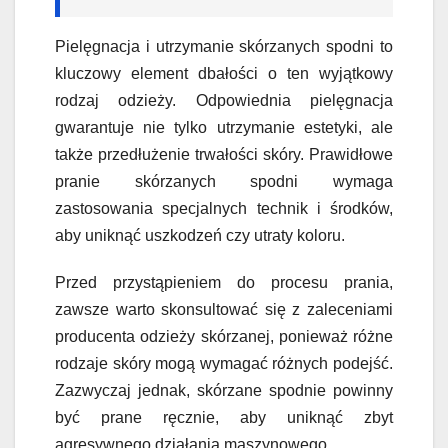
Pielęgnacja i utrzymanie skórzanych spodni to
kluczowy element dbałości o ten wyjątkowy
rodzaj odzieży. Odpowiednia pielęgnacja
gwarantuje nie tylko utrzymanie estetyki, ale
także przedłużenie trwałości skóry. Prawidłowe
pranie skórzanych spodni wymaga
zastosowania specjalnych technik i środków,
aby uniknąć uszkodzeń czy utraty koloru.
Przed przystąpieniem do procesu prania,
zawsze warto skonsultować się z zaleceniami
producenta odzieży skórzanej, ponieważ różne
rodzaje skóry mogą wymagać różnych podejść.
Zazwyczaj jednak, skórzane spodnie powinny
być prane ręcznie, aby uniknąć zbyt
agresywnego działania maszynowego.