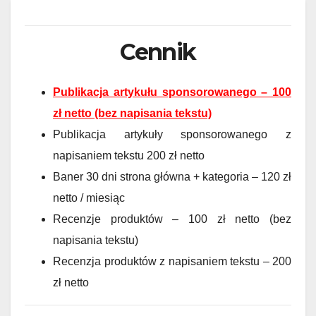
Cennik
Publikacja artykułu sponsorowanego – 100
zł netto (bez napisania tekstu)
Publikacja artykuły sponsorowanego z
napisaniem tekstu 200 zł netto
Baner 30 dni strona główna + kategoria – 120 zł
netto / miesiąc
Recenzje produktów – 100 zł netto (bez
napisania tekstu)
Recenzja produktów z napisaniem tekstu – 200
zł netto