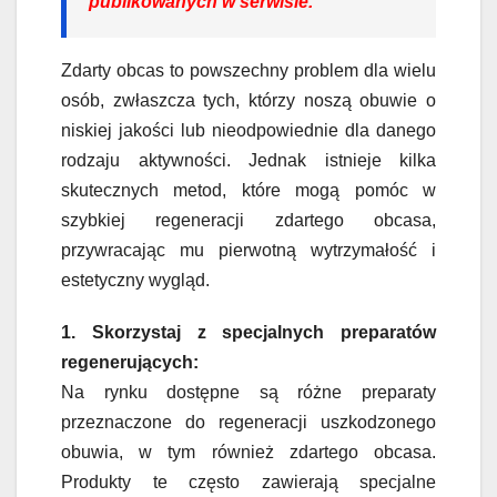
publikowanych w serwisie.
Zdarty obcas to powszechny problem dla wielu
osób, zwłaszcza tych, którzy noszą obuwie o
niskiej jakości lub nieodpowiednie dla danego
rodzaju aktywności. Jednak istnieje kilka
skutecznych metod, które mogą pomóc w
szybkiej regeneracji zdartego obcasa,
przywracając mu pierwotną wytrzymałość i
estetyczny wygląd.
1. Skorzystaj z specjalnych preparatów
regenerujących:
Na rynku dostępne są różne preparaty
przeznaczone do regeneracji uszkodzonego
obuwia, w tym również zdartego obcasa.
Produkty te często zawierają specjalne