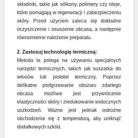
składniki, takie jak silikony, polimery czy oleje,
które pomagają w regeneracji i zabezpieczeniu
skóry. Przed użyciem zaleca się dokładne
oczyszczenie i osuszenie obcasa, a następnie
równomierne nałożenie preparatu.
2. Zastosuj technologię termiczną:
Metoda ta polega na używaniu specjalnych
narzędzi termicznych, takich jak suszarka do
włosów lub pistolet termiczny. Poprzez
delikatne podgrzewanie obszaru zdartego
obcasa możliwe jest przywrócenie
elastyczności skóry i zredukowanie widocznych
uszkodzeń. Ważne jest jednak ostrożne
obchodzenie się z temperaturą, aby uniknąć
dodatkowych szkód.