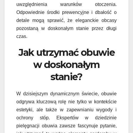
uwzględnienia warunków otoczenia.
Odpowiednie środki prewencyjne i dbałość o
detale mogą sprawić, że eleganckie obcasy
pozostaną w doskonałym stanie przez długi
czas.
Jak utrzymać obuwie
w doskonałym
stanie?
W dzisiejszym dynamicznym świecie, obuwie
odgrywa kluczową rolę nie tylko w kontekście
estetyki, ale także w zapewnianiu wygody i
ochrony stóp. Ekspertów w dziedzinie
pielęgnacji obuwia zawsze fascynuje pytanie,