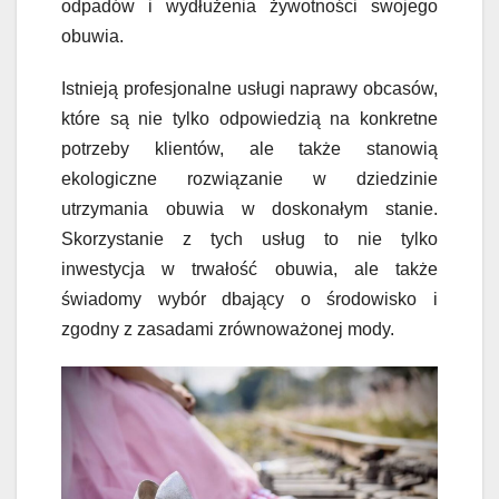
odpadów i wydłużenia żywotności swojego
obuwia.
Istnieją profesjonalne usługi naprawy obcasów,
które są nie tylko odpowiedzią na konkretne
potrzeby klientów, ale także stanowią
ekologiczne rozwiązanie w dziedzinie
utrzymania obuwia w doskonałym stanie.
Skorzystanie z tych usług to nie tylko
inwestycja w trwałość obuwia, ale także
świadomy wybór dbający o środowisko i
zgodny z zasadami zrównoważonej mody.