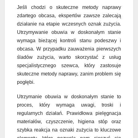
Jeśli chodzi o skuteczne metody naprawy
zdartego obcasa, ekspertów zawsze zalecają
działanie na etapie wczesnych oznak zużycia.
Utrzymywanie obuwia w doskonałym stanie
wymaga bieżącej kontroli stanu podeszwy i
obcasa. W przypadku zauważenia pierwszych
śladów zużycia, warto skorzystać z usług
specjalistycznego szewca, który zastosuje
skuteczne metody naprawy, zanim problem się
pogłębi.
Utrzymanie obuwia w doskonałym stanie to
proces, który wymaga uwagi, troski i
regularnych działań. Prawidłowa pielęgnacja
materiałów, czyszczenie, higiena stóp oraz
szybka reakcja na oznaki zużycia to kluczowe