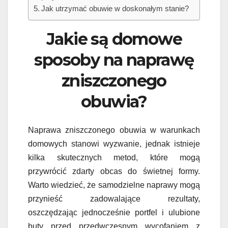
Jak utrzymać obuwie w doskonałym stanie?
Jakie są domowe
sposoby na naprawę
zniszczonego
obuwia?
Naprawa zniszczonego obuwia w warunkach
domowych stanowi wyzwanie, jednak istnieje
kilka skutecznych metod, które mogą
przywrócić zdarty obcas do świetnej formy.
Warto wiedzieć, że samodzielne naprawy mogą
przynieść zadowalające rezultaty,
oszczędzając jednocześnie portfel i ulubione
buty przed przedwczesnym wycofaniem z