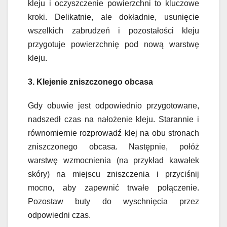
kleju i oczyszczenie powierzchni to kluczowe
kroki. Delikatnie, ale dokładnie, usunięcie
wszelkich zabrudzeń i pozostałości kleju
przygotuje powierzchnię pod nową warstwę
kleju.
3. Klejenie zniszczonego obcasa
Gdy obuwie jest odpowiednio przygotowane,
nadszedł czas na nałożenie kleju. Starannie i
równomiernie rozprowadź klej na obu stronach
zniszczonego obcasa. Następnie, połóż
warstwę wzmocnienia (na przykład kawałek
skóry) na miejscu zniszczenia i przyciśnij
mocno, aby zapewnić trwałe połączenie.
Pozostaw buty do wyschnięcia przez
odpowiedni czas.