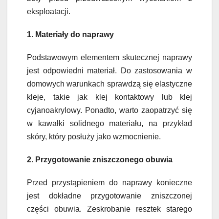
eksploatacji.
1. Materiały do naprawy
Podstawowym elementem skutecznej naprawy
jest odpowiedni materiał. Do zastosowania w
domowych warunkach sprawdzą się elastyczne
kleje, takie jak klej kontaktowy lub klej
cyjanoakrylowy. Ponadto, warto zaopatrzyć się
w kawałki solidnego materiału, na przykład
skóry, który posłuży jako wzmocnienie.
2. Przygotowanie zniszczonego obuwia
Przed przystąpieniem do naprawy konieczne
jest dokładne przygotowanie zniszczonej
części obuwia. Zeskrobanie resztek starego