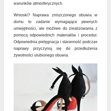
warunków atmosferycznych.
Wnioski? Naprawa zniszczonego obuwia w
domu to zadanie wymagające pewnych
umiejętności, ale możliwe do zrealizowania z
pomocą odpowiednich materiałów i procedur.
Odpowiednia pielęgnacja i staranność podczas
naprawy przyczynią się do przedłużenia
żywotności ulubionego obuwia.