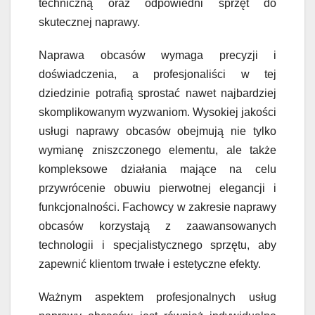
techniczną oraz odpowiedni sprzęt do
skutecznej naprawy.
Naprawa obcasów wymaga precyzji i
doświadczenia, a profesjonaliści w tej
dziedzinie potrafią sprostać nawet najbardziej
skomplikowanym wyzwaniom. Wysokiej jakości
usługi naprawy obcasów obejmują nie tylko
wymianę zniszczonego elementu, ale także
kompleksowe działania mające na celu
przywrócenie obuwiu pierwotnej elegancji i
funkcjonalności. Fachowcy w zakresie naprawy
obcasów korzystają z zaawansowanych
technologii i specjalistycznego sprzętu, aby
zapewnić klientom trwałe i estetyczne efekty.
Ważnym aspektem profesjonalnych usług