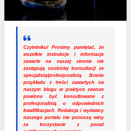
Czytelniku!
Prosimy pamiętać, że
wszelkie instrukcje i informacje
zawarte na naszej stronie nie
zastępują osobistej konsultacji ze
specjalistą/profesjonalistą. Branie
przykładu z treści zawartych na
naszym blogu w praktyce zawsze
powinno być konsultowane z
profesjonalistą o odpowiednich
kwalifikacjach. Redakcja i wydawcy
naszego portalu nie ponoszą winy
za korzystanie z porad