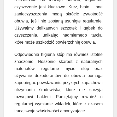
czyszczenie jest kluczowe. Kurz, błoto i inne
zanieczyszczenia mogą skrócić żywotność
obuwia, jeśli nie zostaną usunięte regularnie.
Używajmy delikatnych szczotek i gąbek do
czyszczenia, unikając nadmiernego tarcia,
które może uszkodzić powierzchnię obuwia.
Odpowiednia higiena stóp ma również istotne
znaczenie. Noszenie skarpet z naturalnych
materiałów, regularne mycie stóp oraz
używanie dezodorantów do obuwia pomaga
zapobiegać powstawaniu przykrych zapachów i
utrzymaniu środowiska, które nie sprzyja
rozwojowi bakterii. Pamiętajmy również o
regularnej wymianie wkładek, które z czasem
tracą swoje właściwości amortyzujące.