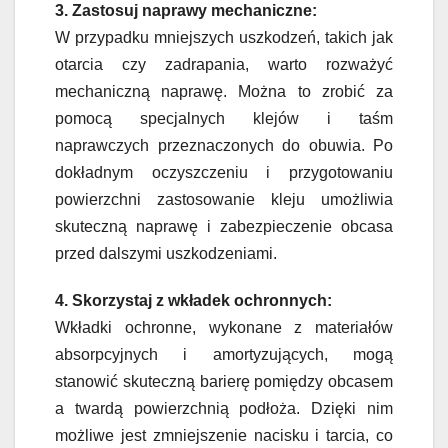
3. Zastosuj naprawy mechaniczne:
W przypadku mniejszych uszkodzeń, takich jak
otarcia czy zadrapania, warto rozważyć
mechaniczną naprawę. Można to zrobić za
pomocą specjalnych klejów i taśm
naprawczych przeznaczonych do obuwia. Po
dokładnym oczyszczeniu i przygotowaniu
powierzchni zastosowanie kleju umożliwia
skuteczną naprawę i zabezpieczenie obcasa
przed dalszymi uszkodzeniami.
4. Skorzystaj z wkładek ochronnych:
Wkładki ochronne, wykonane z materiałów
absorpcyjnych i amortyzujących, mogą
stanowić skuteczną barierę pomiędzy obcasem
a twardą powierzchnią podłoża. Dzięki nim
możliwe jest zmniejszenie nacisku i tarcia, co