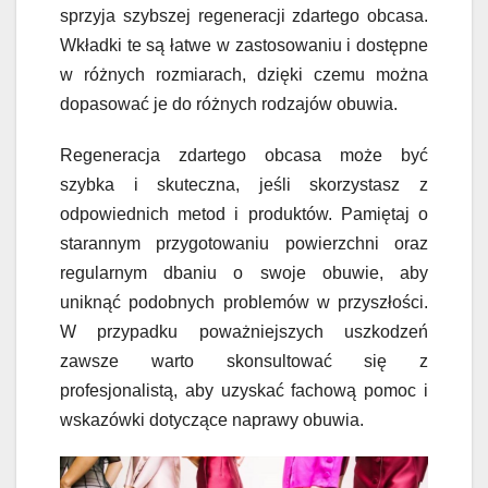
sprzyja szybszej regeneracji zdartego obcasa.
Wkładki te są łatwe w zastosowaniu i dostępne
w różnych rozmiarach, dzięki czemu można
dopasować je do różnych rodzajów obuwia.
Regeneracja zdartego obcasa może być
szybka i skuteczna, jeśli skorzystasz z
odpowiednich metod i produktów. Pamiętaj o
starannym przygotowaniu powierzchni oraz
regularnym dbaniu o swoje obuwie, aby
uniknąć podobnych problemów w przyszłości.
W przypadku poważniejszych uszkodzeń
zawsze warto skonsultować się z
profesjonalistą, aby uzyskać fachową pomoc i
wskazówki dotyczące naprawy obuwia.