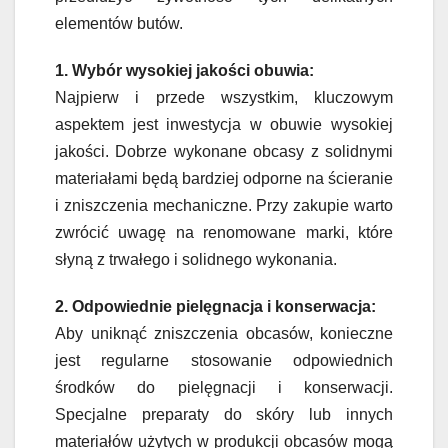
elementów butów.
1. Wybór wysokiej jakości obuwia:
Najpierw i przede wszystkim, kluczowym
aspektem jest inwestycja w obuwie wysokiej
jakości. Dobrze wykonane obcasy z solidnymi
materiałami będą bardziej odporne na ścieranie
i zniszczenia mechaniczne. Przy zakupie warto
zwrócić uwagę na renomowane marki, które
słyną z trwałego i solidnego wykonania.
2. Odpowiednie pielęgnacja i konserwacja:
Aby uniknąć zniszczenia obcasów, konieczne
jest regularne stosowanie odpowiednich
środków do pielęgnacji i konserwacji.
Specjalne preparaty do skóry lub innych
materiałów użytych w produkcji obcasów mogą