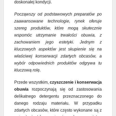
doskonałej kondycji.
Począwszy od podstawowych preparatów po
zaawansowane technologie, rynek oferuje
szereg produktów, które mogą skutecznie
wspomóc utrzymanie trwałości obuwia, z
zachowaniem jego estetyki. Jednym z
kluczowych aspektów jest skupienie się na
właściwej konserwacji zdartych obcasów, a
wybór odpowiednich produktów odgrywa tu
kluczową rolę.
Przede wszystkim,
czyszczenie i konserwacja
obuwia
rozpoczynają się od zastosowania
delikatnego detergentu przeznaczonego do
danego rodzaju materiału. W przypadku
zdartych obcasów, które często wykonane są z