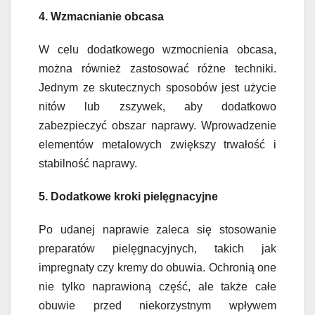
4. Wzmacnianie obcasa
W celu dodatkowego wzmocnienia obcasa,
można również zastosować różne techniki.
Jednym ze skutecznych sposobów jest użycie
nitów lub zszywek, aby dodatkowo
zabezpieczyć obszar naprawy. Wprowadzenie
elementów metalowych zwiększy trwałość i
stabilność naprawy.
5. Dodatkowe kroki pielęgnacyjne
Po udanej naprawie zaleca się stosowanie
preparatów pielęgnacyjnych, takich jak
impregnaty czy kremy do obuwia. Ochronią one
nie tylko naprawioną część, ale także całe
obuwie przed niekorzystnym wpływem