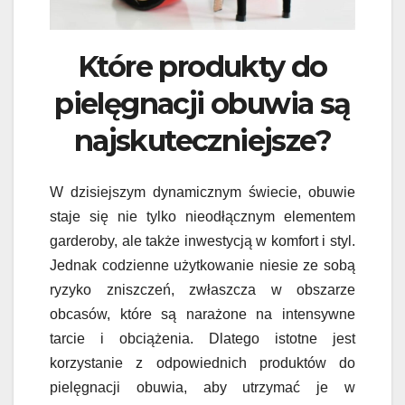
Które produkty do
pielęgnacji obuwia są
najskuteczniejsze?
W dzisiejszym dynamicznym świecie, obuwie
staje się nie tylko nieodłącznym elementem
garderoby, ale także inwestycją w komfort i styl.
Jednak codzienne użytkowanie niesie ze sobą
ryzyko zniszczeń, zwłaszcza w obszarze
obcasów, które są narażone na intensywne
tarcie i obciążenia. Dlatego istotne jest
korzystanie z odpowiednich produktów do
pielęgnacji obuwia, aby utrzymać je w