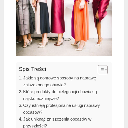
Spis Treści
Jakie są domowe sposoby na naprawę
zniszczonego obuwia?
Które produkty do pielęgnacji obuwia są
najskuteczniejsze?
Czy istnieją profesjonalne usługi naprawy
obcasów?
Jak uniknąć zniszczenia obcasów w
przyszłości?