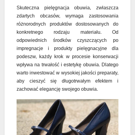
Skuteczna pielęgnacja obuwia, zwłaszcza
zdartych obcasów, wymaga zastosowania
różnorodnych produktów dostosowanych do
konkretnego rodzaju materiału. Od
odpowiednich środków czyszczących po
impregnacje i produkty pielęgnacyjne dla
podeszw, każdy krok w procesie konserwacji
wpływa na trwałość i estetykę obuwia. Dlatego
warto inwestować w wysokiej jakości preparaty,
aby cieszyć się długotrwałym efektem i
zachować elegancję swojego obuwia.