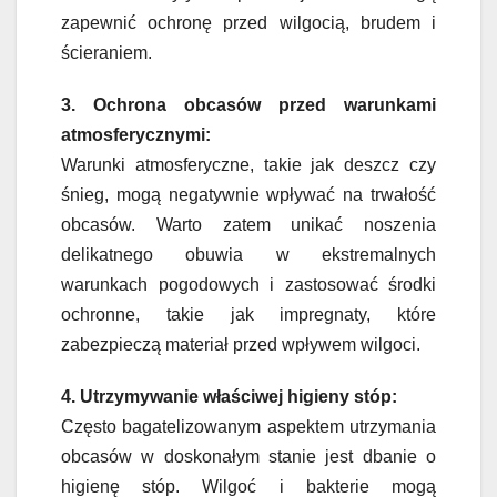
zapewnić ochronę przed wilgocią, brudem i
ścieraniem.
3. Ochrona obcasów przed warunkami
atmosferycznymi:
Warunki atmosferyczne, takie jak deszcz czy
śnieg, mogą negatywnie wpływać na trwałość
obcasów. Warto zatem unikać noszenia
delikatnego obuwia w ekstremalnych
warunkach pogodowych i zastosować środki
ochronne, takie jak impregnaty, które
zabezpieczą materiał przed wpływem wilgoci.
4. Utrzymywanie właściwej higieny stóp:
Często bagatelizowanym aspektem utrzymania
obcasów w doskonałym stanie jest dbanie o
higienę stóp. Wilgoć i bakterie mogą