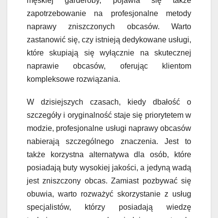
męskiej garderoby, pojawia się także
zapotrzebowanie na profesjonalne metody
naprawy zniszczonych obcasów. Warto
zastanowić się, czy istnieją dedykowane usługi,
które skupiają się wyłącznie na skutecznej
naprawie obcasów, oferując klientom
kompleksowe rozwiązania.
W dzisiejszych czasach, kiedy dbałość o
szczegóły i oryginalność staje się priorytetem w
modzie, profesjonalne usługi naprawy obcasów
nabierają szczególnego znaczenia. Jest to
także korzystna alternatywa dla osób, które
posiadają buty wysokiej jakości, a jedyną wadą
jest zniszczony obcas. Zamiast pozbywać się
obuwia, warto rozważyć skorzystanie z usług
specjalistów, którzy posiadają wiedzę