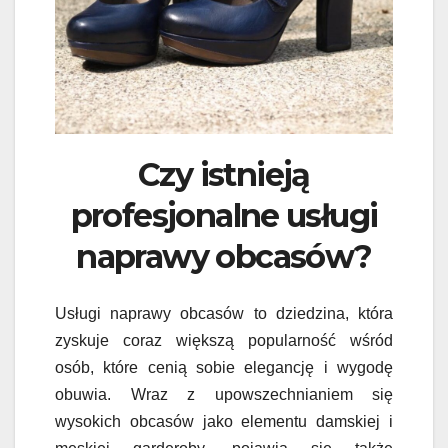
Czy istnieją
profesjonalne usługi
naprawy obcasów?
Usługi naprawy obcasów to dziedzina, która
zyskuje coraz większą popularność wśród
osób, które cenią sobie elegancję i wygodę
obuwia. Wraz z upowszechnianiem się
wysokich obcasów jako elementu damskiej i