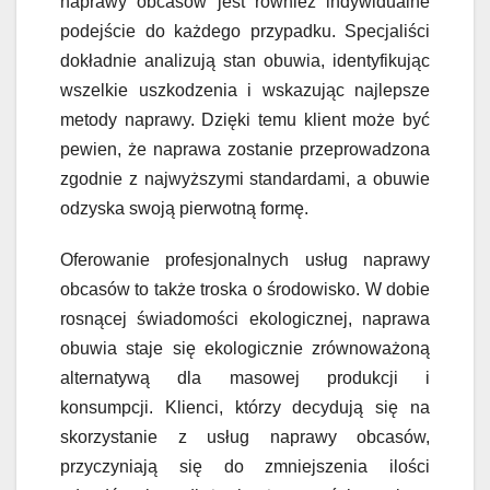
naprawy obcasów jest również indywidualne
podejście do każdego przypadku. Specjaliści
dokładnie analizują stan obuwia, identyfikując
wszelkie uszkodzenia i wskazując najlepsze
metody naprawy. Dzięki temu klient może być
pewien, że naprawa zostanie przeprowadzona
zgodnie z najwyższymi standardami, a obuwie
odzyska swoją pierwotną formę.
Oferowanie profesjonalnych usług naprawy
obcasów to także troska o środowisko. W dobie
rosnącej świadomości ekologicznej, naprawa
obuwia staje się ekologicznie zrównoważoną
alternatywą dla masowej produkcji i
konsumpcji. Klienci, którzy decydują się na
skorzystanie z usług naprawy obcasów,
przyczyniają się do zmniejszenia ilości