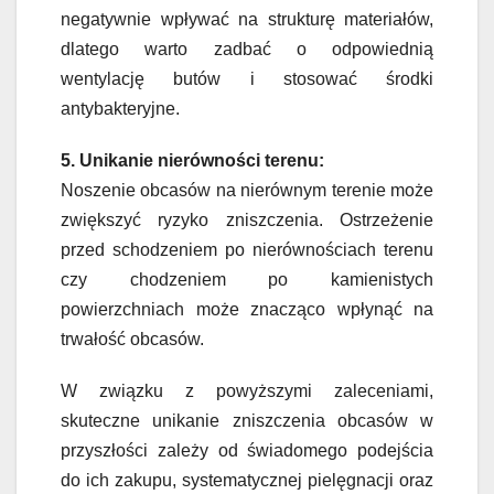
negatywnie wpływać na strukturę materiałów,
dlatego warto zadbać o odpowiednią
wentylację butów i stosować środki
antybakteryjne.
5. Unikanie nierówności terenu:
Noszenie obcasów na nierównym terenie może
zwiększyć ryzyko zniszczenia. Ostrzeżenie
przed schodzeniem po nierównościach terenu
czy chodzeniem po kamienistych
powierzchniach może znacząco wpłynąć na
trwałość obcasów.
W związku z powyższymi zaleceniami,
skuteczne unikanie zniszczenia obcasów w
przyszłości zależy od świadomego podejścia
do ich zakupu, systematycznej pielęgnacji oraz