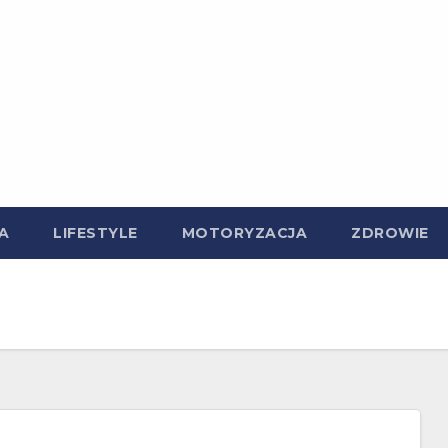
A
LIFESTYLE
MOTORYZACJA
ZDROWIE