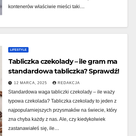
kontenerów właściwie mieści taki…
LIFESTYLE
Tabliczka czekolady – ile gram ma
standardowa tabliczka? Sprawdź!
12 MARCA, 2025
REDAKCJA
Standardowa waga tabliczki czekolady – ile waży
typowa czekolada? Tabliczka czekolady to jeden z
najpopularniejszych przysmaków na świecie, który
zna chyba każdy z nas. Ale, czy kiedykolwiek
zastanawiałeś się, ile…