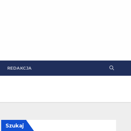
REDAKCJA
Szukaj