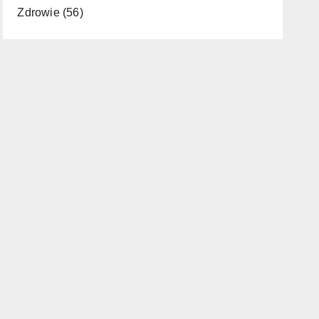
Zdrowie
(56)