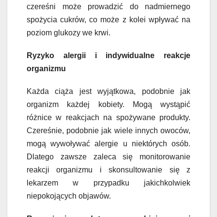
czereśni może prowadzić do nadmiernego
spożycia cukrów, co może z kolei wpływać na
poziom glukozy we krwi.
Ryzyko alergii i indywidualne reakcje
organizmu
Każda ciąża jest wyjątkowa, podobnie jak
organizm każdej kobiety. Mogą wystąpić
różnice w reakcjach na spożywane produkty.
Czereśnie, podobnie jak wiele innych owoców,
mogą wywoływać alergie u niektórych osób.
Dlatego zawsze zaleca się monitorowanie
reakcji organizmu i skonsultowanie się z
lekarzem w przypadku jakichkolwiek
niepokojących objawów.