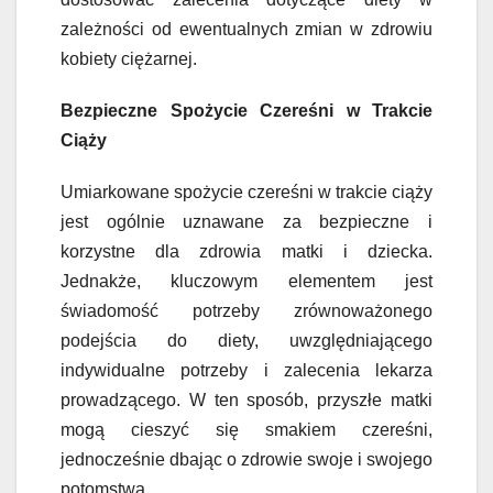
zależności od ewentualnych zmian w zdrowiu
kobiety ciężarnej.
Bezpieczne Spożycie Czereśni w Trakcie
Ciąży
Umiarkowane spożycie czereśni w trakcie ciąży
jest ogólnie uznawane za bezpieczne i
korzystne dla zdrowia matki i dziecka.
Jednakże, kluczowym elementem jest
świadomość potrzeby zrównoważonego
podejścia do diety, uwzględniającego
indywidualne potrzeby i zalecenia lekarza
prowadzącego. W ten sposób, przyszłe matki
mogą cieszyć się smakiem czereśni,
jednocześnie dbając o zdrowie swoje i swojego
potomstwa.