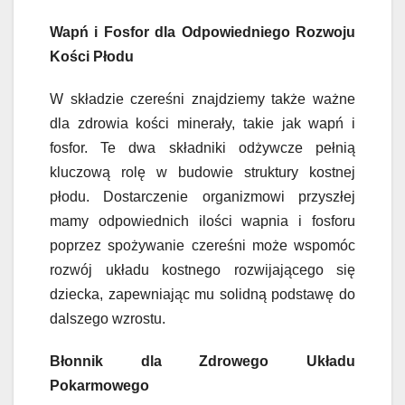
Wapń i Fosfor dla Odpowiedniego Rozwoju
Kości Płodu
W składzie czereśni znajdziemy także ważne
dla zdrowia kości minerały, takie jak wapń i
fosfor. Te dwa składniki odżywcze pełnią
kluczową rolę w budowie struktury kostnej
płodu. Dostarczenie organizmowi przyszłej
mamy odpowiednich ilości wapnia i fosforu
poprzez spożywanie czereśni może wspomóc
rozwój układu kostnego rozwijającego się
dziecka, zapewniając mu solidną podstawę do
dalszego wzrostu.
Błonnik dla Zdrowego Układu
Pokarmowego