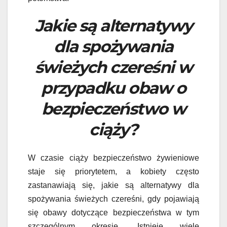
Jakie są alternatywy
dla spożywania
świeżych czereśni w
przypadku obaw o
bezpieczeństwo w
ciąży?
W czasie ciąży bezpieczeństwo żywieniowe
staje się priorytetem, a kobiety często
zastanawiają się, jakie są alternatywy dla
spożywania świeżych czereśni, gdy pojawiają
się obawy dotyczące bezpieczeństwa w tym
szczególnym okresie. Istnieje wiele