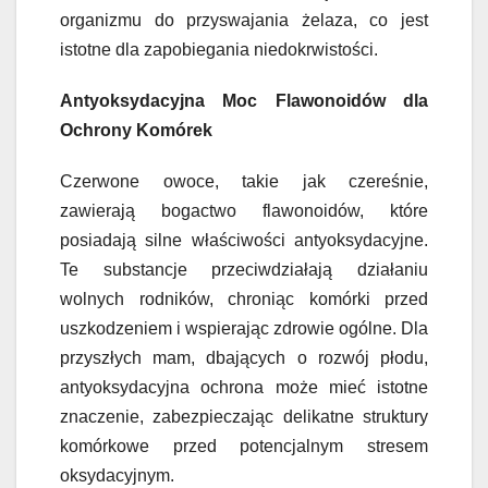
organizmu do przyswajania żelaza, co jest
istotne dla zapobiegania niedokrwistości.
Antyoksydacyjna Moc Flawonoidów dla
Ochrony Komórek
Czerwone owoce, takie jak czereśnie,
zawierają bogactwo flawonoidów, które
posiadają silne właściwości antyoksydacyjne.
Te substancje przeciwdziałają działaniu
wolnych rodników, chroniąc komórki przed
uszkodzeniem i wspierając zdrowie ogólne. Dla
przyszłych mam, dbających o rozwój płodu,
antyoksydacyjna ochrona może mieć istotne
znaczenie, zabezpieczając delikatne struktury
komórkowe przed potencjalnym stresem
oksydacyjnym.