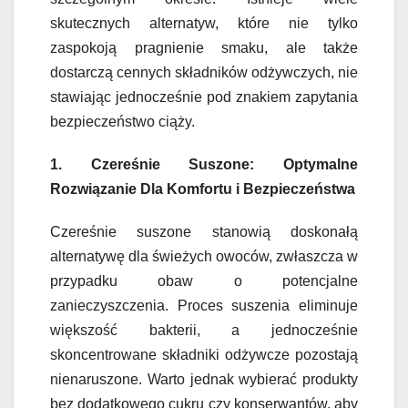
skutecznych alternatyw, które nie tylko
zaspokoją pragnienie smaku, ale także
dostarczą cennych składników odżywczych, nie
stawiając jednocześnie pod znakiem zapytania
bezpieczeństwo ciąży.
1. Czereśnie Suszone: Optymalne
Rozwiązanie Dla Komfortu i Bezpieczeństwa
Czereśnie suszone stanowią doskonałą
alternatywę dla świeżych owoców, zwłaszcza w
przypadku obaw o potencjalne
zanieczyszczenia. Proces suszenia eliminuje
większość bakterii, a jednocześnie
skoncentrowane składniki odżywcze pozostają
nienaruszone. Warto jednak wybierać produkty
bez dodatkowego cukru czy konserwantów, aby