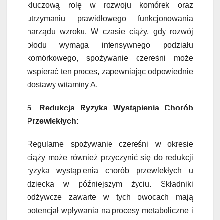
kluczową rolę w rozwoju komórek oraz
utrzymaniu prawidłowego funkcjonowania
narządu wzroku. W czasie ciąży, gdy rozwój
płodu wymaga intensywnego podziału
komórkowego, spożywanie czereśni może
wspierać ten proces, zapewniając odpowiednie
dostawy witaminy A.
5. Redukcja Ryzyka Wystąpienia Chorób
Przewlekłych:
Regularne spożywanie czereśni w okresie
ciąży może również przyczynić się do redukcji
ryzyka wystąpienia chorób przewlekłych u
dziecka w późniejszym życiu. Składniki
odżywcze zawarte w tych owocach mają
potencjał wpływania na procesy metaboliczne i