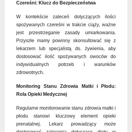
Czereśni: Klucz do Bezpieczeństwa
W kontekście zaleceń dotyczących ilości
spożywanych czereśni w trakcie ciąży, ważne
jest przestrzeganie zasady umiarkowania.
Przyszłe mamy powinny skonsultować się z
lekarzem lub specjalistą ds. żywienia, aby
dostosować ilość spożywanych owoców do
indywidualnych potrzeb i warunków
zdrowotnych.
Monitoring Stanu Zdrowia Matki i Płodu:
Rola Opieki Medycznej
Regularne monitorowanie stanu zdrowia matki i
płodu stanowi kluczowy element opieki
prenatalnej. Lekarz prowadzący może
dostosować zalecenia dotyczące diety w