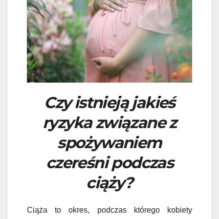
Czy istnieją jakieś
ryzyka związane z
spożywaniem
czereśni podczas
ciąży?
Ciąża to okres, podczas którego kobiety