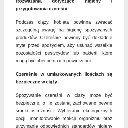
Rozważania dotyczące higieny i
przygotowania czereśni
Podczas ciąży, kobieta powinna zwracać
szczególną uwagę na higienę spożywanych
produktów. Czereśnie powinny być dokładnie
myte przed spożyciem, aby usunąć wszelkie
pozostałości pestycydów lub bakterii, które
mogą być obecne na ich powierzchni.
Czereśnie w umiarkowanych ilościach są
bezpieczne w ciąży
Spożywanie czereśni w ciąży może być
bezpieczne, o ile zostaną zachowane pewne
środki ostrożności. Wybieranie ekologicznych
opcji, monitorowanie reakcji organizmu oraz
utrzymanie odpowiednich standardów higieny