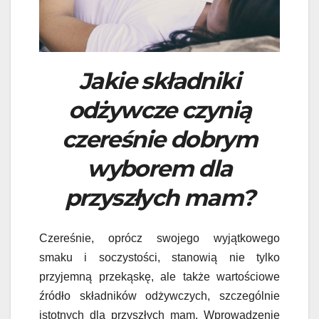
Jakie składniki
odżywcze czynią
czereśnie dobrym
wyborem dla
przyszłych mam?
Czereśnie, oprócz swojego wyjątkowego
smaku i soczystości, stanowią nie tylko
przyjemną przekąskę, ale także wartościowe
źródło składników odżywczych, szczególnie
istotnych dla przyszłych mam. Wprowadzenie