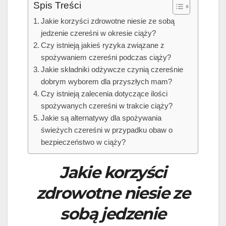
Spis Treści
Jakie korzyści zdrowotne niesie ze sobą
jedzenie czereśni w okresie ciąży?
Czy istnieją jakieś ryzyka związane z
spożywaniem czereśni podczas ciąży?
Jakie składniki odżywcze czynią czereśnie
dobrym wyborem dla przyszłych mam?
Czy istnieją zalecenia dotyczące ilości
spożywanych czereśni w trakcie ciąży?
Jakie są alternatywy dla spożywania
świeżych czereśni w przypadku obaw o
bezpieczeństwo w ciąży?
Jakie korzyści
zdrowotne niesie ze
sobą jedzenie