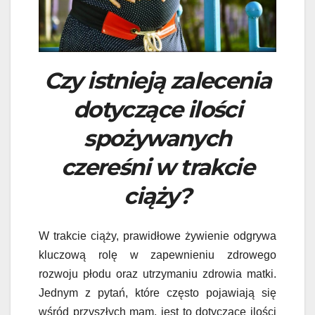
Czy istnieją zalecenia
dotyczące ilości
spożywanych
czereśni w trakcie
ciąży?
W trakcie ciąży, prawidłowe żywienie odgrywa
kluczową rolę w zapewnieniu zdrowego
rozwoju płodu oraz utrzymaniu zdrowia matki.
Jednym z pytań, które często pojawiają się
wśród przyszłych mam, jest to dotyczące ilości