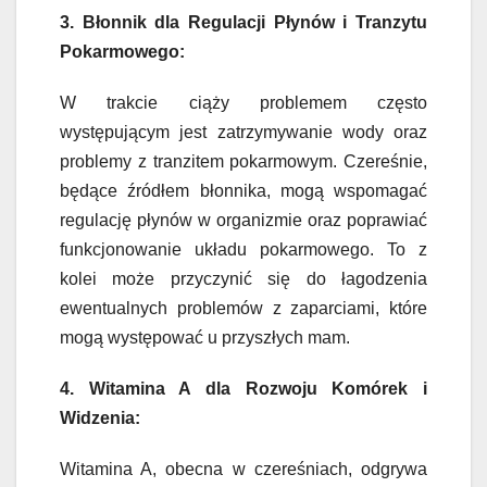
3. Błonnik dla Regulacji Płynów i Tranzytu
Pokarmowego:
W trakcie ciąży problemem często
występującym jest zatrzymywanie wody oraz
problemy z tranzitem pokarmowym. Czereśnie,
będące źródłem błonnika, mogą wspomagać
regulację płynów w organizmie oraz poprawiać
funkcjonowanie układu pokarmowego. To z
kolei może przyczynić się do łagodzenia
ewentualnych problemów z zaparciami, które
mogą występować u przyszłych mam.
4. Witamina A dla Rozwoju Komórek i
Widzenia:
Witamina A, obecna w czereśniach, odgrywa