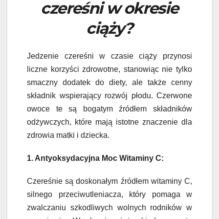
czereśni w okresie
ciąży?
Jedzenie czereśni w czasie ciąży przynosi
liczne korzyści zdrowotne, stanowiąc nie tylko
smaczny dodatek do diety, ale także cenny
składnik wspierający rozwój płodu. Czerwone
owoce te są bogatym źródłem składników
odżywczych, które mają istotne znaczenie dla
zdrowia matki i dziecka.
1. Antyoksydacyjna Moc Witaminy C:
Czereśnie są doskonałym źródłem witaminy C,
silnego przeciwutleniacza, który pomaga w
zwalczaniu szkodliwych wolnych rodników w