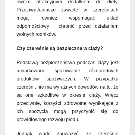
owoce atrakcyjnym dodatkiem do diety.
Przeciwutleniacze zawarte w czereśniach
mogą również wspomagać układ
odpornościowy i chronić przed działaniem
wolnych rodników.
Czy czereśnie są bezpieczne w ciąży?
Podstawą bezpieczeństwa podczas ciąży jest
umiarkowane spożywanie różnorodnych
produktów spożywczych. W przypadku
czereśni, nie ma wyraźnych dowodów na to, że
są one szkodliwe w okresie ciąży. Wręcz
przeciwnie, korzyści zdrowotne wynikające z
ich spożycia mogą przyczynić się do
prawidłowego rozwoju płodu.
Jednak warto zauważyć, że czereśnie