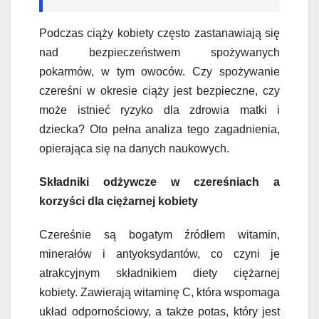
Podczas ciąży kobiety często zastanawiają się
nad bezpieczeństwem spożywanych
pokarmów, w tym owoców. Czy spożywanie
czereśni w okresie ciąży jest bezpieczne, czy
może istnieć ryzyko dla zdrowia matki i
dziecka? Oto pełna analiza tego zagadnienia,
opierająca się na danych naukowych.
Składniki odżywcze w czereśniach a
korzyści dla ciężarnej kobiety
Czereśnie są bogatym źródłem witamin,
minerałów i antyoksydantów, co czyni je
atrakcyjnym składnikiem diety ciężarnej
kobiety. Zawierają witaminę C, która wspomaga
układ odpornościowy, a także potas, który jest