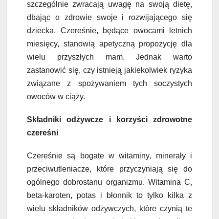
szczególnie zwracają uwagę na swoją dietę,
dbając o zdrowie swoje i rozwijającego się
dziecka. Czereśnie, będące owocami letnich
miesięcy, stanowią apetyczną propozycję dla
wielu przyszłych mam. Jednak warto
zastanowić się, czy istnieją jakiekolwiek ryzyka
związane z spożywaniem tych soczystych
owoców w ciąży.
Składniki odżywcze i korzyści zdrowotne
czereśni
Czereśnie są bogate w witaminy, minerały i
przeciwutleniacze, które przyczyniają się do
ogólnego dobrostanu organizmu. Witamina C,
beta-karoten, potas i błonnik to tylko kilka z
wielu składników odżywczych, które czynią te