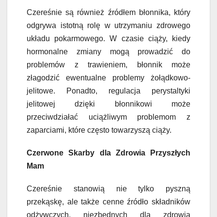
Czereśnie są również źródłem błonnika, który
odgrywa istotną rolę w utrzymaniu zdrowego
układu pokarmowego. W czasie ciąży, kiedy
hormonalne zmiany mogą prowadzić do
problemów z trawieniem, błonnik może
złagodzić ewentualne problemy żołądkowo-
jelitowe. Ponadto, regulacja perystaltyki
jelitowej dzięki błonnikowi może
przeciwdziałać uciążliwym problemom z
zaparciami, które często towarzyszą ciąży.
Czerwone Skarby dla Zdrowia Przyszłych
Mam
Czereśnie stanowią nie tylko pyszną
przekąskę, ale także cenne źródło składników
odżywczych, niezbędnych dla zdrowia