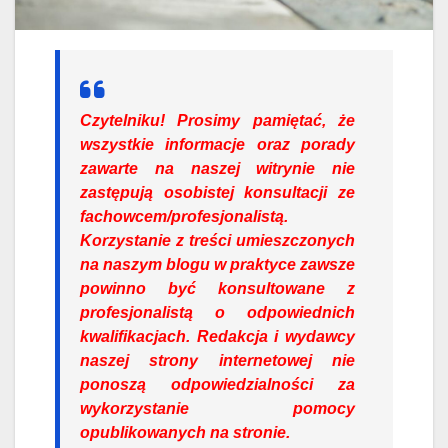
Czytelniku!
Prosimy pamiętać, że
wszystkie informacje oraz porady
zawarte na naszej witrynie nie
zastępują osobistej konsultacji ze
fachowcem/profesjonalistą.
Korzystanie z treści umieszczonych
na naszym blogu w praktyce zawsze
powinno być konsultowane z
profesjonalistą o odpowiednich
kwalifikacjach. Redakcja i wydawcy
naszej strony internetowej nie
ponoszą odpowiedzialności za
wykorzystanie pomocy
opublikowanych na stronie.