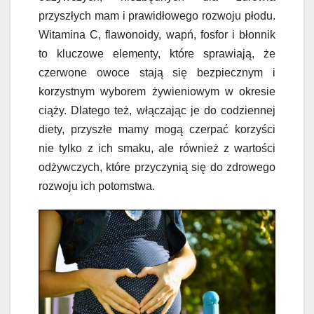
przyszłych mam i prawidłowego rozwoju płodu.
Witamina C, flawonoidy, wapń, fosfor i błonnik
to kluczowe elementy, które sprawiają, że
czerwone owoce stają się bezpiecznym i
korzystnym wyborem żywieniowym w okresie
ciąży. Dlatego też, włączając je do codziennej
diety, przyszłe mamy mogą czerpać korzyści
nie tylko z ich smaku, ale również z wartości
odżywczych, które przyczynią się do zdrowego
rozwoju ich potomstwa.