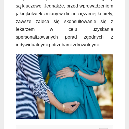
są kluczowe. Jednakże, przed wprowadzeniem
jakiejkolwiek zmiany w diecie ciężarnej kobiety,
zawsze zaleca się skonsultowanie się z
lekarzem w celu uzyskania
spersonalizowanych porad zgodnych z
indywidualnymi potrzebami zdrowotnymi.