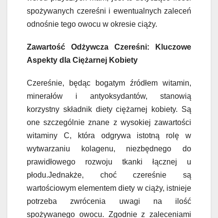
spożywanych czereśni i ewentualnych zaleceń
odnośnie tego owocu w okresie ciąży.
Zawartość Odżywcza Czereśni: Kluczowe
Aspekty dla Ciężarnej Kobiety
Czereśnie, będąc bogatym źródłem witamin,
minerałów i antyoksydantów, stanowią
korzystny składnik diety ciężarnej kobiety. Są
one szczególnie znane z wysokiej zawartości
witaminy C, która odgrywa istotną rolę w
wytwarzaniu kolagenu, niezbędnego do
prawidłowego rozwoju tkanki łącznej u
płodu.Jednakże, choć czereśnie są
wartościowym elementem diety w ciąży, istnieje
potrzeba zwrócenia uwagi na ilość
spożywanego owocu. Zgodnie z zaleceniami