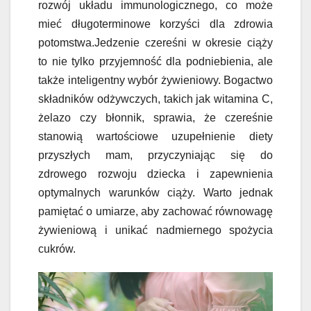
rozwój układu immunologicznego, co może
mieć długoterminowe korzyści dla zdrowia
potomstwa.Jedzenie czereśni w okresie ciąży
to nie tylko przyjemność dla podniebienia, ale
także inteligentny wybór żywieniowy. Bogactwo
składników odżywczych, takich jak witamina C,
żelazo czy błonnik, sprawia, że czereśnie
stanowią wartościowe uzupełnienie diety
przyszłych mam, przyczyniając się do
zdrowego rozwoju dziecka i zapewnienia
optymalnych warunków ciąży. Warto jednak
pamiętać o umiarze, aby zachować równowagę
żywieniową i unikać nadmiernego spożycia
cukrów.