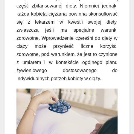
część zbilansowanej diety. Niemniej jednak,
każda kobieta ciężarna powinna skonsultować
się z lekarzem w kwestii swojej diety,
zwłaszcza jeśli ma specjalne warunki
zdrowotne. Wprowadzenie czereśni do diety w
ciąży może przynieść liczne korzyści
zdrowotne, pod warunkiem, że jest to czynione
z umiarem i w kontekście ogólnego planu
żywieniowego dostosowanego do
indywidualnych potrzeb kobiety w ciąży.