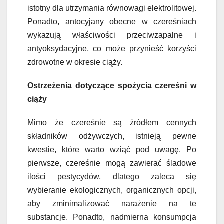
istotny dla utrzymania równowagi elektrolitowej.
Ponadto, antocyjany obecne w czereśniach
wykazują właściwości przeciwzapalne i
antyoksydacyjne, co może przynieść korzyści
zdrowotne w okresie ciąży.
Ostrzeżenia dotyczące spożycia czereśni w
ciąży
Mimo że czereśnie są źródłem cennych
składników odżywczych, istnieją pewne
kwestie, które warto wziąć pod uwagę. Po
pierwsze, czereśnie mogą zawierać śladowe
ilości pestycydów, dlatego zaleca się
wybieranie ekologicznych, organicznych opcji,
aby zminimalizować narażenie na te
substancje. Ponadto, nadmierna konsumpcja