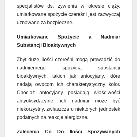
specjalistów ds. żywienia w okresie ciąży,
umiarkowane spożycie czereśni jest zazwyczaj
uznawane za bezpieczne.
Umiarkowane Spożycie a Nadmiar
Substancji Bioaktywnych
Zbyt duże ilości czereśni mogą prowadzić do
nadmiernego spożycia substancji
bioaktywnych, takich jak antocyjany, które
nadają owocom ich charakterystyczny kolor.
Chociaż antocyjany posiadają właściwości
antyoksydacyjne, ich nadmiar może być
niekorzystny, zwłaszcza u niektórych jednostek
podatnych na reakcje alergiczne.
Zalecenia Co Do Ilości Spożywanych