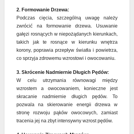
2. Formowanie Drzewa:
Podczas cięcia, szczególną uwagę należy
zwrócić na formowanie drzewa. Usuwanie
gałęzi rosnących w niepożądanych kierunkach,
takich jak te rosnące w kierunku wnętrza
korony, poprawia przepływ światła i powietrza,
co sprzyja zdrowemu wzrostowi i owocowaniu.
3. Skrócenie Nadmiernie Długich Pędów:
W celu utrzymania równowagi między
wzrostem a owocowaniem, konieczne jest
skracanie nadmiernie długich pędów. To
pozwala na skierowanie energii drzewa w
stronę rozwoju pąków owocowych, zamiast
tracenia jej na zbyt intensywny wzrost pędów.