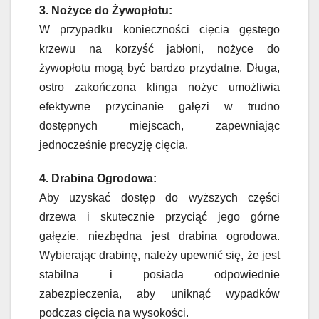
3. Nożyce do Żywopłotu:
W przypadku konieczności cięcia gęstego
krzewu na korzyść jabłoni, nożyce do
żywopłotu mogą być bardzo przydatne. Długa,
ostro zakończona klinga nożyc umożliwia
efektywne przycinanie gałęzi w trudno
dostępnych miejscach, zapewniając
jednocześnie precyzję cięcia.
4. Drabina Ogrodowa:
Aby uzyskać dostęp do wyższych części
drzewa i skutecznie przyciąć jego górne
gałęzie, niezbędna jest drabina ogrodowa.
Wybierając drabinę, należy upewnić się, że jest
stabilna i posiada odpowiednie
zabezpieczenia, aby uniknąć wypadków
podczas cięcia na wysokości.