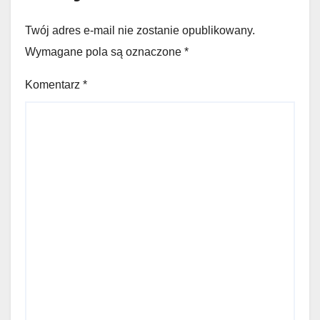
Twój adres e-mail nie zostanie opublikowany.
Wymagane pola są oznaczone
*
Komentarz
*