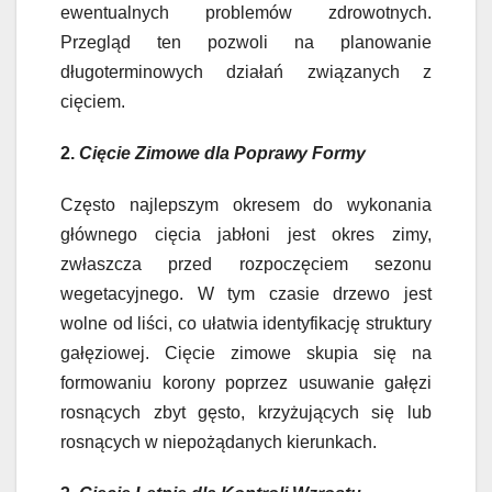
ewentualnych problemów zdrowotnych.
Przegląd ten pozwoli na planowanie
długoterminowych działań związanych z
cięciem.
2.
Cięcie Zimowe dla Poprawy Formy
Często najlepszym okresem do wykonania
głównego cięcia jabłoni jest okres zimy,
zwłaszcza przed rozpoczęciem sezonu
wegetacyjnego. W tym czasie drzewo jest
wolne od liści, co ułatwia identyfikację struktury
gałęziowej. Cięcie zimowe skupia się na
formowaniu korony poprzez usuwanie gałęzi
rosnących zbyt gęsto, krzyżujących się lub
rosnących w niepożądanych kierunkach.