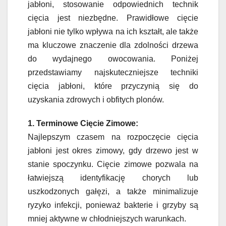
jabłoni, stosowanie odpowiednich technik
cięcia jest niezbędne. Prawidłowe cięcie
jabłoni nie tylko wpływa na ich kształt, ale także
ma kluczowe znaczenie dla zdolności drzewa
do wydajnego owocowania. Poniżej
przedstawiamy najskuteczniejsze techniki
cięcia jabłoni, które przyczynią się do
uzyskania zdrowych i obfitych plonów.
1. Terminowe Cięcie Zimowe:
Najlepszym czasem na rozpoczęcie cięcia
jabłoni jest okres zimowy, gdy drzewo jest w
stanie spoczynku. Cięcie zimowe pozwala na
łatwiejszą identyfikację chorych lub
uszkodzonych gałęzi, a także minimalizuje
ryzyko infekcji, ponieważ bakterie i grzyby są
mniej aktywne w chłodniejszych warunkach.