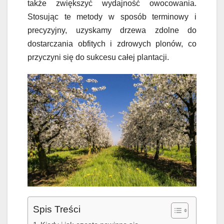
także zwiększyć wydajność owocowania.
Stosując te metody w sposób terminowy i
precyzyjny, uzyskamy drzewa zdolne do
dostarczania obfitych i zdrowych plonów, co
przyczyni się do sukcesu całej plantacji.
Spis Treści