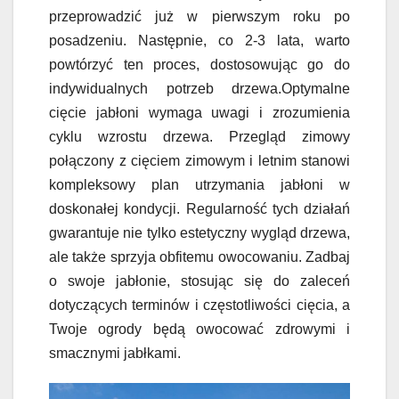
przeprowadzić już w pierwszym roku po
posadzeniu. Następnie, co 2-3 lata, warto
powtórzyć ten proces, dostosowując go do
indywidualnych potrzeb drzewa.Optymalne
cięcie jabłoni wymaga uwagi i zrozumienia
cyklu wzrostu drzewa. Przegląd zimowy
połączony z cięciem zimowym i letnim stanowi
kompleksowy plan utrzymania jabłoni w
doskonałej kondycji. Regularność tych działań
gwarantuje nie tylko estetyczny wygląd drzewa,
ale także sprzyja obfitemu owocowaniu. Zadbaj
o swoje jabłonie, stosując się do zaleceń
dotyczących terminów i częstotliwości cięcia, a
Twoje ogrody będą owocować zdrowymi i
smacznymi jabłkami.