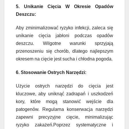
5. Unikanie Cięcia W Okresie Opadów
Deszczu:
Aby zminimalizować ryzyko infekcji, zaleca się
unikanie cięcia jabłoni podczas opadów
deszczu. Wilgotne warunki sprzyjają
przenoszeniu się chorób, dlatego najlepszym
okresem na cięcie jest sucha i chłodna pogoda.
6. Stosowanie Ostrych Narzędzi:
Użycie ostrych narzędzi do cięcia jest
kluczowe, aby uniknąć zadrapań i uszkodzeń
kory, które mogą stanowić wejście dla
patogenów. Regularna konserwacja narzędzi
zapewni precyzyjne cięcie, minimalizując
ryzyko zakażeń.Poprzez systematyczne i