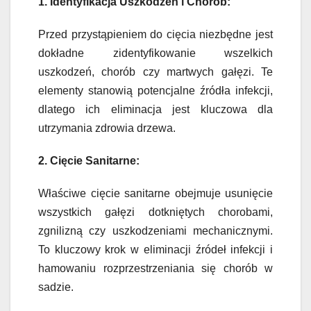
1. Identyfikacja Uszkodzeń i Chorób:
Przed przystąpieniem do cięcia niezbędne jest
dokładne zidentyfikowanie wszelkich
uszkodzeń, chorób czy martwych gałęzi. Te
elementy stanowią potencjalne źródła infekcji,
dlatego ich eliminacja jest kluczowa dla
utrzymania zdrowia drzewa.
2. Cięcie Sanitarne:
Właściwe cięcie sanitarne obejmuje usunięcie
wszystkich gałęzi dotkniętych chorobami,
zgnilizną czy uszkodzeniami mechanicznymi.
To kluczowy krok w eliminacji źródeł infekcji i
hamowaniu rozprzestrzeniania się chorób w
sadzie.