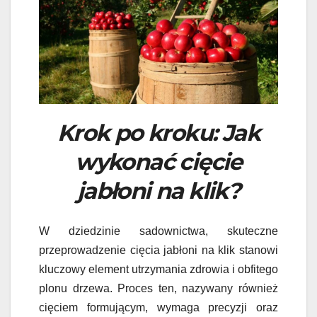
Krok po kroku: Jak
wykonać cięcie
jabłoni na klik?
W dziedzinie sadownictwa, skuteczne
przeprowadzenie cięcia jabłoni na klik stanowi
kluczowy element utrzymania zdrowia i obfitego
plonu drzewa. Proces ten, nazywany również
cięciem formującym, wymaga precyzji oraz