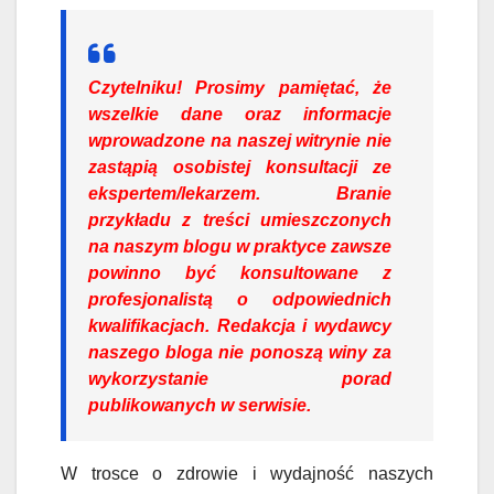
Czytelniku!
Prosimy pamiętać, że
wszelkie dane oraz informacje
wprowadzone na naszej witrynie nie
zastąpią osobistej konsultacji ze
ekspertem/lekarzem. Branie
przykładu z treści umieszczonych
na naszym blogu w praktyce zawsze
powinno być konsultowane z
profesjonalistą o odpowiednich
kwalifikacjach. Redakcja i wydawcy
naszego bloga nie ponoszą winy za
wykorzystanie porad
publikowanych w serwisie.
W trosce o zdrowie i wydajność naszych