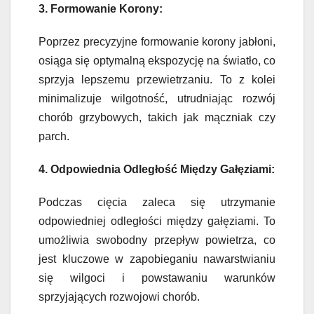
3. Formowanie Korony:
Poprzez precyzyjne formowanie korony jabłoni,
osiąga się optymalną ekspozycję na światło, co
sprzyja lepszemu przewietrzaniu. To z kolei
minimalizuje wilgotność, utrudniając rozwój
chorób grzybowych, takich jak mączniak czy
parch.
4. Odpowiednia Odległość Między Gałęziami:
Podczas cięcia zaleca się utrzymanie
odpowiedniej odległości między gałęziami. To
umożliwia swobodny przepływ powietrza, co
jest kluczowe w zapobieganiu nawarstwianiu
się wilgoci i powstawaniu warunków
sprzyjających rozwojowi chorób.