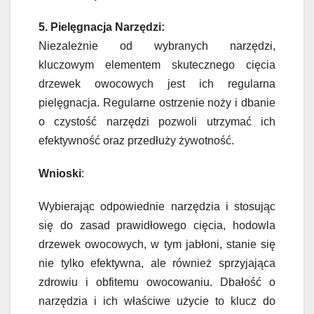
5. Pielęgnacja Narzędzi:
Niezależnie od wybranych narzędzi,
kluczowym elementem skutecznego cięcia
drzewek owocowych jest ich regularna
pielęgnacja. Regularne ostrzenie noży i dbanie
o czystość narzędzi pozwoli utrzymać ich
efektywność oraz przedłuży żywotność.
Wnioski
:
Wybierając odpowiednie narzędzia i stosując
się do zasad prawidłowego cięcia, hodowla
drzewek owocowych, w tym jabłoni, stanie się
nie tylko efektywna, ale również sprzyjająca
zdrowiu i obfitemu owocowaniu. Dbałość o
narzędzia i ich właściwe użycie to klucz do