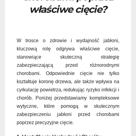
właściwe cięcie?
W trosce o zdrowie i wydajność jabłoni,
kluczową rolę odgrywa właściwe cięcie,
stanowiące skuteczną strategię
zabezpieczającą przed różnorodnymi
chorobami. Odpowiednie cięcie nie tylko
kształtuje koronę drzewa, ale także wpływa na
cyrkulację powietrza, redukując ryzyko infekcji i
chorób. Poniżej przedstawiamy kompleksowe
wytyczne, które pomogą w skutecznym
zabezpieczeniu jabłoni przed chorobami
poprzez precyzyjne cięcie.