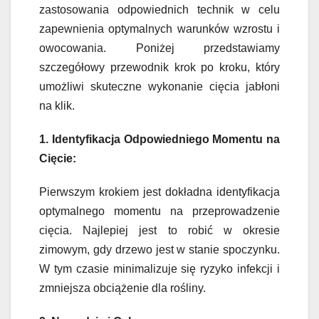
zastosowania odpowiednich technik w celu
zapewnienia optymalnych warunków wzrostu i
owocowania. Poniżej przedstawiamy
szczegółowy przewodnik krok po kroku, który
umożliwi skuteczne wykonanie cięcia jabłoni
na klik.
1. Identyfikacja Odpowiedniego Momentu na
Cięcie:
Pierwszym krokiem jest dokładna identyfikacja
optymalnego momentu na przeprowadzenie
cięcia. Najlepiej jest to robić w okresie
zimowym, gdy drzewo jest w stanie spoczynku.
W tym czasie minimalizuje się ryzyko infekcji i
zmniejsza obciążenie dla rośliny.