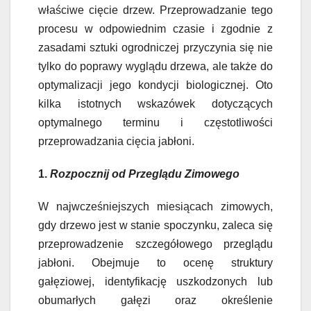
właściwe cięcie drzew. Przeprowadzanie tego
procesu w odpowiednim czasie i zgodnie z
zasadami sztuki ogrodniczej przyczynia się nie
tylko do poprawy wyglądu drzewa, ale także do
optymalizacji jego kondycji biologicznej. Oto
kilka istotnych wskazówek dotyczących
optymalnego terminu i częstotliwości
przeprowadzania cięcia jabłoni.
1.
Rozpocznij od Przeglądu Zimowego
W najwcześniejszych miesiącach zimowych,
gdy drzewo jest w stanie spoczynku, zaleca się
przeprowadzenie szczegółowego przeglądu
jabłoni. Obejmuje to ocenę struktury
gałęziowej, identyfikację uszkodzonych lub
obumarłych gałęzi oraz określenie