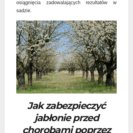
osiągnięcia zadowalających rezultatów w
sadzie.
Jak zabezpieczyć
jabłonie przed
chorobami poprzez