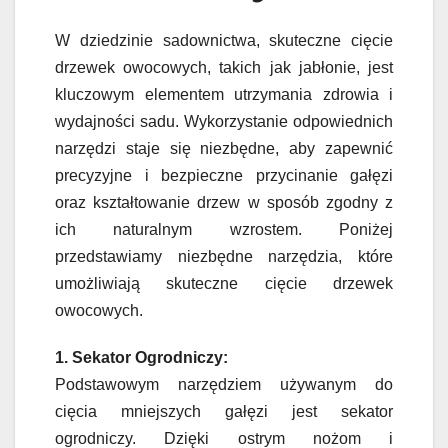
W dziedzinie sadownictwa, skuteczne cięcie
drzewek owocowych, takich jak jabłonie, jest
kluczowym elementem utrzymania zdrowia i
wydajności sadu. Wykorzystanie odpowiednich
narzędzi staje się niezbędne, aby zapewnić
precyzyjne i bezpieczne przycinanie gałęzi
oraz kształtowanie drzew w sposób zgodny z
ich naturalnym wzrostem. Poniżej
przedstawiamy niezbędne narzędzia, które
umożliwiają skuteczne cięcie drzewek
owocowych.
1. Sekator Ogrodniczy:
Podstawowym narzędziem używanym do
cięcia mniejszych gałęzi jest sekator
ogrodniczy. Dzięki ostrym nożom i