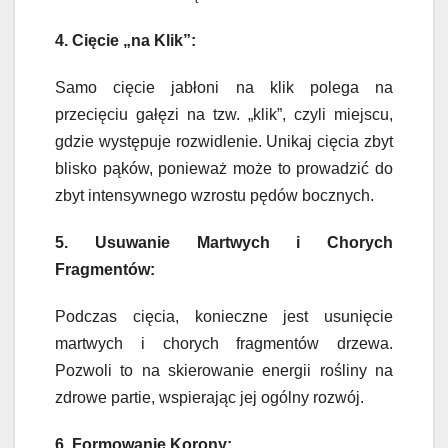
4. Cięcie „na Klik”:
Samo cięcie jabłoni na klik polega na
przecięciu gałęzi na tzw. „klik”, czyli miejscu,
gdzie występuje rozwidlenie. Unikaj cięcia zbyt
blisko pąków, ponieważ może to prowadzić do
zbyt intensywnego wzrostu pędów bocznych.
5. Usuwanie Martwych i Chorych
Fragmentów:
Podczas cięcia, konieczne jest usunięcie
martwych i chorych fragmentów drzewa.
Pozwoli to na skierowanie energii rośliny na
zdrowe partie, wspierając jej ogólny rozwój.
6. Formowanie Korony: