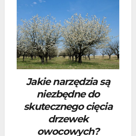
Jakie narzędzia są
niezbędne do
skutecznego cięcia
drzewek
owocowych?