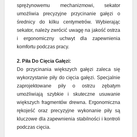
sprężynowemu mechanizmowi, sekator
umożliwia precyzyjne przycinanie gałęzi o
średnicy do kilku centymetrów. Wybierając
sekator, należy zwrócić uwagę na jakość ostrza
i ergonomiczny uchwyt dla zapewnienia
komfortu podczas pracy.
2. Piła Do Cięcia Gałęzi:
Do przycinania większych gałęzi zaleca się
wykorzystanie piły do cięcia gałęzi. Specjalnie
zaprojektowane piły o ostrzu zębatym
umożliwiają szybkie i skuteczne usuwanie
większych fragmentów drewna. Ergonomiczna
rękojeść oraz precyzyjne wykonanie piły są
kluczowe dla zapewnienia stabilności i kontroli
podczas cięcia.