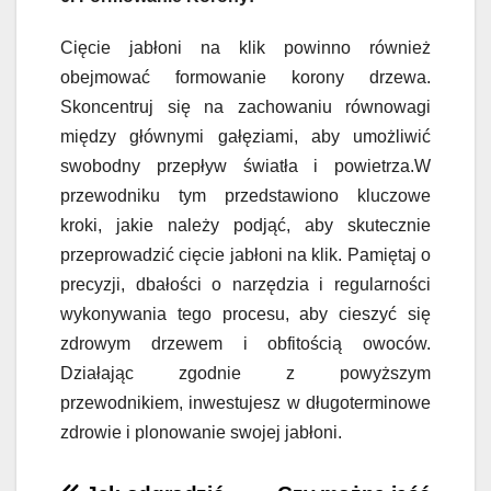
Cięcie jabłoni na klik powinno również
obejmować formowanie korony drzewa.
Skoncentruj się na zachowaniu równowagi
między głównymi gałęziami, aby umożliwić
swobodny przepływ światła i powietrza.W
przewodniku tym przedstawiono kluczowe
kroki, jakie należy podjąć, aby skutecznie
przeprowadzić cięcie jabłoni na klik. Pamiętaj o
precyzji, dbałości o narzędzia i regularności
wykonywania tego procesu, aby cieszyć się
zdrowym drzewem i obfitością owoców.
Działając zgodnie z powyższym
przewodnikiem, inwestujesz w długoterminowe
zdrowie i plonowanie swojej jabłoni.