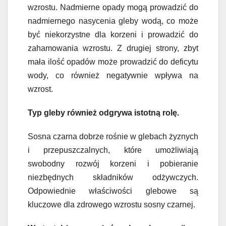
wzrostu. Nadmierne opady mogą prowadzić do
nadmiernego nasycenia gleby wodą, co może
być niekorzystne dla korzeni i prowadzić do
zahamowania wzrostu. Z drugiej strony, zbyt
mała ilość opadów może prowadzić do deficytu
wody, co również negatywnie wpływa na
wzrost.
Typ gleby również odgrywa istotną rolę.
Sosna czarna dobrze rośnie w glebach żyznych
i przepuszczalnych, które umożliwiają
swobodny rozwój korzeni i pobieranie
niezbędnych składników odżywczych.
Odpowiednie właściwości glebowe są
kluczowe dla zdrowego wzrostu sosny czarnej.