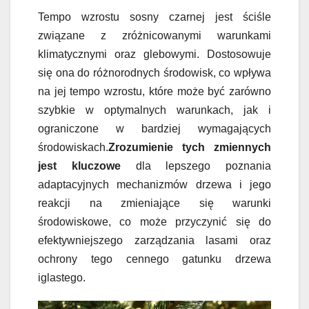
Tempo wzrostu sosny czarnej jest ściśle
związane z zróżnicowanymi warunkami
klimatycznymi oraz glebowymi. Dostosowuje
się ona do różnorodnych środowisk, co wpływa
na jej tempo wzrostu, które może być zarówno
szybkie w optymalnych warunkach, jak i
ograniczone w bardziej wymagających
środowiskach.
Zrozumienie tych zmiennych
jest kluczowe
dla lepszego poznania
adaptacyjnych mechanizmów drzewa i jego
reakcji na zmieniające się warunki
środowiskowe, co może przyczynić się do
efektywniejszego zarządzania lasami oraz
ochrony tego cennego gatunku drzewa
iglastego.