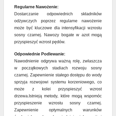
Regularne Nawożenie:
Dostarczanie odpowiednich składników
odżywczych poprzez regularne nawożenie
może być kluczowe dla intensyfikacji wzrostu
sosny czarnej. Nawozy bogate w azot mogą
przyspieszyć wzrost pędów.
Odpowiednie Podlewanie:
Nawodnienie odgrywa ważną rolę, zwłaszcza
w początkowych stadiach rozwoju sosny
czarnej. Zapewnienie stałego dostępu do wody
sprzyja rozwojowi systemu korzeniowego, co
może z kolei przyspieszyć wzrost
drzewa.Istnieją metody, które mogą wspomóc
przyspieszenie wzrostu sosny czarnej.
Zapewnienie optymalnych warunków