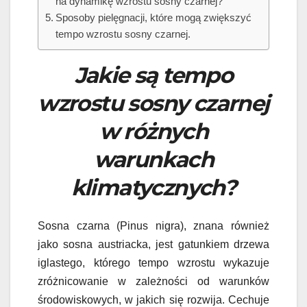
na dynamikę wzrostu sosny czarnej?
Sposoby pielęgnacji, które mogą zwiększyć
tempo wzrostu sosny czarnej.
Jakie są tempo
wzrostu sosny czarnej
w różnych
warunkach
klimatycznych?
Sosna czarna (Pinus nigra), znana również
jako sosna austriacka, jest gatunkiem drzewa
iglastego, którego tempo wzrostu wykazuje
zróżnicowanie w zależności od warunków
środowiskowych, w jakich się rozwija. Cechuje