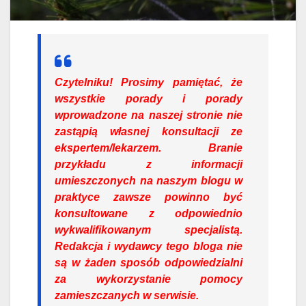
Czytelniku!
Prosimy pamiętać, że
wszystkie porady i porady
wprowadzone na naszej stronie nie
zastąpią własnej konsultacji ze
ekspertem/lekarzem. Branie
przykładu z informacji
umieszczonych na naszym blogu w
praktyce zawsze powinno być
konsultowane z odpowiednio
wykwalifikowanym specjalistą.
Redakcja i wydawcy tego bloga nie
są w żaden sposób odpowiedzialni
za wykorzystanie pomocy
zamieszczanych w serwisie.