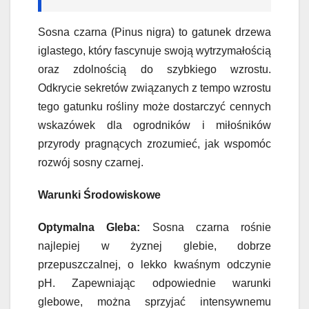
Sosna czarna (Pinus nigra) to gatunek drzewa
iglastego, który fascynuje swoją wytrzymałością
oraz zdolnością do szybkiego wzrostu.
Odkrycie sekretów związanych z tempo wzrostu
tego gatunku rośliny może dostarczyć cennych
wskazówek dla ogrodników i miłośników
przyrody pragnących zrozumieć, jak wspomóc
rozwój sosny czarnej.
Warunki Środowiskowe
Optymalna Gleba:
Sosna czarna rośnie
najlepiej w żyznej glebie, dobrze
przepuszczalnej, o lekko kwaśnym odczynie
pH. Zapewniając odpowiednie warunki
glebowe, można sprzyjać intensywnemu