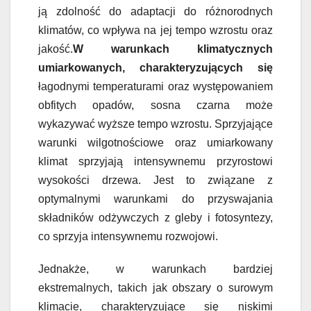
ją zdolność do adaptacji do różnorodnych
klimatów, co wpływa na jej tempo wzrostu oraz
jakość.
W warunkach klimatycznych
umiarkowanych, charakteryzujących się
łagodnymi temperaturami oraz występowaniem
obfitych opadów, sosna czarna może
wykazywać wyższe tempo wzrostu. Sprzyjające
warunki wilgotnościowe oraz umiarkowany
klimat sprzyjają intensywnemu przyrostowi
wysokości drzewa. Jest to związane z
optymalnymi warunkami do przyswajania
składników odżywczych z gleby i fotosyntezy,
co sprzyja intensywnemu rozwojowi.
Jednakże, w warunkach bardziej
ekstremalnych, takich jak obszary o surowym
klimacie, charakteryzujące się niskimi