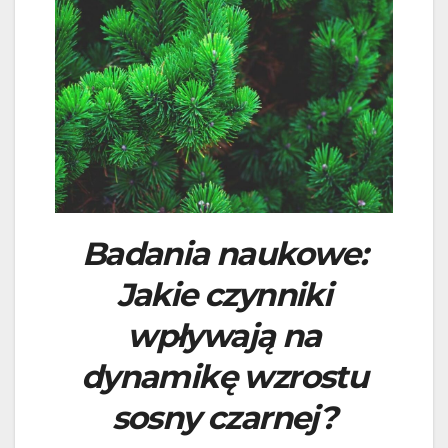
Badania naukowe:
Jakie czynniki
wpływają na
dynamikę wzrostu
sosny czarnej?