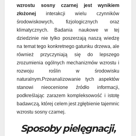
wzrostu sosny czarnej jest wynikiem
złożonej
interakcji wielu czynników
środowiskowych, fizjologicznych oraz
klimatycznych. Badania naukowe w tej
dziedzinie nie tylko poszerzają naszą wiedzę
na temat tego konkretnego gatunku drzewa, ale
również przyczyniają się do lepszego
zrozumienia ogólnych mechanizmów wzrostu i
rozwoju roślin w środowisku
naturalnym.Przeanalizowanie tych aspektów
stanowi nieocenione źródło informacji,
podkreślając zarazem kompleksowość i istotę
badawczą, której celem jest zgłębienie tajemnic
wzrostu sosny czarnej.
Sposoby pielęgnacji,