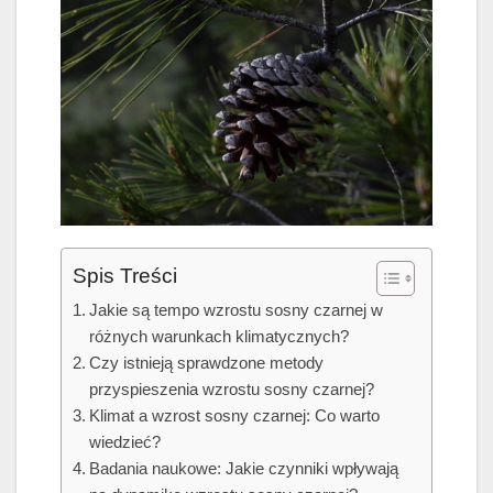
Spis Treści
Jakie są tempo wzrostu sosny czarnej w
różnych warunkach klimatycznych?
Czy istnieją sprawdzone metody
przyspieszenia wzrostu sosny czarnej?
Klimat a wzrost sosny czarnej: Co warto
wiedzieć?
Badania naukowe: Jakie czynniki wpływają