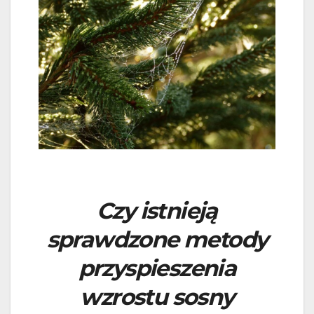
Czy istnieją
sprawdzone metody
przyspieszenia
wzrostu sosny