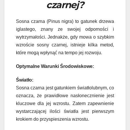
czarnej?
Sosna czarna (Pinus nigra) to gatunek drzewa
iglastego, znany ze swojej odporności i
wytrzymałości. Jednakże, gdy mowa o szybkim
wzroście sosny czarnej, istnieje kilka metod,
które mogą wpłynąć na tempo jej rozwoju.
Optymalne Warunki Środowiskowe:
Światło:
Sosna czarna jest gatunkiem światłolubnym, co
oznacza, że prawidłowe nasłonecznienie jest
kluczowe dla jej wzrostu. Zatem zapewnienie
wystarczającej ilości światła jest pierwszym
krokiem do przyspieszenia wzrostu.