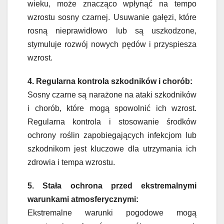
wieku, może znacząco wpłynąć na tempo
wzrostu sosny czarnej. Usuwanie gałęzi, które
rosną nieprawidłowo lub są uszkodzone,
stymuluje rozwój nowych pędów i przyspiesza
wzrost.
4. Regularna kontrola szkodników i chorób:
Sosny czarne są narażone na ataki szkodników
i chorób, które mogą spowolnić ich wzrost.
Regularna kontrola i stosowanie środków
ochrony roślin zapobiegających infekcjom lub
szkodnikom jest kluczowe dla utrzymania ich
zdrowia i tempa wzrostu.
5. Stała ochrona przed ekstremalnymi
warunkami atmosferycznymi:
Ekstremalne warunki pogodowe mogą