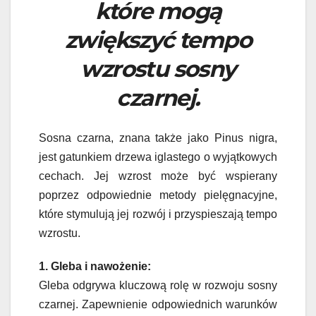
które mogą
zwiększyć tempo
wzrostu sosny
czarnej.
Sosna czarna, znana także jako Pinus nigra,
jest gatunkiem drzewa iglastego o wyjątkowych
cechach. Jej wzrost może być wspierany
poprzez odpowiednie metody pielęgnacyjne,
które stymulują jej rozwój i przyspieszają tempo
wzrostu.
1. Gleba i nawożenie:
Gleba odgrywa kluczową rolę w rozwoju sosny
czarnej. Zapewnienie odpowiednich warunków