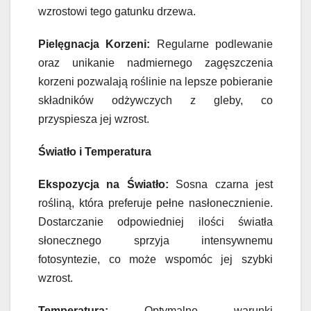
wzrostowi tego gatunku drzewa.
Pielęgnacja Korzeni:
Regularne podlewanie
oraz unikanie nadmiernego zagęszczenia
korzeni pozwalają roślinie na lepsze pobieranie
składników odżywczych z gleby, co
przyspiesza jej wzrost.
Światło i Temperatura
Ekspozycja na Światło:
Sosna czarna jest
rośliną, która preferuje pełne nasłonecznienie.
Dostarczanie odpowiedniej ilości światła
słonecznego sprzyja intensywnemu
fotosyntezie, co może wspomóc jej szybki
wzrost.
Temperatura:
Optymalne warunki