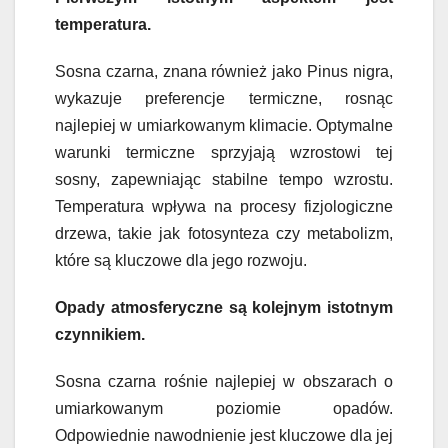
temperatura.
Sosna czarna, znana również jako Pinus nigra,
wykazuje preferencje termiczne, rosnąc
najlepiej w umiarkowanym klimacie. Optymalne
warunki termiczne sprzyjają wzrostowi tej
sosny, zapewniając stabilne tempo wzrostu.
Temperatura wpływa na procesy fizjologiczne
drzewa, takie jak fotosynteza czy metabolizm,
które są kluczowe dla jego rozwoju.
Opady atmosferyczne są kolejnym istotnym
czynnikiem.
Sosna czarna rośnie najlepiej w obszarach o
umiarkowanym poziomie opadów.
Odpowiednie nawodnienie jest kluczowe dla jej