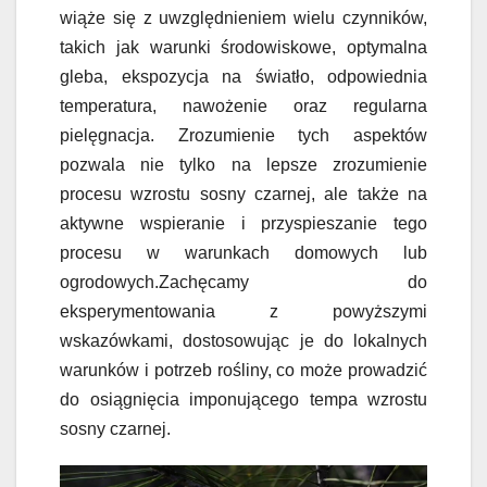
wiąże się z uwzględnieniem wielu czynników,
takich jak warunki środowiskowe, optymalna
gleba, ekspozycja na światło, odpowiednia
temperatura, nawożenie oraz regularna
pielęgnacja. Zrozumienie tych aspektów
pozwala nie tylko na lepsze zrozumienie
procesu wzrostu sosny czarnej, ale także na
aktywne wspieranie i przyspieszanie tego
procesu w warunkach domowych lub
ogrodowych.Zachęcamy do
eksperymentowania z powyższymi
wskazówkami, dostosowując je do lokalnych
warunków i potrzeb rośliny, co może prowadzić
do osiągnięcia imponującego tempa wzrostu
sosny czarnej.