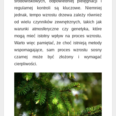
środowiskowych, odpowiedniej pielęgnacji i
regularnej kontroli są kluczowe. Niemniej
jednak, tempo wzrostu drzewa zależy również
od wielu czynników zewnętrznych, takich jak
warunki atmosferyczne czy genetyka, które
mogą mieć istotny wpływ na proces wzrostu.
Warto więc pamiętać, że choć istnieją metody
wspomagające, sam proces wzrostu sosny
czarnej może być złożony i wymagać
cierpliwości.