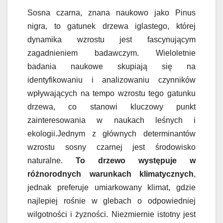
Sosna czarna, znana naukowo jako Pinus
nigra, to gatunek drzewa iglastego, której
dynamika wzrostu jest fascynującym
zagadnieniem badawczym. Wieloletnie
badania naukowe skupiają się na
identyfikowaniu i analizowaniu czynników
wpływających na tempo wzrostu tego gatunku
drzewa, co stanowi kluczowy punkt
zainteresowania w naukach leśnych i
ekologii.Jednym z głównych determinantów
wzrostu sosny czarnej jest środowisko
naturalne.
To drzewo występuje w
różnorodnych warunkach klimatycznych
,
jednak preferuje umiarkowany klimat, gdzie
najlepiej rośnie w glebach o odpowiedniej
wilgotności i żyzności. Niezmiernie istotny jest