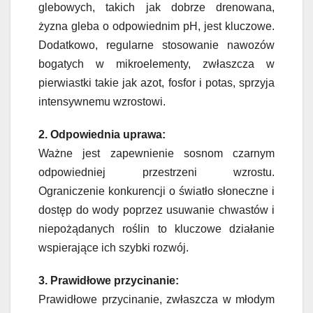
glebowych, takich jak dobrze drenowana,
żyzna gleba o odpowiednim pH, jest kluczowe.
Dodatkowo, regularne stosowanie nawozów
bogatych w mikroelementy, zwłaszcza w
pierwiastki takie jak azot, fosfor i potas, sprzyja
intensywnemu wzrostowi.
2. Odpowiednia uprawa:
Ważne jest zapewnienie sosnom czarnym
odpowiedniej przestrzeni wzrostu.
Ograniczenie konkurencji o światło słoneczne i
dostęp do wody poprzez usuwanie chwastów i
niepożądanych roślin to kluczowe działanie
wspierające ich szybki rozwój.
3. Prawidłowe przycinanie:
Prawidłowe przycinanie, zwłaszcza w młodym