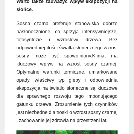
Warto także zauważyć wpływ ekspozycji na
słońce.
Sosna czarna preferuje stanowiska dobrze
nasłonecznione, co sprzyja intensywniejszej
fotosyntezie i wzrostowi drzewa. Bez
odpowiedniej ilości światła słonecznego wzrost
sosny może być spowolniony.Klimat ma
kluczowy wpływ na wzrost sosny czarnej.
Optymalne warunki termiczne, umiarkowane
opady, właściwy typ gleby i odpowiednia
ekspozycja na światło słoneczne są kluczowe
dla sprawnego rozwoju tego imponującego
gatunku drzewa. Zrozumienie tych czynników
jest niezbędne dla troski o wzrost sosny czarnej
i zachowanie jej zdrowia na przestrzeni lat.