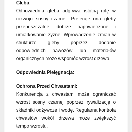
Gleba:
Odpowiednia gleba odgrywa istotną rolę w
rozwoju sosny czarnej. Preferuje ona gleby
przepuszczalne, dobrze napowietrzone i
umiarkowanie żyzne. Wprowadzenie zmian w
strukturze gleby poprzez dodanie
odpowiednich nawozów lub materiałów
organicznych może wspomóc wzrost drzewa.
Odpowiednia Pielęgnacja:
Ochrona Przed Chwastami:
Konkurencja z chwastami może ograniczać
wzrost sosny czarnej poprzez rywalizację o
składniki odżywcze i wodę. Regularna kontrola
chwastów wokół drzewa może zwiększyć
tempo wzrostu.