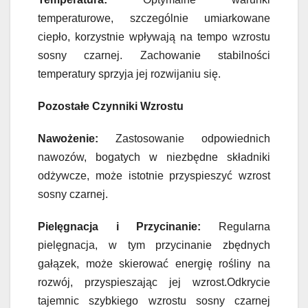
temperaturowe, szczególnie umiarkowane
ciepło, korzystnie wpływają na tempo wzrostu
sosny czarnej. Zachowanie stabilności
temperatury sprzyja jej rozwijaniu się.
Pozostałe Czynniki Wzrostu
Nawożenie:
Zastosowanie odpowiednich
nawozów, bogatych w niezbędne składniki
odżywcze, może istotnie przyspieszyć wzrost
sosny czarnej.
Pielęgnacja i Przycinanie:
Regularna
pielęgnacja, w tym przycinanie zbędnych
gałązek, może skierować energię rośliny na
rozwój, przyspieszając jej wzrost.Odkrycie
tajemnic szybkiego wzrostu sosny czarnej