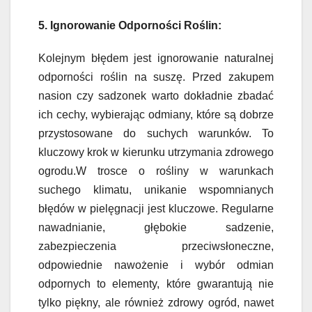
5. Ignorowanie Odporności Roślin:
Kolejnym błędem jest ignorowanie naturalnej
odporności roślin na suszę. Przed zakupem
nasion czy sadzonek warto dokładnie zbadać
ich cechy, wybierając odmiany, które są dobrze
przystosowane do suchych warunków. To
kluczowy krok w kierunku utrzymania zdrowego
ogrodu.W trosce o rośliny w warunkach
suchego klimatu, unikanie wspomnianych
błędów w pielęgnacji jest kluczowe. Regularne
nawadnianie, głębokie sadzenie,
zabezpieczenia przeciwsłoneczne,
odpowiednie nawożenie i wybór odmian
odpornych to elementy, które gwarantują nie
tylko piękny, ale również zdrowy ogród, nawet