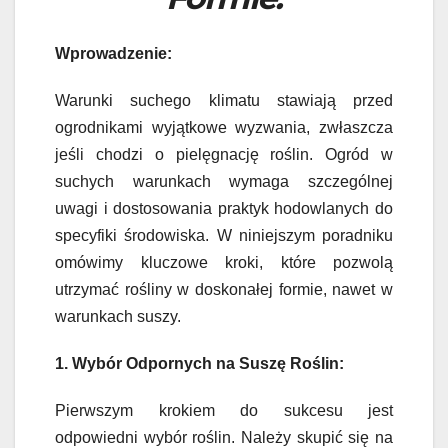
Wprowadzenie:
Warunki suchego klimatu stawiają przed
ogrodnikami wyjątkowe wyzwania, zwłaszcza
jeśli chodzi o pielęgnację roślin. Ogród w
suchych warunkach wymaga szczególnej
uwagi i dostosowania praktyk hodowlanych do
specyfiki środowiska. W niniejszym poradniku
omówimy kluczowe kroki, które pozwolą
utrzymać rośliny w doskonałej formie, nawet w
warunkach suszy.
1. Wybór Odpornych na Suszę Roślin:
Pierwszym krokiem do sukcesu jest
odpowiedni wybór roślin. Należy skupić się na