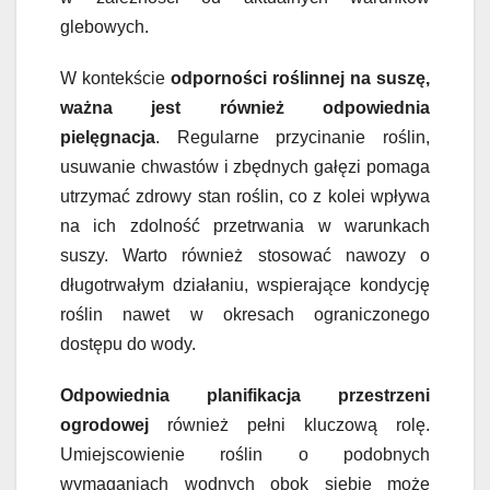
glebowych.
W kontekście
odporności roślinnej na suszę,
ważna jest również odpowiednia
pielęgnacja
. Regularne przycinanie roślin,
usuwanie chwastów i zbędnych gałęzi pomaga
utrzymać zdrowy stan roślin, co z kolei wpływa
na ich zdolność przetrwania w warunkach
suszy. Warto również stosować nawozy o
długotrwałym działaniu, wspierające kondycję
roślin nawet w okresach ograniczonego
dostępu do wody.
Odpowiednia planifikacja przestrzeni
ogrodowej
również pełni kluczową rolę.
Umiejscowienie roślin o podobnych
wymaganiach wodnych obok siebie może