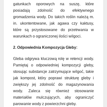
gatunkach oporowych na suszę, które
posiadają zdolność do efektywnego
gromadzenia wody. Do takich roślin należą m.
in. ukontentowane, jak agawa czy kaktusy,
które są przystosowane do przetrwania w
warunkach o ograniczonej ilości wilgoci.
2. Odpowiednia Kompozycja Gleby:
Gleba odgrywa kluczową rolę w retencji wody.
Pamiętaj o odpowiedniej kompozycji gleby,
stosując substancje zatrzymujące wilgoć, takie
jak kompost, który poprawi strukturę gleby i
zwiększy jej zdolność do magazynowania
wody. Zaleca się również stosowanie
materiałów mulczujących, aby ograniczyć
parowanie wody z powierzchni gleby.