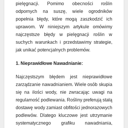
pielęgnacji. Pomimo obecności roślin
odpornych na suszę, wiele ogrodników
popełnia błędy, które mogą zaszkodzić ich
uprawom. W niniejszym artykule omówimy
najczęstsze błędy w pielęgnacji roślin w
suchych warunkach i przedstawimy strategie,
jak unikać potencjalnych problemów.
1. Nieprawidłowe Nawadnianie:
Najczęstszym błędem jest nieprawidłowe
zarządzanie nawadnianiem. Wiele osób skupia
się na ilości wody, nie zwracając uwagi na
regularność podlewania. Rośliny preferują stałą
dostawę wody zamiast obfitości jednorazowych
podlewów. Dlatego kluczowe jest utrzymanie
systematycznego grafiku nawadniania,