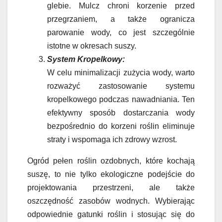
glebie. Mulcz chroni korzenie przed
przegrzaniem, a także ogranicza
parowanie wody, co jest szczególnie
istotne w okresach suszy.
System Kropelkowy:
W celu minimalizacji zużycia wody, warto
rozważyć zastosowanie systemu
kropelkowego podczas nawadniania. Ten
efektywny sposób dostarczania wody
bezpośrednio do korzeni roślin eliminuje
straty i wspomaga ich zdrowy wzrost.
Ogród pełen roślin ozdobnych, które kochają
suszę, to nie tylko ekologiczne podejście do
projektowania przestrzeni, ale także
oszczędność zasobów wodnych. Wybierając
odpowiednie gatunki roślin i stosując się do