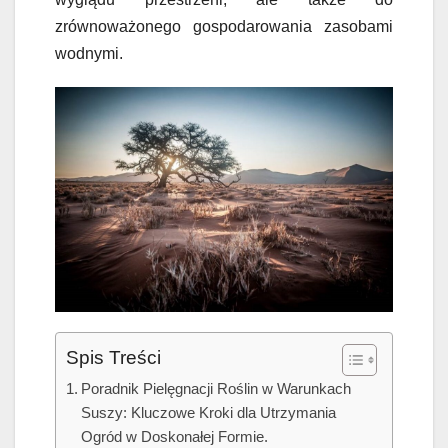
zrównoważonego gospodarowania zasobami
wodnymi.
Spis Treści
Poradnik Pielęgnacji Roślin w Warunkach
Suszy: Kluczowe Kroki dla Utrzymania
Ogród w Doskonałej Formie.