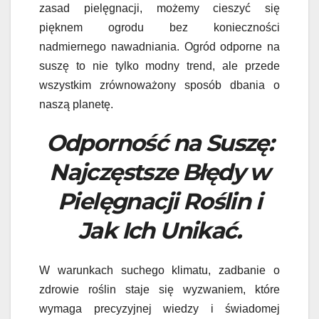
zasad pielęgnacji, możemy cieszyć się
pięknem ogrodu bez konieczności
nadmiernego nawadniania. Ogród odporne na
suszę to nie tylko modny trend, ale przede
wszystkim zrównoważony sposób dbania o
naszą planetę.
Odporność na Suszę:
Najczęstsze Błędy w
Pielęgnacji Roślin i
Jak Ich Unikać.
W warunkach suchego klimatu, zadbanie o
zdrowie roślin staje się wyzwaniem, które
wymaga precyzyjnej wiedzy i świadomej