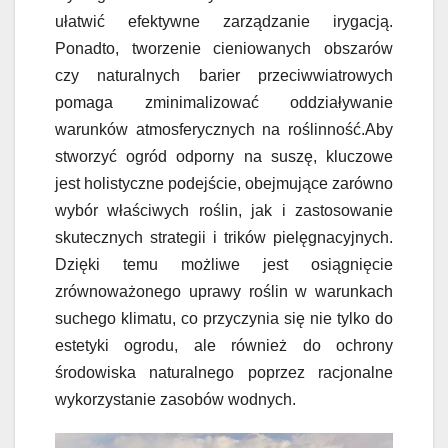
ułatwić efektywne zarządzanie irygacją.
Ponadto, tworzenie cieniowanych obszarów
czy naturalnych barier przeciwwiatrowych
pomaga zminimalizować oddziaływanie
warunków atmosferycznych na roślinność.Aby
stworzyć ogród odporny na suszę, kluczowe
jest holistyczne podejście, obejmujące zarówno
wybór właściwych roślin, jak i zastosowanie
skutecznych strategii i trików pielęgnacyjnych.
Dzięki temu możliwe jest osiągnięcie
zrównoważonego uprawy roślin w warunkach
suchego klimatu, co przyczynia się nie tylko do
estetyki ogrodu, ale również do ochrony
środowiska naturalnego poprzez racjonalne
wykorzystanie zasobów wodnych.