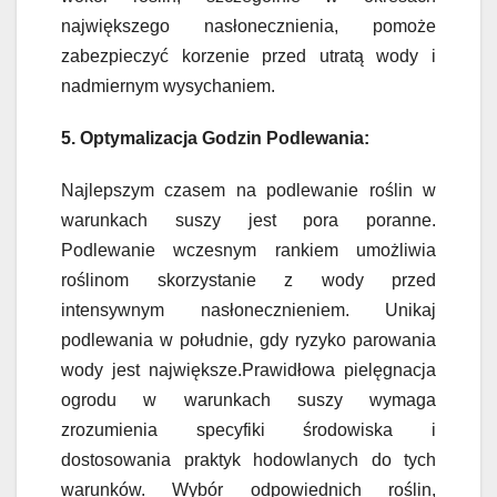
największego nasłonecznienia, pomoże
zabezpieczyć korzenie przed utratą wody i
nadmiernym wysychaniem.
5. Optymalizacja Godzin Podlewania:
Najlepszym czasem na podlewanie roślin w
warunkach suszy jest pora poranne.
Podlewanie wczesnym rankiem umożliwia
roślinom skorzystanie z wody przed
intensywnym nasłonecznieniem. Unikaj
podlewania w południe, gdy ryzyko parowania
wody jest największe.Prawidłowa pielęgnacja
ogrodu w warunkach suszy wymaga
zrozumienia specyfiki środowiska i
dostosowania praktyk hodowlanych do tych
warunków. Wybór odpowiednich roślin,