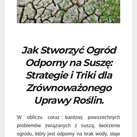
Jak Stworzyć Ogród
Odporny na Suszę:
Strategie i Triki dla
Zrównoważonego
Uprawy Roślin.
W obliczu coraz bardziej powszechnych
problemów związanych z suszą, tworzenie
ogrodu, który jest odporny na brak wody, staje