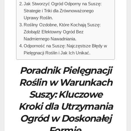
Jak Stworzyć Ogród Odporny na Suszę:
Strategie i Triki dla Zrównoważonego
Uprawy Roślin.
Rośliny Ozdobne, Które Kochają Suszę:
Zdobądź Efektowny Ogród Bez
Nadmiernego Nawadniania.
Odporność na Suszę: Najczęstsze Błędy w
Pielęgnacji Roślin i Jak Ich Unikać.
Poradnik Pielęgnacji
Roślin w Warunkach
Suszy: Kluczowe
Kroki dla Utrzymania
Ogród w Doskonałej
Formie.