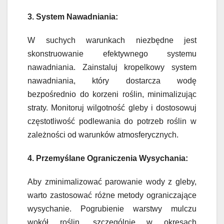
3. System Nawadniania:
W suchych warunkach niezbędne jest
skonstruowanie efektywnego systemu
nawadniania. Zainstaluj kropelkowy system
nawadniania, który dostarcza wodę
bezpośrednio do korzeni roślin, minimalizując
straty. Monitoruj wilgotność gleby i dostosowuj
częstotliwość podlewania do potrzeb roślin w
zależności od warunków atmosferycznych.
4. Przemyślane Ograniczenia Wysychania:
Aby zminimalizować parowanie wody z gleby,
warto zastosować różne metody ograniczające
wysychanie. Pogrubienie warstwy mulczu
wokół roślin, szczególnie w okresach