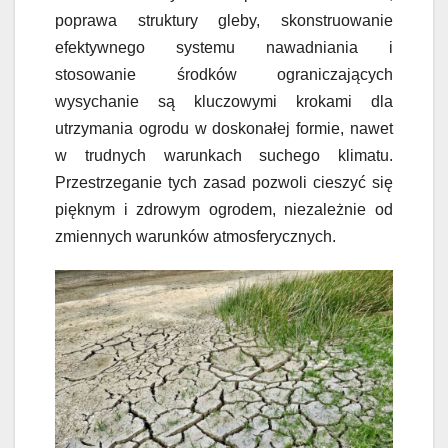
poprawa struktury gleby, skonstruowanie
efektywnego systemu nawadniania i
stosowanie środków ograniczających
wysychanie są kluczowymi krokami dla
utrzymania ogrodu w doskonałej formie, nawet
w trudnych warunkach suchego klimatu.
Przestrzeganie tych zasad pozwoli cieszyć się
pięknym i zdrowym ogrodem, niezależnie od
zmiennych warunków atmosferycznych.