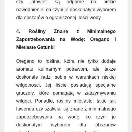
czy jałowiec są odporne na niskie
nawodnienie, co czyni je doskonałym wyborem
dla obszarów o ograniczonej ilości wody.
4. Rośliny Znane z Minimalnego
Zapotrzebowania na Wodę: Oregano i
Mietlaste Gatunki
Oregano to roślina, która nie tylko dodaje
aromatu kulinarnym potrawom, ale także
doskonale radzi sobie w warunkach niskiej
wilgotności. Jej liście posiadają specjalne
gruczoły, które pomagają w zatrzymywaniu
wilgoci. Ponadto, rośliny mietlaste, takie jak
lawenda czy szałwia, są znane z minimalnego
zapotrzebowania na wodę, co czyni je
doskonałym wyborem dla obszarów