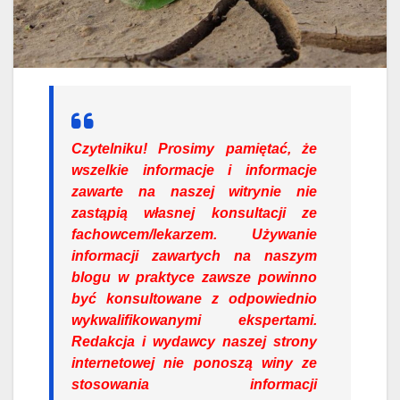
Czytelniku!
Prosimy pamiętać, że
wszelkie informacje i informacje
zawarte na naszej witrynie nie
zastąpią własnej konsultacji ze
fachowcem/lekarzem. Używanie
informacji zawartych na naszym
blogu w praktyce zawsze powinno
być konsultowane z odpowiednio
wykwalifikowanymi ekspertami.
Redakcja i wydawcy naszej strony
internetowej nie ponoszą winy ze
stosowania informacji