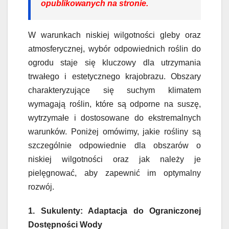
opublikowanych na stronie.
W warunkach niskiej wilgotności gleby oraz
atmosferycznej, wybór odpowiednich roślin do
ogrodu staje się kluczowy dla utrzymania
trwałego i estetycznego krajobrazu. Obszary
charakteryzujące się suchym klimatem
wymagają roślin, które są odporne na suszę,
wytrzymałe i dostosowane do ekstremalnych
warunków. Poniżej omówimy, jakie rośliny są
szczególnie odpowiednie dla obszarów o
niskiej wilgotności oraz jak należy je
pielęgnować, aby zapewnić im optymalny
rozwój.
1. Sukulenty: Adaptacja do Ograniczonej
Dostępności Wody