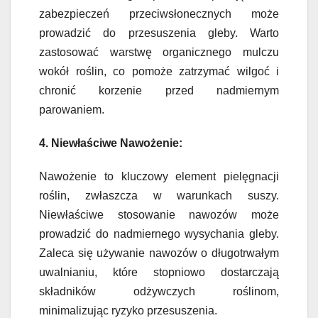
zabezpieczeń przeciwsłonecznych może
prowadzić do przesuszenia gleby. Warto
zastosować warstwę organicznego mulczu
wokół roślin, co pomoże zatrzymać wilgoć i
chronić korzenie przed nadmiernym
parowaniem.
4. Niewłaściwe Nawożenie:
Nawożenie to kluczowy element pielęgnacji
roślin, zwłaszcza w warunkach suszy.
Niewłaściwe stosowanie nawozów może
prowadzić do nadmiernego wysychania gleby.
Zaleca się używanie nawozów o długotrwałym
uwalnianiu, które stopniowo dostarczają
składników odżywczych roślinom,
minimalizując ryzyko przesuszenia.