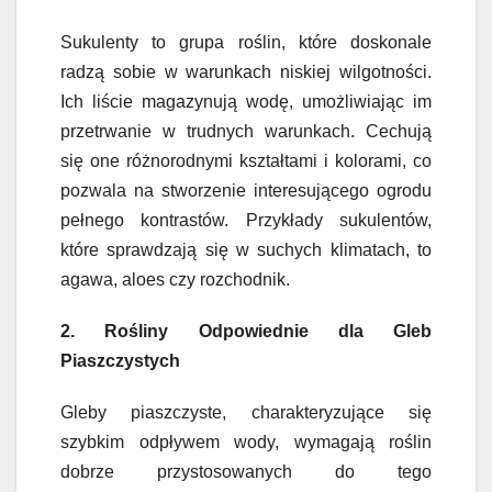
Sukulenty to grupa roślin, które doskonale
radzą sobie w warunkach niskiej wilgotności.
Ich liście magazynują wodę, umożliwiając im
przetrwanie w trudnych warunkach. Cechują
się one różnorodnymi kształtami i kolorami, co
pozwala na stworzenie interesującego ogrodu
pełnego kontrastów. Przykłady sukulentów,
które sprawdzają się w suchych klimatach, to
agawa, aloes czy rozchodnik.
2. Rośliny Odpowiednie dla Gleb
Piaszczystych
Gleby piaszczyste, charakteryzujące się
szybkim odpływem wody, wymagają roślin
dobrze przystosowanych do tego