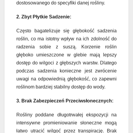
dostosowanego do specyfiki danej rośliny.
2. Zbyt Płytkie Sadzenie:
Często bagatelizuje się głębokość sadzenia
roślin, co ma istotny wpływ na ich zdolność do
radzenia sobie z suszą. Korzenie roślin
głęboko umieszczone w glebie mają lepszy
dostęp do wilgoci z głębszych warstw. Dlatego
podczas sadzenia konieczne jest zwrócenie
uwagi na odpowiednią głębokość, co zapewni
roślinom bardziej stabilny dostęp do wody.
3. Brak Zabezpieczeń Przeciwsłonecznych:
Rośliny poddane długotrwałej ekspozycji na
intensywne promieniowanie słoneczne mogą
łatwo utracić wilgoć przez transpirację. Brak