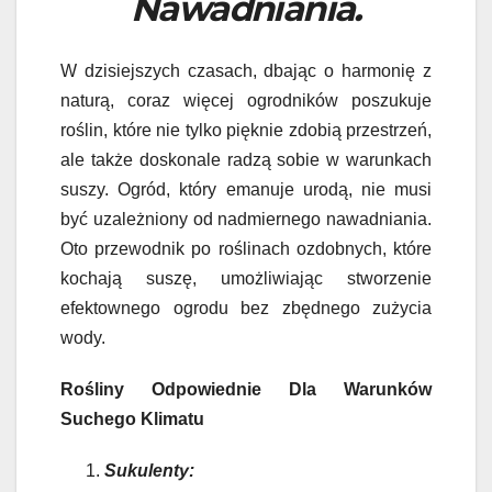
Nawadniania.
W dzisiejszych czasach, dbając o harmonię z
naturą, coraz więcej ogrodników poszukuje
roślin, które nie tylko pięknie zdobią przestrzeń,
ale także doskonale radzą sobie w warunkach
suszy. Ogród, który emanuje urodą, nie musi
być uzależniony od nadmiernego nawadniania.
Oto przewodnik po roślinach ozdobnych, które
kochają suszę, umożliwiając stworzenie
efektownego ogrodu bez zbędnego zużycia
wody.
Rośliny Odpowiednie Dla Warunków
Suchego Klimatu
Sukulenty: