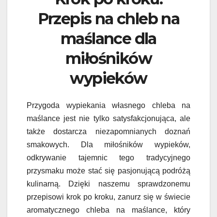
Przepis na chleb na
maślance dla
miłośników
wypieków
Przygoda wypiekania własnego chleba na
maślance jest nie tylko satysfakcjonująca, ale
także dostarcza niezapomnianych doznań
smakowych. Dla miłośników wypieków,
odkrywanie tajemnic tego tradycyjnego
przysmaku może stać się pasjonującą podróżą
kulinarną. Dzięki naszemu sprawdzonemu
przepisowi krok po kroku, zanurz się w świecie
aromatycznego chleba na maślance, który