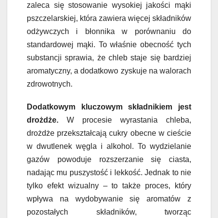
zaleca się stosowanie wysokiej jakości mąki
pszczelarskiej, która zawiera więcej składników
odżywczych i błonnika w porównaniu do
standardowej mąki. To właśnie obecność tych
substancji sprawia, że chleb staje się bardziej
aromatyczny, a dodatkowo zyskuje na walorach
zdrowotnych.
Dodatkowym kluczowym składnikiem jest
drożdże.
W procesie wyrastania chleba,
drożdże przekształcają cukry obecne w cieście
w dwutlenek węgla i alkohol. To wydzielanie
gazów powoduje rozszerzanie się ciasta,
nadając mu puszystość i lekkość. Jednak to nie
tylko efekt wizualny – to także proces, który
wpływa na wydobywanie się aromatów z
pozostałych składników, tworząc