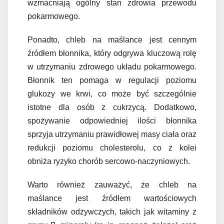
wzmacniają ogólny stan zdrowia przewodu
pokarmowego.
Ponadto, chleb na maślance jest cennym
źródłem błonnika, który odgrywa kluczową rolę
w utrzymaniu zdrowego układu pokarmowego.
Błonnik ten pomaga w regulacji poziomu
glukozy we krwi, co może być szczególnie
istotne dla osób z cukrzycą. Dodatkowo,
spożywanie odpowiedniej ilości błonnika
sprzyja utrzymaniu prawidłowej masy ciała oraz
redukcji poziomu cholesterolu, co z kolei
obniża ryzyko chorób sercowo-naczyniowych.
Warto również zauważyć, że chleb na
maślance jest źródłem wartościowych
składników odżywczych, takich jak witaminy z