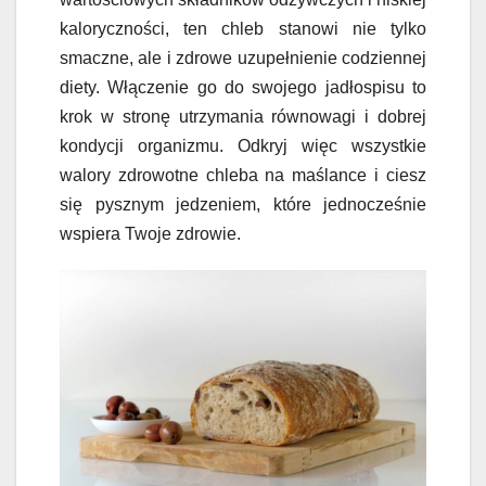
kaloryczności, ten chleb stanowi nie tylko
smaczne, ale i zdrowe uzupełnienie codziennej
diety. Włączenie go do swojego jadłospisu to
krok w stronę utrzymania równowagi i dobrej
kondycji organizmu. Odkryj więc wszystkie
walory zdrowotne chleba na maślance i ciesz
się pysznym jedzeniem, które jednocześnie
wspiera Twoje zdrowie.