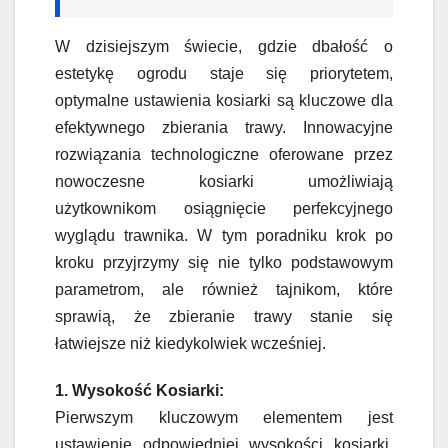
W dzisiejszym świecie, gdzie dbałość o
estetykę ogrodu staje się priorytetem,
optymalne ustawienia kosiarki są kluczowe dla
efektywnego zbierania trawy. Innowacyjne
rozwiązania technologiczne oferowane przez
nowoczesne kosiarki umożliwiają
użytkownikom osiągnięcie perfekcyjnego
wyglądu trawnika. W tym poradniku krok po
kroku przyjrzymy się nie tylko podstawowym
parametrom, ale również tajnikom, które
sprawią, że zbieranie trawy stanie się
łatwiejsze niż kiedykolwiek wcześniej.
1. Wysokość Kosiarki:
Pierwszym kluczowym elementem jest
ustawienie odpowiedniej wysokości kosiarki.