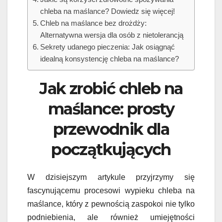
chleba na maślance? Dowiedz się więcej!
Chleb na maślance bez drożdży:
Alternatywna wersja dla osób z nietolerancją
Sekrety udanego pieczenia: Jak osiągnąć
idealną konsystencję chleba na maślance?
Jak zrobić chleb na
maślance: prosty
przewodnik dla
początkujących
W dzisiejszym artykule przyjrzymy się
fascynującemu procesowi wypieku chleba na
maślance, który z pewnością zaspokoi nie tylko
podniebienia, ale również umiejętności