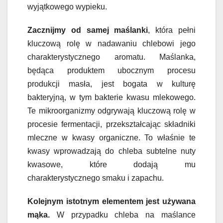
wyjątkowego wypieku.
Zacznijmy od samej maślanki
, która pełni
kluczową rolę w nadawaniu chlebowi jego
charakterystycznego aromatu. Maślanka,
będąca produktem ubocznym procesu
produkcji masła, jest bogata w kulturę
bakteryjną, w tym bakterie kwasu mlekowego.
Te mikroorganizmy odgrywają kluczową rolę w
procesie fermentacji, przekształcając składniki
mleczne w kwasy organiczne. To właśnie te
kwasy wprowadzają do chleba subtelne nuty
kwasowe, które dodają mu
charakterystycznego smaku i zapachu.
Kolejnym istotnym elementem jest używana
mąka.
W przypadku chleba na maślance