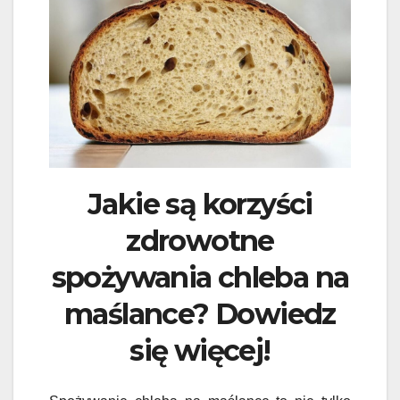
Jakie są korzyści
zdrowotne
spożywania chleba na
maślance? Dowiedz
się więcej!