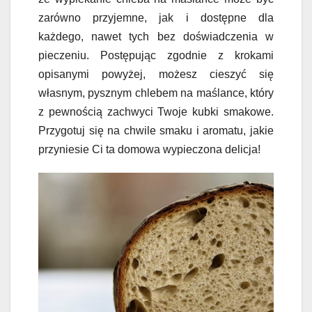
zarówno przyjemne, jak i dostępne dla
każdego, nawet tych bez doświadczenia w
pieczeniu. Postępując zgodnie z krokami
opisanymi powyżej, możesz cieszyć się
własnym, pysznym chlebem na maślance, który
z pewnością zachwyci Twoje kubki smakowe.
Przygotuj się na chwile smaku i aromatu, jakie
przyniesie Ci ta domowa wypieczona delicja!