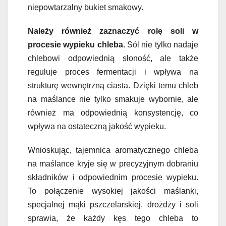
niepowtarzalny bukiet smakowy.
Należy również zaznaczyć rolę soli w
procesie wypieku chleba.
Sól nie tylko nadaje
chlebowi odpowiednią słoność, ale także
reguluje proces fermentacji i wpływa na
strukturę wewnętrzną ciasta. Dzięki temu chleb
na maślance nie tylko smakuje wybornie, ale
również ma odpowiednią konsystencję, co
wpływa na ostateczną jakość wypieku.
Wnioskując, tajemnica aromatycznego chleba
na maślance kryje się w precyzyjnym dobraniu
składników i odpowiednim procesie wypieku.
To połączenie wysokiej jakości maślanki,
specjalnej mąki pszczelarskiej, drożdży i soli
sprawia, że każdy kęs tego chleba to