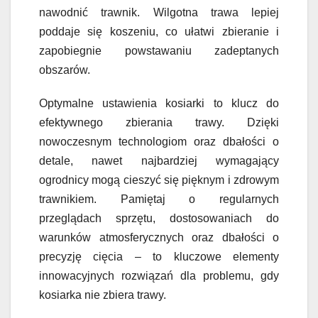
nawodnić trawnik. Wilgotna trawa lepiej
poddaje się koszeniu, co ułatwi zbieranie i
zapobiegnie powstawaniu zadeptanych
obszarów.
Optymalne ustawienia kosiarki to klucz do
efektywnego zbierania trawy. Dzięki
nowoczesnym technologiom oraz dbałości o
detale, nawet najbardziej wymagający
ogrodnicy mogą cieszyć się pięknym i zdrowym
trawnikiem. Pamiętaj o regularnych
przeglądach sprzętu, dostosowaniach do
warunków atmosferycznych oraz dbałości o
precyzję cięcia – to kluczowe elementy
innowacyjnych rozwiązań dla problemu, gdy
kosiarka nie zbiera trawy.