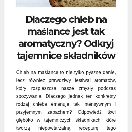
Dlaczego chleb na
maślance jest tak
aromatyczny? Odkryj
tajemnice składników
Chleb na maślance to nie tylko pyszne danie,
lecz również prawdziwy festiwal aromatów,
który rozpieszcza nasze zmysły podczas
spożywania. Dlaczego jednak ten konkretny
rodzaj chleba emanuje tak intensywnym i
przyjemnym zapachem? Odpowiedź tkwi
głęboko w tajemniczych składnikach, które
tworzą niepowtarzalną recepturę tego