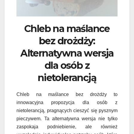
Chleb na maślance
bez drożdży:
Alternatywna wersja
dla osób z
nietolerancją
Chleb na maślance bez drożdży to
innowacyjna propozycja dla osób z
nietolerancją, pragnących cieszyć się pysznym
pieczywem. Ta alternatywna wersja nie tylko
zaspokaja podniebienie, ale również