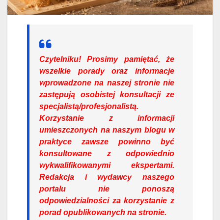
Czytelniku!
Prosimy pamiętać, że
wszelkie porady oraz informacje
wprowadzone na naszej stronie nie
zastępują osobistej konsultacji ze
specjalistą/profesjonalistą.
Korzystanie z informacji
umieszczonych na naszym blogu w
praktyce zawsze powinno być
konsultowane z odpowiednio
wykwalifikowanymi ekspertami.
Redakcja i wydawcy naszego
portalu nie ponoszą
odpowiedzialności za korzystanie z
porad opublikowanych na stronie.