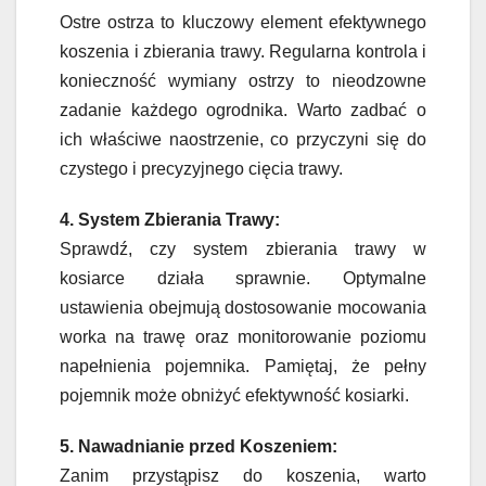
Ostre ostrza to kluczowy element efektywnego
koszenia i zbierania trawy. Regularna kontrola i
konieczność wymiany ostrzy to nieodzowne
zadanie każdego ogrodnika. Warto zadbać o
ich właściwe naostrzenie, co przyczyni się do
czystego i precyzyjnego cięcia trawy.
4. System Zbierania Trawy:
Sprawdź, czy system zbierania trawy w
kosiarce działa sprawnie. Optymalne
ustawienia obejmują dostosowanie mocowania
worka na trawę oraz monitorowanie poziomu
napełnienia pojemnika. Pamiętaj, że pełny
pojemnik może obniżyć efektywność kosiarki.
5. Nawadnianie przed Koszeniem:
Zanim przystąpisz do koszenia, warto