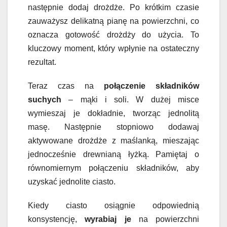
następnie dodaj drożdże. Po krótkim czasie
zauważysz delikatną pianę na powierzchni, co
oznacza gotowość drożdży do użycia. To
kluczowy moment, który wpłynie na ostateczny
rezultat.
Teraz czas na
połączenie składników
suchych
– mąki i soli. W dużej misce
wymieszaj je dokładnie, tworząc jednolitą
masę. Następnie stopniowo dodawaj
aktywowane drożdże z maślanką, mieszając
jednocześnie drewnianą łyżką. Pamiętaj o
równomiernym połączeniu składników, aby
uzyskać jednolite ciasto.
Kiedy ciasto osiągnie odpowiednią
konsystencję,
wyrabiaj je
na powierzchni