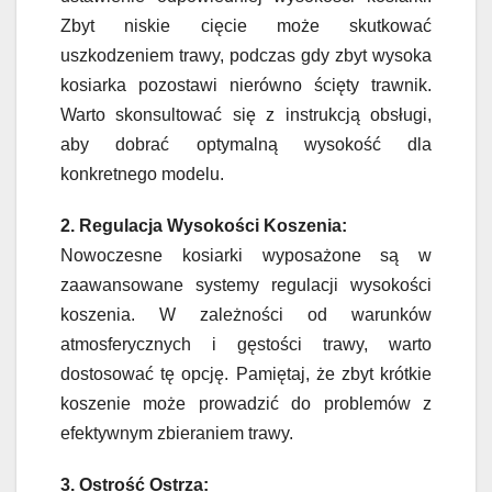
Zbyt niskie cięcie może skutkować
uszkodzeniem trawy, podczas gdy zbyt wysoka
kosiarka pozostawi nierówno ścięty trawnik.
Warto skonsultować się z instrukcją obsługi,
aby dobrać optymalną wysokość dla
konkretnego modelu.
2. Regulacja Wysokości Koszenia:
Nowoczesne kosiarki wyposażone są w
zaawansowane systemy regulacji wysokości
koszenia. W zależności od warunków
atmosferycznych i gęstości trawy, warto
dostosować tę opcję. Pamiętaj, że zbyt krótkie
koszenie może prowadzić do problemów z
efektywnym zbieraniem trawy.
3. Ostrość Ostrza: