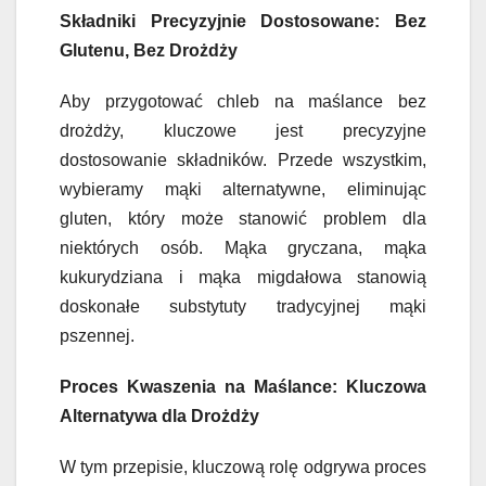
Składniki Precyzyjnie Dostosowane: Bez
Glutenu, Bez Drożdży
Aby przygotować chleb na maślance bez
drożdży, kluczowe jest precyzyjne
dostosowanie składników. Przede wszystkim,
wybieramy mąki alternatywne, eliminując
gluten, który może stanowić problem dla
niektórych osób. Mąka gryczana, mąka
kukurydziana i mąka migdałowa stanowią
doskonałe substytuty tradycyjnej mąki
pszennej.
Proces Kwaszenia na Maślance: Kluczowa
Alternatywa dla Drożdży
W tym przepisie, kluczową rolę odgrywa proces