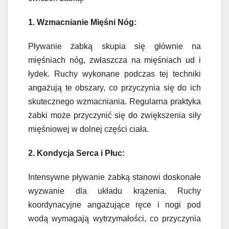
1. Wzmacnianie Mięśni Nóg:
Pływanie żabką skupia się głównie na
mięśniach nóg, zwłaszcza na mięśniach ud i
łydek. Ruchy wykonane podczas tej techniki
angażują te obszary, co przyczynia się do ich
skutecznego wzmacniania. Regularna praktyka
żabki może przyczynić się do zwiększenia siły
mięśniowej w dolnej części ciała.
2. Kondycja Serca i Płuc:
Intensywne pływanie żabką stanowi doskonałe
wyzwanie dla układu krążenia. Ruchy
koordynacyjne angażujące ręce i nogi pod
wodą wymagają wytrzymałości, co przyczynia