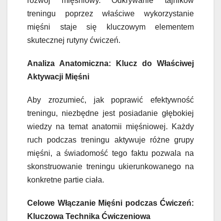
rozwój mięśniowy. Odkrywanie tajników
treningu poprzez właściwe wykorzystanie
mięśni staje się kluczowym elementem
skutecznej rutyny ćwiczeń.
Analiza Anatomiczna: Klucz do Właściwej
Aktywacji Mięśni
Aby zrozumieć, jak poprawić efektywność
treningu, niezbędne jest posiadanie głębokiej
wiedzy na temat anatomii mięśniowej. Każdy
ruch podczas treningu aktywuje różne grupy
mięśni, a świadomość tego faktu pozwala na
skonstruowanie treningu ukierunkowanego na
konkretne partie ciała.
Celowe Włączanie Mięśni podczas Ćwiczeń:
Kluczowa Technika Ćwiczeniowa