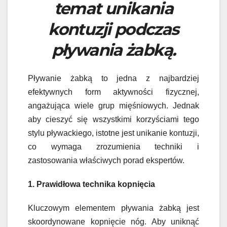
temat unikania
kontuzji podczas
pływania żabką.
Pływanie żabką to jedna z najbardziej
efektywnych form aktywności fizycznej,
angażująca wiele grup mięśniowych. Jednak
aby cieszyć się wszystkimi korzyściami tego
stylu pływackiego, istotne jest unikanie kontuzji,
co wymaga zrozumienia techniki i
zastosowania właściwych porad ekspertów.
1. Prawidłowa technika kopnięcia
Kluczowym elementem pływania żabką jest
skoordynowane kopnięcie nóg. Aby uniknąć