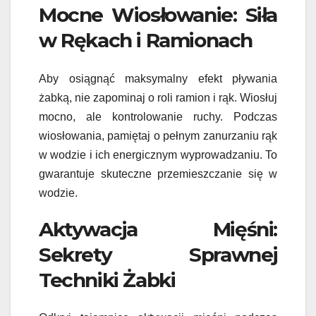
Mocne Wiosłowanie: Siła
w Rękach i Ramionach
Aby osiągnąć maksymalny efekt pływania
żabką, nie zapominaj o roli ramion i rąk. Wiosłuj
mocno, ale kontrolowanie ruchy. Podczas
wiosłowania, pamiętaj o pełnym zanurzaniu rąk
w wodzie i ich energicznym wyprowadzaniu. To
gwarantuje skuteczne przemieszczanie się w
wodzie.
Aktywacja Mięśni:
Sekrety Sprawnej
Techniki Żabki