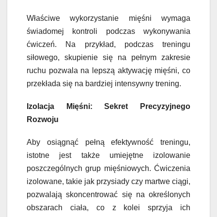
Właściwe wykorzystanie mięśni wymaga
świadomej kontroli podczas wykonywania
ćwiczeń. Na przykład, podczas treningu
siłowego, skupienie się na pełnym zakresie
ruchu pozwala na lepszą aktywację mięśni, co
przekłada się na bardziej intensywny trening.
Izolacja Mięśni: Sekret Precyzyjnego
Rozwoju
Aby osiągnąć pełną efektywność treningu,
istotne jest także umiejętne izolowanie
poszczególnych grup mięśniowych. Ćwiczenia
izolowane, takie jak przysiady czy martwe ciągi,
pozwalają skoncentrować się na określonych
obszarach ciała, co z kolei sprzyja ich