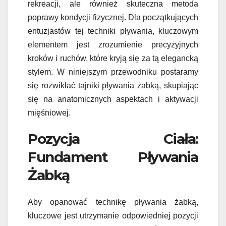
rekreacji, ale również skuteczna metoda
poprawy kondycji fizycznej. Dla początkujących
entuzjastów tej techniki pływania, kluczowym
elementem jest zrozumienie precyzyjnych
kroków i ruchów, które kryją się za tą elegancką
stylem. W niniejszym przewodniku postaramy
się rozwikłać tajniki pływania żabką, skupiając
się na anatomicznych aspektach i aktywacji
mięśniowej.
Pozycja Ciała:
Fundament Pływania
Żabką
Aby opanować technikę pływania żabką,
kluczowe jest utrzymanie odpowiedniej pozycji