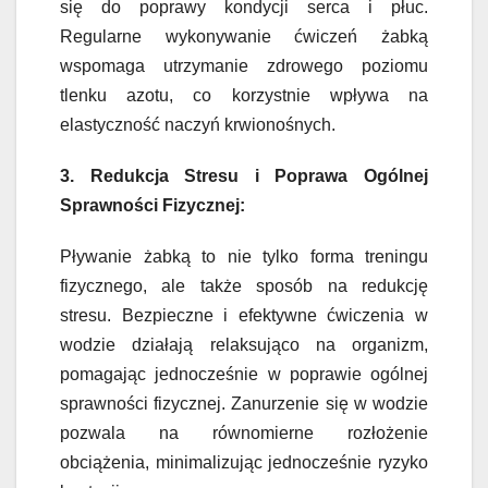
się do poprawy kondycji serca i płuc.
Regularne wykonywanie ćwiczeń żabką
wspomaga utrzymanie zdrowego poziomu
tlenku azotu, co korzystnie wpływa na
elastyczność naczyń krwionośnych.
3. Redukcja Stresu i Poprawa Ogólnej
Sprawności Fizycznej:
Pływanie żabką to nie tylko forma treningu
fizycznego, ale także sposób na redukcję
stresu. Bezpieczne i efektywne ćwiczenia w
wodzie działają relaksująco na organizm,
pomagając jednocześnie w poprawie ogólnej
sprawności fizycznej. Zanurzenie się w wodzie
pozwala na równomierne rozłożenie
obciążenia, minimalizując jednocześnie ryzyko