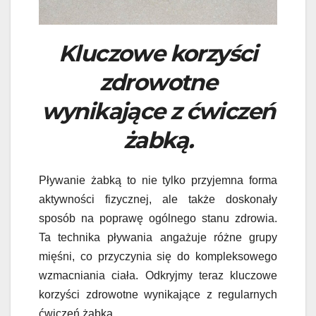
Kluczowe korzyści
zdrowotne
wynikające z ćwiczeń
żabką.
Pływanie żabką to nie tylko przyjemna forma
aktywności fizycznej, ale także doskonały
sposób na poprawę ogólnego stanu zdrowia.
Ta technika pływania angażuje różne grupy
mięśni, co przyczynia się do kompleksowego
wzmacniania ciała. Odkryjmy teraz kluczowe
korzyści zdrowotne wynikające z regularnych
ćwiczeń żabką.