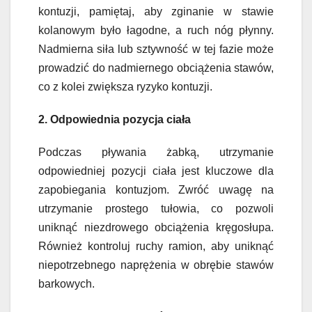
kontuzji, pamiętaj, aby zginanie w stawie
kolanowym było łagodne, a ruch nóg płynny.
Nadmierna siła lub sztywność w tej fazie może
prowadzić do nadmiernego obciążenia stawów,
co z kolei zwiększa ryzyko kontuzji.
2. Odpowiednia pozycja ciała
Podczas pływania żabką, utrzymanie
odpowiedniej pozycji ciała jest kluczowe dla
zapobiegania kontuzjom. Zwróć uwagę na
utrzymanie prostego tułowia, co pozwoli
uniknąć niezdrowego obciążenia kręgosłupa.
Również kontroluj ruchy ramion, aby uniknąć
niepotrzebnego naprężenia w obrębie stawów
barkowych.