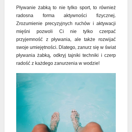
Pływanie żabką to nie tylko sport, to również
radosna forma aktywności fizycznej.
Zrozumienie precyzyjnych ruchów i aktywacji
mięśni pozwoli Ci nie tylko czerpać
przyjemność z pływania, ale także rozwijać
swoje umiejętności. Dlatego, zanurz się w świat
pływania żabką, odkryj tajniki techniki i czerp
radość z każdego zanurzenia w wodzie!