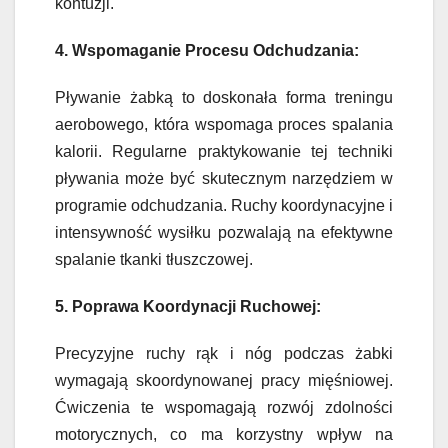
kontuzji.
4. Wspomaganie Procesu Odchudzania:
Pływanie żabką to doskonała forma treningu
aerobowego, która wspomaga proces spalania
kalorii. Regularne praktykowanie tej techniki
pływania może być skutecznym narzędziem w
programie odchudzania. Ruchy koordynacyjne i
intensywność wysiłku pozwalają na efektywne
spalanie tkanki tłuszczowej.
5. Poprawa Koordynacji Ruchowej:
Precyzyjne ruchy rąk i nóg podczas żabki
wymagają skoordynowanej pracy mięśniowej.
Ćwiczenia te wspomagają rozwój zdolności
motorycznych, co ma korzystny wpływ na