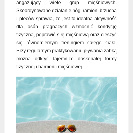
angażujący wiele grup mięśniowych.
Skoordynowane działanie nóg, ramion, brzucha
i pleców sprawia, że jest to idealna aktywność
dla osób pragnących wzmocnić kondycję
fizyczną, poprawić siłę mięśniową oraz cieszyć
się równomiernym treningiem całego ciała.
Przy regularnym praktykowaniu pływania żabką
można odkryć tajemnice doskonałej formy
fizycznej i harmonii mięśniowej.