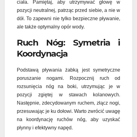
ciała. Pamiętaj, aby utrzymywać głowę w
pozycji neutralnej, patrząc przed siebie, a nie w
dół. To zapewni nie tylko bezpieczne pływanie,
ale także optymalny opór wody.
Ruch Nóg: Symetria i
Koordynacja
Podstawą pływania żabką jest symetryczne
poruszanie nogami. Rozpocznij ruch od
rozsunięcia nóg na boki, utrzymując je w
pozycji zgiętej w stawach kolanowych.
Następnie, zdecydowanym ruchem, złącz nogi,
przesuwając je ku dołowi. Warto zwrócić uwagę
na koordynację ruchów nóg, aby uzyskać
płynny i efektywny napęd.