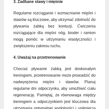
3. Zadbane stawy i mięśnie
Regularne rozciąganie i wzmacnianie mięśni i
stawów są kluczowe, aby utrzymać zdolność do
pływania żabką bez kontuzji. Ćwiczenia
rozciągające dla mięśni nóg, bioder i ramion
mogą pomóc w utrzymaniu elastyczności i
zwiększeniu zakresu ruchu.
4. Uważaj na przetrenowanie
Chociaż pływanie żabką jest doskonałym
treningiem, przetrenowanie może prowadzić do
nadwyrężenia mięśni i stawów. Planuj
regularne dni odpoczynku, aby umożliwić ciału
regenerację. Pamiętaj, że równowaga między
treningiem a odpoczynkiem jest kluczowa dla
utrzymania optymalnej wydolności i uniknięcia