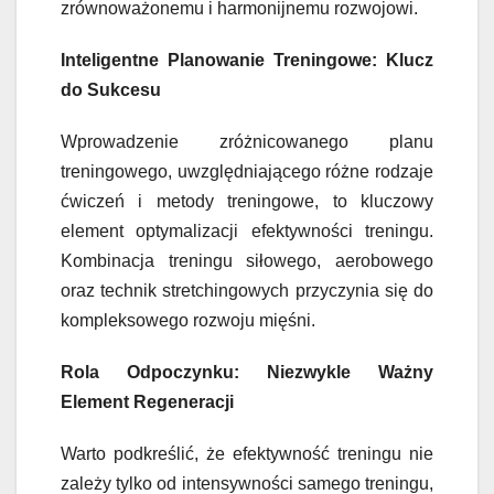
zrównoważonemu i harmonijnemu rozwojowi.
Inteligentne Planowanie Treningowe: Klucz
do Sukcesu
Wprowadzenie zróżnicowanego planu
treningowego, uwzględniającego różne rodzaje
ćwiczeń i metody treningowe, to kluczowy
element optymalizacji efektywności treningu.
Kombinacja treningu siłowego, aerobowego
oraz technik stretchingowych przyczynia się do
kompleksowego rozwoju mięśni.
Rola Odpoczynku: Niezwykle Ważny
Element Regeneracji
Warto podkreślić, że efektywność treningu nie
zależy tylko od intensywności samego treningu,