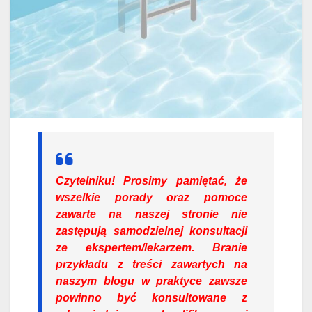
Czytelniku!
Prosimy pamiętać, że
wszelkie porady oraz pomoce
zawarte na naszej stronie nie
zastępują samodzielnej konsultacji
ze ekspertem/lekarzem. Branie
przykładu z treści zawartych na
naszym blogu w praktyce zawsze
powinno być konsultowane z