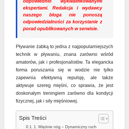
odpowiednio wykwalifikowanymi
ekspertami. Redakcja i wydawcy
naszego bloga nie ponoszą
odpowiedzialności za korzystanie z
porad opublikowanych w serwisie.
Pływanie żabką to jedna z najpopularniejszych
technik w pływaniu, znana zarówno wśród
amatorów, jak i profesjonalistów. Ta elegancka
forma poruszania się w wodzie nie tylko
zapewnia efektywną repulsję, ale także
aktywuje szereg mięśni, co sprawia, że jest
doskonałym treningiem zarówno dla kondycji
fizycznej, jak i siły mięśniowej.
Spis Treści
1. Mięśnie nóg – Dynamiczny ruch