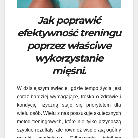
Jak poprawić
efektywność treningu
poprzez właściwe
wykorzystanie
mięśni.
W dzisiejszym świecie, gdzie tempo życia jest
coraz bardziej wymagające, troska o zdrowie i
kondycję fizyczną staje się priorytetem dla
wielu osób. Wielu z nas poszukuje skutecznych
metod treningowych, które nie tylko przynoszą
szybkie rezultaty, ale również wspierają ogólny