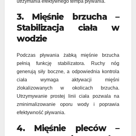
utrzymania efektywnego tempa pływania.
3. Mięśnie brzucha –
Stabilizacja ciała w
wodzie
Podczas pływania żabką mięśnie brzucha
pełnią funkcję stabilizatora. Ruchy nóg
generują siły boczne, a odpowiednia kontrola
ciała wymaga aktywacji mięśni
zlokalizowanych w okolicach brzucha.
Utrzymywanie prostej linii ciała pozwala na
zminimalizowanie oporu wody i poprawia
efektywność pływania.
4. Mięśnie pleców –