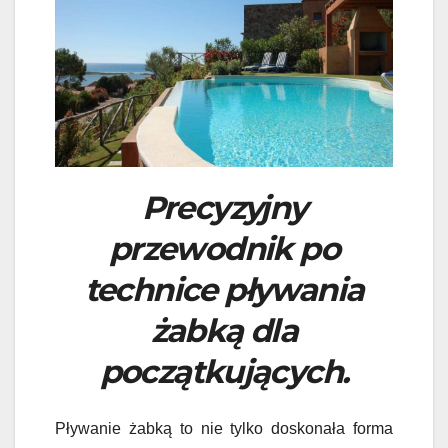
Precyzyjny
przewodnik po
technice pływania
żabką dla
początkujących.
Pływanie żabką to nie tylko doskonała forma