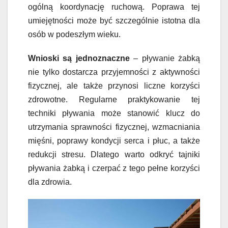
ogólną koordynację ruchową. Poprawa tej
umiejętności może być szczególnie istotna dla
osób w podeszłym wieku.
Wnioski są jednoznaczne
– pływanie żabką
nie tylko dostarcza przyjemności z aktywności
fizycznej, ale także przynosi liczne korzyści
zdrowotne. Regularne praktykowanie tej
techniki pływania może stanowić klucz do
utrzymania sprawności fizycznej, wzmacniania
mięśni, poprawy kondycji serca i płuc, a także
redukcji stresu. Dlatego warto odkryć tajniki
pływania żabką i czerpać z tego pełne korzyści
dla zdrowia.