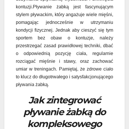
kontuzji.Pływanie żabką jest fascynującym
stylem pływackim, który angażuje wiele mięśni,
pomagając jednocześnie w utrzymaniu
kondycji fizycznej. Jednak aby cieszyć się tym
sportem bez obaw o kontuzje, należy
przestrzegać zasad prawidłowej techniki, dbać
o odpowiednią pozycję ciała, regularnie
rozciągać mięśnie i stawy, oraz zachować
umiar w treningach. Pamiętaj, że zdrowe ciało
to klucz do długotrwałego i satysfakcjonującego
pływania żabką.
Jak zintegrować
pływanie żabką do
kompleksowego