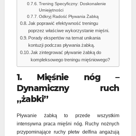
Trening Specyficzny: Doskonalenie
Umiejętności
Odkryj Radość Pływania Żabką
Jak poprawić efektywność treningu
poprzez właściwe wykorzystanie mięśni.
Porady ekspertów na temat unikania
kontuzji podczas pływania żabką.
Jak zintegrować pływanie żabką do
kompleksowego treningu mięśniowego?
1. Mięśnie nóg –
Dynamiczny ruch
„żabki”
Pływanie żabką to przede wszystkim
intensywna praca mięśni nóg. Ruchy nożnych
przypominające ruchy płetw delfina angażują