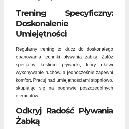
Trening Specyficzny:
Doskonalenie
Umiejętności
Regularny trening to klucz do doskonałego
opanowania techniki pływania żabką. Załóż
specjalny kostium pływacki, który ułatwi
wykonywanie ruchów, a jednocześnie zapewni
komfort. Pracuj nad umiejętnościami stopniowo,
skupiając się na poprawie poszczególnych
elementów.
Odkryj Radość Pływania
Żabką