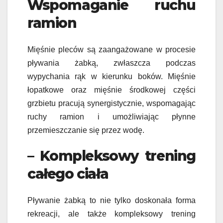
Wspomaganie ruchu
ramion
Mięśnie pleców są zaangażowane w procesie
pływania żabką, zwłaszcza podczas
wypychania rąk w kierunku boków. Mięśnie
łopatkowe oraz mięśnie środkowej części
grzbietu pracują synergistycznie, wspomagając
ruchy ramion i umożliwiając płynne
przemieszczanie się przez wodę.
– Kompleksowy trening
całego ciała
Pływanie żabką to nie tylko doskonała forma
rekreacji, ale także kompleksowy trening