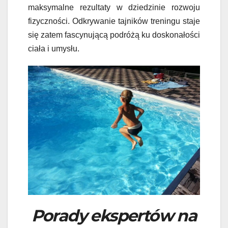
maksymalne rezultaty w dziedzinie rozwoju
fizyczności. Odkrywanie tajników treningu staje
się zatem fascynującą podróżą ku doskonałości
ciała i umysłu.
Porady ekspertów na