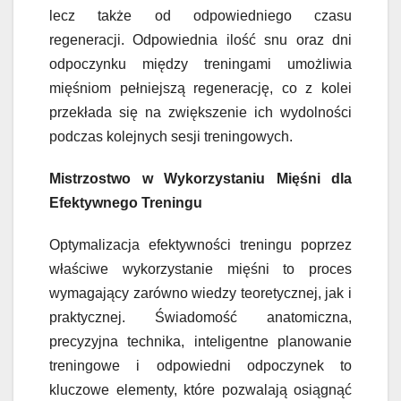
lecz także od odpowiedniego czasu
regeneracji. Odpowiednia ilość snu oraz dni
odpoczynku między treningami umożliwia
mięśniom pełniejszą regenerację, co z kolei
przekłada się na zwiększenie ich wydolności
podczas kolejnych sesji treningowych.
Mistrzostwo w Wykorzystaniu Mięśni dla
Efektywnego Treningu
Optymalizacja efektywności treningu poprzez
właściwe wykorzystanie mięśni to proces
wymagający zarówno wiedzy teoretycznej, jak i
praktycznej. Świadomość anatomiczna,
precyzyjna technika, inteligentne planowanie
treningowe i odpowiedni odpoczynek to
kluczowe elementy, które pozwalają osiągnąć