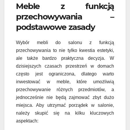
Meble z funkcją
przechowywania –
podstawowe zasady
Wybór mebli do salonu z funkcją
przechowywania to nie tylko kwestia estetyki,
ale także bardzo praktyczna decyzja. W
dzisiejszych czasach przestrzeń w domach
często jest ograniczona, dlatego warto
inwestować w meble, które umożliwią
przechowywanie różnych przedmiotów, a
jednocześnie nie będą zajmować zbyt dużo
miejsca. Aby utrzymać porządek w salonie,
należy skupić się na kilku kluczowych
aspektach: