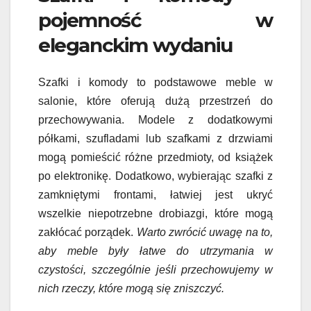
pojemność w
eleganckim wydaniu
Szafki i komody to podstawowe meble w
salonie, które oferują dużą przestrzeń do
przechowywania. Modele z dodatkowymi
półkami, szufladami lub szafkami z drzwiami
mogą pomieścić różne przedmioty, od książek
po elektronikę. Dodatkowo, wybierając szafki z
zamkniętymi frontami, łatwiej jest ukryć
wszelkie niepotrzebne drobiazgi, które mogą
zakłócać porządek.
Warto zwrócić uwagę na to,
aby meble były łatwe do utrzymania w
czystości, szczególnie jeśli przechowujemy w
nich rzeczy, które mogą się zniszczyć.