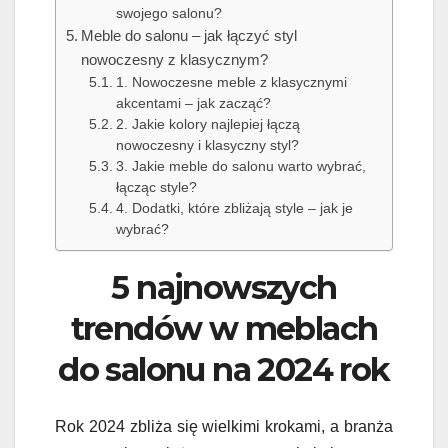
swojego salonu?
Meble do salonu – jak łączyć styl
nowoczesny z klasycznym?
1. Nowoczesne meble z klasycznymi
akcentami – jak zacząć?
2. Jakie kolory najlepiej łączą
nowoczesny i klasyczny styl?
3. Jakie meble do salonu warto wybrać,
łącząc style?
4. Dodatki, które zbliżają style – jak je
wybrać?
5 najnowszych
trendów w meblach
do salonu na 2024 rok
Rok 2024 zbliża się wielkimi krokami, a branża