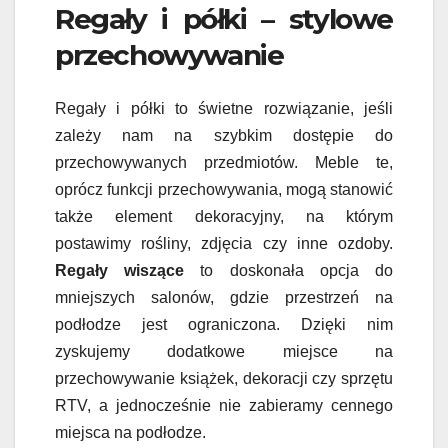
Regały i półki – stylowe
przechowywanie
Regały i półki to świetne rozwiązanie, jeśli
zależy nam na szybkim dostępie do
przechowywanych przedmiotów. Meble te,
oprócz funkcji przechowywania, mogą stanowić
także element dekoracyjny, na którym
postawimy rośliny, zdjęcia czy inne ozdoby.
Regały wiszące
to doskonała opcja do
mniejszych salonów, gdzie przestrzeń na
podłodze jest ograniczona. Dzięki nim
zyskujemy dodatkowe miejsce na
przechowywanie książek, dekoracji czy sprzętu
RTV, a jednocześnie nie zabieramy cennego
miejsca na podłodze.