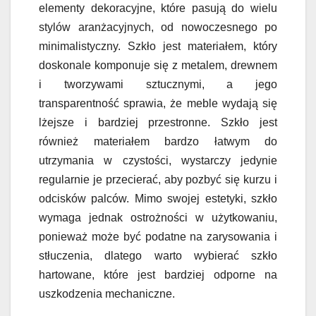
elementy dekoracyjne, które pasują do wielu
stylów aranżacyjnych, od nowoczesnego po
minimalistyczny. Szkło jest materiałem, który
doskonale komponuje się z metalem, drewnem
i tworzywami sztucznymi, a jego
transparentność sprawia, że meble wydają się
lżejsze i bardziej przestronne. Szkło jest
również materiałem bardzo łatwym do
utrzymania w czystości, wystarczy jedynie
regularnie je przecierać, aby pozbyć się kurzu i
odcisków palców. Mimo swojej estetyki, szkło
wymaga jednak ostrożności w użytkowaniu,
ponieważ może być podatne na zarysowania i
stłuczenia, dlatego warto wybierać szkło
hartowane, które jest bardziej odporne na
uszkodzenia mechaniczne.