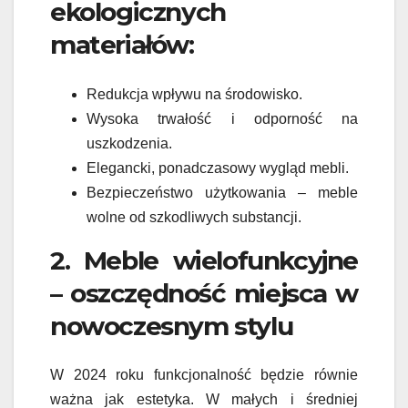
ekologicznych
materiałów:
Redukcja wpływu na środowisko.
Wysoka trwałość i odporność na
uszkodzenia.
Elegancki, ponadczasowy wygląd mebli.
Bezpieczeństwo użytkowania – meble
wolne od szkodliwych substancji.
2. Meble wielofunkcyjne
– oszczędność miejsca w
nowoczesnym stylu
W 2024 roku funkcjonalność będzie równie
ważna jak estetyka. W małych i średniej