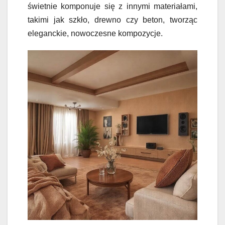
świetnie komponuje się z innymi materiałami,
takimi jak szkło, drewno czy beton, tworząc
eleganckie, nowoczesne kompozycje.