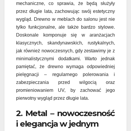
mechaniczne, co sprawia, że będą służyły
przez długie lata, zachowując swój estetyczny
wygląd. Drewno w meblach do salonu jest nie
tylko funkcjonalne, ale także bardzo stylowe.
Doskonale komponuje się w aranżacjach
klasycznych, skandynawskich, rustykalnych,
jak również nowoczesnych, gdy zestawimy je z
minimalistycznymi dodatkami. Warto jednak
pamiętać, że drewno wymaga odpowiedniej
pielęgnacji – regularnego polerowania i
zabezpieczania przed wilgocią oraz
promieniowaniem UV, by zachować jego
pierwotny wygląd przez długie lata.
2. Metal – nowoczesność
i elegancja w jednym