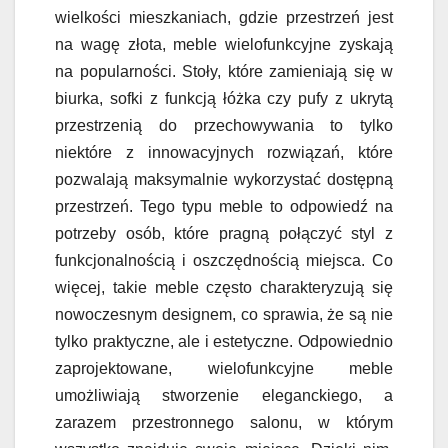
wielkości mieszkaniach, gdzie przestrzeń jest
na wagę złota, meble wielofunkcyjne zyskają
na popularności. Stoły, które zamieniają się w
biurka, sofki z funkcją łóżka czy pufy z ukrytą
przestrzenią do przechowywania to tylko
niektóre z innowacyjnych rozwiązań, które
pozwalają maksymalnie wykorzystać dostępną
przestrzeń. Tego typu meble to odpowiedź na
potrzeby osób, które pragną połączyć styl z
funkcjonalnością i oszczędnością miejsca. Co
więcej, takie meble często charakteryzują się
nowoczesnym designem, co sprawia, że są nie
tylko praktyczne, ale i estetyczne. Odpowiednio
zaprojektowane, wielofunkcyjne meble
umożliwiają stworzenie eleganckiego, a
zarazem przestronnego salonu, w którym