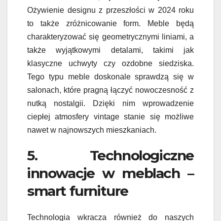
Ożywienie designu z przeszłości w 2024 roku
to także zróżnicowanie form. Meble będą
charakteryzować się geometrycznymi liniami, a
także wyjątkowymi detalami, takimi jak
klasyczne uchwyty czy ozdobne siedziska.
Tego typu meble doskonale sprawdzą się w
salonach, które pragną łączyć nowoczesność z
nutką nostalgii. Dzięki nim wprowadzenie
ciepłej atmosfery vintage stanie się możliwe
nawet w najnowszych mieszkaniach.
5. Technologiczne
innowacje w meblach –
smart furniture
Technologia wkracza również do naszych