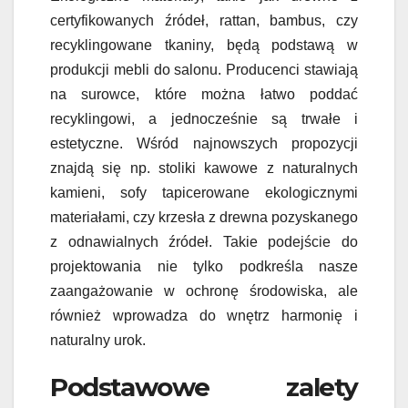
certyfikowanych źródeł, rattan, bambus, czy
recyklingowane tkaniny, będą podstawą w
produkcji mebli do salonu. Producenci stawiają
na surowce, które można łatwo poddać
recyklingowi, a jednocześnie są trwałe i
estetyczne. Wśród najnowszych propozycji
znajdą się np. stoliki kawowe z naturalnych
kamieni, sofy tapicerowane ekologicznymi
materiałami, czy krzesła z drewna pozyskanego
z odnawialnych źródeł. Takie podejście do
projektowania nie tylko podkreśla nasze
zaangażowanie w ochronę środowiska, ale
również wprowadza do wnętrz harmonię i
naturalny urok.
Podstawowe zalety