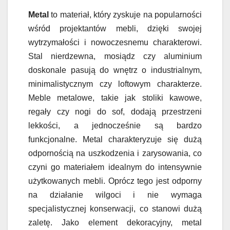
Metal
to materiał, który zyskuje na popularności
wśród projektantów mebli, dzięki swojej
wytrzymałości i nowoczesnemu charakterowi.
Stal nierdzewna, mosiądz czy aluminium
doskonale pasują do wnętrz o industrialnym,
minimalistycznym czy loftowym charakterze.
Meble metalowe, takie jak stoliki kawowe,
regały czy nogi do sof, dodają przestrzeni
lekkości, a jednocześnie są bardzo
funkcjonalne. Metal charakteryzuje się dużą
odpornością na uszkodzenia i zarysowania, co
czyni go materiałem idealnym do intensywnie
użytkowanych mebli. Oprócz tego jest odporny
na działanie wilgoci i nie wymaga
specjalistycznej konserwacji, co stanowi dużą
zaletę. Jako element dekoracyjny, metal