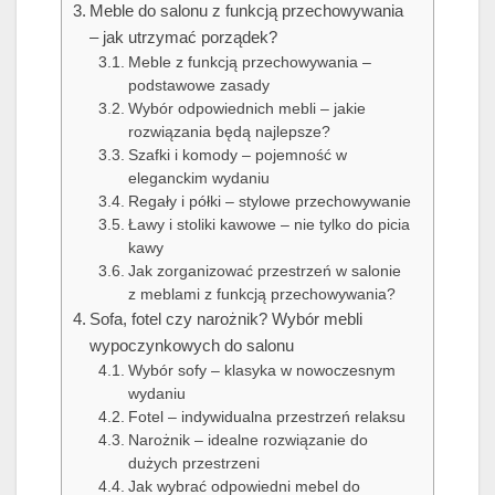
Meble do salonu z funkcją przechowywania
– jak utrzymać porządek?
Meble z funkcją przechowywania –
podstawowe zasady
Wybór odpowiednich mebli – jakie
rozwiązania będą najlepsze?
Szafki i komody – pojemność w
eleganckim wydaniu
Regały i półki – stylowe przechowywanie
Ławy i stoliki kawowe – nie tylko do picia
kawy
Jak zorganizować przestrzeń w salonie
z meblami z funkcją przechowywania?
Sofa, fotel czy narożnik? Wybór mebli
wypoczynkowych do salonu
Wybór sofy – klasyka w nowoczesnym
wydaniu
Fotel – indywidualna przestrzeń relaksu
Narożnik – idealne rozwiązanie do
dużych przestrzeni
Jak wybrać odpowiedni mebel do