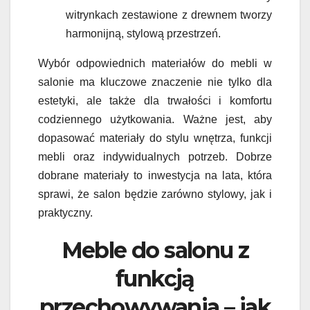
witrynkach zestawione z drewnem tworzy
harmonijną, stylową przestrzeń.
Wybór odpowiednich materiałów do mebli w
salonie ma kluczowe znaczenie nie tylko dla
estetyki, ale także dla trwałości i komfortu
codziennego użytkowania. Ważne jest, aby
dopasować materiały do stylu wnętrza, funkcji
mebli oraz indywidualnych potrzeb. Dobrze
dobrane materiały to inwestycja na lata, która
sprawi, że salon będzie zarówno stylowy, jak i
praktyczny.
Meble do salonu z
funkcją
przechowywania – jak