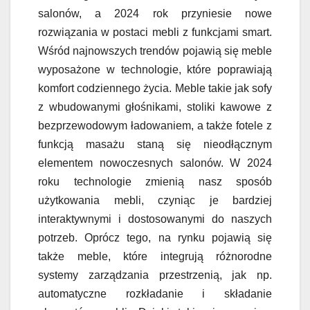
salonów, a 2024 rok przyniesie nowe
rozwiązania w postaci mebli z funkcjami smart.
Wśród najnowszych trendów pojawią się meble
wyposażone w technologie, które poprawiają
komfort codziennego życia. Meble takie jak sofy
z wbudowanymi głośnikami, stoliki kawowe z
bezprzewodowym ładowaniem, a także fotele z
funkcją masażu staną się nieodłącznym
elementem nowoczesnych salonów. W 2024
roku technologie zmienią nasz sposób
użytkowania mebli, czyniąc je bardziej
interaktywnymi i dostosowanymi do naszych
potrzeb. Oprócz tego, na rynku pojawią się
także meble, które integrują różnorodne
systemy zarządzania przestrzenią, jak np.
automatyczne rozkładanie i składanie