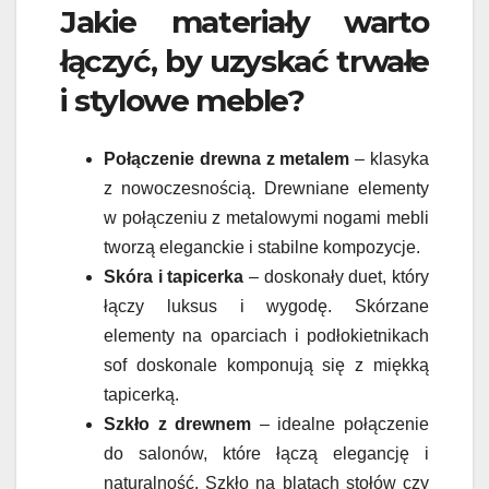
Jakie materiały warto
łączyć, by uzyskać trwałe
i stylowe meble?
Połączenie drewna z metalem
– klasyka
z nowoczesnością. Drewniane elementy
w połączeniu z metalowymi nogami mebli
tworzą eleganckie i stabilne kompozycje.
Skóra i tapicerka
– doskonały duet, który
łączy luksus i wygodę. Skórzane
elementy na oparciach i podłokietnikach
sof doskonale komponują się z miękką
tapicerką.
Szkło z drewnem
– idealne połączenie
do salonów, które łączą elegancję i
naturalność. Szkło na blatach stołów czy