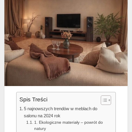
Spis Treści
5 najnowszych trendów w meblach do
salonu na 2024 rok
1. Ekologiczne materiały – powrót do
natury