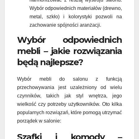
Wybór odpowiednich materiałów (drewno,
metal, szkło) i kolorystyki pozwoli na
zachowanie spójności aranżacji.
Wybór odpowiednich
mebli – jakie rozwiązania
będą najlepsze?
Wybór mebli do salonu z funkcją
przechowywania jest uzależniony od wielu
czynników, takich jak styl wnętrza, jego
wielkość czy potrzeby użytkowników. Oto kilka
popularnych rozwiązań, które pomogą utrzymać
porządek w salonie:
Szafki i komody –