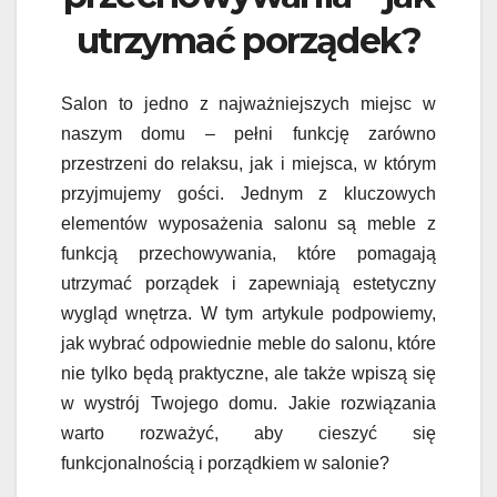
utrzymać porządek?
Salon to jedno z najważniejszych miejsc w
naszym domu – pełni funkcję zarówno
przestrzeni do relaksu, jak i miejsca, w którym
przyjmujemy gości. Jednym z kluczowych
elementów wyposażenia salonu są meble z
funkcją przechowywania, które pomagają
utrzymać porządek i zapewniają estetyczny
wygląd wnętrza. W tym artykule podpowiemy,
jak wybrać odpowiednie meble do salonu, które
nie tylko będą praktyczne, ale także wpiszą się
w wystrój Twojego domu. Jakie rozwiązania
warto rozważyć, aby cieszyć się
funkcjonalnością i porządkiem w salonie?