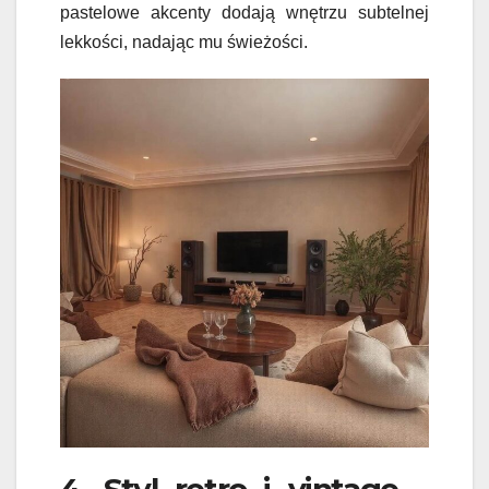
pastelowe akcenty dodają wnętrzu subtelnej
lekkości, nadając mu świeżości.