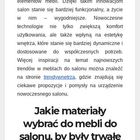
elementów mebli. Dzięki takim innowacjom
salon stanie się bardziej funkcjonalny, a życie
w nim – wygodniejsze. Nowoczesne
technologie nie tylko zwiększą komfort
użytkowania, ale także wpłyną na estetykę
wnętrza, które stanie się bardziej dynamiczne i
dostosowane do współczesnych potrzeb.
Więcej inspiracji na temat najnowszych
trendów w meblach do salonu można znaleźć
na stronie
trendywnetrza
, gdzie znajdują się
ciekawe propozycje i pomysły na urządzenie
nowoczesnego salonu.
Jakie materiały
wybrać do mebli do
salonu, by były trwałe