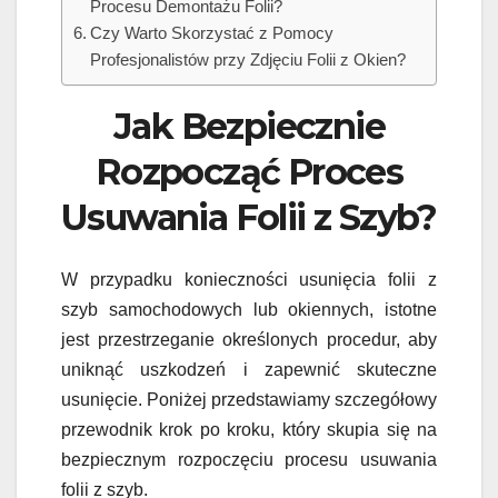
Procesu Demontażu Folii?
Czy Warto Skorzystać z Pomocy
Profesjonalistów przy Zdjęciu Folii z Okien?
Jak Bezpiecznie
Rozpocząć Proces
Usuwania Folii z Szyb?
W przypadku konieczności usunięcia folii z
szyb samochodowych lub okiennych, istotne
jest przestrzeganie określonych procedur, aby
uniknąć uszkodzeń i zapewnić skuteczne
usunięcie. Poniżej przedstawiamy szczegółowy
przewodnik krok po kroku, który skupia się na
bezpiecznym rozpoczęciu procesu usuwania
folii z szyb.