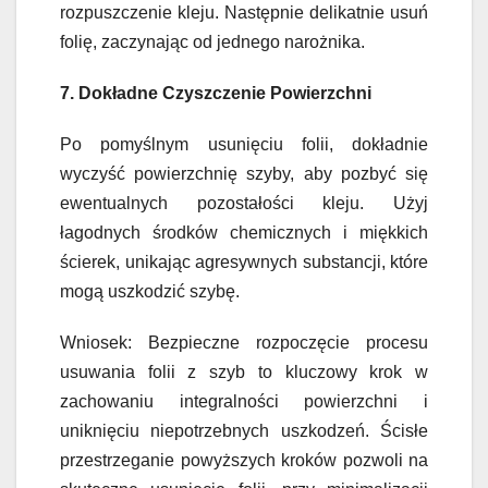
rozpuszczenie kleju. Następnie delikatnie usuń
folię, zaczynając od jednego narożnika.
7. Dokładne Czyszczenie Powierzchni
Po pomyślnym usunięciu folii, dokładnie
wyczyść powierzchnię szyby, aby pozbyć się
ewentualnych pozostałości kleju. Użyj
łagodnych środków chemicznych i miękkich
ścierek, unikając agresywnych substancji, które
mogą uszkodzić szybę.
Wniosek: Bezpieczne rozpoczęcie procesu
usuwania folii z szyb to kluczowy krok w
zachowaniu integralności powierzchni i
uniknięciu niepotrzebnych uszkodzeń. Ścisłe
przestrzeganie powyższych kroków pozwoli na