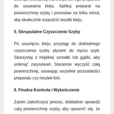
do usuwania kleju. Aplikuj preparat na
powierzchnię szyby i pozostaw na kilka minut,
aby skutecznie rozpuścić resztki kleju.
5. Skrupulatne Czyszczenie Szyby
Po usunięciu kleju, przystąp do dokładnego
czyszczenia szyby płynem do mycia szyb.
Skorzystaj z miękkiej szmatki lub gąbki, aby
uniknąć zarysowań. Starannie wyczyść całą
powierzchnię, usuwając wszelkie pozostałości
preparatu czy resztek folii.
6. Finalna Kontrola i Wykończenie
Zanim zakończysz proces, dokładnie sprawdź
całą powierzchnię szyby, aby upewnić się, że