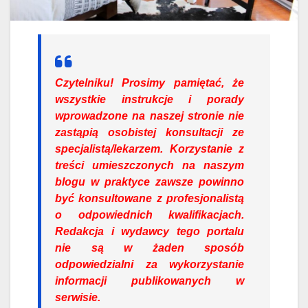
Czytelniku!
Prosimy pamiętać, że
wszystkie instrukcje i porady
wprowadzone na naszej stronie nie
zastąpią osobistej konsultacji ze
specjalistą/lekarzem. Korzystanie z
treści umieszczonych na naszym
blogu w praktyce zawsze powinno
być konsultowane z profesjonalistą
o odpowiednich kwalifikacjach.
Redakcja i wydawcy tego portalu
nie są w żaden sposób
odpowiedzialni za wykorzystanie
informacji publikowanych w
serwisie.