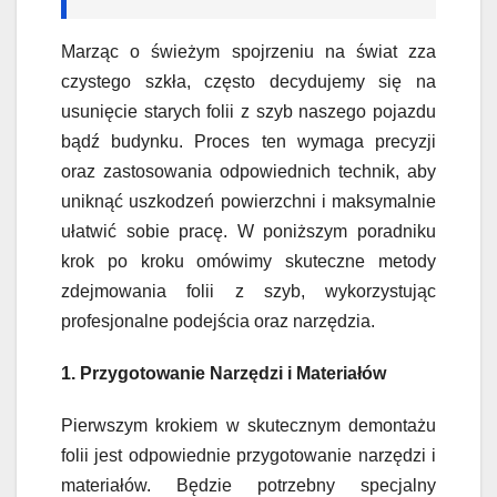
Marząc o świeżym spojrzeniu na świat zza
czystego szkła, często decydujemy się na
usunięcie starych folii z szyb naszego pojazdu
bądź budynku. Proces ten wymaga precyzji
oraz zastosowania odpowiednich technik, aby
uniknąć uszkodzeń powierzchni i maksymalnie
ułatwić sobie pracę. W poniższym poradniku
krok po kroku omówimy skuteczne metody
zdejmowania folii z szyb, wykorzystując
profesjonalne podejścia oraz narzędzia.
1. Przygotowanie Narzędzi i Materiałów
Pierwszym krokiem w skutecznym demontażu
folii jest odpowiednie przygotowanie narzędzi i
materiałów. Będzie potrzebny specjalny