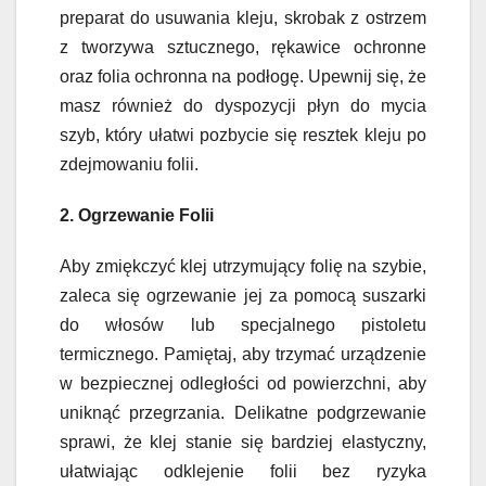
preparat do usuwania kleju, skrobak z ostrzem
z tworzywa sztucznego, rękawice ochronne
oraz folia ochronna na podłogę. Upewnij się, że
masz również do dyspozycji płyn do mycia
szyb, który ułatwi pozbycie się resztek kleju po
zdejmowaniu folii.
2. Ogrzewanie Folii
Aby zmiękczyć klej utrzymujący folię na szybie,
zaleca się ogrzewanie jej za pomocą suszarki
do włosów lub specjalnego pistoletu
termicznego. Pamiętaj, aby trzymać urządzenie
w bezpiecznej odległości od powierzchni, aby
uniknąć przegrzania. Delikatne podgrzewanie
sprawi, że klej stanie się bardziej elastyczny,
ułatwiając odklejenie folii bez ryzyka