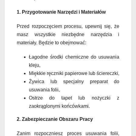
1. Przygotowanie Narzędzi i Materiałów
Przed rozpoczęciem procesu, upewnij się, że
masz wszystkie niezbędne narzędzia i
materiały. Będzie to obejmować:
Łagodne środki chemiczne do usuwania
kleju,
Miękkie ręczniki papierowe lub ściereczki,
Żywica lub specjalny preparat do
usuwania folii,
Ostrze do tapet lub nożyczki z
zaokrąglonymi końcówkami.
2. Zabezpieczanie Obszaru Pracy
Zanim rozpoczniesz proces usuwania folii,