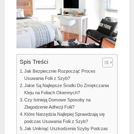
Spis Treści
Jak Bezpiecznie Rozpocząć Proces
Usuwania Folii z Szyb?
Jakie Są Najlepsze Środki Do Zmiękczania
Kleju na Foliach Okiennych?
Czy Istnieją Domowe Sposoby na
Złagodzenie Adhezji Folii?
Które Narzędzia Najlepiej Sprawdzają się
podczas Usuwania Folii z Szyb?
Jak Uniknąć Uszkodzenia Szyby Podczas