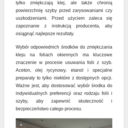
tylko zmiękczają klej, ale także chronią
powierzchnię szyby przed zarysowaniami czy
uszkodzeniami. Przed użyciem zaleca się
zapoznanie z instrukcją producenta, aby
osiągnąć najlepsze rezultaty.
Wybór odpowiednich środków do zmiękczania
kleju na foliach okiennych ma kluczowe
znaczenie w procesie usuwania folii z szyb.
Aceton, olej rycynowy, etanol i specjalne
preparaty to tylko niektóre z dostępnych opcji.
Ważne jest, aby dostosować wybór środka do
indywidualnych preferencji oraz rodzaju folii i
szyby, aby zapewnić skuteczność i
bezpieczeństwo całego procesu.