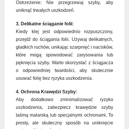
Ostrzeżenie: Nie przegrzewaj szyby, aby
uniknąć trwałych uszkodzeń.
3. Delikatne ściąganie folii:
Kiedy klej jest odpowiednio rozpuszczony,
przejdź do ściągania folii. Używaj delikatnych,
gładkich ruchów, unikając szarpnięć i nacisków,
które mogą spowodować zarysowania lub
pęknięcia szyby. Warto skorzystać z ściągacza
o odpowiedniej twardości, aby skutecznie
usuwać folię bez ryzyka uszkodzenia.
4. Ochrona Krawędzi Szyby:
Aby dodatkowo zminimalizować ryzyko
uszkodzenia, zabezpiecz krawędzie szyby
taśmą malarską lub specjalnymi ochronami. To
prosty, ale skuteczny sposób na uniknięcie