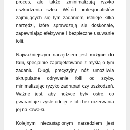
proces, ale także zminimalizują ryzyko
uszkodzenia szkła. Wśród profesjonalistów
zajmujących się tym zadaniem, istnieje kilka
narzędzi, które sprawdzają się doskonale,
zapewniając efektywne i bezpieczne usuwanie
folii.
Najważniejszym narzędziem jest
nożyce do
folii
, specjalnie zaprojektowane z myślą o tym
zadaniu. Długi, precyzyjny nóż umożliwia
skrupulatne odrywanie folii od szyby,
minimalizując ryzyko zadrapań czy uszkodzeń.
Ważne jest, aby nożyce były ostre, co
gwarantuje czyste odcięcie folii bez rozerwania
jej na kawałki.
Kolejnym niezastąpionym narzędziem jest