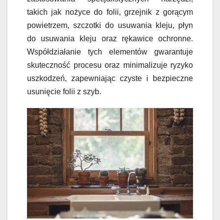
takich jak nożyce do folii, grzejnik z gorącym
powietrzem, szczotki do usuwania kleju, płyn
do usuwania kleju oraz rękawice ochronne.
Współdziałanie tych elementów gwarantuje
skuteczność procesu oraz minimalizuje ryzyko
uszkodzeń, zapewniając czyste i bezpieczne
usunięcie folii z szyb.