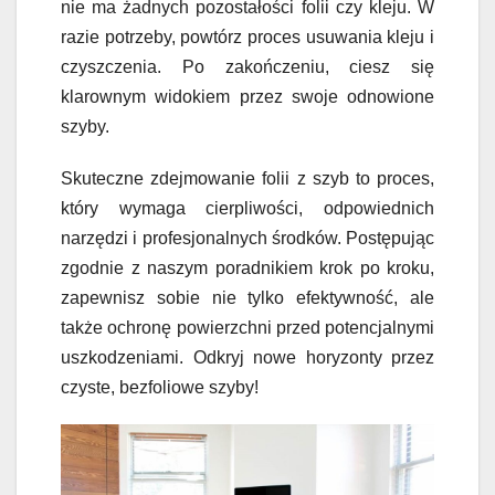
nie ma żadnych pozostałości folii czy kleju. W
razie potrzeby, powtórz proces usuwania kleju i
czyszczenia. Po zakończeniu, ciesz się
klarownym widokiem przez swoje odnowione
szyby.
Skuteczne zdejmowanie folii z szyb to proces,
który wymaga cierpliwości, odpowiednich
narzędzi i profesjonalnych środków. Postępując
zgodnie z naszym poradnikiem krok po kroku,
zapewnisz sobie nie tylko efektywność, ale
także ochronę powierzchni przed potencjalnymi
uszkodzeniami. Odkryj nowe horyzonty przez
czyste, bezfoliowe szyby!