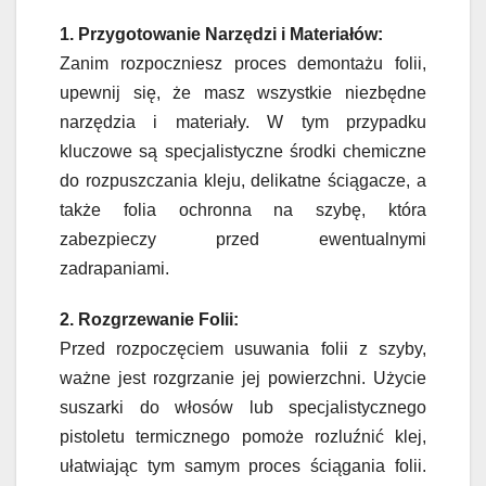
1. Przygotowanie Narzędzi i Materiałów:
Zanim rozpoczniesz proces demontażu folii,
upewnij się, że masz wszystkie niezbędne
narzędzia i materiały. W tym przypadku
kluczowe są specjalistyczne środki chemiczne
do rozpuszczania kleju, delikatne ściągacze, a
także folia ochronna na szybę, która
zabezpieczy przed ewentualnymi
zadrapaniami.
2. Rozgrzewanie Folii:
Przed rozpoczęciem usuwania folii z szyby,
ważne jest rozgrzanie jej powierzchni. Użycie
suszarki do włosów lub specjalistycznego
pistoletu termicznego pomoże rozluźnić klej,
ułatwiając tym samym proces ściągania folii.