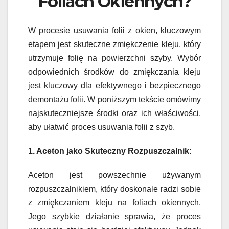
Foliach Okiennych?
W procesie usuwania folii z okien, kluczowym
etapem jest skuteczne zmiękczenie kleju, który
utrzymuje folię na powierzchni szyby. Wybór
odpowiednich środków do zmiękczania kleju
jest kluczowy dla efektywnego i bezpiecznego
demontażu folii. W poniższym tekście omówimy
najskuteczniejsze środki oraz ich właściwości,
aby ułatwić proces usuwania folii z szyb.
1. Aceton jako Skuteczny Rozpuszczalnik:
Aceton jest powszechnie używanym
rozpuszczalnikiem, który doskonale radzi sobie
z zmiękczaniem kleju na foliach okiennych.
Jego szybkie działanie sprawia, że proces