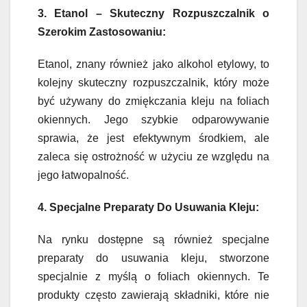
3. Etanol – Skuteczny Rozpuszczalnik o
Szerokim Zastosowaniu:
Etanol, znany również jako alkohol etylowy, to
kolejny skuteczny rozpuszczalnik, który może
być używany do zmiękczania kleju na foliach
okiennych. Jego szybkie odparowywanie
sprawia, że jest efektywnym środkiem, ale
zaleca się ostrożność w użyciu ze względu na
jego łatwopalność.
4. Specjalne Preparaty Do Usuwania Kleju:
Na rynku dostępne są również specjalne
preparaty do usuwania kleju, stworzone
specjalnie z myślą o foliach okiennych. Te
produkty często zawierają składniki, które nie