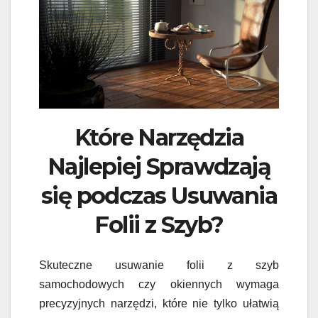
Które Narzędzia
Najlepiej Sprawdzają
się podczas Usuwania
Folii z Szyb?
Skuteczne usuwanie folii z szyb
samochodowych czy okiennych wymaga
precyzyjnych narzędzi, które nie tylko ułatwią