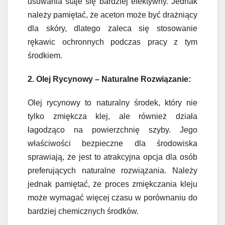
usuwania staje się bardziej efektywny. Jednak
należy pamiętać, że aceton może być drażniący
dla skóry, dlatego zaleca się stosowanie
rękawic ochronnych podczas pracy z tym
środkiem.
2. Olej Rycynowy – Naturalne Rozwiązanie:
Olej rycynowy to naturalny środek, który nie
tylko zmiękcza klej, ale również działa
łagodząco na powierzchnię szyby. Jego
właściwości bezpieczne dla środowiska
sprawiają, że jest to atrakcyjna opcja dla osób
preferujących naturalne rozwiązania. Należy
jednak pamiętać, że proces zmiękczania kleju
może wymagać więcej czasu w porównaniu do
bardziej chemicznych środków.