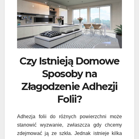
Czy Istnieją Domowe
Sposoby na
Złagodzenie Adhezji
Folii?
Adhezja folii do różnych powierzchni może
stanowić wyzwanie, zwłaszcza gdy chcemy
zdejmować ją ze szkła. Jednak istnieje kilka