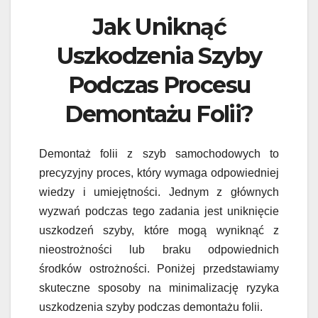
Jak Uniknąć
Uszkodzenia Szyby
Podczas Procesu
Demontażu Folii?
Demontaż folii z szyb samochodowych to
precyzyjny proces, który wymaga odpowiedniej
wiedzy i umiejętności. Jednym z głównych
wyzwań podczas tego zadania jest uniknięcie
uszkodzeń szyby, które mogą wyniknąć z
nieostrożności lub braku odpowiednich
środków ostrożności. Poniżej przedstawiamy
skuteczne sposoby na minimalizację ryzyka
uszkodzenia szyby podczas demontażu folii.