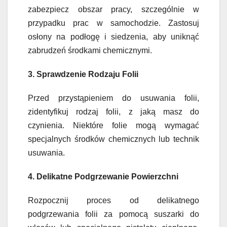
zabezpiecz obszar pracy, szczególnie w
przypadku prac w samochodzie. Zastosuj
osłony na podłogę i siedzenia, aby uniknąć
zabrudzeń środkami chemicznymi.
3. Sprawdzenie Rodzaju Folii
Przed przystąpieniem do usuwania folii,
zidentyfikuj rodzaj folii, z jaką masz do
czynienia. Niektóre folie mogą wymagać
specjalnych środków chemicznych lub technik
usuwania.
4. Delikatne Podgrzewanie Powierzchni
Rozpocznij proces od delikatnego
podgrzewania folii za pomocą suszarki do