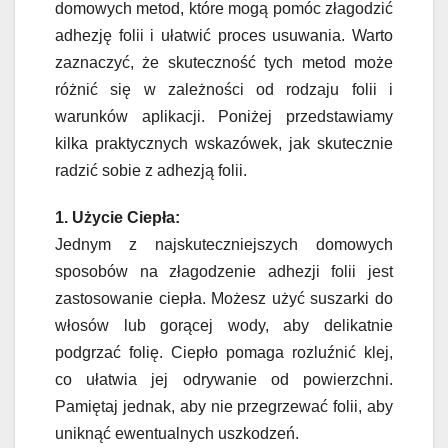
domowych metod, które mogą pomóc złagodzić
adhezję folii i ułatwić proces usuwania. Warto
zaznaczyć, że skuteczność tych metod może
różnić się w zależności od rodzaju folii i
warunków aplikacji. Poniżej przedstawiamy
kilka praktycznych wskazówek, jak skutecznie
radzić sobie z adhezją folii.
1. Użycie Ciepła:
Jednym z najskuteczniejszych domowych
sposobów na złagodzenie adhezji folii jest
zastosowanie ciepła. Możesz użyć suszarki do
włosów lub gorącej wody, aby delikatnie
podgrzać folię. Ciepło pomaga rozluźnić klej,
co ułatwia jej odrywanie od powierzchni.
Pamiętaj jednak, aby nie przegrzewać folii, aby
uniknąć ewentualnych uszkodzeń.