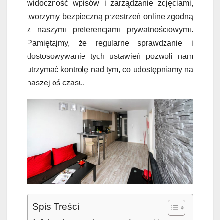
widoczność wpisów i zarządzanie zdjęciami,
tworzymy bezpieczną przestrzeń online zgodną
z naszymi preferencjami prywatnościowymi.
Pamiętajmy, że regularne sprawdzanie i
dostosowywanie tych ustawień pozwoli nam
utrzymać kontrolę nad tym, co udostępniamy na
naszej oś czasu.
Spis Treści