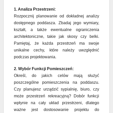
1. Analiza Przestrzeni:
Rozpocznij planowanie od dokładnej analizy
dostępnego poddasza. Zbadaj jego wymiary,
kształt, a także ewentualne ograniczenia
architektoniczne, takie jak skosy czy belki.
Pamiętaj, że każda przestrzeń ma swoje
unikalne cechy, które należy uwzględnić
podczas projektowania.
2. Wybór Funkcji Pomieszczeń:
Określ, do jakich celów mają służyć
poszczególne pomieszczenia na poddaszu.
Czy planujesz urządzić sypialnię, biuro, czy
może przestrzeń rekreacyjną? Dobór funkcji
wpłynie na cały układ przestrzeni, dlatego
ważne jest dostosowanie projektu do