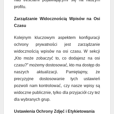
profilu.
Zarządzanie Widocznością Wpisów na Osi
Czasu
Kolejnym kluczowym aspektem konfiguracji
ochrony prywatności jest zarządzanie
widocznością wpisów na osi czasu. W sekcji
„Kto może zobaczyć to, co dodajesz na osi
czasu?” możemy dostosować, kto ma dostęp do
naszych aktualizacji. Pamiętajmy, że
precyzyjne dostosowanie tych ustawień
pozwoli nam kontrolować, czy nasze wpisy są
widoczne publicznie, tylko dla przyjaciół czy też
dla wybranych grup.
Ustawienia Ochrony Zdjęć i Etykietowania