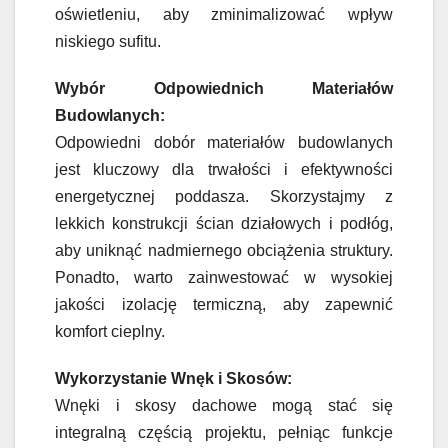
oświetleniu, aby zminimalizować wpływ
niskiego sufitu.
Wybór Odpowiednich Materiałów
Budowlanych:
Odpowiedni dobór materiałów budowlanych
jest kluczowy dla trwałości i efektywności
energetycznej poddasza. Skorzystajmy z
lekkich konstrukcji ścian działowych i podłóg,
aby uniknąć nadmiernego obciążenia struktury.
Ponadto, warto zainwestować w wysokiej
jakości izolację termiczną, aby zapewnić
komfort cieplny.
Wykorzystanie Wnęk i Skosów:
Wnęki i skosy dachowe mogą stać się
integralną częścią projektu, pełniąc funkcje