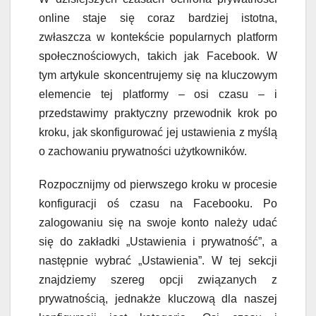
online staje się coraz bardziej istotna,
zwłaszcza w kontekście popularnych platform
społecznościowych, takich jak Facebook. W
tym artykule skoncentrujemy się na kluczowym
elemencie tej platformy – osi czasu – i
przedstawimy praktyczny przewodnik krok po
kroku, jak skonfigurować jej ustawienia z myślą
o zachowaniu prywatności użytkowników.
Rozpocznijmy od pierwszego kroku w procesie
konfiguracji oś czasu na Facebooku. Po
zalogowaniu się na swoje konto należy udać
się do zakładki „Ustawienia i prywatność”, a
następnie wybrać „Ustawienia”. W tej sekcji
znajdziemy szereg opcji związanych z
prywatnością, jednakże kluczową dla naszej