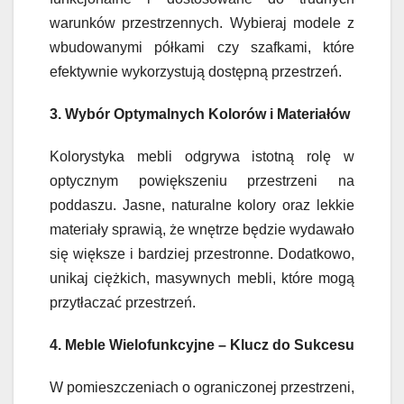
warunków przestrzennych. Wybieraj modele z
wbudowanymi półkami czy szafkami, które
efektywnie wykorzystują dostępną przestrzeń.
3. Wybór Optymalnych Kolorów i Materiałów
Kolorystyka mebli odgrywa istotną rolę w
optycznym powiększeniu przestrzeni na
poddaszu. Jasne, naturalne kolory oraz lekkie
materiały sprawią, że wnętrze będzie wydawało
się większe i bardziej przestronne. Dodatkowo,
unikaj ciężkich, masywnych mebli, które mogą
przytłaczać przestrzeń.
4. Meble Wielofunkcyjne – Klucz do Sukcesu
W pomieszczeniach o ograniczonej przestrzeni,