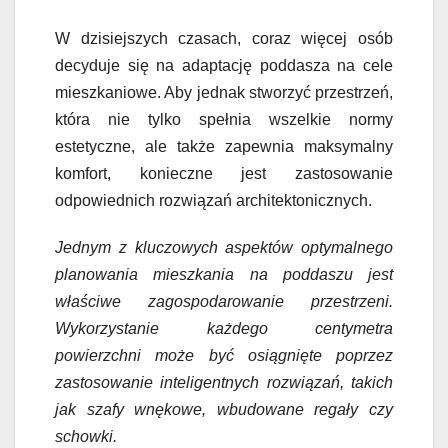
W dzisiejszych czasach, coraz więcej osób
decyduje się na adaptację poddasza na cele
mieszkaniowe. Aby jednak stworzyć przestrzeń,
która nie tylko spełnia wszelkie normy
estetyczne, ale także zapewnia maksymalny
komfort, konieczne jest zastosowanie
odpowiednich rozwiązań architektonicznych.
Jednym z kluczowych aspektów optymalnego
planowania mieszkania na poddaszu jest
właściwe zagospodarowanie przestrzeni.
Wykorzystanie każdego centymetra
powierzchni może być osiągnięte poprzez
zastosowanie inteligentnych rozwiązań, takich
jak szafy wnękowe, wbudowane regały czy
schowki.