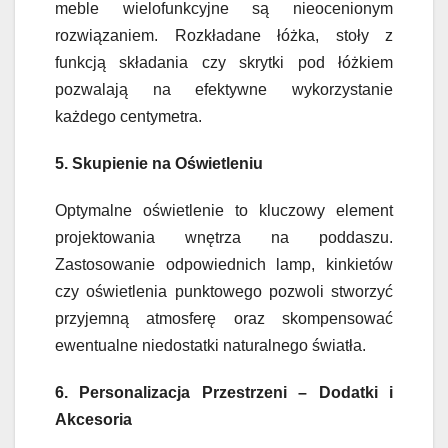
meble wielofunkcyjne są nieocenionym
rozwiązaniem. Rozkładane łóżka, stoły z
funkcją składania czy skrytki pod łóżkiem
pozwalają na efektywne wykorzystanie
każdego centymetra.
5. Skupienie na Oświetleniu
Optymalne oświetlenie to kluczowy element
projektowania wnętrza na poddaszu.
Zastosowanie odpowiednich lamp, kinkietów
czy oświetlenia punktowego pozwoli stworzyć
przyjemną atmosferę oraz skompensować
ewentualne niedostatki naturalnego światła.
6. Personalizacja Przestrzeni – Dodatki i
Akcesoria