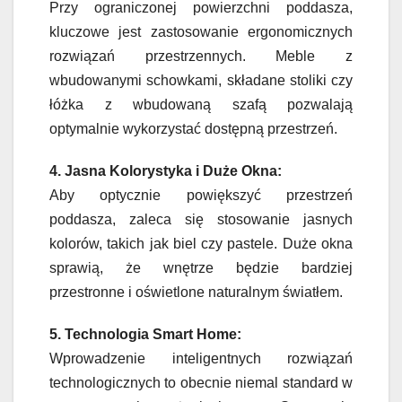
Przy ograniczonej powierzchni poddasza,
kluczowe jest zastosowanie ergonomicznych
rozwiązań przestrzennych. Meble z
wbudowanymi schowkami, składane stoliki czy
łóżka z wbudowaną szafą pozwalają
optymalnie wykorzystać dostępną przestrzeń.
4. Jasna Kolorystyka i Duże Okna:
Aby optycznie powiększyć przestrzeń
poddasza, zaleca się stosowanie jasnych
kolorów, takich jak biel czy pastele. Duże okna
sprawią, że wnętrze będzie bardziej
przestronne i oświetlone naturalnym światłem.
5. Technologia Smart Home:
Wprowadzenie inteligentnych rozwiązań
technologicznych to obecnie niemal standard w