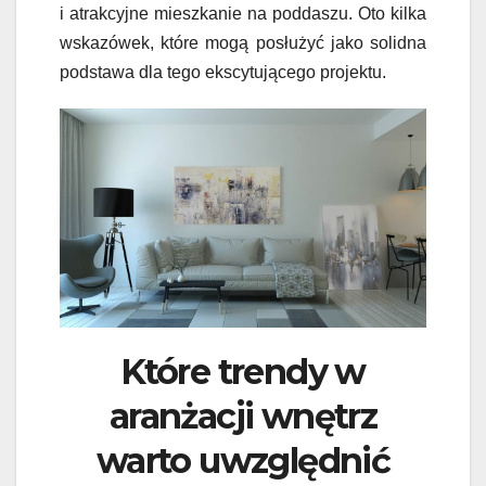
i atrakcyjne mieszkanie na poddaszu. Oto kilka
wskazówek, które mogą posłużyć jako solidna
podstawa dla tego ekscytującego projektu.
Które trendy w
aranżacji wnętrz
warto uwzględnić