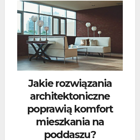
Jakie rozwiązania
architektoniczne
poprawią komfort
mieszkania na
poddaszu?