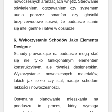
nowoczesnych aranżacjach wnętrz. Sterowanie
oświetleniem, ogrzewaniem czy systemem
audio poprzez smartfon czy głośniki
bezprzewodowe sprawi, że poddasze stanie
się inteligentne i łatwe w obsłudze.
6. Wykorzystanie Schodów Jako Elementu
Designu:
Schody prowadzące na poddasze mogą stać
się nie tylko funkcjonalnym elementem
konstrukcyjnym, ale również designerskim.
Wykorzystanie nowoczesnych materiałów,
takich jak szkło czy stal, nadaje schodom
lekkości i nowoczesności.
Optymalne planowanie mieszkania na
poddaszu to proces, który wymaga