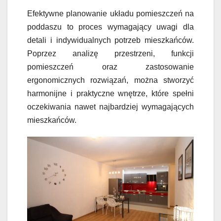
Efektywne planowanie układu pomieszczeń na
poddaszu to proces wymagający uwagi dla
detali i indywidualnych potrzeb mieszkańców.
Poprzez analizę przestrzeni, funkcji
pomieszczeń oraz zastosowanie
ergonomicznych rozwiązań, można stworzyć
harmonijne i praktyczne wnętrze, które spełni
oczekiwania nawet najbardziej wymagających
mieszkańców.