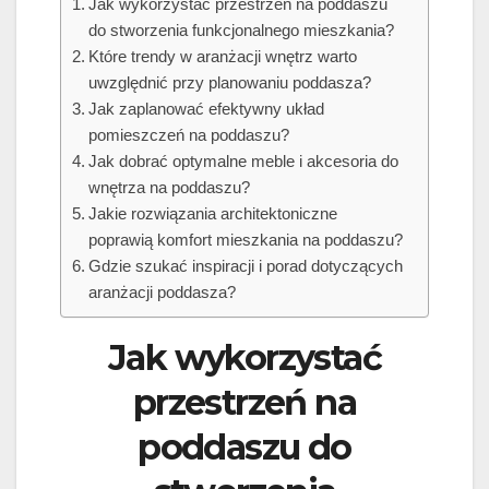
Jak wykorzystać przestrzeń na poddaszu
do stworzenia funkcjonalnego mieszkania?
Które trendy w aranżacji wnętrz warto
uwzględnić przy planowaniu poddasza?
Jak zaplanować efektywny układ
pomieszczeń na poddaszu?
Jak dobrać optymalne meble i akcesoria do
wnętrza na poddaszu?
Jakie rozwiązania architektoniczne
poprawią komfort mieszkania na poddaszu?
Gdzie szukać inspiracji i porad dotyczących
aranżacji poddasza?
Jak wykorzystać
przestrzeń na
poddaszu do