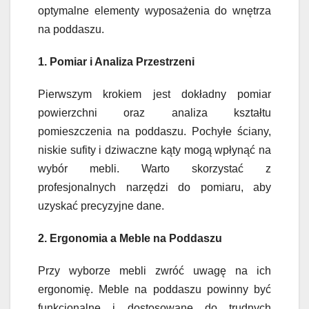
optymalne elementy wyposażenia do wnętrza
na poddaszu.
1. Pomiar i Analiza Przestrzeni
Pierwszym krokiem jest dokładny pomiar
powierzchni oraz analiza kształtu
pomieszczenia na poddaszu. Pochyłe ściany,
niskie sufity i dziwaczne kąty mogą wpłynąć na
wybór mebli. Warto skorzystać z
profesjonalnych narzędzi do pomiaru, aby
uzyskać precyzyjne dane.
2. Ergonomia a Meble na Poddaszu
Przy wyborze mebli zwróć uwagę na ich
ergonomię. Meble na poddaszu powinny być
funkcjonalne i dostosowane do trudnych