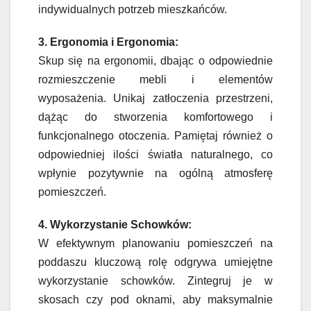
indywidualnych potrzeb mieszkańców.
3. Ergonomia i Ergonomia:
Skup się na ergonomii, dbając o odpowiednie
rozmieszczenie mebli i elementów
wyposażenia. Unikaj zatłoczenia przestrzeni,
dążąc do stworzenia komfortowego i
funkcjonalnego otoczenia. Pamiętaj również o
odpowiedniej ilości światła naturalnego, co
wpłynie pozytywnie na ogólną atmosferę
pomieszczeń.
4. Wykorzystanie Schowków:
W efektywnym planowaniu pomieszczeń na
poddaszu kluczową rolę odgrywa umiejętne
wykorzystanie schowków. Zintegruj je w
skosach czy pod oknami, aby maksymalnie