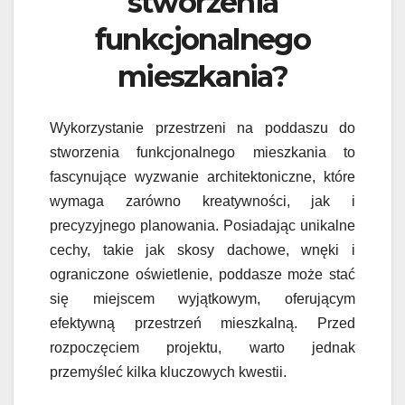
stworzenia
funkcjonalnego
mieszkania?
Wykorzystanie przestrzeni na poddaszu do
stworzenia funkcjonalnego mieszkania to
fascynujące wyzwanie architektoniczne, które
wymaga zarówno kreatywności, jak i
precyzyjnego planowania. Posiadając unikalne
cechy, takie jak skosy dachowe, wnęki i
ograniczone oświetlenie, poddasze może stać
się miejscem wyjątkowym, oferującym
efektywną przestrzeń mieszkalną. Przed
rozpoczęciem projektu, warto jednak
przemyśleć kilka kluczowych kwestii.