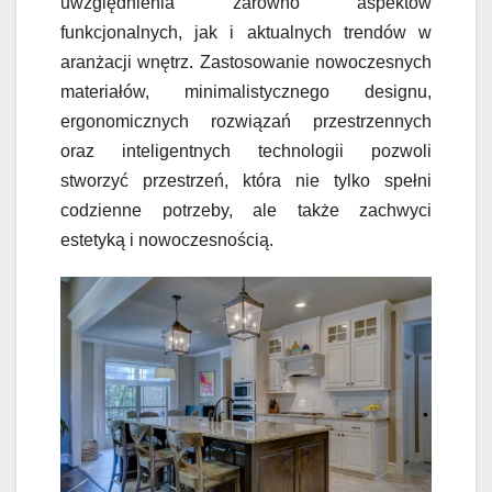
uwzględnienia zarówno aspektów
funkcjonalnych, jak i aktualnych trendów w
aranżacji wnętrz. Zastosowanie nowoczesnych
materiałów, minimalistycznego designu,
ergonomicznych rozwiązań przestrzennych
oraz inteligentnych technologii pozwoli
stworzyć przestrzeń, która nie tylko spełni
codzienne potrzeby, ale także zachwyci
estetyką i nowoczesnością.