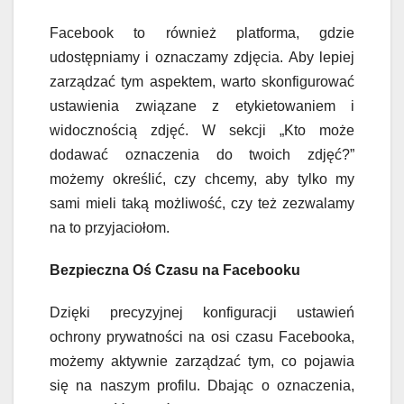
Facebook to również platforma, gdzie
udostępniamy i oznaczamy zdjęcia. Aby lepiej
zarządzać tym aspektem, warto skonfigurować
ustawienia związane z etykietowaniem i
widocznością zdjęć. W sekcji „Kto może
dodawać oznaczenia do twoich zdjęć?”
możemy określić, czy chcemy, aby tylko my
sami mieli taką możliwość, czy też zezwalamy
na to przyjaciołom.
Bezpieczna Oś Czasu na Facebooku
Dzięki precyzyjnej konfiguracji ustawień
ochrony prywatności na osi czasu Facebooka,
możemy aktywnie zarządzać tym, co pojawia
się na naszym profilu. Dbając o oznaczenia,