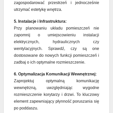
zagospodarować przestrzeń i jednocześnie
utrzymać estetykę wnętrza.
5. Instalacje i Infrastruktura:
Przy planowaniu układu pomieszczeń nie
zapomnij o umiejscowieniu instalacji
elektrycznych, hydraulicznych czy
wentylacyjnych. Sprawdź, czy są one
dostosowane do nowych funkcji pomieszczeń i
zadbaj o ich optymalne rozmieszczenie.
6. Optymalizacja Komunikacji Wewnętrznej:
Zaprojektuj optymalną komunikację
wewnętrzną, uwzględniając wygodne
rozmieszczenie korytarzy i drzwi. To kluczowy
element zapewniający płynność poruszania się
po poddaszu.