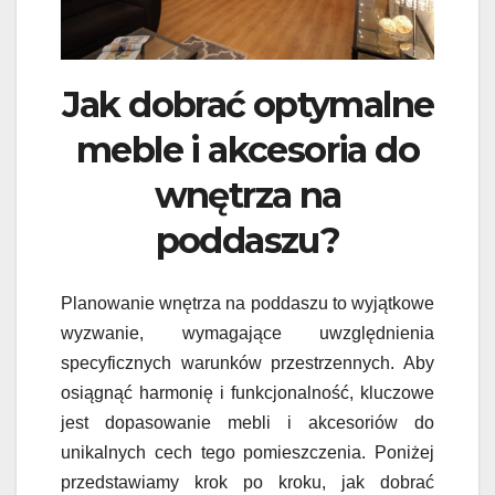
Jak dobrać optymalne
meble i akcesoria do
wnętrza na
poddaszu?
Planowanie wnętrza na poddaszu to wyjątkowe
wyzwanie, wymagające uwzględnienia
specyficznych warunków przestrzennych. Aby
osiągnąć harmonię i funkcjonalność, kluczowe
jest dopasowanie mebli i akcesoriów do
unikalnych cech tego pomieszczenia. Poniżej
przedstawiamy krok po kroku, jak dobrać