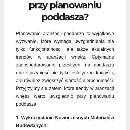
przy planowaniu
poddasza?
Planowanie aranżacji poddasza to wyjątkowe
wyzwanie, które wymaga uwzględnienia nie
tylko funkcjonalności, ale także aktualnych
trendów w aranżacji wnętrz. Optymalne
zagospodarowanie przestrzeni na poddaszu
może przynieść nie tylko estetyczne korzyści,
ale również zwiększyć wartość nieruchomości.
Przyjrzyjmy się zatem, które trendy w aranżacji
wnętrz warto uwzględnić przy planowaniu
poddasza.
1. Wykorzystanie Nowoczesnych Materiałów
Budowlanych: