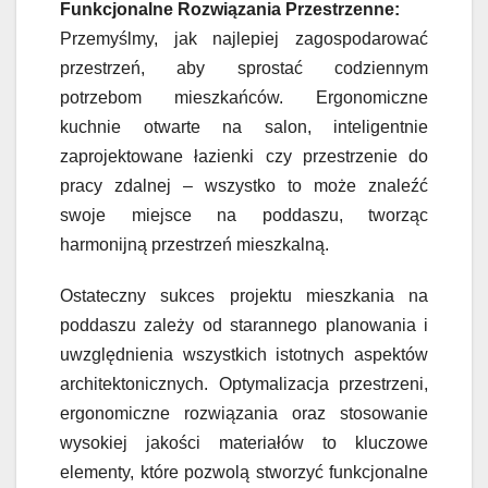
Funkcjonalne Rozwiązania Przestrzenne:
Przemyślmy, jak najlepiej zagospodarować
przestrzeń, aby sprostać codziennym
potrzebom mieszkańców. Ergonomiczne
kuchnie otwarte na salon, inteligentnie
zaprojektowane łazienki czy przestrzenie do
pracy zdalnej – wszystko to może znaleźć
swoje miejsce na poddaszu, tworząc
harmonijną przestrzeń mieszkalną.
Ostateczny sukces projektu mieszkania na
poddaszu zależy od starannego planowania i
uwzględnienia wszystkich istotnych aspektów
architektonicznych. Optymalizacja przestrzeni,
ergonomiczne rozwiązania oraz stosowanie
wysokiej jakości materiałów to kluczowe
elementy, które pozwolą stworzyć funkcjonalne