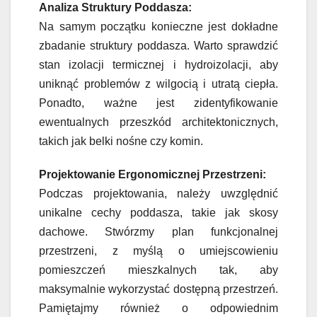
Analiza Struktury Poddasza:
Na samym początku konieczne jest dokładne
zbadanie struktury poddasza. Warto sprawdzić
stan izolacji termicznej i hydroizolacji, aby
uniknąć problemów z wilgocią i utratą ciepła.
Ponadto, ważne jest zidentyfikowanie
ewentualnych przeszkód architektonicznych,
takich jak belki nośne czy komin.
Projektowanie Ergonomicznej Przestrzeni:
Podczas projektowania, należy uwzględnić
unikalne cechy poddasza, takie jak skosy
dachowe. Stwórzmy plan funkcjonalnej
przestrzeni, z myślą o umiejscowieniu
pomieszczeń mieszkalnych tak, aby
maksymalnie wykorzystać dostępną przestrzeń.
Pamiętajmy również o odpowiednim