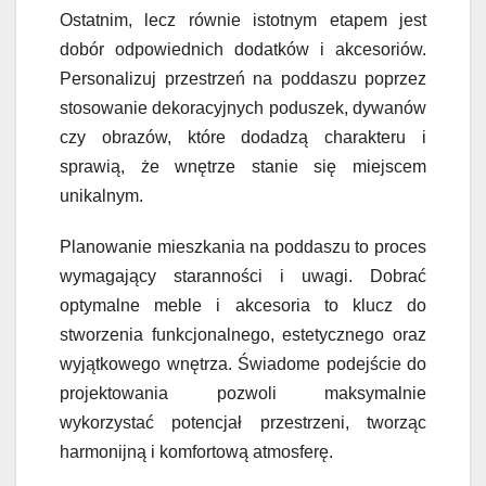
Ostatnim, lecz równie istotnym etapem jest
dobór odpowiednich dodatków i akcesoriów.
Personalizuj przestrzeń na poddaszu poprzez
stosowanie dekoracyjnych poduszek, dywanów
czy obrazów, które dodadzą charakteru i
sprawią, że wnętrze stanie się miejscem
unikalnym.
Planowanie mieszkania na poddaszu to proces
wymagający staranności i uwagi. Dobrać
optymalne meble i akcesoria to klucz do
stworzenia funkcjonalnego, estetycznego oraz
wyjątkowego wnętrza. Świadome podejście do
projektowania pozwoli maksymalnie
wykorzystać potencjał przestrzeni, tworząc
harmonijną i komfortową atmosferę.