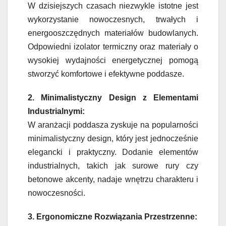
W dzisiejszych czasach niezwykle istotne jest
wykorzystanie nowoczesnych, trwałych i
energooszczędnych materiałów budowlanych.
Odpowiedni izolator termiczny oraz materiały o
wysokiej wydajności energetycznej pomogą
stworzyć komfortowe i efektywne poddasze.
2. Minimalistyczny Design z Elementami
Industrialnymi:
W aranżacji poddasza zyskuje na popularności
minimalistyczny design, który jest jednocześnie
elegancki i praktyczny. Dodanie elementów
industrialnych, takich jak surowe rury czy
betonowe akcenty, nadaje wnętrzu charakteru i
nowoczesności.
3. Ergonomiczne Rozwiązania Przestrzenne: