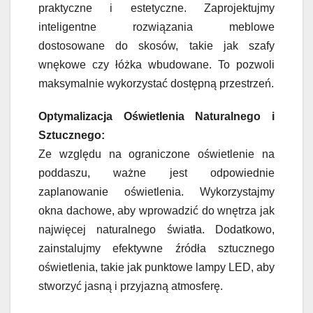
praktyczne i estetyczne. Zaprojektujmy
inteligentne rozwiązania meblowe
dostosowane do skosów, takie jak szafy
wnękowe czy łóżka wbudowane. To pozwoli
maksymalnie wykorzystać dostępną przestrzeń.
Optymalizacja Oświetlenia Naturalnego i
Sztucznego:
Ze względu na ograniczone oświetlenie na
poddaszu, ważne jest odpowiednie
zaplanowanie oświetlenia. Wykorzystajmy
okna dachowe, aby wprowadzić do wnętrza jak
najwięcej naturalnego światła. Dodatkowo,
zainstalujmy efektywne źródła sztucznego
oświetlenia, takie jak punktowe lampy LED, aby
stworzyć jasną i przyjazną atmosferę.