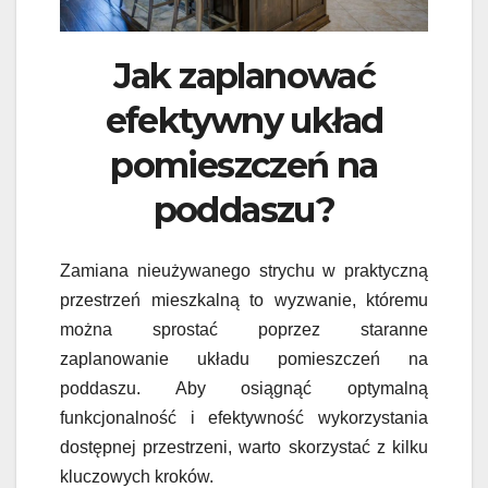
Jak zaplanować
efektywny układ
pomieszczeń na
poddaszu?
Zamiana nieużywanego strychu w praktyczną
przestrzeń mieszkalną to wyzwanie, któremu
można sprostać poprzez staranne
zaplanowanie układu pomieszczeń na
poddaszu. Aby osiągnąć optymalną
funkcjonalność i efektywność wykorzystania
dostępnej przestrzeni, warto skorzystać z kilku
kluczowych kroków.