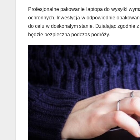
Profesjonalne pakowanie laptopa do wysyłki wymag
ochronnych. Inwestycja w odpowiednie opakowanie
do celu w doskonałym stanie. Działając zgodnie
będzie bezpieczna podczas podróży.