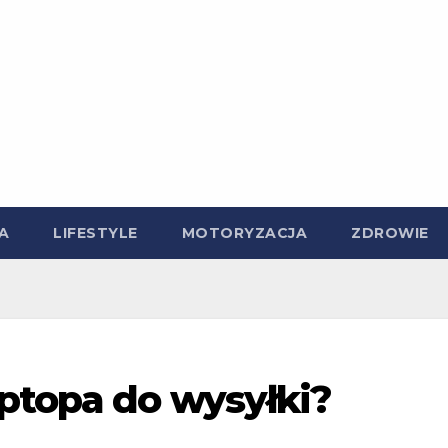
A
LIFESTYLE
MOTORYZACJA
ZDROWIE
ptopa do wysyłki?