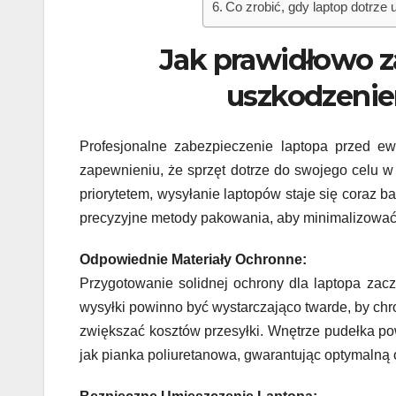
Co zrobić, gdy laptop dotrze
Jak prawidłowo z
uszkodzenie
Profesjonalne zabezpieczenie laptopa przed e
zapewnieniu, że sprzęt dotrze do swojego celu w
priorytetem, wysyłanie laptopów staje się coraz 
precyzyjne metody pakowania, aby minimalizować 
Odpowiednie Materiały Ochronne:
Przygotowanie solidnej ochrony dla laptopa za
wysyłki powinno być wystarczająco twarde, by chro
zwiększać kosztów przesyłki. Wnętrze pudełka po
jak pianka poliuretanowa, gwarantując optymalną