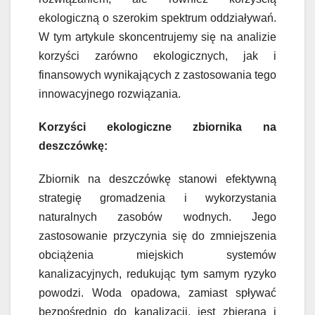
ekologiczną o szerokim spektrum oddziaływań.
W tym artykule skoncentrujemy się na analizie
korzyści zarówno ekologicznych, jak i
finansowych wynikających z zastosowania tego
innowacyjnego rozwiązania.
Korzyści ekologiczne zbiornika na
deszczówkę:
Zbiornik na deszczówkę stanowi efektywną
strategię gromadzenia i wykorzystania
naturalnych zasobów wodnych. Jego
zastosowanie przyczynia się do zmniejszenia
obciążenia miejskich systemów
kanalizacyjnych, redukując tym samym ryzyko
powodzi. Woda opadowa, zamiast spływać
bezpośrednio do kanalizacji, jest zbierana i