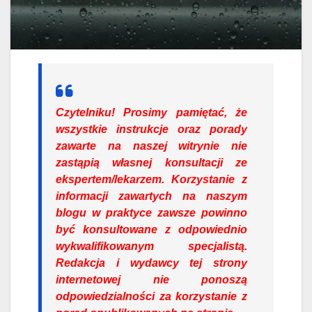
Czytelniku!
Prosimy pamiętać, że
wszystkie instrukcje oraz porady
zawarte na naszej witrynie nie
zastąpią własnej konsultacji ze
ekspertem/lekarzem. Korzystanie z
informacji zawartych na naszym
blogu w praktyce zawsze powinno
być konsultowane z odpowiednio
wykwalifikowanym specjalistą.
Redakcja i wydawcy tej strony
internetowej nie ponoszą
odpowiedzialności za korzystanie z