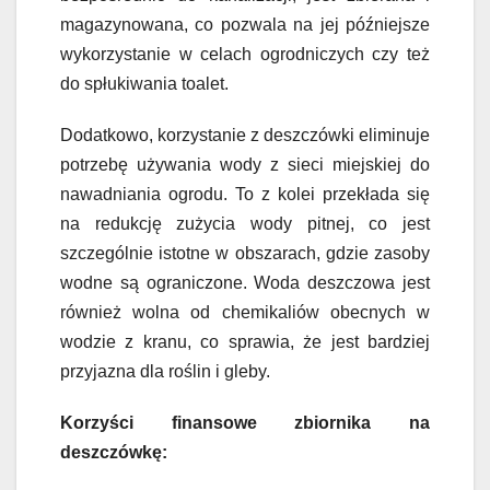
magazynowana, co pozwala na jej późniejsze
wykorzystanie w celach ogrodniczych czy też
do spłukiwania toalet.
Dodatkowo, korzystanie z deszczówki eliminuje
potrzebę używania wody z sieci miejskiej do
nawadniania ogrodu. To z kolei przekłada się
na redukcję zużycia wody pitnej, co jest
szczególnie istotne w obszarach, gdzie zasoby
wodne są ograniczone. Woda deszczowa jest
również wolna od chemikaliów obecnych w
wodzie z kranu, co sprawia, że jest bardziej
przyjazna dla roślin i gleby.
Korzyści finansowe zbiornika na
deszczówkę: