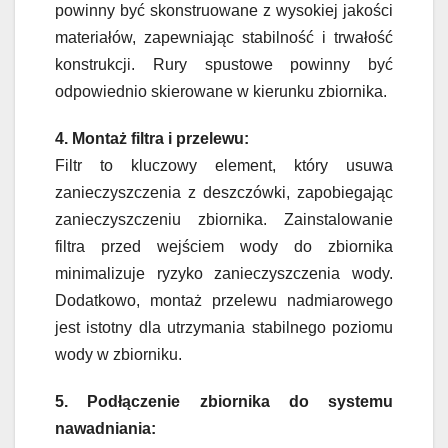
powinny być skonstruowane z wysokiej jakości
materiałów, zapewniając stabilność i trwałość
konstrukcji. Rury spustowe powinny być
odpowiednio skierowane w kierunku zbiornika.
4. Montaż filtra i przelewu:
Filtr to kluczowy element, który usuwa
zanieczyszczenia z deszczówki, zapobiegając
zanieczyszczeniu zbiornika. Zainstalowanie
filtra przed wejściem wody do zbiornika
minimalizuje ryzyko zanieczyszczenia wody.
Dodatkowo, montaż przelewu nadmiarowego
jest istotny dla utrzymania stabilnego poziomu
wody w zbiorniku.
5. Podłączenie zbiornika do systemu
nawadniania: