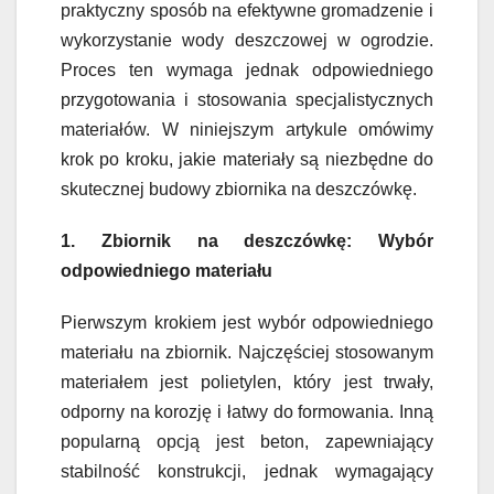
praktyczny sposób na efektywne gromadzenie i
wykorzystanie wody deszczowej w ogrodzie.
Proces ten wymaga jednak odpowiedniego
przygotowania i stosowania specjalistycznych
materiałów. W niniejszym artykule omówimy
krok po kroku, jakie materiały są niezbędne do
skutecznej budowy zbiornika na deszczówkę.
1. Zbiornik na deszczówkę: Wybór
odpowiedniego materiału
Pierwszym krokiem jest wybór odpowiedniego
materiału na zbiornik. Najczęściej stosowanym
materiałem jest polietylen, który jest trwały,
odporny na korozję i łatwy do formowania. Inną
popularną opcją jest beton, zapewniający
stabilność konstrukcji, jednak wymagający