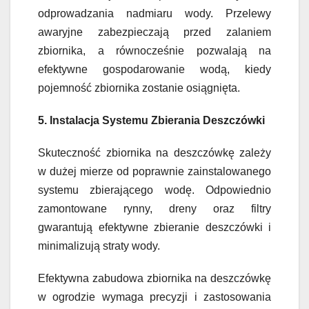
odprowadzania nadmiaru wody. Przelewy
awaryjne zabezpieczają przed zalaniem
zbiornika, a równocześnie pozwalają na
efektywne gospodarowanie wodą, kiedy
pojemność zbiornika zostanie osiągnięta.
5. Instalacja Systemu Zbierania Deszczówki
Skuteczność zbiornika na deszczówkę zależy
w dużej mierze od poprawnie zainstalowanego
systemu zbierającego wodę. Odpowiednio
zamontowane rynny, dreny oraz filtry
gwarantują efektywne zbieranie deszczówki i
minimalizują straty wody.
Efektywna zabudowa zbiornika na deszczówkę
w ogrodzie wymaga precyzji i zastosowania