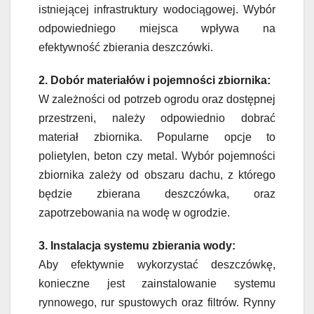
istniejącej infrastruktury wodociągowej. Wybór
odpowiedniego miejsca wpływa na
efektywność zbierania deszczówki.
2. Dobór materiałów i pojemności zbiornika:
W zależności od potrzeb ogrodu oraz dostępnej
przestrzeni, należy odpowiednio dobrać
materiał zbiornika. Popularne opcje to
polietylen, beton czy metal. Wybór pojemności
zbiornika zależy od obszaru dachu, z którego
będzie zbierana deszczówka, oraz
zapotrzebowania na wodę w ogrodzie.
3. Instalacja systemu zbierania wody:
Aby efektywnie wykorzystać deszczówkę,
konieczne jest zainstalowanie systemu
rynnowego, rur spustowych oraz filtrów. Rynny