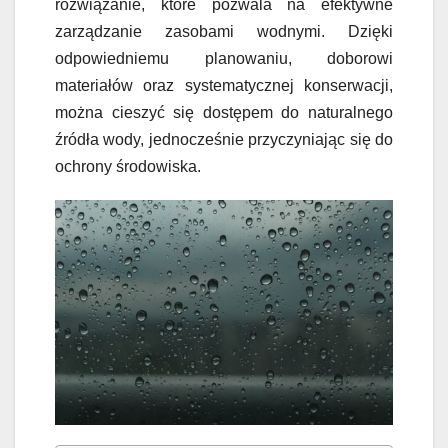
rozwiązanie, które pozwala na efektywne
zarządzanie zasobami wodnymi. Dzięki
odpowiedniemu planowaniu, doborowi
materiałów oraz systematycznej konserwacji,
można cieszyć się dostępem do naturalnego
źródła wody, jednocześnie przyczyniając się do
ochrony środowiska.