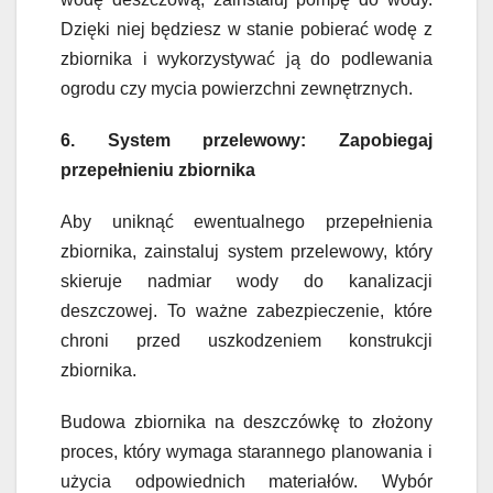
Dzięki niej będziesz w stanie pobierać wodę z
zbiornika i wykorzystywać ją do podlewania
ogrodu czy mycia powierzchni zewnętrznych.
6. System przelewowy: Zapobiegaj
przepełnieniu zbiornika
Aby uniknąć ewentualnego przepełnienia
zbiornika, zainstaluj system przelewowy, który
skieruje nadmiar wody do kanalizacji
deszczowej. To ważne zabezpieczenie, które
chroni przed uszkodzeniem konstrukcji
zbiornika.
Budowa zbiornika na deszczówkę to złożony
proces, który wymaga starannego planowania i
użycia odpowiednich materiałów. Wybór