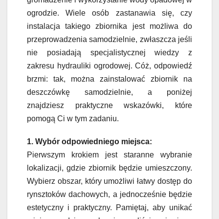
ogrodzie. Wiele osób zastanawia się, czy
instalacja takiego zbiornika jest możliwa do
przeprowadzenia samodzielnie, zwłaszcza jeśli
nie posiadają specjalistycznej wiedzy z
zakresu hydrauliki ogrodowej. Cóż, odpowiedź
brzmi: tak, można zainstalować zbiornik na
deszczówkę samodzielnie, a poniżej
znajdziesz praktyczne wskazówki, które
pomogą Ci w tym zadaniu.
1. Wybór odpowiedniego miejsca:
Pierwszym krokiem jest staranne wybranie
lokalizacji, gdzie zbiornik będzie umieszczony.
Wybierz obszar, który umożliwi łatwy dostęp do
rynsztoków dachowych, a jednocześnie będzie
estetyczny i praktyczny. Pamiętaj, aby unikać