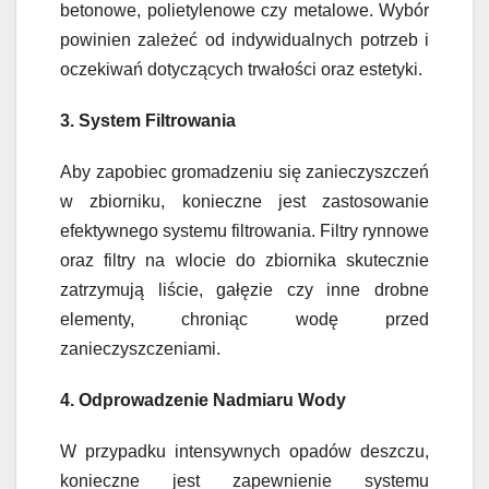
betonowe, polietylenowe czy metalowe. Wybór
powinien zależeć od indywidualnych potrzeb i
oczekiwań dotyczących trwałości oraz estetyki.
3. System Filtrowania
Aby zapobiec gromadzeniu się zanieczyszczeń
w zbiorniku, konieczne jest zastosowanie
efektywnego systemu filtrowania. Filtry rynnowe
oraz filtry na wlocie do zbiornika skutecznie
zatrzymują liście, gałęzie czy inne drobne
elementy, chroniąc wodę przed
zanieczyszczeniami.
4. Odprowadzenie Nadmiaru Wody
W przypadku intensywnych opadów deszczu,
konieczne jest zapewnienie systemu