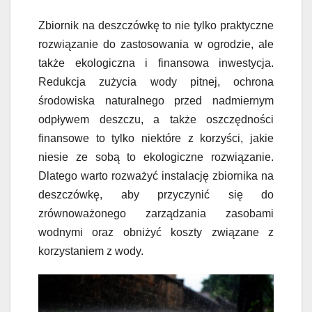
Zbiornik na deszczówkę to nie tylko praktyczne
rozwiązanie do zastosowania w ogrodzie, ale
także ekologiczna i finansowa inwestycja.
Redukcja zużycia wody pitnej, ochrona
środowiska naturalnego przed nadmiernym
odpływem deszczu, a także oszczędności
finansowe to tylko niektóre z korzyści, jakie
niesie ze sobą to ekologiczne rozwiązanie.
Dlatego warto rozważyć instalację zbiornika na
deszczówkę, aby przyczynić się do
zrównoważonego zarządzania zasobami
wodnymi oraz obniżyć koszty związane z
korzystaniem z wody.