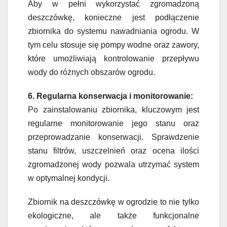
Aby w pełni wykorzystać zgromadzoną
deszczówkę, konieczne jest podłączenie
zbiornika do systemu nawadniania ogrodu. W
tym celu stosuje się pompy wodne oraz zawory,
które umożliwiają kontrolowanie przepływu
wody do różnych obszarów ogrodu.
6. Regularna konserwacja i monitorowanie:
Po zainstalowaniu zbiornika, kluczowym jest
regularne monitorowanie jego stanu oraz
przeprowadzanie konserwacji. Sprawdzenie
stanu filtrów, uszczelnień oraz ocena ilości
zgromadzonej wody pozwala utrzymać system
w optymalnej kondycji.
Zbiornik na deszczówkę w ogrodzie to nie tylko
ekologiczne, ale także funkcjonalne