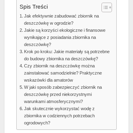
Spis Treści
Jak efektywnie zabudować zbiornik na
deszczówkę w ogrodzie?
Jakie są korzyści ekologiczne i finansowe
wynikające z posiadania zbiornika na
deszczówkę?
Krok po kroku: Jakie materiały są potrzebne
do budowy zbiornika na deszczówkę?
Czy zbiornik na deszczówkę można
zainstalować samodzielnie? Praktyczne
wskazówki dla amatorów
W jaki sposób zabezpieczyć zbiornik na
deszczówkę przed niekorzystnymi
warunkami atmosferycznymi?
Jak skutecznie wykorzystać wodę z
zbiornika w codziennych potrzebach
ogrodowych?