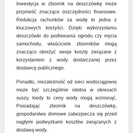
Inwestycja w zbiornik na deszczówkę może
przynieść znaczące oszczędności finansowe.
Redukcja rachunków za wodę to jedna z
kluczowych korzyści. Dzięki wykorzystaniu
deszczówki do podlewania ogrodu czy mycia
samochodu, właściciele zbiorników mogą
znacząco obniżyć swoje koszty związane z
korzystaniem z wody dostarczanej przez
dostawcę publicznego.
Ponadto, niezależność od sieci wodociągowej
może być szczególnie istotna w okresach
suszy, kiedy to ceny wody mogą wzrosnąć.
Posiadając zbiornik na deszczówkę,
gospodarstwo domowe zabezpiecza się przed
nagłymi podwyżkami kosztów związanych z
dostawą wody.