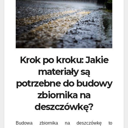
Krok po kroku: Jakie
materiały są
potrzebne do budowy
zbiornika na
deszczówkę?
Budowa zbiornika na deszczówkę to