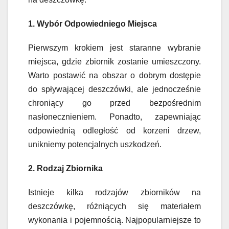
1. Wybór Odpowiedniego Miejsca
Pierwszym krokiem jest staranne wybranie
miejsca, gdzie zbiornik zostanie umieszczony.
Warto postawić na obszar o dobrym dostępie
do spływającej deszczówki, ale jednocześnie
chroniący go przed bezpośrednim
nasłonecznieniem. Ponadto, zapewniając
odpowiednią odległość od korzeni drzew,
unikniemy potencjalnych uszkodzeń.
2. Rodzaj Zbiornika
Istnieje kilka rodzajów zbiorników na
deszczówkę, różniących się materiałem
wykonania i pojemnością. Najpopularniejsze to