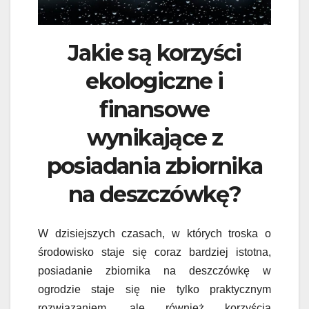
Jakie są korzyści
ekologiczne i
finansowe
wynikające z
posiadania zbiornika
na deszczówkę?
W dzisiejszych czasach, w których troska o
środowisko staje się coraz bardziej istotna,
posiadanie zbiornika na deszczówkę w
ogrodzie staje się nie tylko praktycznym
rozwiązaniem, ale również korzyścią