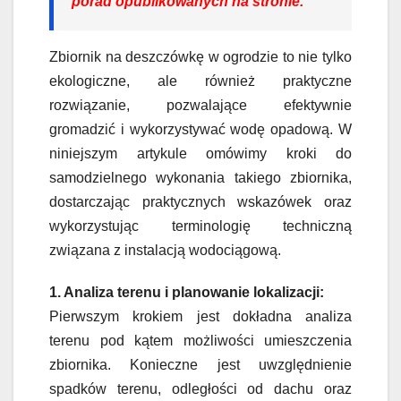
porad opublikowanych na stronie.
Zbiornik na deszczówkę w ogrodzie to nie tylko
ekologiczne, ale również praktyczne
rozwiązanie, pozwalające efektywnie
gromadzić i wykorzystywać wodę opadową. W
niniejszym artykule omówimy kroki do
samodzielnego wykonania takiego zbiornika,
dostarczając praktycznych wskazówek oraz
wykorzystując terminologię techniczną
związana z instalacją wodociągową.
1. Analiza terenu i planowanie lokalizacji:
Pierwszym krokiem jest dokładna analiza
terenu pod kątem możliwości umieszczenia
zbiornika. Konieczne jest uwzględnienie
spadków terenu, odległości od dachu oraz