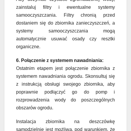
zainstaluj filtry i ewentualne systemy
samooczyszczania. Filtry chronią przed
dostaniem się do zbiornika zanieczyszczeń, a
systemy samooczyszczania mogą
automatycznie usuwać osady czy resztki
organiczne.
6. Połączenie z systemem nawadniania:
Ostatnim etapem jest połączenie zbiornika z
systemem nawadniania ogrodu. Skonsultuj się
z instrukcją obsługi swojego zbiornika, aby
poprawnie podłączyć go do pomp i
rozprowadzenia wody do poszczególnych
obszarów ogrodu.
Instalacja zbiornika na deszczówkę
samodzielnie jest możliwa, pod warunkiem, że