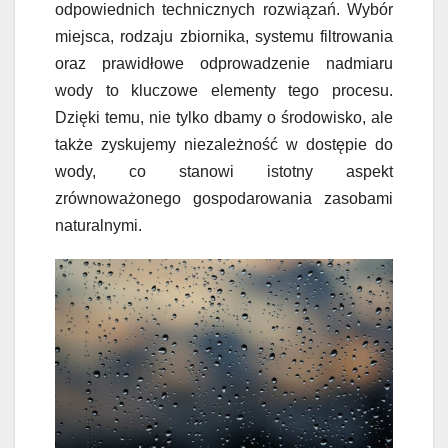
odpowiednich technicznych rozwiązań. Wybór
miejsca, rodzaju zbiornika, systemu filtrowania
oraz prawidłowe odprowadzenie nadmiaru
wody to kluczowe elementy tego procesu.
Dzięki temu, nie tylko dbamy o środowisko, ale
także zyskujemy niezależność w dostępie do
wody, co stanowi istotny aspekt
zrównoważonego gospodarowania zasobami
naturalnymi.