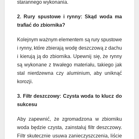
starannego wykonania.
2. Rury spustowe i rynny: Skąd woda ma
trafiać do zbiornika?
Kolejnym ważnym elementem są rury spustowe
i rynny, które zbierają wodę deszczową z dachu
i kierują ją do zbiornika. Upewnij się, że rynny
są wykonane z trwałego materiału, takiego jak
stal nierdzewna czy aluminium, aby uniknąć
korozji.
3. Filtr deszczowy: Czysta woda to klucz do
sukcesu
Aby zapewnić, że zgromadzona w zbiorniku
woda będzie czysta, zainstaluj filtr deszczowy.
Filtr skutecznie usuwa zanieczyszczenia, liście