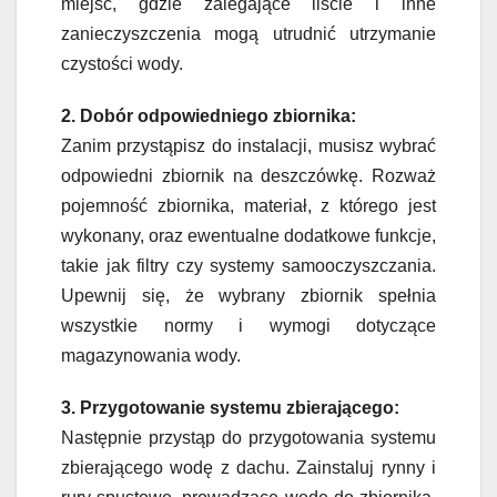
miejsc, gdzie zalegające liście i inne
zanieczyszczenia mogą utrudnić utrzymanie
czystości wody.
2. Dobór odpowiedniego zbiornika:
Zanim przystąpisz do instalacji, musisz wybrać
odpowiedni zbiornik na deszczówkę. Rozważ
pojemność zbiornika, materiał, z którego jest
wykonany, oraz ewentualne dodatkowe funkcje,
takie jak filtry czy systemy samooczyszczania.
Upewnij się, że wybrany zbiornik spełnia
wszystkie normy i wymogi dotyczące
magazynowania wody.
3. Przygotowanie systemu zbierającego:
Następnie przystąp do przygotowania systemu
zbierającego wodę z dachu. Zainstaluj rynny i