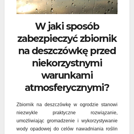
W jaki sposób
zabezpieczyć zbiornik
na deszczówkę przed
niekorzystnymi
warunkami
atmosferycznymi?
Zbiornik na deszczówkę w ogrodzie stanowi
niezwykle praktyczne rozwiązanie,
umożliwiając gromadzenie i wykorzystywanie
wody opadowej do celów nawadniania roślin