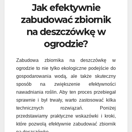
Jak efektywnie
zabudować zbiornik
na deszczówkę w
ogrodzie?
Zabudowa zbiornika na deszczówkę w
ogrodzie to nie tylko ekologiczne podejście do
gospodarowania wodą, ale także skuteczny
sposób na zwiększenie efektywności
nawadniania roślin. Aby ten proces przebiegał
sprawnie i był trwały, warto zastosować kilka
technicznych rozwiązań. Poniżej
przedstawiamy praktyczne wskazówki i kroki,
które pozwolą efektywnie zabudować zbiornik
na deszczówkę.