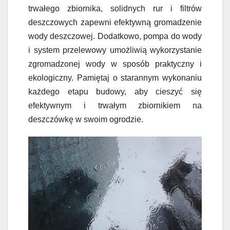
trwałego zbiornika, solidnych rur i filtrów
deszczowych zapewni efektywną gromadzenie
wody deszczowej. Dodatkowo, pompa do wody
i system przelewowy umożliwią wykorzystanie
zgromadzonej wody w sposób praktyczny i
ekologiczny. Pamiętaj o starannym wykonaniu
każdego etapu budowy, aby cieszyć się
efektywnym i trwałym zbiornikiem na
deszczówkę w swoim ogrodzie.