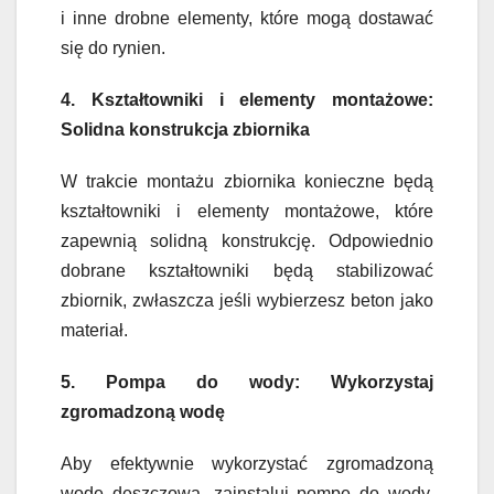
i inne drobne elementy, które mogą dostawać
się do rynien.
4. Kształtowniki i elementy montażowe:
Solidna konstrukcja zbiornika
W trakcie montażu zbiornika konieczne będą
kształtowniki i elementy montażowe, które
zapewnią solidną konstrukcję. Odpowiednio
dobrane kształtowniki będą stabilizować
zbiornik, zwłaszcza jeśli wybierzesz beton jako
materiał.
5. Pompa do wody: Wykorzystaj
zgromadzoną wodę
Aby efektywnie wykorzystać zgromadzoną
wodę deszczową, zainstaluj pompę do wody.