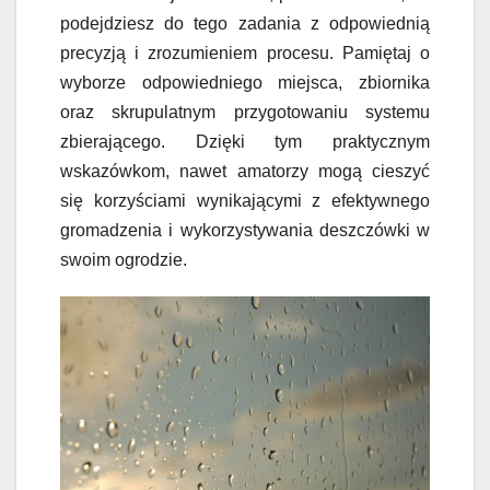
podejdziesz do tego zadania z odpowiednią
precyzją i zrozumieniem procesu. Pamiętaj o
wyborze odpowiedniego miejsca, zbiornika
oraz skrupulatnym przygotowaniu systemu
zbierającego. Dzięki tym praktycznym
wskazówkom, nawet amatorzy mogą cieszyć
się korzyściami wynikającymi z efektywnego
gromadzenia i wykorzystywania deszczówki w
swoim ogrodzie.