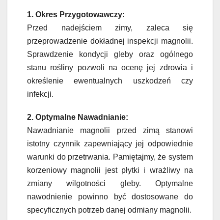
1. Okres Przygotowawczy:
Przed nadejściem zimy, zaleca się
przeprowadzenie dokładnej inspekcji magnolii.
Sprawdzenie kondycji gleby oraz ogólnego
stanu rośliny pozwoli na ocenę jej zdrowia i
określenie ewentualnych uszkodzeń czy
infekcji.
2. Optymalne Nawadnianie:
Nawadnianie magnolii przed zimą stanowi
istotny czynnik zapewniający jej odpowiednie
warunki do przetrwania. Pamiętajmy, że system
korzeniowy magnolii jest płytki i wrażliwy na
zmiany wilgotności gleby. Optymalne
nawodnienie powinno być dostosowane do
specyficznych potrzeb danej odmiany magnolii.