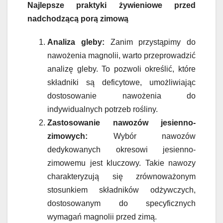
Najlepsze praktyki żywieniowe przed
nadchodzącą porą zimową
Analiza gleby:
Zanim przystąpimy do
nawożenia magnolii, warto przeprowadzić
analizę gleby. To pozwoli określić, które
składniki są deficytowe, umożliwiając
dostosowanie nawożenia do
indywidualnych potrzeb rośliny.
Zastosowanie nawozów jesienno-
zimowych:
Wybór nawozów
dedykowanych okresowi jesienno-
zimowemu jest kluczowy. Takie nawozy
charakteryzują się zrównoważonym
stosunkiem składników odżywczych,
dostosowanym do specyficznych
wymagań magnolii przed zimą.