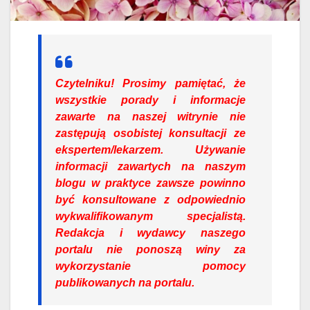
Czytelniku!
Prosimy pamiętać, że
wszystkie porady i informacje
zawarte na naszej witrynie nie
zastępują osobistej konsultacji ze
ekspertem/lekarzem. Używanie
informacji zawartych na naszym
blogu w praktyce zawsze powinno
być konsultowane z odpowiednio
wykwalifikowanym specjalistą.
Redakcja i wydawcy naszego
portalu nie ponoszą winy za
wykorzystanie pomocy
publikowanych na portalu.