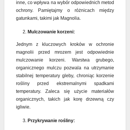
inne, co wpływa na wybór odpowiednich metod
ochrony. Pamiętajmy o różnicach między
gatunkami, takimi jak Magnolia.
Mulczowanie korzeni:
Jednym z kluczowych kroków w ochronie
magnolii przed mrozem jest odpowiednie
mulczowanie korzeni. Warstwa grubego,
organicznego mulczu pozwala na utrzymanie
stabilnej temperatury gleby, chroniąc korzenie
rośliny przed ekstremalnymi spadkami
temperatury. Zaleca się użycie materiałów
organicznych, takich jak korę drzewną czy
igliwie.
Przykrywanie rośliny: