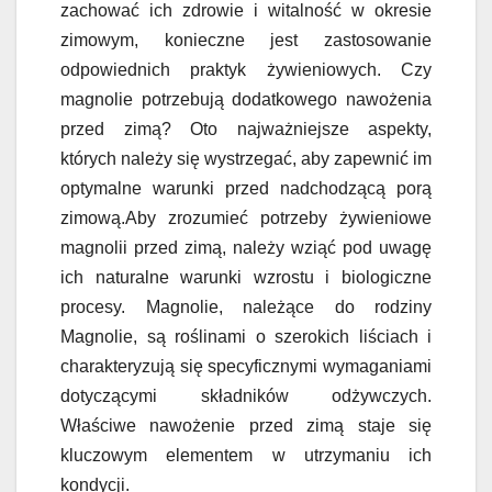
zachować ich zdrowie i witalność w okresie
zimowym, konieczne jest zastosowanie
odpowiednich praktyk żywieniowych. Czy
magnolie potrzebują dodatkowego nawożenia
przed zimą? Oto najważniejsze aspekty,
których należy się wystrzegać, aby zapewnić im
optymalne warunki przed nadchodzącą porą
zimową.Aby zrozumieć potrzeby żywieniowe
magnolii przed zimą, należy wziąć pod uwagę
ich naturalne warunki wzrostu i biologiczne
procesy. Magnolie, należące do rodziny
Magnolie, są roślinami o szerokich liściach i
charakteryzują się specyficznymi wymaganiami
dotyczącymi składników odżywczych.
Właściwe nawożenie przed zimą staje się
kluczowym elementem w utrzymaniu ich
kondycji.