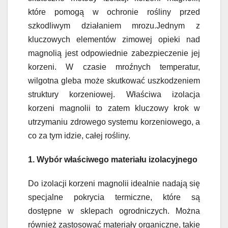
które pomogą w ochronie rośliny przed
szkodliwym działaniem mrozu.Jednym z
kluczowych elementów zimowej opieki nad
magnolią jest odpowiednie zabezpieczenie jej
korzeni. W czasie mroźnych temperatur,
wilgotna gleba może skutkować uszkodzeniem
struktury korzeniowej. Właściwa izolacja
korzeni magnolii to zatem kluczowy krok w
utrzymaniu zdrowego systemu korzeniowego, a
co za tym idzie, całej rośliny.
1. Wybór właściwego materiału izolacyjnego
Do izolacji korzeni magnolii idealnie nadają się
specjalne pokrycia termiczne, które są
dostępne w sklepach ogrodniczych. Można
również zastosować materiały organiczne, takie