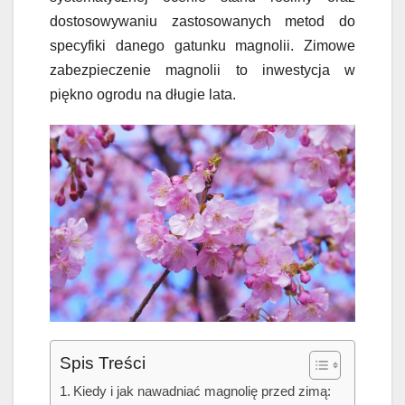
dostosowywaniu zastosowanych metod do
specyfiki danego gatunku magnolii. Zimowe
zabezpieczenie magnolii to inwestycja w
piękno ogrodu na długie lata.
Spis Treści
Kiedy i jak nawadniać magnolię przed zimą: