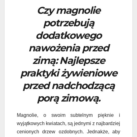
Czy magnolie
potrzebują
dodatkowego
nawożenia przed
zimą: Najlepsze
praktyki żywieniowe
przed nadchodzącą
porą zimową.
Magnolie, o swoim subtelnym pięknie i
wyjątkowych kwiatach, są jednymi z najbardziej
cenionych drzew ozdobnych. Jednakże, aby