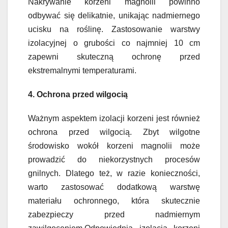
Nakrywanie korzeni magnolii powinno
odbywać się delikatnie, unikając nadmiernego
ucisku na roślinę. Zastosowanie warstwy
izolacyjnej o grubości co najmniej 10 cm
zapewni skuteczną ochronę przed
ekstremalnymi temperaturami.
4. Ochrona przed wilgocią
Ważnym aspektem izolacji korzeni jest również
ochrona przed wilgocią. Zbyt wilgotne
środowisko wokół korzeni magnolii może
prowadzić do niekorzystnych procesów
gnilnych. Dlatego też, w razie konieczności,
warto zastosować dodatkową warstwę
materiału ochronnego, która skutecznie
zabezpieczy przed nadmiernym