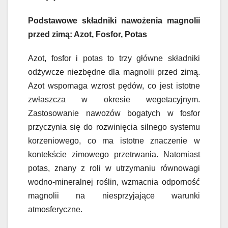
Podstawowe składniki nawożenia magnolii
przed zimą: Azot, Fosfor, Potas
Azot, fosfor i potas to trzy główne składniki
odżywcze niezbędne dla magnolii przed zimą.
Azot wspomaga wzrost pędów, co jest istotne
zwłaszcza w okresie wegetacyjnym.
Zastosowanie nawozów bogatych w fosfor
przyczynia się do rozwinięcia silnego systemu
korzeniowego, co ma istotne znaczenie w
kontekście zimowego przetrwania. Natomiast
potas, znany z roli w utrzymaniu równowagi
wodno-mineralnej roślin, wzmacnia odporność
magnolii na niesprzyjające warunki
atmosferyczne.