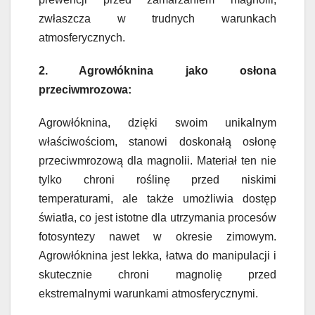
zwłaszcza w trudnych warunkach
atmosferycznych.
2. Agrowłóknina jako osłona
przeciwmrozowa:
Agrowłóknina, dzięki swoim unikalnym
właściwościom, stanowi doskonałą osłonę
przeciwmrozową dla magnolii. Materiał ten nie
tylko chroni roślinę przed niskimi
temperaturami, ale także umożliwia dostęp
światła, co jest istotne dla utrzymania procesów
fotosyntezy nawet w okresie zimowym.
Agrowłóknina jest lekka, łatwa do manipulacji i
skutecznie chroni magnolię przed
ekstremalnymi warunkami atmosferycznymi.