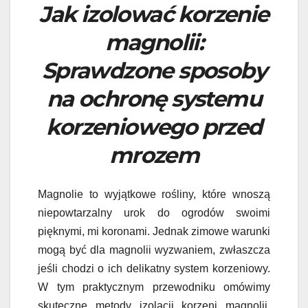
Jak izolować korzenie
magnolii:
Sprawdzone sposoby
na ochronę systemu
korzeniowego przed
mrozem
Magnolie to wyjątkowe rośliny, które wnoszą
niepowtarzalny urok do ogrodów swoimi
pięknymi, mi koronami. Jednak zimowe warunki
mogą być dla magnolii wyzwaniem, zwłaszcza
jeśli chodzi o ich delikatny system korzeniowy.
W tym praktycznym przewodniku omówimy
skuteczne metody izolacji korzeni magnolii,