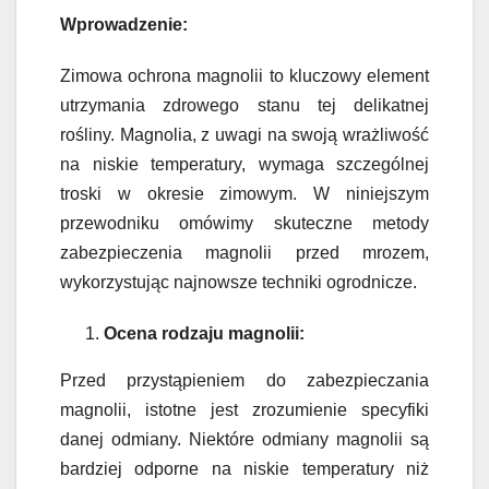
Wprowadzenie:
Zimowa ochrona magnolii to kluczowy element
utrzymania zdrowego stanu tej delikatnej
rośliny. Magnolia, z uwagi na swoją wrażliwość
na niskie temperatury, wymaga szczególnej
troski w okresie zimowym. W niniejszym
przewodniku omówimy skuteczne metody
zabezpieczenia magnolii przed mrozem,
wykorzystując najnowsze techniki ogrodnicze.
Ocena rodzaju magnolii:
Przed przystąpieniem do zabezpieczania
magnolii, istotne jest zrozumienie specyfiki
danej odmiany. Niektóre odmiany magnolii są
bardziej odporne na niskie temperatury niż