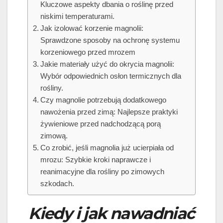
Kluczowe aspekty dbania o roślinę przed
niskimi temperaturami.
Jak izolować korzenie magnolii:
Sprawdzone sposoby na ochronę systemu
korzeniowego przed mrozem
Jakie materiały użyć do okrycia magnolii:
Wybór odpowiednich osłon termicznych dla
rośliny.
Czy magnolie potrzebują dodatkowego
nawożenia przed zimą: Najlepsze praktyki
żywieniowe przed nadchodzącą porą
zimową.
Co zrobić, jeśli magnolia już ucierpiała od
mrozu: Szybkie kroki naprawcze i
reanimacyjne dla rośliny po zimowych
szkodach.
Kiedy i jak nawadniać