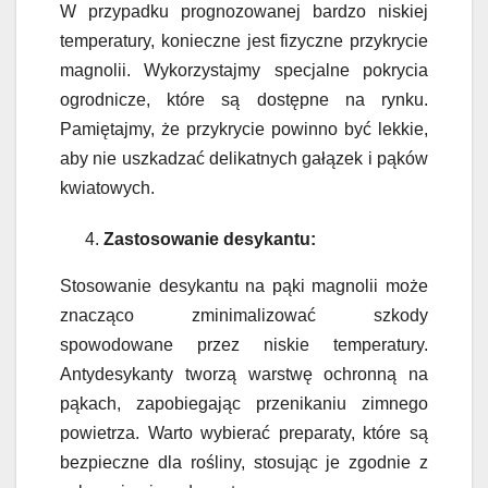
W przypadku prognozowanej bardzo niskiej
temperatury, konieczne jest fizyczne przykrycie
magnolii. Wykorzystajmy specjalne pokrycia
ogrodnicze, które są dostępne na rynku.
Pamiętajmy, że przykrycie powinno być lekkie,
aby nie uszkadzać delikatnych gałązek i pąków
kwiatowych.
Zastosowanie desykantu:
Stosowanie desykantu na pąki magnolii może
znacząco zminimalizować szkody
spowodowane przez niskie temperatury.
Antydesykanty tworzą warstwę ochronną na
pąkach, zapobiegając przenikaniu zimnego
powietrza. Warto wybierać preparaty, które są
bezpieczne dla rośliny, stosując je zgodnie z