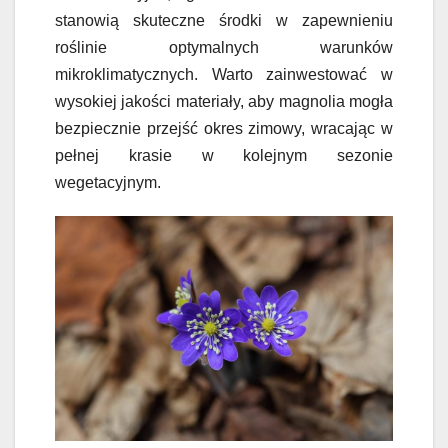
stanowią skuteczne środki w zapewnieniu
roślinie optymalnych warunków
mikroklimatycznych. Warto zainwestować w
wysokiej jakości materiały, aby magnolia mogła
bezpiecznie przejść okres zimowy, wracając w
pełnej krasie w kolejnym sezonie
wegetacyjnym.