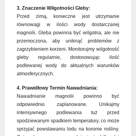
3. Znaczenie Wilgotności Gleby:
Przed zimą, konieczne jest utrzymanie
równowagi w ilości wody dostarczanej
magnolii. Gleba powinna być wilgotna, ale nie
przemoczona, aby uniknąć problemów z
zagrzybieniem korzeni. Monitorujmy wilgotność
gleby regularnie, dostosowując ilość
podlewanej wody do aktualnych warunków
atmosferycznych.
4. Prawidłowy Termin Nawadniania:
Nawadnianie magnolii powinno być
odpowiednio zaplanowane. Unikajmy
intensywnego podlewania tuż przed
spodziewanym spadkiem temperatury, co może
sprzyjać powstawaniu lodu na koronie rośliny.