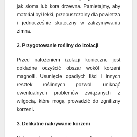
jak słoma lub kora drzewna. Pamiętajmy, aby
materiał był lekki, przepuszczalny dla powietrza
i jednocześnie skuteczny w zatrzymywaniu
zimna.
2. Przygotowanie rośliny do izolacji
Przed nałożeniem izolacji konieczne jest
dokładne oczyścić obszar wokół korzeni
magnolii. Usunięcie opadłych liści i innych
resztek roślinnych pozwoli uniknąć
ewentualnych problemów związanych z
wilgocią, które mogą prowadzić do zgnilizny
korzeni.
3. Delikatne nakrywanie korzeni