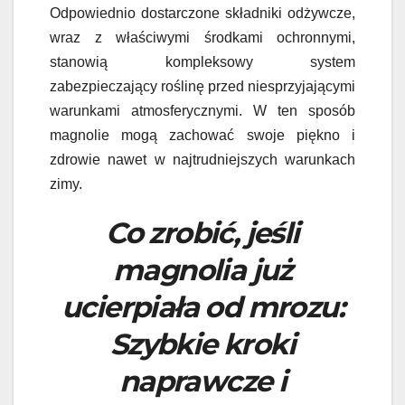
Odpowiednio dostarczone składniki odżywcze,
wraz z właściwymi środkami ochronnymi,
stanowią kompleksowy system
zabezpieczający roślinę przed niesprzyjającymi
warunkami atmosferycznymi. W ten sposób
magnolie mogą zachować swoje piękno i
zdrowie nawet w najtrudniejszych warunkach
zimy.
Co zrobić, jeśli
magnolia już
ucierpiała od mrozu:
Szybkie kroki
naprawcze i