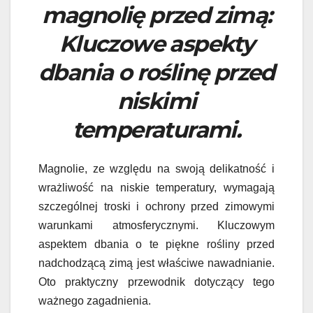
magnolię przed zimą:
Kluczowe aspekty
dbania o roślinę przed
niskimi
temperaturami.
Magnolie, ze względu na swoją delikatność i
wrażliwość na niskie temperatury, wymagają
szczególnej troski i ochrony przed zimowymi
warunkami atmosferycznymi. Kluczowym
aspektem dbania o te piękne rośliny przed
nadchodzącą zimą jest właściwe nawadnianie.
Oto praktyczny przewodnik dotyczący tego
ważnego zagadnienia.