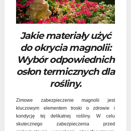
Jakie materiały użyć
do okrycia magnolii:
Wybór odpowiednich
osłon termicznych dla
rośliny.
Zimowe zabezpieczenie magnolii jest
kluczowym elementem troski o zdrowie i
kondycję tej delikatnej rośliny. W celu
skutecznego zabezpieczenia przed