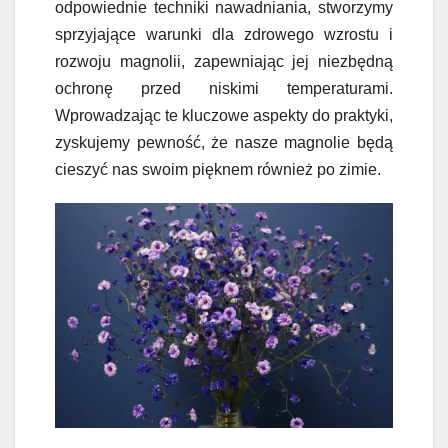
odpowiednie techniki nawadniania, stworzymy
sprzyjające warunki dla zdrowego wzrostu i
rozwoju magnolii, zapewniając jej niezbędną
ochronę przed niskimi temperaturami.
Wprowadzając te kluczowe aspekty do praktyki,
zyskujemy pewność, że nasze magnolie będą
cieszyć nas swoim pięknem również po zimie.