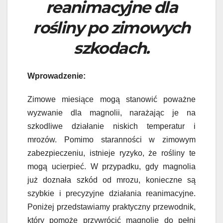
reanimacyjne dla
rośliny po zimowych
szkodach.
Wprowadzenie:
Zimowe miesiące mogą stanowić poważne
wyzwanie dla magnolii, narażając je na
szkodliwe działanie niskich temperatur i
mrozów. Pomimo staranności w zimowym
zabezpieczeniu, istnieje ryzyko, że rośliny te
mogą ucierpieć. W przypadku, gdy magnolia
już doznała szkód od mrozu, konieczne są
szybkie i precyzyjne działania reanimacyjne.
Poniżej przedstawiamy praktyczny przewodnik,
który pomoże przywrócić magnolię do pełni