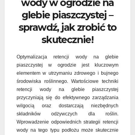
wody w ogrodzie na
glebie piaszczystej –
sprawdź, jak zrobić to
skutecznie!
Optymalizacja retencji wody na glebie
piaszczystej w ogrodzie jest kluczowym
elementem w utrzymaniu zdrowego i bujnego
środowiska roślinnego. Wartościowe techniki
retencji wody na glebie piaszczystej
przyczyniają się do efektywnego zarządzania
wilgocią oraz dostarczają niezbędnych
składników odżywczych dla roślin.
Wprowadzenie odpowiednich strategii retencji
wody na tego typu podłożu może skutecznie