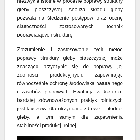
niezwykle istotne w procesie poprawy struktury
gleby piaszczystej. Analiza składu gleby
pozwala na śledzenie postępów oraz ocenę
skuteczności zastosowanych technik
poprawiających strukturę.
Zrozumienie i zastosowanie tych metod
poprawy struktury gleby piaszczystej może
znacząco przyczynić się do poprawy jej
zdolności produkcyjnych, zapewniając
równocześnie ochronę środowiska naturalnego
i zasobów glebowych. Ewolucja w kierunku
bardziej zrównoważonych praktyk rolniczych
jest kluczowa dla utrzymania zdrowej i płodnej
gleby, a tym samym dla zapewnienia
stabilności produkcji rolnej.