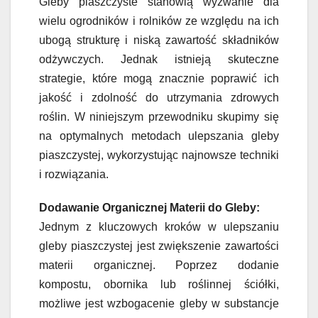
Gleby piaszczyste stanowią wyzwanie dla
wielu ogrodników i rolników ze względu na ich
ubogą strukturę i niską zawartość składników
odżywczych. Jednak istnieją skuteczne
strategie, które mogą znacznie poprawić ich
jakość i zdolność do utrzymania zdrowych
roślin. W niniejszym przewodniku skupimy się
na optymalnych metodach ulepszania gleby
piaszczystej, wykorzystując najnowsze techniki
i rozwiązania.
Dodawanie Organicznej Materii do Gleby:
Jednym z kluczowych kroków w ulepszaniu
gleby piaszczystej jest zwiększenie zawartości
materii organicznej. Poprzez dodanie
kompostu, obornika lub roślinnej ściółki,
możliwe jest wzbogacenie gleby w substancje