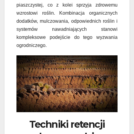
piaszczystej, co z kolei sprzyja zdrowemu
wzrostowi roślin. Kombinacja organicznych
dodatków, mulczowania, odpowiednich roślin i
systemów nawadniających stanowi
kompleksowe podejście do tego wyzwania
ogrodniczego.
Techniki retencji