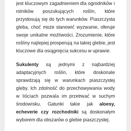
jest kluczowym zagadnieniem dla ogrodników i
rolników poszukujących roślin, które
przystosują się do tych warunków. Piaszczysta
gleba, choć może stanowić wyzwanie, oferuje
swoje unikalne możliwości. Zrozumienie, które
rośliny najlepiej prosperują na takiej glebie, jest
kluczowe dla osiągnięcia sukcesu w uprawie.
Sukulenty
są jednymi z najbardziej
adaptacyjnych roślin, które doskonale
sprawdzają się w warunkach piaszczystej
gleby. Ich zdolność do przechowywania wody
w liściach pozwala im przetrwać w suchym
środowisku. Gatunki takie jak
aloesy,
echeverie czy rozchodniki
są doskonałym
wyborem dla obszarów o glebie piaszczystej.