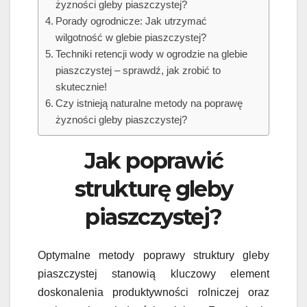
żyzności gleby piaszczystej?
Porady ogrodnicze: Jak utrzymać
wilgotność w glebie piaszczystej?
Techniki retencji wody w ogrodzie na glebie
piaszczystej – sprawdź, jak zrobić to
skutecznie!
Czy istnieją naturalne metody na poprawę
żyzności gleby piaszczystej?
Jak poprawić
strukturę gleby
piaszczystej?
Optymalne metody poprawy struktury gleby
piaszczystej stanowią kluczowy element
doskonalenia produktywności rolniczej oraz