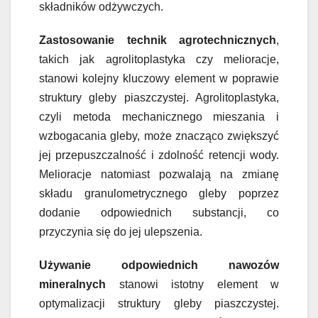
składników odżywczych.
Zastosowanie technik agrotechnicznych
,
takich jak agrolitoplastyka czy melioracje,
stanowi kolejny kluczowy element w poprawie
struktury gleby piaszczystej. Agrolitoplastyka,
czyli metoda mechanicznego mieszania i
wzbogacania gleby, może znacząco zwiększyć
jej przepuszczalność i zdolność retencji wody.
Melioracje natomiast pozwalają na zmianę
składu granulometrycznego gleby poprzez
dodanie odpowiednich substancji, co
przyczynia się do jej ulepszenia.
Używanie odpowiednich nawozów
mineralnych
stanowi istotny element w
optymalizacji struktury gleby piaszczystej.