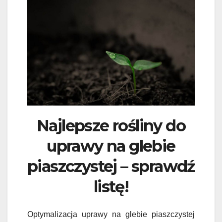
Najlepsze rośliny do
uprawy na glebie
piaszczystej – sprawdź
listę!
Optymalizacja uprawy na glebie piaszczystej