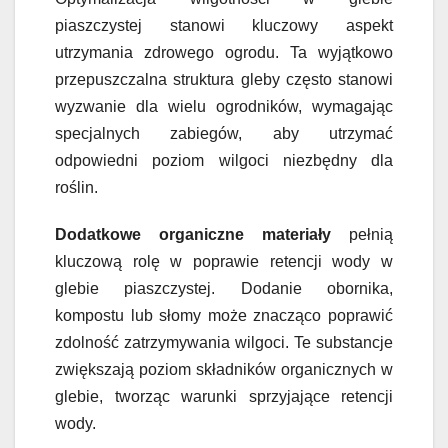
piaszczystej stanowi kluczowy aspekt
utrzymania zdrowego ogrodu. Ta wyjątkowo
przepuszczalna struktura gleby często stanowi
wyzwanie dla wielu ogrodników, wymagając
specjalnych zabiegów, aby utrzymać
odpowiedni poziom wilgoci niezbędny dla
roślin.
Dodatkowe organiczne materiały
pełnią
kluczową rolę w poprawie retencji wody w
glebie piaszczystej. Dodanie obornika,
kompostu lub słomy może znacząco poprawić
zdolność zatrzymywania wilgoci. Te substancje
zwiększają poziom składników organicznych w
glebie, tworząc warunki sprzyjające retencji
wody.