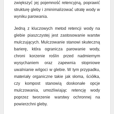
zwiększyć jej pojemność retencyjną, poprawić
strukturę gleby i zminimalizować utratę wody w
wyniku parowania.
Jedną z kluczowych metod retencji wody na
glebie piaszczystej jest zastosowanie warstw
mulczujących. Mulczowanie stanowi skuteczną
barierę, która ogranicza parowanie wody,
chroni korzenie roślin przed nadmiernym
wysychaniem oraz zapewnia stopniowe
uwalnianie wilgoci w glebie. W tym przypadku,
materiały organiczne takie jak słoma, ściółka,
czy kompost stanowią doskonałe opcje
mulczowania, umożliwiając retencję wody
poprzez tworzenie warstwy ochronnej na
powierzchni gleby.