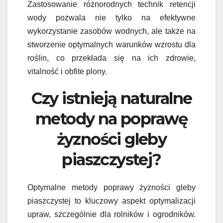
Zastosowanie różnorodnych technik retencji
wody pozwala nie tylko na efektywne
wykorzystanie zasobów wodnych, ale także na
stworzenie optymalnych warunków wzrostu dla
roślin, co przekłada się na ich zdrowie,
vitalność i obfite plony.
Czy istnieją naturalne
metody na poprawę
żyzności gleby
piaszczystej?
Optymalne metody poprawy żyzności gleby
piaszczystej to kluczowy aspekt optymalizacji
upraw, szczególnie dla rolników i ogrodników.