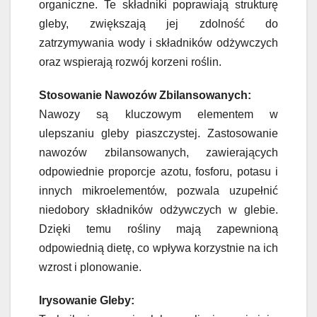
organiczne. Te składniki poprawiają strukturę
gleby, zwiększają jej zdolność do
zatrzymywania wody i składników odżywczych
oraz wspierają rozwój korzeni roślin.
Stosowanie Nawozów Zbilansowanych:
Nawozy są kluczowym elementem w
ulepszaniu gleby piaszczystej. Zastosowanie
nawozów zbilansowanych, zawierających
odpowiednie proporcje azotu, fosforu, potasu i
innych mikroelementów, pozwala uzupełnić
niedobory składników odżywczych w glebie.
Dzięki temu rośliny mają zapewnioną
odpowiednią dietę, co wpływa korzystnie na ich
wzrost i plonowanie.
Irysowanie Gleby: