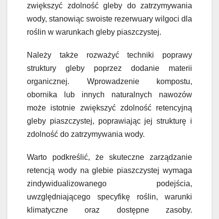
zwiększyć zdolność gleby do zatrzymywania
wody, stanowiąc swoiste rezerwuary wilgoci dla
roślin w warunkach gleby piaszczystej.
Należy także rozważyć techniki poprawy
struktury gleby poprzez dodanie materii
organicznej. Wprowadzenie kompostu,
obornika lub innych naturalnych nawozów
może istotnie zwiększyć zdolność retencyjną
gleby piaszczystej, poprawiając jej strukturę i
zdolność do zatrzymywania wody.
Warto podkreślić, że skuteczne zarządzanie
retencją wody na glebie piaszczystej wymaga
zindywidualizowanego podejścia,
uwzględniającego specyfikę roślin, warunki
klimatyczne oraz dostępne zasoby.