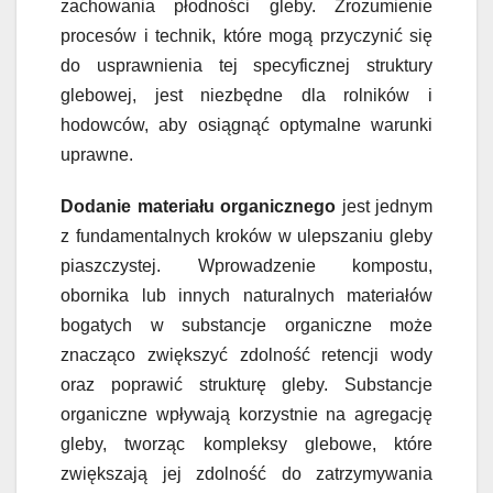
zachowania płodności gleby. Zrozumienie
procesów i technik, które mogą przyczynić się
do usprawnienia tej specyficznej struktury
glebowej, jest niezbędne dla rolników i
hodowców, aby osiągnąć optymalne warunki
uprawne.
Dodanie materiału organicznego
jest jednym
z fundamentalnych kroków w ulepszaniu gleby
piaszczystej. Wprowadzenie kompostu,
obornika lub innych naturalnych materiałów
bogatych w substancje organiczne może
znacząco zwiększyć zdolność retencji wody
oraz poprawić strukturę gleby. Substancje
organiczne wpływają korzystnie na agregację
gleby, tworząc kompleksy glebowe, które
zwiększają jej zdolność do zatrzymywania