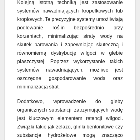
Kolejną istotną techniką jest zastosowanie
systemów nawadniających kropelkowych lub
kroplowych. Te precyzyjne systemy umożliwiają
podlewanie roślin bezpośrednio przy
korzeniach, minimalizując straty wody na
skutek parowania i zapewniając skuteczną i
równomierną dystrybucję wilgoci w glebie
piaszczystej. Poprzez wykorzystanie takich
systemów nawadniających, możliwe jest
oszczędne gospodarowanie wodą oraz
minimalizacja strat.
Dodatkowo, wprowadzenie do gleby
organicznych substancji zatrzymujących wodę
jest kluczowym elementem retencji wilgoci.
Związki takie jak żelazo, glinki bentonitowe czy
substancje hydrożelowe mogą znacząco