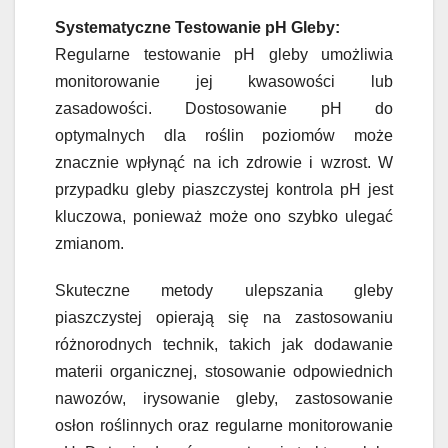
Systematyczne Testowanie pH Gleby:
Regularne testowanie pH gleby umożliwia
monitorowanie jej kwasowości lub
zasadowości. Dostosowanie pH do
optymalnych dla roślin poziomów może
znacznie wpłynąć na ich zdrowie i wzrost. W
przypadku gleby piaszczystej kontrola pH jest
kluczowa, ponieważ może ono szybko ulegać
zmianom.
Skuteczne metody ulepszania gleby
piaszczystej opierają się na zastosowaniu
różnorodnych technik, takich jak dodawanie
materii organicznej, stosowanie odpowiednich
nawozów, irysowanie gleby, zastosowanie
osłon roślinnych oraz regularne monitorowanie