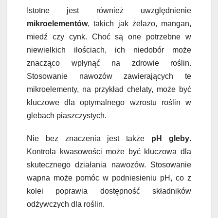
Istotne jest również uwzględnienie
mikroelementów
, takich jak żelazo, mangan,
miedź czy cynk. Choć są one potrzebne w
niewielkich ilościach, ich niedobór może
znacząco wpłynąć na zdrowie roślin.
Stosowanie nawozów zawierających te
mikroelementy, na przykład chelaty, może być
kluczowe dla optymalnego wzrostu roślin w
glebach piaszczystych.
Nie bez znaczenia jest także
pH gleby
.
Kontrola kwasowości może być kluczowa dla
skutecznego działania nawozów. Stosowanie
wapna może pomóc w podniesieniu pH, co z
kolei poprawia dostępność składników
odżywczych dla roślin.