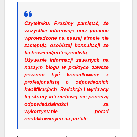
Czytelniku!
Prosimy pamiętać, że
wszystkie informacje oraz pomoce
wprowadzone na naszej stronie nie
zastępują osobistej konsultacji ze
fachowcem/profesjonalistą.
Używanie informacji zawartych na
naszym blogu w praktyce zawsze
powinno być konsultowane z
profesjonalistą o odpowiednich
kwalifikacjach. Redakcja i wydawcy
tej strony internetowej nie ponoszą
odpowiedzialności za
wykorzystanie porad
opublikowanych na portalu.