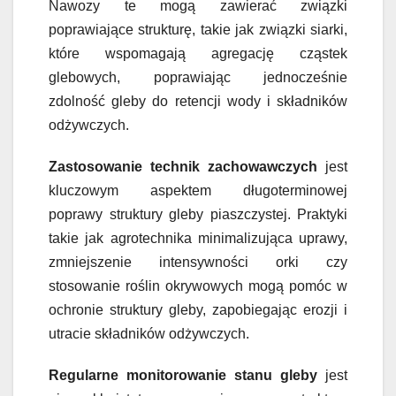
Nawozy te mogą zawierać związki
poprawiające strukturę, takie jak związki siarki,
które wspomagają agregację cząstek
glebowych, poprawiając jednocześnie
zdolność gleby do retencji wody i składników
odżywczych.
Zastosowanie technik zachowawczych
jest
kluczowym aspektem długoterminowej
poprawy struktury gleby piaszczystej. Praktyki
takie jak agrotechnika minimalizująca uprawy,
zmniejszenie intensywności orki czy
stosowanie roślin okrywowych mogą pomóc w
ochronie struktury gleby, zapobiegając erozji i
utracie składników odżywczych.
Regularne monitorowanie stanu gleby
jest