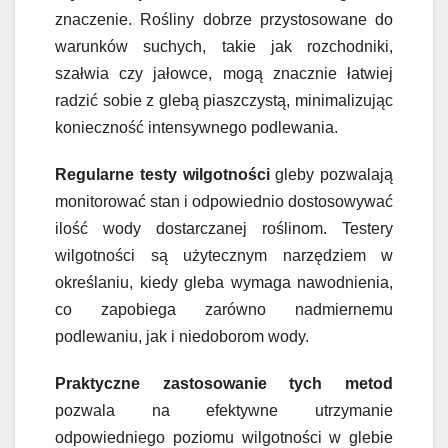
znaczenie. Rośliny dobrze przystosowane do
warunków suchych, takie jak rozchodniki,
szałwia czy jałowce, mogą znacznie łatwiej
radzić sobie z glebą piaszczystą, minimalizując
konieczność intensywnego podlewania.
Regularne testy wilgotności
gleby pozwalają
monitorować stan i odpowiednio dostosowywać
ilość wody dostarczanej roślinom. Testery
wilgotności są użytecznym narzędziem w
określaniu, kiedy gleba wymaga nawodnienia,
co zapobiega zarówno nadmiernemu
podlewaniu, jak i niedoborom wody.
Praktyczne zastosowanie tych metod
pozwala na efektywne utrzymanie
odpowiedniego poziomu wilgotności w glebie