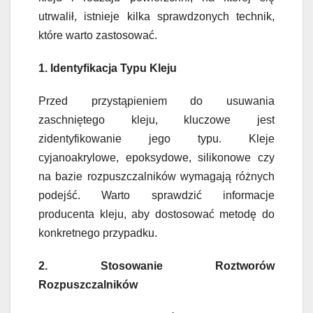
utrwalił, istnieje kilka sprawdzonych technik,
które warto zastosować.
1. Identyfikacja Typu Kleju
Przed przystąpieniem do usuwania
zaschniętego kleju, kluczowe jest
zidentyfikowanie jego typu. Kleje
cyjanoakrylowe, epoksydowe, silikonowe czy
na bazie rozpuszczalników wymagają różnych
podejść. Warto sprawdzić informacje
producenta kleju, aby dostosować metodę do
konkretnego przypadku.
2. Stosowanie Roztworów
Rozpuszczalników