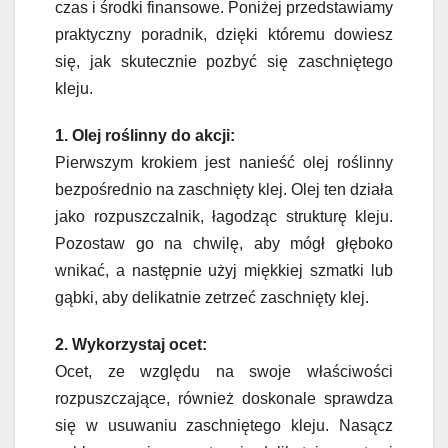
czas i środki finansowe. Poniżej przedstawiamy
praktyczny poradnik, dzięki któremu dowiesz
się, jak skutecznie pozbyć się zaschniętego
kleju.
1. Olej roślinny do akcji:
Pierwszym krokiem jest nanieść olej roślinny
bezpośrednio na zaschnięty klej. Olej ten działa
jako rozpuszczalnik, łagodząc strukturę kleju.
Pozostaw go na chwilę, aby mógł głęboko
wnikać, a następnie użyj miękkiej szmatki lub
gąbki, aby delikatnie zetrzeć zaschnięty klej.
2. Wykorzystaj ocet:
Ocet, ze względu na swoje właściwości
rozpuszczające, również doskonale sprawdza
się w usuwaniu zaschniętego kleju. Nasącz