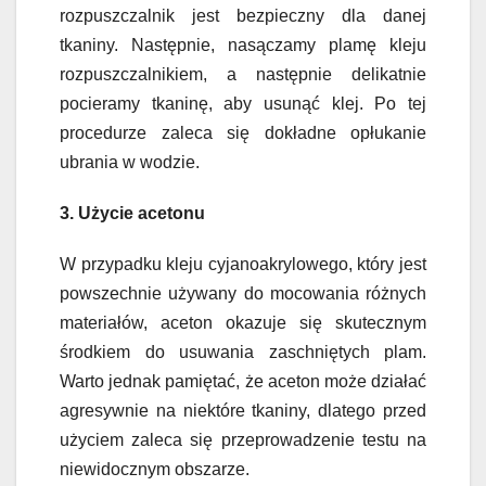
rozpuszczalnik jest bezpieczny dla danej
tkaniny. Następnie, nasączamy plamę kleju
rozpuszczalnikiem, a następnie delikatnie
pocieramy tkaninę, aby usunąć klej. Po tej
procedurze zaleca się dokładne opłukanie
ubrania w wodzie.
3. Użycie acetonu
W przypadku kleju cyjanoakrylowego, który jest
powszechnie używany do mocowania różnych
materiałów, aceton okazuje się skutecznym
środkiem do usuwania zaschniętych plam.
Warto jednak pamiętać, że aceton może działać
agresywnie na niektóre tkaniny, dlatego przed
użyciem zaleca się przeprowadzenie testu na
niewidocznym obszarze.