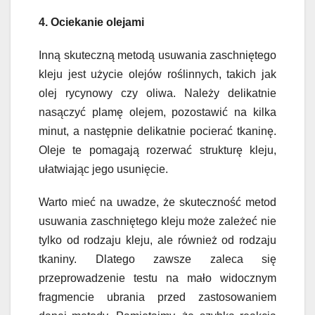
4. Ociekanie olejami
Inną skuteczną metodą usuwania zaschniętego
kleju jest użycie olejów roślinnych, takich jak
olej rycynowy czy oliwa. Należy delikatnie
nasączyć plamę olejem, pozostawić na kilka
minut, a następnie delikatnie pocierać tkaninę.
Oleje te pomagają rozerwać strukturę kleju,
ułatwiając jego usunięcie.
Warto mieć na uwadze, że skuteczność metod
usuwania zaschniętego kleju może zależeć nie
tylko od rodzaju kleju, ale również od rodzaju
tkaniny. Dlatego zawsze zaleca się
przeprowadzenie testu na mało widocznym
fragmencie ubrania przed zastosowaniem