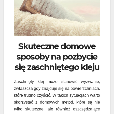
Skuteczne domowe
sposoby na pozbycie
się zaschniętego kleju
Zaschnięty klej może stanowić wyzwanie,
zwłaszcza gdy znajduje się na powierzchniach,
które trudno czyścić. W takich sytuacjach warto
skorzystać z domowych metod, które są nie
tylko skuteczne, ale również oszczędzające