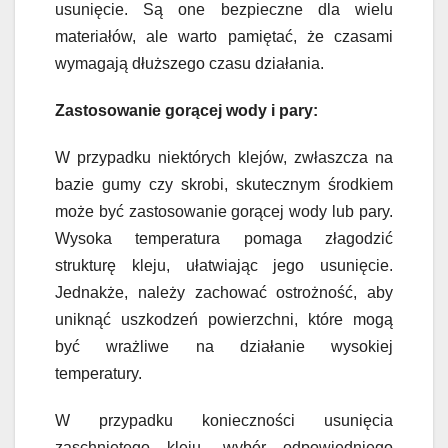
usunięcie. Są one bezpieczne dla wielu
materiałów, ale warto pamiętać, że czasami
wymagają dłuższego czasu działania.
Zastosowanie gorącej wody i pary:
W przypadku niektórych klejów, zwłaszcza na
bazie gumy czy skrobi, skutecznym środkiem
może być zastosowanie gorącej wody lub pary.
Wysoka temperatura pomaga złagodzić
strukturę kleju, ułatwiając jego usunięcie.
Jednakże, należy zachować ostrożność, aby
uniknąć uszkodzeń powierzchni, które mogą
być wrażliwe na działanie wysokiej
temperatury.
W przypadku konieczności usunięcia
zaschniętego kleju, wybór odpowiedniego