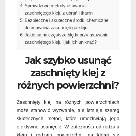
Sprawdzone metody usuwania
zaschniętego kleju z ubrań i tkanin
Bezpieczne i skuteczne środki chemiczne
do usuwania zaschniętego kleju
Jakie są najczęstsze błędy przy usuwaniu
zaschniętego kleju i jak ich uniknąć?
Jak szybko usunąć
zaschnięty klej z
różnych powierzchni?
Zaschnięty klej na różnych powierzchniach
może stanowić wyzwanie, ale istnieje szereg
skutecznych metod, które umożliwiają jego
efektywne usunięcie. W zależności od rodzaju
kleju i rodzaju powierzchni, na której się