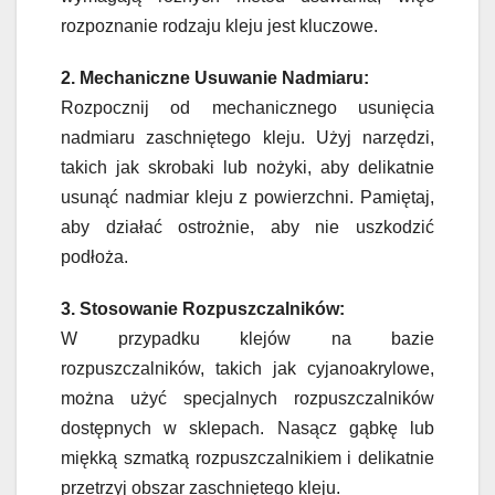
rozpoznanie rodzaju kleju jest kluczowe.
2. Mechaniczne Usuwanie Nadmiaru:
Rozpocznij od mechanicznego usunięcia
nadmiaru zaschniętego kleju. Użyj narzędzi,
takich jak skrobaki lub nożyki, aby delikatnie
usunąć nadmiar kleju z powierzchni. Pamiętaj,
aby działać ostrożnie, aby nie uszkodzić
podłoża.
3. Stosowanie Rozpuszczalników:
W przypadku klejów na bazie
rozpuszczalników, takich jak cyjanoakrylowe,
można użyć specjalnych rozpuszczalników
dostępnych w sklepach. Nasącz gąbkę lub
miękką szmatką rozpuszczalnikiem i delikatnie
przetrzyj obszar zaschniętego kleju.