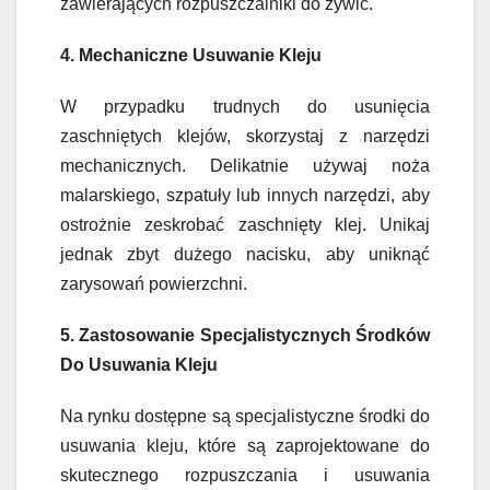
zawierających rozpuszczalniki do żywic.
4. Mechaniczne Usuwanie Kleju
W przypadku trudnych do usunięcia
zaschniętych klejów, skorzystaj z narzędzi
mechanicznych. Delikatnie używaj noża
malarskiego, szpatuły lub innych narzędzi, aby
ostrożnie zeskrobać zaschnięty klej. Unikaj
jednak zbyt dużego nacisku, aby uniknąć
zarysowań powierzchni.
5. Zastosowanie Specjalistycznych Środków
Do Usuwania Kleju
Na rynku dostępne są specjalistyczne środki do
usuwania kleju, które są zaprojektowane do
skutecznego rozpuszczania i usuwania