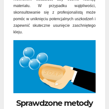
materiału. W przypadku wątpliwości,
skonsultowanie się z profesjonalistą może
pomóc w uniknięciu potencjalnych uszkodzeń i
zapewnić skuteczne usunięcie zaschniętego
kleju.
Sprawdzone metody