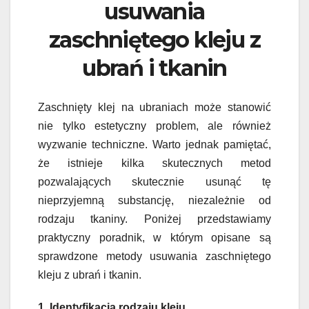
usuwania
zaschniętego kleju z
ubrań i tkanin
Zaschnięty klej na ubraniach może stanowić
nie tylko estetyczny problem, ale również
wyzwanie techniczne. Warto jednak pamiętać,
że istnieje kilka skutecznych metod
pozwalających skutecznie usunąć tę
nieprzyjemną substancję, niezależnie od
rodzaju tkaniny. Poniżej przedstawiamy
praktyczny poradnik, w którym opisane są
sprawdzone metody usuwania zaschniętego
kleju z ubrań i tkanin.
1. Identyfikacja rodzaju kleju