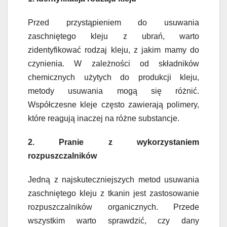
Przed przystąpieniem do usuwania
zaschniętego kleju z ubrań, warto
zidentyfikować rodzaj kleju, z jakim mamy do
czynienia. W zależności od składników
chemicznych użytych do produkcji kleju,
metody usuwania mogą się różnić.
Współczesne kleje często zawierają polimery,
które reagują inaczej na różne substancje.
2. Pranie z wykorzystaniem
rozpuszczalników
Jedną z najskuteczniejszych metod usuwania
zaschniętego kleju z tkanin jest zastosowanie
rozpuszczalników organicznych. Przede
wszystkim warto sprawdzić, czy dany