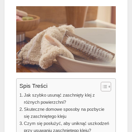
Spis Treści
Jak szybko usunąć zaschnięty klej z
różnych powierzchni?
Skuteczne domowe sposoby na pozbycie
się zaschniętego kleju
Czym się posłużyć, aby uniknąć uszkodzeń
przy usuwaniu zaschniętego kleju?