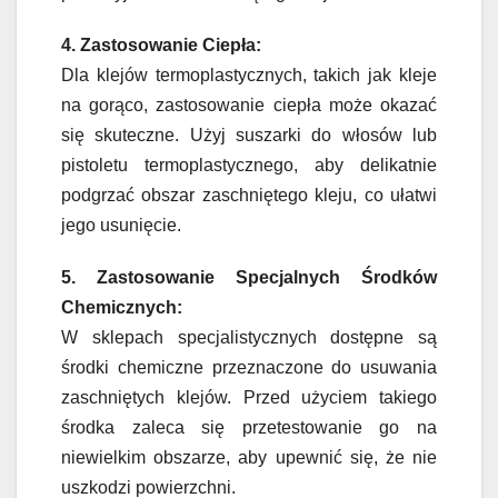
4. Zastosowanie Ciepła:
Dla klejów termoplastycznych, takich jak kleje
na gorąco, zastosowanie ciepła może okazać
się skuteczne. Użyj suszarki do włosów lub
pistoletu termoplastycznego, aby delikatnie
podgrzać obszar zaschniętego kleju, co ułatwi
jego usunięcie.
5. Zastosowanie Specjalnych Środków
Chemicznych:
W sklepach specjalistycznych dostępne są
środki chemiczne przeznaczone do usuwania
zaschniętych klejów. Przed użyciem takiego
środka zaleca się przetestowanie go na
niewielkim obszarze, aby upewnić się, że nie
uszkodzi powierzchni.