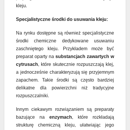
kleju.
Specjalistyczne środki do usuwania kleju:
Na rynku dostępne są również specjalistyczne
środki chemiczne dedykowane usuwaniu
zaschniętego kleju. Przykładem może być
preparat oparty na
substancjach zawartych w
cytrusach
, które skutecznie rozpuszczają klej,
a jednocześnie charakteryzują się przyjemnym
zapachem. Takie środki są często bardziej
delikatne dla powierzchni niż tradycyjne
rozpuszczalniki.
Innym ciekawym rozwiązaniem są preparaty
bazujące na
enzymach
, które rozkładają
strukturę chemiczną kleju, ułatwiając jego