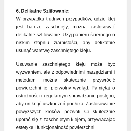
6. Delikatne Szlifowanie:
W przypadku trudnych przypadków, gdzie klej
jest bardzo zaschnięty, można zastosować
delikatne szlifowanie. Użyj papieru ściernego o
niskim stopniu ziarnistości, aby delikatnie
usunąć warstwę zaschniętego kleju.
Usuwanie zaschniętego kleju może być
wyzwaniem, ale z odpowiednimi narzędziami i
metodami można skutecznie przywrócić
powierzchni jej pierwotny wygląd. Pamiętaj o
ostrożności i regularnym sprawdzaniu postępu,
aby uniknąć uszkodzeń podłoża. Zastosowanie
powyższych kroków pozwoli Ci skutecznie
uporać się z zaschniętym klejem, przywracając
estetykę i funkcjonalność powierzchni.