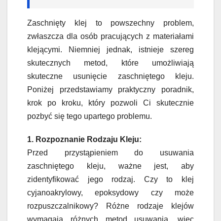
Zaschnięty klej to powszechny problem,
zwłaszcza dla osób pracujących z materiałami
klejącymi. Niemniej jednak, istnieje szereg
skutecznych metod, które umożliwiają
skuteczne usunięcie zaschniętego kleju.
Poniżej przedstawiamy praktyczny poradnik,
krok po kroku, który pozwoli Ci skutecznie
pozbyć się tego upartego problemu.
1. Rozpoznanie Rodzaju Kleju:
Przed przystąpieniem do usuwania
zaschniętego kleju, ważne jest, aby
zidentyfikować jego rodzaj. Czy to klej
cyjanoakrylowy, epoksydowy czy może
rozpuszczalnikowy? Różne rodzaje klejów
wymagają różnych metod usuwania, więc