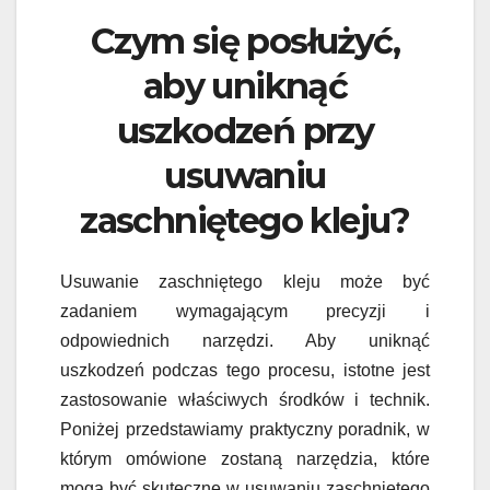
Czym się posłużyć,
aby uniknąć
uszkodzeń przy
usuwaniu
zaschniętego kleju?
Usuwanie zaschniętego kleju może być
zadaniem wymagającym precyzji i
odpowiednich narzędzi. Aby uniknąć
uszkodzeń podczas tego procesu, istotne jest
zastosowanie właściwych środków i technik.
Poniżej przedstawiamy praktyczny poradnik, w
którym omówione zostaną narzędzia, które
mogą być skuteczne w usuwaniu zaschniętego