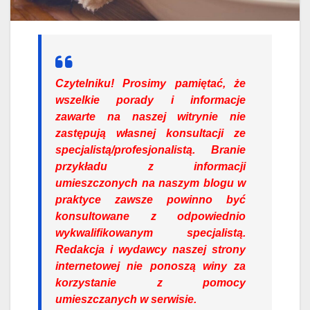
Czytelniku!
Prosimy pamiętać, że
wszelkie porady i informacje
zawarte na naszej witrynie nie
zastępują własnej konsultacji ze
specjalistą/profesjonalistą. Branie
przykładu z informacji
umieszczonych na naszym blogu w
praktyce zawsze powinno być
konsultowane z odpowiednio
wykwalifikowanym specjalistą.
Redakcja i wydawcy naszej strony
internetowej nie ponoszą winy za
korzystanie z pomocy
umieszczanych w serwisie.