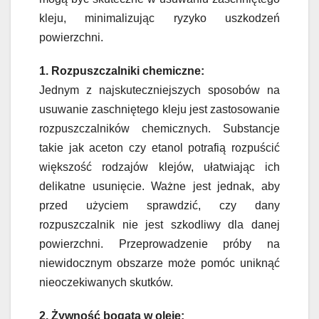
kleju, minimalizując ryzyko uszkodzeń
powierzchni.
1. Rozpuszczalniki chemiczne:
Jednym z najskuteczniejszych sposobów na
usuwanie zaschniętego kleju jest zastosowanie
rozpuszczalników chemicznych. Substancje
takie jak aceton czy etanol potrafią rozpuścić
większość rodzajów klejów, ułatwiając ich
delikatne usunięcie. Ważne jest jednak, aby
przed użyciem sprawdzić, czy dany
rozpuszczalnik nie jest szkodliwy dla danej
powierzchni. Przeprowadzenie próby na
niewidocznym obszarze może pomóc uniknąć
nieoczekiwanych skutków.
2. Żywność bogata w oleje: