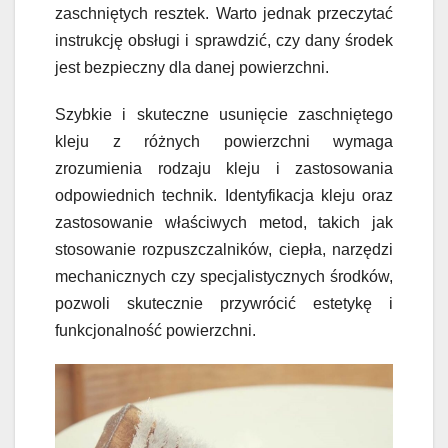
zaschniętych resztek. Warto jednak przeczytać
instrukcję obsługi i sprawdzić, czy dany środek
jest bezpieczny dla danej powierzchni.
Szybkie i skuteczne usunięcie zaschniętego
kleju z różnych powierzchni wymaga
zrozumienia rodzaju kleju i zastosowania
odpowiednich technik. Identyfikacja kleju oraz
zastosowanie właściwych metod, takich jak
stosowanie rozpuszczalników, ciepła, narzędzi
mechanicznych czy specjalistycznych środków,
pozwoli skutecznie przywrócić estetykę i
funkcjonalność powierzchni.