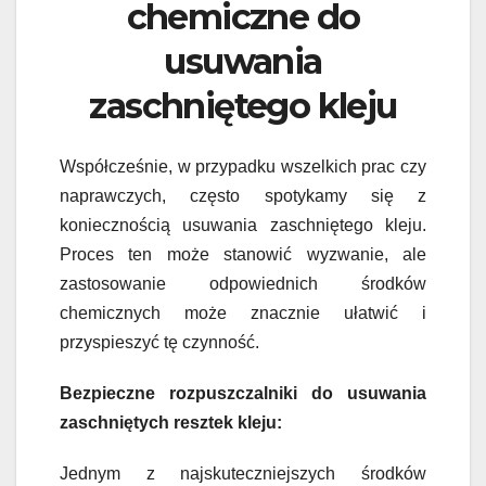
chemiczne do
usuwania
zaschniętego kleju
Współcześnie, w przypadku wszelkich prac czy
naprawczych, często spotykamy się z
koniecznością usuwania zaschniętego kleju.
Proces ten może stanowić wyzwanie, ale
zastosowanie odpowiednich środków
chemicznych może znacznie ułatwić i
przyspieszyć tę czynność.
Bezpieczne rozpuszczalniki do usuwania
zaschniętych resztek kleju:
Jednym z najskuteczniejszych środków