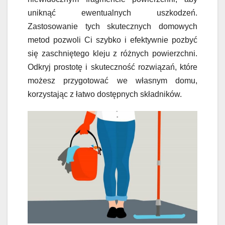
uniknąć ewentualnych uszkodzeń.
Zastosowanie tych skutecznych domowych
metod pozwoli Ci szybko i efektywnie pozbyć
się zaschniętego kleju z różnych powierzchni.
Odkryj prostotę i skuteczność rozwiązań, które
możesz przygotować we własnym domu,
korzystając z łatwo dostępnych składników.