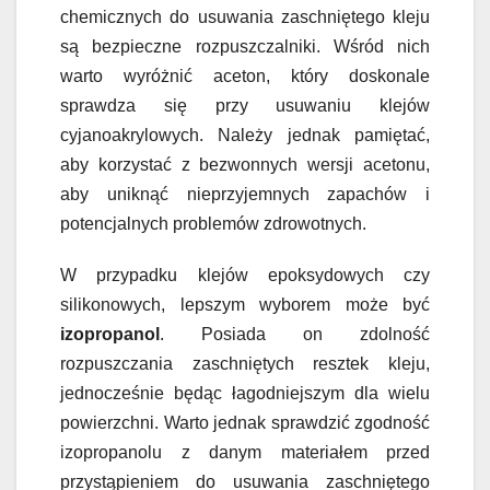
chemicznych do usuwania zaschniętego kleju
są bezpieczne rozpuszczalniki. Wśród nich
warto wyróżnić aceton, który doskonale
sprawdza się przy usuwaniu klejów
cyjanoakrylowych. Należy jednak pamiętać,
aby korzystać z bezwonnych wersji acetonu,
aby uniknąć nieprzyjemnych zapachów i
potencjalnych problemów zdrowotnych.
W przypadku klejów epoksydowych czy
silikonowych, lepszym wyborem może być
izopropanol
. Posiada on zdolność
rozpuszczania zaschniętych resztek kleju,
jednocześnie będąc łagodniejszym dla wielu
powierzchni. Warto jednak sprawdzić zgodność
izopropanolu z danym materiałem przed
przystąpieniem do usuwania zaschniętego