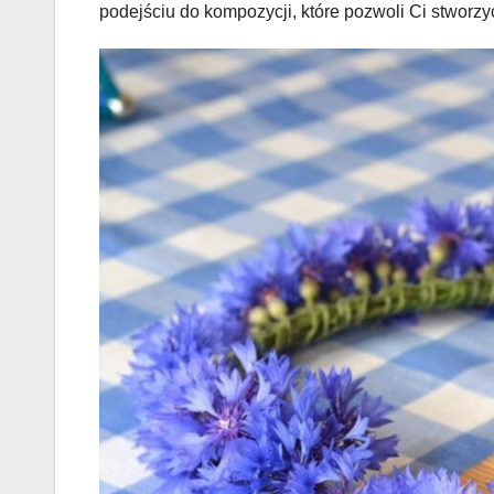
podejściu do kompozycji, które pozwoli Ci stworz