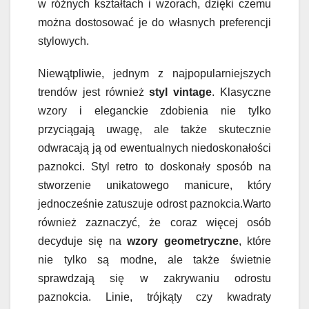
w różnych kształtach i wzorach, dzięki czemu
można dostosować je do własnych preferencji
stylowych.
Niewątpliwie, jednym z najpopularniejszych
trendów jest również
styl vintage
. Klasyczne
wzory i eleganckie zdobienia nie tylko
przyciągają uwagę, ale także skutecznie
odwracają ją od ewentualnych niedoskonałości
paznokci. Styl retro to doskonały sposób na
stworzenie unikatowego manicure, który
jednocześnie zatuszuje odrost paznokcia.Warto
również zaznaczyć, że coraz więcej osób
decyduje się na
wzory geometryczne
, które
nie tylko są modne, ale także świetnie
sprawdzają się w zakrywaniu odrostu
paznokcia. Linie, trójkąty czy kwadraty