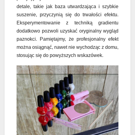
detale, takie jak baza utwardzająca i szybkie
suszenie, przyczynią się do trwałości efektu.
Eksperymentowanie z techniką gradientu
dodatkowo pozwoli uzyskać oryginalny wygląd
paznokci. Pamiętajmy, że profesjonalny efekt
można osiągnąć, nawet nie wychodząc z domu,
stosując się do powyższych wskazówek.