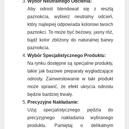
Wybór Neutralnego Odcienia:
Aby odrost blendował się z resztą
paznokcia, wybierz neutralny odcień,
który najlepiej odpowiada kolorowi twoich
paznokci. To może być beżowy, jasny róż,
bądź kolor zbliżony do naturalnej barwy
paznokcia.
Wybór Specjalistycznego Produktu:
Na rynku dostępne są specjalne produkty,
takie jak bazowe preparaty wygładzające
odrosty. Zainwestowanie w taki produkt
może sprawić, że efekt ukrycia odrostu
będzie bardziej trwały.
Precyzyjne Nakładanie:
Użyj specjalistycznego pędzla do
precyzyjnego nakładania wybranego
produktu. Pamiętaj o delikatnym