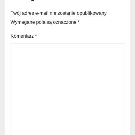
Twój adres e-mail nie zostanie opublikowany.
Wymagane pola są oznaczone
*
Komentarz
*