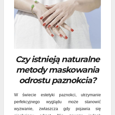
Czy istnieją naturalne
metody maskowania
odrostu paznokcia?
W świecie estetyki paznokci, utrzymanie
perfekcyjnego wyglądu może stanowić
wyzwanie, zwłaszcza gdy pojawia się