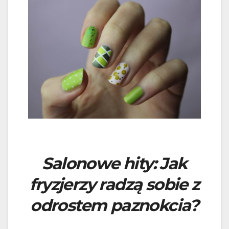
Salonowe hity: Jak
fryzjerzy radzą sobie z
odrostem paznokcia?