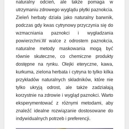
naturalny odcień, ale także pomaga w
utrzymaniu zdrowego wyglądu płytki paznokcia.
Zieleń herbaty działa jako naturalny barwnik,
podczas gdy kwas cytrynowy przyczynia się do
wzmacniania paznokci i wygładzania
powierzchni.W walce z odrostem paznokcia,
naturalne metody maskowania mogą być
równie skuteczne, co chemiczne produkty
dostępne na rynku. Olejki eteryczne, kawa,
kurkuma, zielona herbata i cytryna to tylko kilka
przykładów naturalnych składników, które nie
tylko ukryją odrost, ale także zadziałają
korzystnie na zdrowie i wygląd paznokci. Warto
eksperymentować z różnymi metodami, aby
znaleźć idealne rozwiązanie dostosowane do
indywidualnych potrzeb i preferencji.