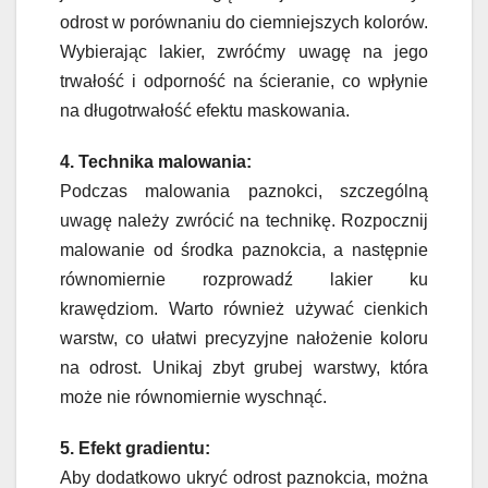
odrost w porównaniu do ciemniejszych kolorów.
Wybierając lakier, zwróćmy uwagę na jego
trwałość i odporność na ścieranie, co wpłynie
na długotrwałość efektu maskowania.
4. Technika malowania:
Podczas malowania paznokci, szczególną
uwagę należy zwrócić na technikę. Rozpocznij
malowanie od środka paznokcia, a następnie
równomiernie rozprowadź lakier ku
krawędziom. Warto również używać cienkich
warstw, co ułatwi precyzyjne nałożenie koloru
na odrost. Unikaj zbyt grubej warstwy, która
może nie równomiernie wyschnąć.
5. Efekt gradientu:
Aby dodatkowo ukryć odrost paznokcia, można