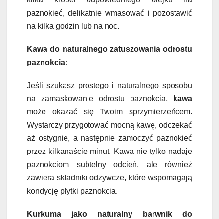
paznokieć, delikatnie wmasować i pozostawić
na kilka godzin lub na noc.
Kawa do naturalnego zatuszowania odrostu
paznokcia:
Jeśli szukasz prostego i naturalnego sposobu
na zamaskowanie odrostu paznokcia,
kawa
może okazać się Twoim sprzymierzeńcem.
Wystarczy przygotować mocną kawę, odczekać
aż ostygnie, a następnie zamoczyć paznokieć
przez kilkanaście minut. Kawa nie tylko nadaje
paznokciom subtelny odcień, ale również
zawiera składniki odżywcze, które wspomagają
kondycję płytki paznokcia.
Kurkuma jako naturalny barwnik do