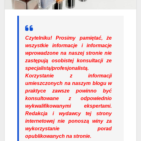
Czytelniku!
Prosimy pamiętać, że
wszystkie informacje i informacje
wprowadzone na naszej stronie nie
zastępują osobistej konsultacji ze
specjalistą/profesjonalistą.
Korzystanie z informacji
umieszczonych na naszym blogu w
praktyce zawsze powinno być
konsultowane z odpowiednio
wykwalifikowanymi ekspertami.
Redakcja i wydawcy tej strony
internetowej nie ponoszą winy za
wykorzystanie porad
opublikowanych na stronie.