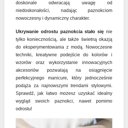
doskonale odwracają uwagę od
niedoskonałości, nadając paznokciom
nowoczesny i dynamiczny charakter.
Ukrywanie odrostu paznokcia stało się
nie
tylko koniecznością, ale także świetną okazją
do eksperymentowania z modą. Nowoczesne
techniki, kreatywne podejście do kolorów i
wzorów oraz wykorzystanie innowacyjnych
akcesoriów pozwalają na osiągnięcie
perfekcyjnego manicure, który jednocześnie
podąża za najnowszymi trendami stylowymi.
Sprawdź, jak łatwo możesz uzyskać idealny
wygląd swoich paznokci, nawet pomimo
odrostu!