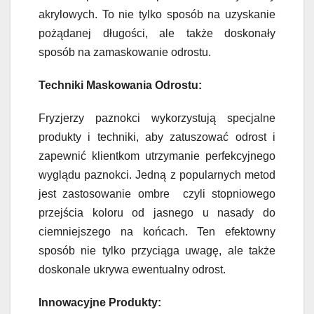
akrylowych. To nie tylko sposób na uzyskanie
pożądanej długości, ale także doskonały
sposób na zamaskowanie odrostu.
Techniki Maskowania Odrostu:
Fryzjerzy paznokci wykorzystują specjalne
produkty i techniki, aby zatuszować odrost i
zapewnić klientkom utrzymanie perfekcyjnego
wyglądu paznokci. Jedną z popularnych metod
jest zastosowanie ombre czyli stopniowego
przejścia koloru od jasnego u nasady do
ciemniejszego na końcach. Ten efektowny
sposób nie tylko przyciąga uwagę, ale także
doskonale ukrywa ewentualny odrost.
Innowacyjne Produkty: