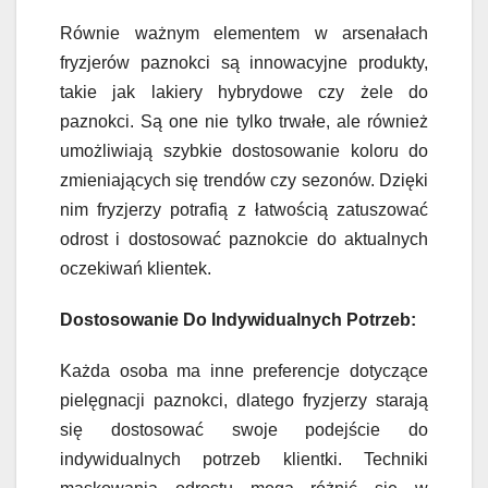
Równie ważnym elementem w arsenałach
fryzjerów paznokci są innowacyjne produkty,
takie jak lakiery hybrydowe czy żele do
paznokci. Są one nie tylko trwałe, ale również
umożliwiają szybkie dostosowanie koloru do
zmieniających się trendów czy sezonów. Dzięki
nim fryzjerzy potrafią z łatwością zatuszować
odrost i dostosować paznokcie do aktualnych
oczekiwań klientek.
Dostosowanie Do Indywidualnych Potrzeb:
Każda osoba ma inne preferencje dotyczące
pielęgnacji paznokci, dlatego fryzjerzy starają
się dostosować swoje podejście do
indywidualnych potrzeb klientki. Techniki