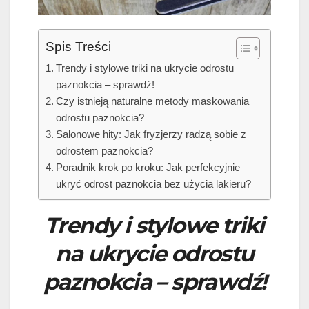
Spis Treści
Trendy i stylowe triki na ukrycie odrostu
paznokcia – sprawdź!
Czy istnieją naturalne metody maskowania
odrostu paznokcia?
Salonowe hity: Jak fryzjerzy radzą sobie z
odrostem paznokcia?
Poradnik krok po kroku: Jak perfekcyjnie
ukryć odrost paznokcia bez użycia lakieru?
Trendy i stylowe triki
na ukrycie odrostu
paznokcia – sprawdź!