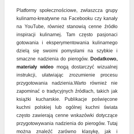
Platformy społecznościowe, zwłaszcza grupy
kulinarno-kreatywne na Facebooku czy kanały
na YouTube, również stanowią cenne źródło
inspiracji kulinarnej. Tam często pasjonaci
gotowania i eksperymentowania kulinarnego
dzielą się swoimi pomysłami na szybkie i
smaczne nadzienia do pierogów.
Dodatkowo,
materiały wideo
mogą dostarczyć wizualnej
instrukcji, ułatwiając zrozumienie procesu
przygotowania nadzienia.Warto również nie
zapominać o tradycyjnych źródłach, takich jak
książki kucharskie. Publikacje poświęcone
kuchni polskiej lub ogólnej kuchni świata
często zawierają cenne wskazówki dotyczące
przygotowywania nadzienia do pierogów. Tutaj
można znaleźć zarówno klasykę, jak i