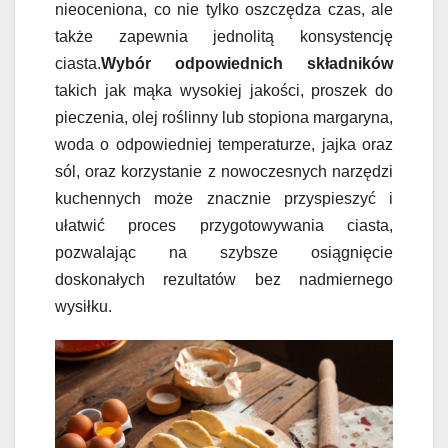
nieoceniona, co nie tylko oszczędza czas, ale
także zapewnia jednolitą konsystencję
ciasta.
Wybór odpowiednich składników
takich jak mąka wysokiej jakości, proszek do
pieczenia, olej roślinny lub stopiona margaryna,
woda o odpowiedniej temperaturze, jajka oraz
sól, oraz korzystanie z nowoczesnych narzędzi
kuchennych może znacznie przyspieszyć i
ułatwić proces przygotowywania ciasta,
pozwalając na szybsze osiągnięcie
doskonałych rezultatów bez nadmiernego
wysiłku.