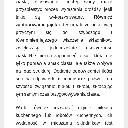
ciasta, stosowanie ciepłej wody może
przyspieszyć proces wyrastania drożdży, jeśli
takie są wykorzystywane.
Również
zastosowanie jajek
o temperaturze pokojowej
przyczyni się do szybszego i
równomierniejszego włączenia składników,
zwiększając jednocześnie elastyczność
ciasta.Nie można zapomnieć o soli, która nie
tylko poprawia smak ciasta, ale także wpływa
na jego strukturę. Dodanie odpowiedniej ilości
soli w odpowiednim momencie pozwoli na
szybsze związanie białek i skrobi, skracając
tym samym czas przygotowywania ciasta.
Warto również rozważyć użycie miksera
kuchennego lub robotów kuchennych. Ich
wydajność w mieszaniu składników jest