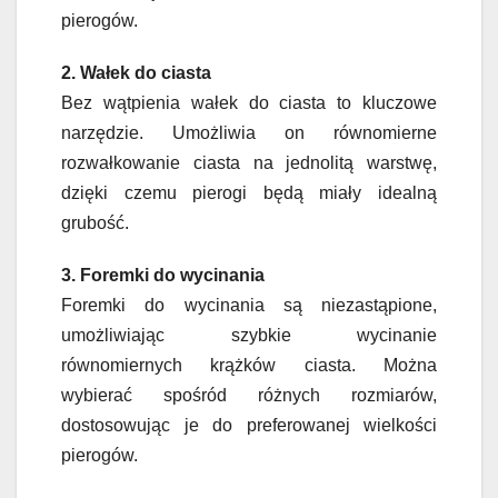
pierogów.
2. Wałek do ciasta
Bez wątpienia wałek do ciasta to kluczowe
narzędzie. Umożliwia on równomierne
rozwałkowanie ciasta na jednolitą warstwę,
dzięki czemu pierogi będą miały idealną
grubość.
3. Foremki do wycinania
Foremki do wycinania są niezastąpione,
umożliwiając szybkie wycinanie
równomiernych krążków ciasta. Można
wybierać spośród różnych rozmiarów,
dostosowując je do preferowanej wielkości
pierogów.