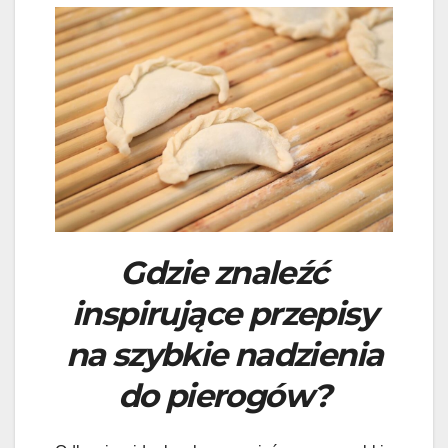
Gdzie znaleźć
inspirujące przepisy
na szybkie nadzienia
do pierogów?