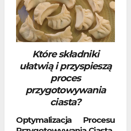
Które składniki
ułatwią i przyspieszą
proces
przygotowywania
ciasta?
Optymalizacja Procesu
Przygotowywania Ciasta