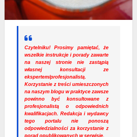
Czytelniku!
Prosimy pamiętać, że
wszelkie instrukcje i porady zawarte
na naszej stronie nie zastąpią
własnej konsultacji ze
ekspertem/profesjonalistą.
Korzystanie z treści umieszczonych
na naszym blogu w praktyce zawsze
powinno być konsultowane z
profesjonalistą o odpowiednich
kwalifikacjach. Redakcja i wydawcy
tego portalu nie ponoszą
odpowiedzialności za korzystanie z
porad opublikowanych w serwisie.