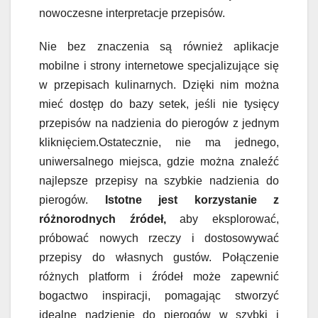
nowoczesne interpretacje przepisów.
Nie bez znaczenia są również aplikacje
mobilne i strony internetowe specjalizujące się
w przepisach kulinarnych. Dzięki nim można
mieć dostęp do bazy setek, jeśli nie tysięcy
przepisów na nadzienia do pierogów z jednym
kliknięciem.Ostatecznie, nie ma jednego,
uniwersalnego miejsca, gdzie można znaleźć
najlepsze przepisy na szybkie nadzienia do
pierogów.
Istotne jest korzystanie z
różnorodnych źródeł,
aby eksplorować,
próbować nowych rzeczy i dostosowywać
przepisy do własnych gustów. Połączenie
różnych platform i źródeł może zapewnić
bogactwo inspiracji, pomagając stworzyć
idealne nadzienie do pierogów w szybki i