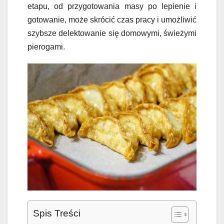
etapu, od przygotowania masy po lepienie i
gotowanie, może skrócić czas pracy i umożliwić
szybsze delektowanie się domowymi, świeżymi
pierogami.
Spis Treści