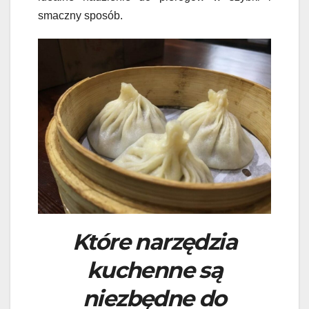
smaczny sposób.
Które narzędzia
kuchenne są
niezbędne do