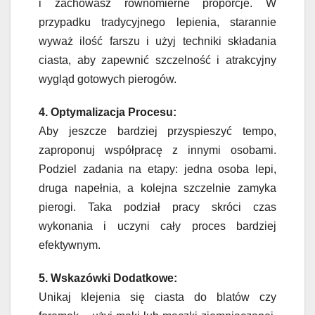
i zachowasz równomierne proporcje. W
przypadku tradycyjnego lepienia, starannie
wyważ ilość farszu i użyj techniki składania
ciasta, aby zapewnić szczelność i atrakcyjny
wygląd gotowych pierogów.
4. Optymalizacja Procesu:
Aby jeszcze bardziej przyspieszyć tempo,
zaproponuj współpracę z innymi osobami.
Podziel zadania na etapy: jedna osoba lepi,
druga napełnia, a kolejna szczelnie zamyka
pierogi. Taka podział pracy skróci czas
wykonania i uczyni cały proces bardziej
efektywnym.
5. Wskazówki Dodatkowe:
Unikaj klejenia się ciasta do blatów czy