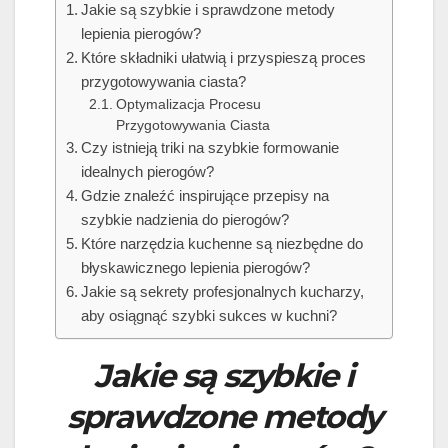
Jakie są szybkie i sprawdzone metody
lepienia pierogów?
Które składniki ułatwią i przyspieszą proces
przygotowywania ciasta?
Optymalizacja Procesu
Przygotowywania Ciasta
Czy istnieją triki na szybkie formowanie
idealnych pierogów?
Gdzie znaleźć inspirujące przepisy na
szybkie nadzienia do pierogów?
Które narzędzia kuchenne są niezbędne do
błyskawicznego lepienia pierogów?
Jakie są sekrety profesjonalnych kucharzy,
aby osiągnąć szybki sukces w kuchni?
Jakie są szybkie i
sprawdzone metody