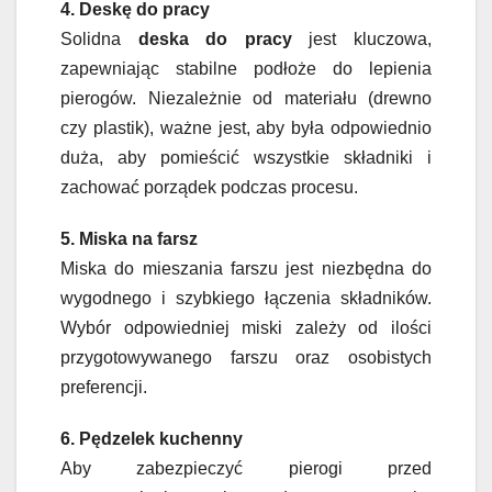
4. Deskę do pracy
Solidna
deska do pracy
jest kluczowa,
zapewniając stabilne podłoże do lepienia
pierogów. Niezależnie od materiału (drewno
czy plastik), ważne jest, aby była odpowiednio
duża, aby pomieścić wszystkie składniki i
zachować porządek podczas procesu.
5. Miska na farsz
Miska do mieszania farszu jest niezbędna do
wygodnego i szybkiego łączenia składników.
Wybór odpowiedniej miski zależy od ilości
przygotowywanego farszu oraz osobistych
preferencji.
6. Pędzelek kuchenny
Aby zabezpieczyć pierogi przed