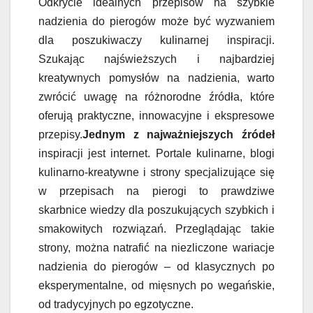
Odkrycie idealnych przepisów na szybkie
nadzienia do pierogów może być wyzwaniem
dla poszukiwaczy kulinarnej inspiracji.
Szukając najświeższych i najbardziej
kreatywnych pomysłów na nadzienia, warto
zwrócić uwagę na różnorodne źródła, które
oferują praktyczne, innowacyjne i ekspresowe
przepisy.
Jednym z najważniejszych źródeł
inspiracji jest internet. Portale kulinarne, blogi
kulinarno-kreatywne i strony specjalizujące się
w przepisach na pierogi to prawdziwe
skarbnice wiedzy dla poszukujących szybkich i
smakowitych rozwiązań. Przeglądając takie
strony, można natrafić na niezliczone wariacje
nadzienia do pierogów – od klasycznych po
eksperymentalne, od mięsnych po wegańskie,
od tradycyjnych po egzotyczne.