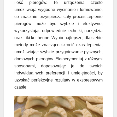
ilość pierogów. Te urządzenia często
umożliwiają wygodne wycinanie i formowanie,
co znacznie przyspiesza cały proces.Lepienie
pierogów może być szybkie i efektywne,
wykorzystując odpowiednie techniki, narzędzia
oraz triki kuchenne. Wybór najlepszej dla siebie
metody może znacząco skrócić czas lepienia,
umożliwiając szybkie przygotowanie pysznych,
domowych pierogów. Eksperymentuj z różnymi
sposobami, dopasowując je do swoich
indywidualnych preferencji i umiejętności, by
uzyskać perfekcyjne rezultaty w ekspresowym
czasie.