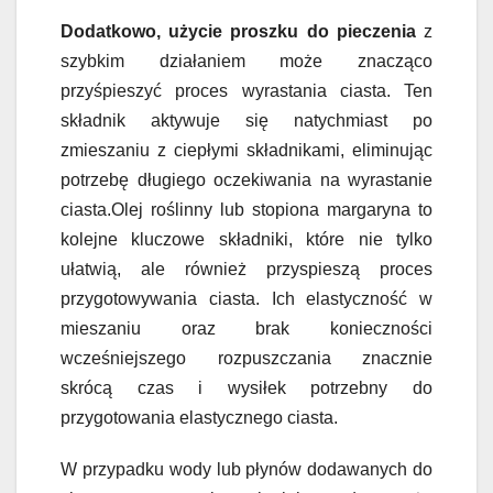
Dodatkowo, użycie proszku do pieczenia
z
szybkim działaniem może znacząco
przyśpieszyć proces wyrastania ciasta. Ten
składnik aktywuje się natychmiast po
zmieszaniu z ciepłymi składnikami, eliminując
potrzebę długiego oczekiwania na wyrastanie
ciasta.Olej roślinny lub stopiona margaryna to
kolejne kluczowe składniki, które nie tylko
ułatwią, ale również przyspieszą proces
przygotowywania ciasta. Ich elastyczność w
mieszaniu oraz brak konieczności
wcześniejszego rozpuszczania znacznie
skrócą czas i wysiłek potrzebny do
przygotowania elastycznego ciasta.
W przypadku wody lub płynów dodawanych do