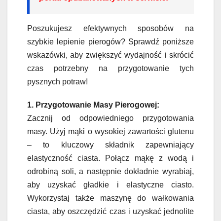
Poszukujesz efektywnych sposobów na
szybkie lepienie pierogów? Sprawdź poniższe
wskazówki, aby zwiększyć wydajność i skrócić
czas potrzebny na przygotowanie tych
pysznych potraw!
1. Przygotowanie Masy Pierogowej:
Zacznij od odpowiedniego przygotowania
masy. Użyj mąki o wysokiej zawartości glutenu
– to kluczowy składnik zapewniający
elastyczność ciasta. Połącz mąkę z wodą i
odrobiną soli, a następnie dokładnie wyrabiaj,
aby uzyskać gładkie i elastyczne ciasto.
Wykorzystaj także maszynę do wałkowania
ciasta, aby oszczędzić czas i uzyskać jednolite