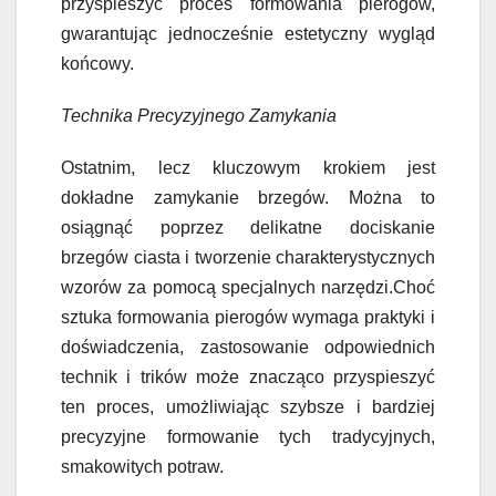
przyspieszyć proces formowania pierogów,
gwarantując jednocześnie estetyczny wygląd
końcowy.
Technika Precyzyjnego Zamykania
Ostatnim, lecz kluczowym krokiem jest
dokładne zamykanie brzegów. Można to
osiągnąć poprzez delikatne dociskanie
brzegów ciasta i tworzenie charakterystycznych
wzorów za pomocą specjalnych narzędzi.Choć
sztuka formowania pierogów wymaga praktyki i
doświadczenia, zastosowanie odpowiednich
technik i trików może znacząco przyspieszyć
ten proces, umożliwiając szybsze i bardziej
precyzyjne formowanie tych tradycyjnych,
smakowitych potraw.