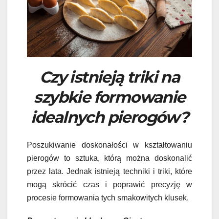
Czy istnieją triki na
szybkie formowanie
idealnych pierogów?
Poszukiwanie doskonałości w kształtowaniu
pierogów to sztuka, którą można doskonalić
przez lata. Jednak istnieją techniki i triki, które
mogą skrócić czas i poprawić precyzję w
procesie formowania tych smakowitych klusek.