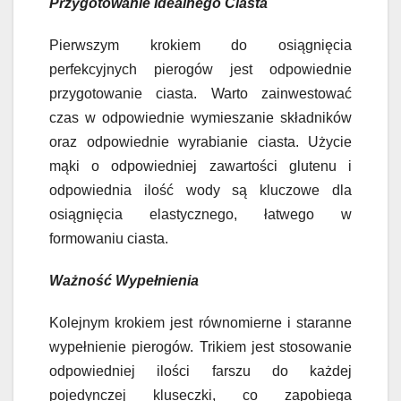
Przygotowanie Idealnego Ciasta
Pierwszym krokiem do osiągnięcia
perfekcyjnych pierogów jest odpowiednie
przygotowanie ciasta. Warto zainwestować
czas w odpowiednie wymieszanie składników
oraz odpowiednie wyrabianie ciasta. Użycie
mąki o odpowiedniej zawartości glutenu i
odpowiednia ilość wody są kluczowe dla
osiągnięcia elastycznego, łatwego w
formowaniu ciasta.
Ważność Wypełnienia
Kolejnym krokiem jest równomierne i staranne
wypełnienie pierogów. Trikiem jest stosowanie
odpowiedniej ilości farszu do każdej
pojedynczej kluseczki, co zapobiega