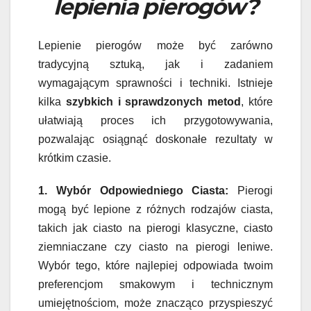
lepienia pierogów?
Lepienie pierogów może być zarówno
tradycyjną sztuką, jak i zadaniem
wymagającym sprawności i techniki. Istnieje
kilka
szybkich i sprawdzonych metod
, które
ułatwiają proces ich przygotowywania,
pozwalając osiągnąć doskonałe rezultaty w
krótkim czasie.
1. Wybór Odpowiedniego Ciasta:
Pierogi
mogą być lepione z różnych rodzajów ciasta,
takich jak ciasto na pierogi klasyczne, ciasto
ziemniaczane czy ciasto na pierogi leniwe.
Wybór tego, które najlepiej odpowiada twoim
preferencjom smakowym i technicznym
umiejętnościom, może znacząco przyspieszyć