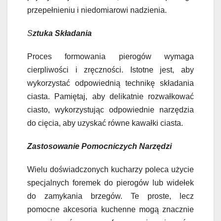
przepełnieniu i niedomiarowi nadzienia.
S
ztuka Składania
Proces formowania pierogów wymaga
cierpliwości i zręczności. Istotne jest, aby
wykorzystać odpowiednią technikę składania
ciasta. Pamiętaj, aby delikatnie rozwałkować
ciasto, wykorzystując odpowiednie narzędzia
do cięcia, aby uzyskać równe kawałki ciasta.
Zastosowanie Pomocniczych Narzędzi
Wielu doświadczonych kucharzy poleca użycie
specjalnych foremek do pierogów lub widełek
do zamykania brzegów. Te proste, lecz
pomocne akcesoria kuchenne mogą znacznie