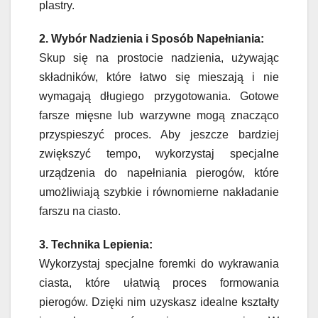
plastry.
2. Wybór Nadzienia i Sposób Napełniania:
Skup się na prostocie nadzienia, używając
składników, które łatwo się mieszają i nie
wymagają długiego przygotowania. Gotowe
farsze mięsne lub warzywne mogą znacząco
przyspieszyć proces. Aby jeszcze bardziej
zwiększyć tempo, wykorzystaj specjalne
urządzenia do napełniania pierogów, które
umożliwiają szybkie i równomierne nakładanie
farszu na ciasto.
3. Technika Lepienia:
Wykorzystaj specjalne foremki do wykrawania
ciasta, które ułatwią proces formowania
pierogów. Dzięki nim uzyskasz idealne kształty