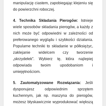
manipulację ciastem, zapobiegając klejeniu się
do powierzchni roboczej.
4. Technika Składania Pierogów:
Istnieje
wiele sposobów składania pierogów, a każdy z
nich może być odpowiedni w zależności od
preferowanego wyglądu i szybkości działania.
Popularne techniki to składanie w półksiężyc,
zaklejanie widelcem czy tworzenie
„skrzydełek”. Wybierz tę, która najlepiej
odpowiada twoim upodobaniom i
umiejętnościom.
5. Zautomatyzowane Rozwiązania:
Jeśli
dysponujesz odpowiednim sprzętem
kuchennym, jak np. maszyna do pierogów,
możesz błyskawicznie wyprodukować większą