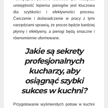
umiejętność lepienia pierogów jest kluczowa
dla szybkości i efektywności procesu.
Ćwiczenie i doświadczenie w pracy z tymi
narzędziami sprawią, że proces będzie bardziej
płynny i efektywny, a pierogi będą smaczne i
równomiernie uformowane.
Jakie są sekrety
profesjonalnych
kucharzy, aby
osiągnąć szybki
sukces w kuchni?
Przygotowanie wyśmienitych potraw w kuchni