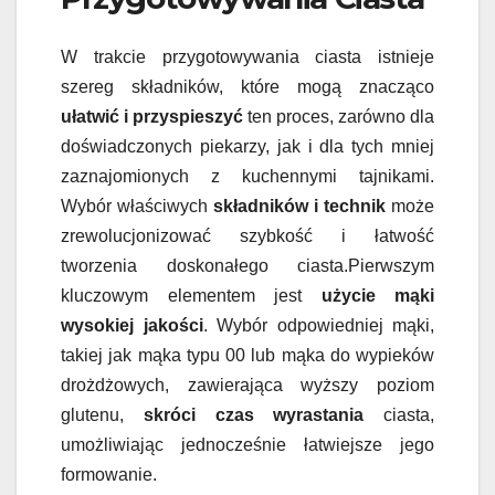
W trakcie przygotowywania ciasta istnieje
szereg składników, które mogą znacząco
ułatwić i przyspieszyć
ten proces, zarówno dla
doświadczonych piekarzy, jak i dla tych mniej
zaznajomionych z kuchennymi tajnikami.
Wybór właściwych
składników i technik
może
zrewolucjonizować szybkość i łatwość
tworzenia doskonałego ciasta.Pierwszym
kluczowym elementem jest
użycie mąki
wysokiej jakości
. Wybór odpowiedniej mąki,
takiej jak mąka typu 00 lub mąka do wypieków
drożdżowych, zawierająca wyższy poziom
glutenu,
skróci czas wyrastania
ciasta,
umożliwiając jednocześnie łatwiejsze jego
formowanie.