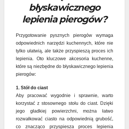
błyskawicznego
lepienia pierogów?
Przygotowanie pysznych pierogów wymaga
odpowiednich narzędzi kuchennych, które nie
tylko ułatwią, ale także przyspieszą proces ich
lepienia. Oto kluczowe akcesoria kuchenne,
które są niezbędne do błyskawicznego lepienia
pierogów:
1. Stół do ciast
Aby pracować wygodnie i sprawnie, warto
korzystać z stosownego stołu do ciast. Dzięki
jego gładkiej powierzchni, można łatwo
rozwałkować ciasto na odpowiednią grubość,
co znacząco przyspiesza proces lepienia