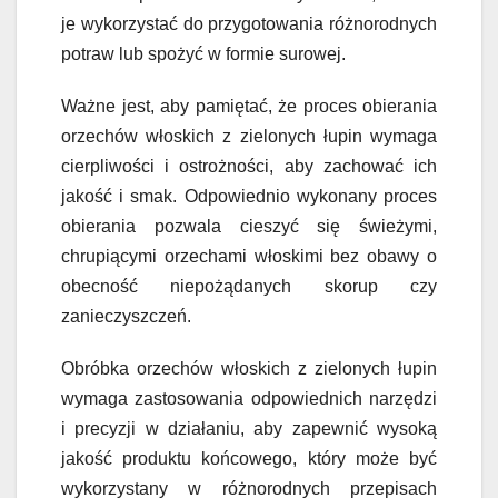
je wykorzystać do przygotowania różnorodnych
potraw lub spożyć w formie surowej.
Ważne jest, aby pamiętać, że proces obierania
orzechów włoskich z zielonych łupin wymaga
cierpliwości i ostrożności, aby zachować ich
jakość i smak. Odpowiednio wykonany proces
obierania pozwala cieszyć się świeżymi,
chrupiącymi orzechami włoskimi bez obawy o
obecność niepożądanych skorup czy
zanieczyszczeń.
Obróbka orzechów włoskich z zielonych łupin
wymaga zastosowania odpowiednich narzędzi
i precyzji w działaniu, aby zapewnić wysoką
jakość produktu końcowego, który może być
wykorzystany w różnorodnych przepisach