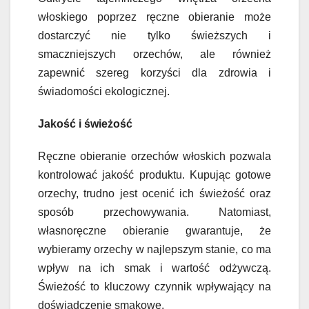
włoskiego poprzez ręczne obieranie może
dostarczyć nie tylko świeższych i
smaczniejszych orzechów, ale również
zapewnić szereg korzyści dla zdrowia i
świadomości ekologicznej.
Jakość i świeżość
Ręczne obieranie orzechów włoskich pozwala
kontrolować jakość produktu. Kupując gotowe
orzechy, trudno jest ocenić ich świeżość oraz
sposób przechowywania. Natomiast,
własnoręczne obieranie gwarantuje, że
wybieramy orzechy w najlepszym stanie, co ma
wpływ na ich smak i wartość odżywczą.
Świeżość to kluczowy czynnik wpływający na
doświadczenie smakowe.