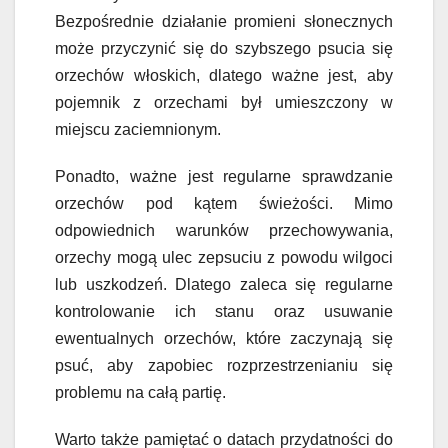
Bezpośrednie działanie promieni słonecznych
może przyczynić się do szybszego psucia się
orzechów włoskich, dlatego ważne jest, aby
pojemnik z orzechami był umieszczony w
miejscu zaciemnionym.
Ponadto, ważne jest regularne sprawdzanie
orzechów pod kątem świeżości. Mimo
odpowiednich warunków przechowywania,
orzechy mogą ulec zepsuciu z powodu wilgoci
lub uszkodzeń. Dlatego zaleca się regularne
kontrolowanie ich stanu oraz usuwanie
ewentualnych orzechów, które zaczynają się
psuć, aby zapobiec rozprzestrzenianiu się
problemu na całą partię.
Warto także pamiętać o datach przydatności do