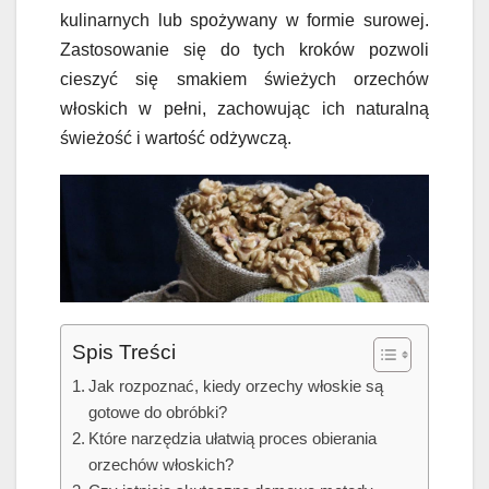
kulinarnych lub spożywany w formie surowej.
Zastosowanie się do tych kroków pozwoli
cieszyć się smakiem świeżych orzechów
włoskich w pełni, zachowując ich naturalną
świeżość i wartość odżywczą.
Spis Treści
Jak rozpoznać, kiedy orzechy włoskie są
gotowe do obróbki?
Które narzędzia ułatwią proces obierania
orzechów włoskich?