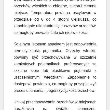
orzechów włoskich to chłodne, sucha i ciemne
miejsce. Temperatura powinna oscylować w
przedziale od 0 do 4 stopni Celsjusza, co
zapobiegnie utlenianiu się tłuszczów orzechów,
co mogłoby prowadzić do ich nieświeżości.
Kolejnym istotnym aspektem jest odpowiednia
hermetyczność pojemnika. Orzechy włoskie
powinny być przechowywane w szczelnie
zamkniętych pojemnikach, preferowanych są
szklane słoje lub plastikowe pojemniki z
uszczelnionymi wieczkami. Zapobiegnie to
dostępowi powietrza, co mogłoby przyspieszyć
proces utleniania i pogorszyć jakość orzechów.
Unikaj przechowywania orzechów w miejscach
narażonych na światło słoneczne.