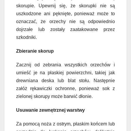
skorupie. Upewnij się, że skorupki nie są
uszkodzone ani pęknięte, ponieważ może to
oznaczać, że orzechy nie są odpowiednio
dojrzałe lub zostały zaatakowane przez
szkodniki.
Zbieranie skorup
Zacznij od zebrania wszystkich orzechów i
umieść je na płaskiej powierzchni, takiej jak
drewniana deska lub blat stołu. Następnie
załóż rękawiczki ochronne, ponieważ sok z
zielonej skorupy może barwić dłonie.
Usuwanie zewnętrznej warstwy
Za pomocą noża z ostrym, płaskim końcem lub