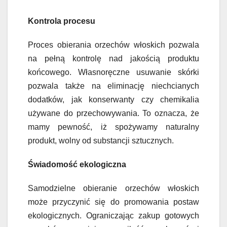
Kontrola procesu
Proces obierania orzechów włoskich pozwala
na pełną kontrolę nad jakością produktu
końcowego. Własnoręczne usuwanie skórki
pozwala także na eliminację niechcianych
dodatków, jak konserwanty czy chemikalia
używane do przechowywania. To oznacza, że
mamy pewność, iż spożywamy naturalny
produkt, wolny od substancji sztucznych.
Świadomość ekologiczna
Samodzielne obieranie orzechów włoskich
może przyczynić się do promowania postaw
ekologicznych. Ograniczając zakup gotowych