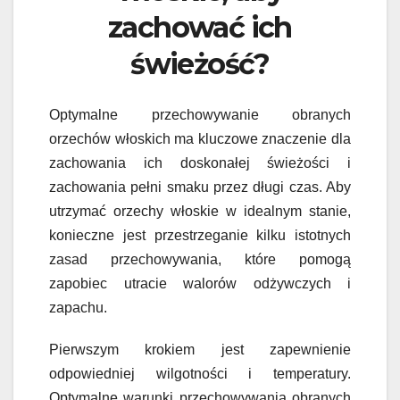
zachować ich
świeżość?
Optymalne przechowywanie obranych
orzechów włoskich ma kluczowe znaczenie dla
zachowania ich doskonałej świeżości i
zachowania pełni smaku przez długi czas. Aby
utrzymać orzechy włoskie w idealnym stanie,
konieczne jest przestrzeganie kilku istotnych
zasad przechowywania, które pomogą
zapobiec utracie walorów odżywczych i
zapachu.
Pierwszym krokiem jest zapewnienie
odpowiedniej wilgotności i temperatury.
Optymalne warunki przechowywania obranych