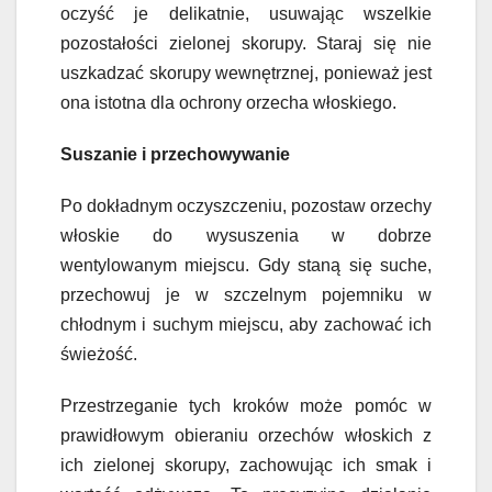
oczyść je delikatnie, usuwając wszelkie
pozostałości zielonej skorupy. Staraj się nie
uszkadzać skorupy wewnętrznej, ponieważ jest
ona istotna dla ochrony orzecha włoskiego.
Suszanie i przechowywanie
Po dokładnym oczyszczeniu, pozostaw orzechy
włoskie do wysuszenia w dobrze
wentylowanym miejscu. Gdy staną się suche,
przechowuj je w szczelnym pojemniku w
chłodnym i suchym miejscu, aby zachować ich
świeżość.
Przestrzeganie tych kroków może pomóc w
prawidłowym obieraniu orzechów włoskich z
ich zielonej skorupy, zachowując ich smak i