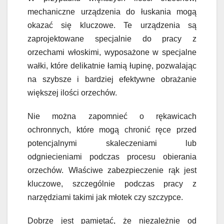
mechaniczne urządzenia do łuskania mogą
okazać się kluczowe. Te urządzenia są
zaprojektowane specjalnie do pracy z
orzechami włoskimi, wyposażone w specjalne
wałki, które delikatnie łamią łupinę, pozwalając
na szybsze i bardziej efektywne obrażanie
większej ilości orzechów.
Nie można zapomnieć o rękawicach
ochronnych, które mogą chronić ręce przed
potencjalnymi skaleczeniami lub
odgniecieniami podczas procesu obierania
orzechów. Właściwe zabezpieczenie rąk jest
kluczowe, szczególnie podczas pracy z
narzędziami takimi jak młotek czy szczypce.
Dobrze jest pamiętać, że niezależnie od