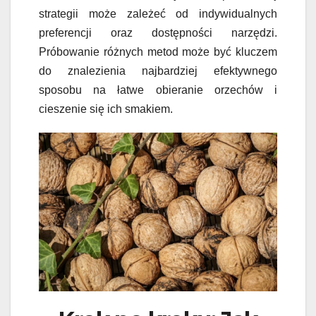
strategii może zależeć od indywidualnych
preferencji oraz dostępności narzędzi.
Próbowanie różnych metod może być kluczem
do znalezienia najbardziej efektywnego
sposobu na łatwe obieranie orzechów i
cieszenie się ich smakiem.