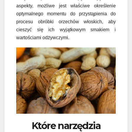
aspekty, możliwe jest właściwe określenie
optymalnego momentu do przystąpienia do
procesu obróbki orzechów włoskich, aby
cieszyć się ich wyjątkowym smakiem i
wartościami odżywczymi.
Które narzędzia