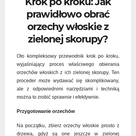
Krok po kroku: Jak
prawidłowo obrać
orzechy włoskie z
zielonej skorupy?
Oto kompleksowy przewodnik krok po kroku,
wyjaśniający proces właściwego obierania
orzechów włoskich z ich zielonej skorupy. Ten
proceder może wydawać się skomplikowany,
ale z odpowiednimi narzędziami i techniką
można to zrobić sprawnie i efektywnie.
Przygotowanie orzechów
Na początku, zbierz orzechy włoskie prosto z
drzewa, gdyż są one jeszcze w zielonej