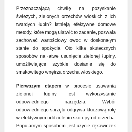
Przeznaczającą chwilę na pozyskanie
świeżych, zielonych orzechów włoskich z ich
twardych łupin? Istnieją efektywne domowe
metody, które mogą ułatwić to zadanie, pozwala
zachować wartościowy owoc w doskonałym
stanie do spożycia. Oto kilka skutecznych
sposobów na łatwe usunięcie zielonej łupiny,
umożliwiające szybkie dostanie się do
smakowitego wnętrza orzecha włoskiego.
Pierwszym etapem
w procesie usuwania
zielonej łupiny jest wykorzystanie
odpowiedniego narzędzia. Wybór
odpowiedniego sprzętu odgrywa kluczową rolę
w efektywnym oddzieleniu skorupy od orzecha.
Popularnym sposobem jest użycie rękawiczek