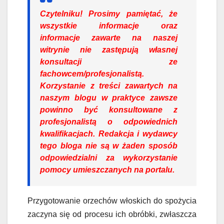
Czytelniku!
Prosimy pamiętać, że
wszystkie informacje oraz
informacje zawarte na naszej
witrynie nie zastępują własnej
konsultacji ze
fachowcem/profesjonalistą.
Korzystanie z treści zawartych na
naszym blogu w praktyce zawsze
powinno być konsultowane z
profesjonalistą o odpowiednich
kwalifikacjach. Redakcja i wydawcy
tego bloga nie są w żaden sposób
odpowiedzialni za wykorzystanie
pomocy umieszczanych na portalu.
Przygotowanie orzechów włoskich do spożycia
zaczyna się od procesu ich obróbki, zwłaszcza