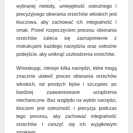
wybranej metody, umiejętność ostrożnego i
precyzyjnego obierania orzechów włoskich jest
kluczowa, aby zachować ich integralność i
smak. Przed rozpoczęciem procesu obierania
orzechów zaleca się zaznajomienie z
instrukcjami każdego narzędzia oraz ostrożne
podejście, aby uniknąć uszkodzenia orzechów.
Wnioskując, istnieje kilka narzędzi, które mogą
znacznie ułatwić proces obierania orzechów
włoskich, od prostych kijów i szczypiec po
bardziej zaawansowane urządzenia
mechaniczne. Bez względu na wybór narzędzi,
kluczem jest ostrożność i precyzja podczas
tego procesu, aby zachować integralność
orzechów i cieszyć się ich wyjątkowym
smakiem.