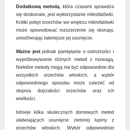
Dodatkową metodą
, która czasami sprawdza
się doskonale, jest wykorzystanie mikrofalówki.
Krótki pobyt orzechów we wnętrzu mikrofalówki
może spowodować rozszerzenie się skorupy,
umożliwiając łatwiejsze jej usunięcie.
Ważne jest
jednak pamiętanie o ostrożności i
wypróbowywanie różnych metod z rozwagą.
Niektóre metody mogą nie być odpowiednie dla
wszystkich orzechów włoskich, a wybór
odpowiedniego sposobu może zależeć od
stopnia dojrzałości orzechów oraz ich
wielkości.
Istnieje kilka skutecznych domowych metod
ułatwiających usunięcie zielonej łupiny z
orzechów włoskich. Wybór odpowiedniej