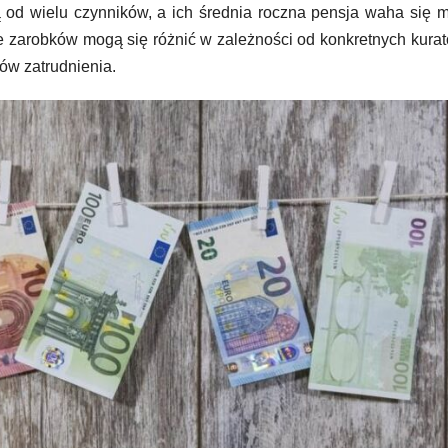
ą od wielu czynników, a ich średnia roczna pensja waha się 
 zarobków mogą się różnić w zależności od konkretnych kurat
ów zatrudnienia.