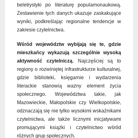
beletrystyki po literaturę popularnonaukową.
Zestawienie tych danych ukazuje zaskakujące
wyniki, podkreślając regionalne tendencje w
zakresie czytelnictwa.
Wśród województw wybijają się te, gdzie
mieszkańcy wykazują szczególnie wysoką
aktywność czytelniczą.
Najczęściej są to
regiony o rozwiniętej infrastrukturze kulturalnej,
gdzie biblioteki, księgarnie i wydarzenia
literackie stanowią ważny element życia
społecznego. Województwa takie, jak
Mazowieckie, Małopolskie czy Wielkopolskie,
odznaczają się nie tylko wysokimi wskaźnikami
czytelnictwa, ale także licznymi inicjatywami
promującymi książki i czytelnictwo wśród
różnych grup społecznych.