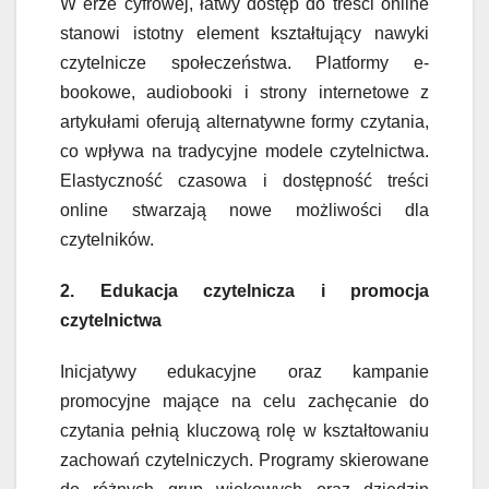
W erze cyfrowej, łatwy dostęp do treści online
stanowi istotny element kształtujący nawyki
czytelnicze społeczeństwa. Platformy e-
bookowe, audiobooki i strony internetowe z
artykułami oferują alternatywne formy czytania,
co wpływa na tradycyjne modele czytelnictwa.
Elastyczność czasowa i dostępność treści
online stwarzają nowe możliwości dla
czytelników.
2. Edukacja czytelnicza i promocja
czytelnictwa
Inicjatywy edukacyjne oraz kampanie
promocyjne mające na celu zachęcanie do
czytania pełnią kluczową rolę w kształtowaniu
zachowań czytelniczych. Programy skierowane