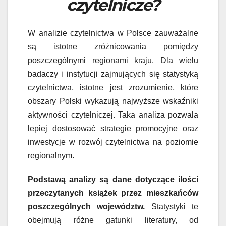
czytelnicze?
W analizie czytelnictwa w Polsce zauważalne
są istotne zróżnicowania pomiędzy
poszczególnymi regionami kraju. Dla wielu
badaczy i instytucji zajmujących się statystyką
czytelnictwa, istotne jest zrozumienie, które
obszary Polski wykazują najwyższe wskaźniki
aktywności czytelniczej. Taka analiza pozwala
lepiej dostosować strategie promocyjne oraz
inwestycje w rozwój czytelnictwa na poziomie
regionalnym.
Podstawą analizy są dane dotyczące ilości
przeczytanych książek przez mieszkańców
poszczególnych województw.
Statystyki te
obejmują różne gatunki literatury, od