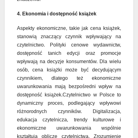
4. Ekonomia i dostępność książek
Aspekty ekonomiczne, takie jak cena książek,
stanowią znaczący czynnik wpływający na
czytelnictwo. Polityki cenowe wydawnictw,
dostępność tanich edycji oraz promocje
wpływają na decyzje konsumentów. Dla wielu
osób, cena książki może być decydującym
czynnikiem, dlatego też ekonomiczne
uwarunkowania mają bezpośredni wpływ na
dostępność książek.Czytelnictwo w Polsce to
dynamiczny proces, podlegający wpływowi
różnorodnych czynników. Digitalizacja,
edukacja czytelnicza, trendy kulturowe i
ekonomiczne uwarunkowania wspólnie
kształtują oblicze czytelnictwa. Zrozumienie