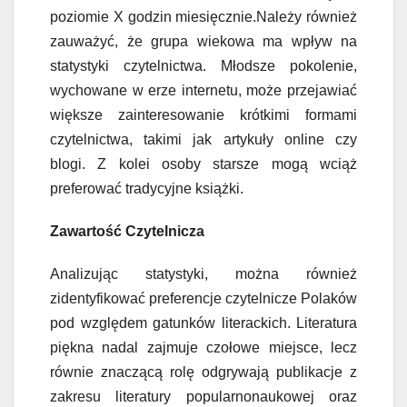
poziomie X godzin miesięcznie.Należy również
zauważyć, że grupa wiekowa ma wpływ na
statystyki czytelnictwa. Młodsze pokolenie,
wychowane w erze internetu, może przejawiać
większe zainteresowanie krótkimi formami
czytelnictwa, takimi jak artykuły online czy
blogi. Z kolei osoby starsze mogą wciąż
preferować tradycyjne książki.
Zawartość Czytelnicza
Analizując statystyki, można również
zidentyfikować preferencje czytelnicze Polaków
pod względem gatunków literackich. Literatura
piękna nadal zajmuje czołowe miejsce, lecz
równie znaczącą rolę odgrywają publikacje z
zakresu literatury popularnonaukowej oraz