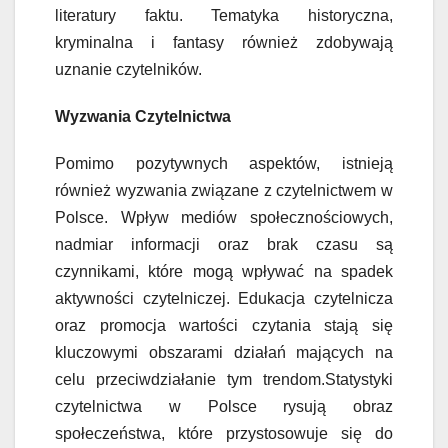
literatury faktu. Tematyka historyczna,
kryminalna i fantasy również zdobywają
uznanie czytelników.
Wyzwania Czytelnictwa
Pomimo pozytywnych aspektów, istnieją
również wyzwania związane z czytelnictwem w
Polsce. Wpływ mediów społecznościowych,
nadmiar informacji oraz brak czasu są
czynnikami, które mogą wpływać na spadek
aktywności czytelniczej. Edukacja czytelnicza
oraz promocja wartości czytania stają się
kluczowymi obszarami działań mających na
celu przeciwdziałanie tym trendom.Statystyki
czytelnictwa w Polsce rysują obraz
społeczeństwa, które przystosowuje się do