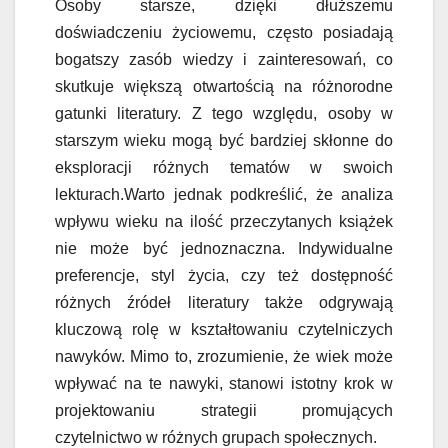
Osoby starsze, dzięki dłuższemu
doświadczeniu życiowemu, często posiadają
bogatszy zasób wiedzy i zainteresowań, co
skutkuje większą otwartością na różnorodne
gatunki literatury. Z tego względu, osoby w
starszym wieku mogą być bardziej skłonne do
eksploracji różnych tematów w swoich
lekturach.Warto jednak podkreślić, że analiza
wpływu wieku na ilość przeczytanych książek
nie może być jednoznaczna. Indywidualne
preferencje, styl życia, czy też dostępność
różnych źródeł literatury także odgrywają
kluczową rolę w kształtowaniu czytelniczych
nawyków. Mimo to, zrozumienie, że wiek może
wpływać na te nawyki, stanowi istotny krok w
projektowaniu strategii promujących
czytelnictwo w różnych grupach społecznych.