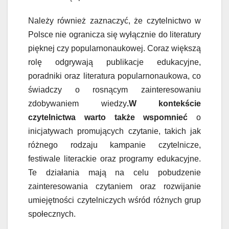
Należy również zaznaczyć, że czytelnictwo w
Polsce nie ogranicza się wyłącznie do literatury
pięknej czy popularnonaukowej. Coraz większą
rolę odgrywają publikacje edukacyjne,
poradniki oraz literatura popularnonaukowa, co
świadczy o rosnącym zainteresowaniu
zdobywaniem wiedzy
.W kontekście
czytelnictwa warto także wspomnieć
o
inicjatywach promujących czytanie, takich jak
różnego rodzaju kampanie czytelnicze,
festiwale literackie oraz programy edukacyjne.
Te działania mają na celu pobudzenie
zainteresowania czytaniem oraz rozwijanie
umiejętności czytelniczych wśród różnych grup
społecznych.