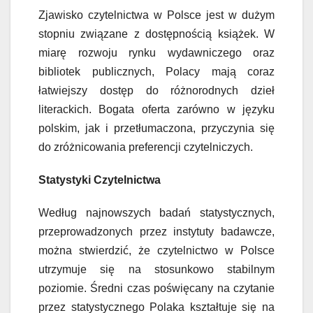
Zjawisko czytelnictwa w Polsce jest w dużym
stopniu związane z dostępnością książek. W
miarę rozwoju rynku wydawniczego oraz
bibliotek publicznych, Polacy mają coraz
łatwiejszy dostęp do różnorodnych dzieł
literackich. Bogata oferta zarówno w języku
polskim, jak i przetłumaczona, przyczynia się
do zróżnicowania preferencji czytelniczych.
Statystyki Czytelnictwa
Według najnowszych badań statystycznych,
przeprowadzonych przez instytuty badawcze,
można stwierdzić, że czytelnictwo w Polsce
utrzymuje się na stosunkowo stabilnym
poziomie. Średni czas poświęcany na czytanie
przez statystycznego Polaka kształtuje się na