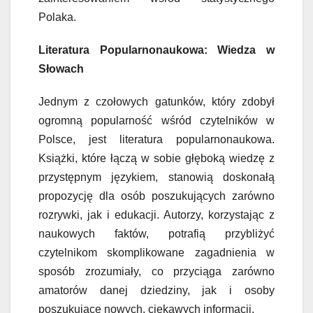
Polaka.
Literatura Popularnonaukowa: Wiedza w
Słowach
Jednym z czołowych gatunków, który zdobył
ogromną popularność wśród czytelników w
Polsce, jest literatura popularnonaukowa.
Książki, które łączą w sobie głęboką wiedzę z
przystępnym językiem, stanowią doskonałą
propozycję dla osób poszukujących zarówno
rozrywki, jak i edukacji. Autorzy, korzystając z
naukowych faktów, potrafią przybliżyć
czytelnikom skomplikowane zagadnienia w
sposób zrozumiały, co przyciąga zarówno
amatorów danej dziedziny, jak i osoby
poszukujące nowych, ciekawych informacji.