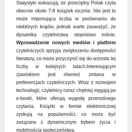
Statystyki wskazują, że przeciętny Polak czyta
obecnie około 7-8 książek rocznie. Nie jest to
może imponująca liczba w porównaniu do
niektórych krajów, jednak warto zauważyć, że
dynamika czytelnictwa stopniowo rośnie.
Wprowadzenie nowych mediów i platform
czytelniczych sprzyja zwiększeniu dostępności
literatury, co może przyczynić się do wzrostu tej
liczby w kolejnych latach.Interesującym
zjawiskiem jest również zmiana w
preferencjach czytelniczych. Wraz z rozwojem
technologii, czytelnicy coraz chętniej sięgają po
e-booki, które oferują wygodę przenośnego
czytania. Książki w formie elektronicznej
zyskują na popularności, co może być
związane z dynamicznym trybem życia i
mobilnością społeczeństwa.