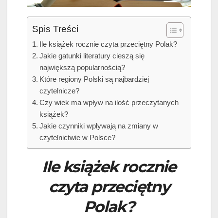
Spis Treści
Ile książek rocznie czyta przeciętny Polak?
Jakie gatunki literatury cieszą się
największą popularnością?
Które regiony Polski są najbardziej
czytelnicze?
Czy wiek ma wpływ na ilość przeczytanych
książek?
Jakie czynniki wpływają na zmiany w
czytelnictwie w Polsce?
Ile książek rocznie
czyta przeciętny
Polak?