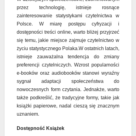
przez technologię, istnieje rosnące
zainteresowanie statystykami czytelnictwa w
Polsce. W miarę postępu cyfryzacji i
dostępności treści online, warto bliżej przyjrzeć
się temu, jakie miejsce zajmuje czytelnictwo w
życiu statystycznego Polaka.W ostatnich latach,
istnieje zauważalna tendencja do zmiany
preferencji czytelniczych. Wzrost popularności
e-booków oraz audiobooków stanowi wyraźny
sygnał adaptacji społeczeństwa do
nowoczesnych form czytania. Jednakże, warto
także podkreślić, że tradycyjne formy, takie jak
książki papierowe, nadal cieszą się znacznym
uznaniem.
Dostępność Książek