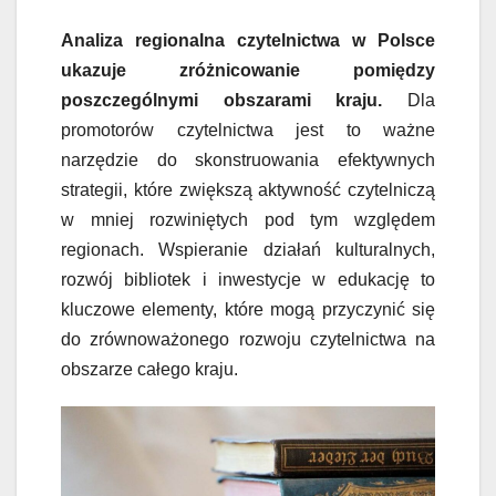
Analiza regionalna czytelnictwa w Polsce
ukazuje zróżnicowanie pomiędzy
poszczególnymi obszarami kraju.
Dla
promotorów czytelnictwa jest to ważne
narzędzie do skonstruowania efektywnych
strategii, które zwiększą aktywność czytelniczą
w mniej rozwiniętych pod tym względem
regionach. Wspieranie działań kulturalnych,
rozwój bibliotek i inwestycje w edukację to
kluczowe elementy, które mogą przyczynić się
do zrównoważonego rozwoju czytelnictwa na
obszarze całego kraju.