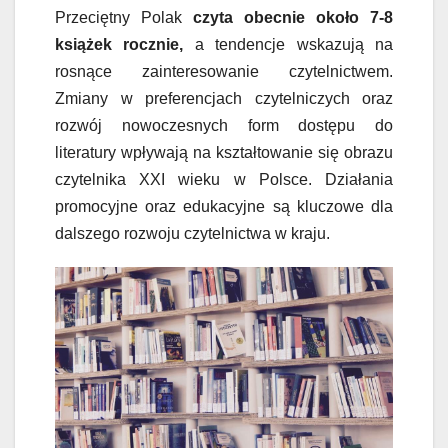
Przeciętny Polak
czyta obecnie około 7-8
książek rocznie,
a tendencje wskazują na
rosnące zainteresowanie czytelnictwem.
Zmiany w preferencjach czytelniczych oraz
rozwój nowoczesnych form dostępu do
literatury wpływają na kształtowanie się obrazu
czytelnika XXI wieku w Polsce. Działania
promocyjne oraz edukacyjne są kluczowe dla
dalszego rozwoju czytelnictwa w kraju.