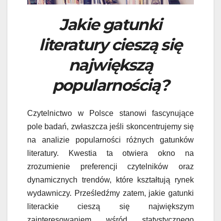
Jakie gatunki
literatury cieszą się
największą
popularnością?
Czytelnictwo w Polsce stanowi fascynujące
pole badań, zwłaszcza jeśli skoncentrujemy się
na analizie popularności różnych gatunków
literatury. Kwestia ta otwiera okno na
zrozumienie preferencji czytelników oraz
dynamicznych trendów, które kształtują rynek
wydawniczy. Prześledźmy zatem, jakie gatunki
literackie cieszą się największym
zainteresowaniem wśród statystycznego