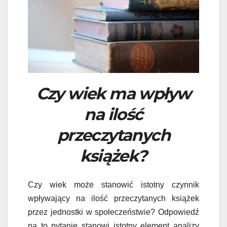
Czy wiek ma wpływ
na ilość
przeczytanych
książek?
Czy wiek może stanowić istotny czynnik
wpływający na ilość przeczytanych książek
przez jednostki w społeczeństwie? Odpowiedź
na to pytanie stanowi istotny element analizy