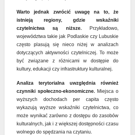
Warto jednak zwrócić uwagę na to, że
istnieją regiony, gdzie wskaźniki
czytelnictwa są niższe.
Przykładowo,
województwa takie jak Podlaskie czy Lubuskie
często plasują się nieco niżej w analizach
dotyczących aktywności czytelniczej. To może
być związane z różnicami w dostępie do
kultury, edukacji czy infrastruktury kulturalnej.
Analiza terytorialna uwzględnia również
czynniki społeczno-ekonomiczne.
Miejsca o
wyższych dochodach per capita często
wykazują wyższe wskaźniki czytelnictwa, co
może wynikać zarówno z dostępu do zasobów
kulturalnych, jak i z większej dostępności czasu
wolnego do spędzania na czytaniu.