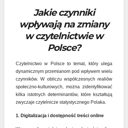
Jakie czynniki
wpływają na zmiany
w czytelnictwie w
Polsce?
Czytelnictwo w Polsce to temat, który ulega
dynamicznym przemianom pod wpływem wielu
czynników. W obliczu współczesnych realiów
społeczno-kulturowych, można zidentyfikować
kilka istotnych determinantów, które kształtują
zwyczaje czytelnicze statystycznego Polaka.
1. Digitalizacja i dostępność treści online