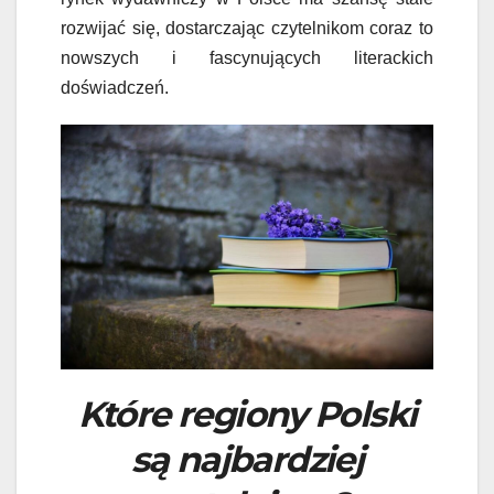
rozwijać się, dostarczając czytelnikom coraz to
nowszych i fascynujących literackich
doświadczeń.
Które regiony Polski
są najbardziej