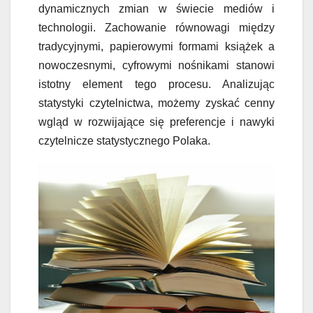
dynamicznych zmian w świecie mediów i
technologii. Zachowanie równowagi między
tradycyjnymi, papierowymi formami książek a
nowoczesnymi, cyfrowymi nośnikami stanowi
istotny element tego procesu. Analizując
statystyki czytelnictwa, możemy zyskać cenny
wgląd w rozwijające się preferencje i nawyki
czytelnicze statystycznego Polaka.