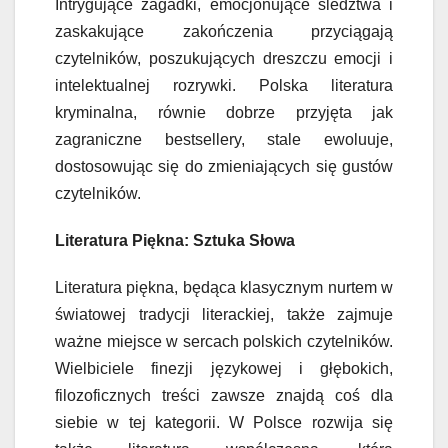
Intrygujące zagadki, emocjonujące śledztwa i
zaskakujące zakończenia przyciągają
czytelników, poszukujących dreszczu emocji i
intelektualnej rozrywki. Polska literatura
kryminalna, równie dobrze przyjęta jak
zagraniczne bestsellery, stale ewoluuje,
dostosowując się do zmieniających się gustów
czytelników.
Literatura Piękna: Sztuka Słowa
Literatura piękna, będąca klasycznym nurtem w
światowej tradycji literackiej, także zajmuje
ważne miejsce w sercach polskich czytelników.
Wielbiciele finezji językowej i głębokich,
filozoficznych treści zawsze znajdą coś dla
siebie w tej kategorii. W Polsce rozwija się