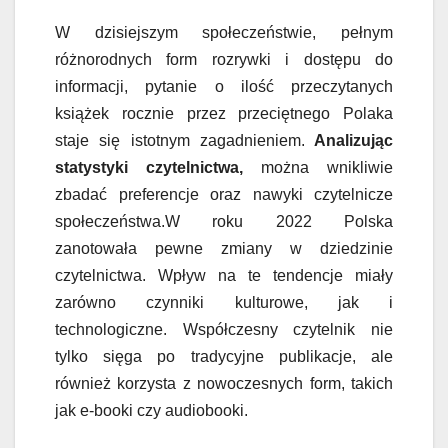
W dzisiejszym społeczeństwie, pełnym
różnorodnych form rozrywki i dostępu do
informacji, pytanie o ilość przeczytanych
książek rocznie przez przeciętnego Polaka
staje się istotnym zagadnieniem.
Analizując
statystyki czytelnictwa,
można wnikliwie
zbadać preferencje oraz nawyki czytelnicze
społeczeństwa.W roku 2022 Polska
zanotowała pewne zmiany w dziedzinie
czytelnictwa. Wpływ na te tendencje miały
zarówno czynniki kulturowe, jak i
technologiczne. Współczesny czytelnik nie
tylko sięga po tradycyjne publikacje, ale
również korzysta z nowoczesnych form, takich
jak e-booki czy audiobooki.