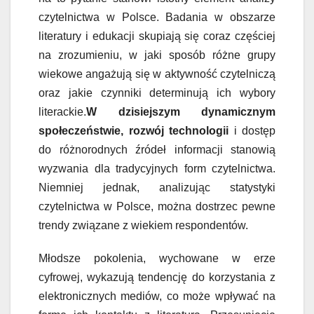
czytelnictwa w Polsce. Badania w obszarze
literatury i edukacji skupiają się coraz częściej
na zrozumieniu, w jaki sposób różne grupy
wiekowe angażują się w aktywność czytelniczą
oraz jakie czynniki determinują ich wybory
literackie.
W dzisiejszym dynamicznym
społeczeństwie, rozwój technologii
i dostęp
do różnorodnych źródeł informacji stanowią
wyzwania dla tradycyjnych form czytelnictwa.
Niemniej jednak, analizując statystyki
czytelnictwa w Polsce, można dostrzec pewne
trendy związane z wiekiem respondentów.
Młodsze pokolenia, wychowane w erze
cyfrowej, wykazują tendencję do korzystania z
elektronicznych mediów, co może wpływać na