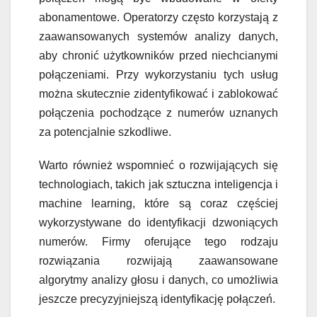
abonamentowe. Operatorzy często korzystają z
zaawansowanych systemów analizy danych,
aby chronić użytkowników przed niechcianymi
połączeniami. Przy wykorzystaniu tych usług
można skutecznie zidentyfikować i zablokować
połączenia pochodzące z numerów uznanych
za potencjalnie szkodliwe.
Warto również wspomnieć o rozwijających się
technologiach, takich jak sztuczna inteligencja i
machine learning, które są coraz częściej
wykorzystywane do identyfikacji dzwoniących
numerów. Firmy oferujące tego rodzaju
rozwiązania rozwijają zaawansowane
algorytmy analizy głosu i danych, co umożliwia
jeszcze precyzyjniejszą identyfikację połączeń.