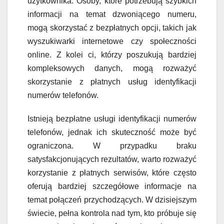
użytkownika. Osoby, które potrzebują szybkich
informacji na temat dzwoniącego numeru,
mogą skorzystać z bezpłatnych opcji, takich jak
wyszukiwarki internetowe czy społeczności
online. Z kolei ci, którzy poszukują bardziej
kompleksowych danych, mogą rozważyć
skorzystanie z płatnych usług identyfikacji
numerów telefonów.
Istnieją bezpłatne usługi identyfikacji numerów
telefonów, jednak ich skuteczność może być
ograniczona. W przypadku braku
satysfakcjonujących rezultatów, warto rozważyć
korzystanie z płatnych serwisów, które często
oferują bardziej szczegółowe informacje na
temat połączeń przychodzących. W dzisiejszym
świecie, pełna kontrola nad tym, kto próbuje się