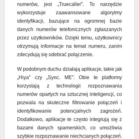
numerów, jest „Truecaller”. To narzędzie
wykorzystuje zaawansowane algorytmy
identyfikacji, bazujące na ogromnej bazie
danych numerów telefonicznych zgłaszanych
przez użytkowników. Dzięki temu, użytkownicy
otrzymują informacje na temat numeru, zanim
zdecydują się odebrać połączenie.
W podobnym duchu działają aplikacje, takie jak
„Hiya” czy „Sync. ME”. Obie te platformy
korzystają z technologii rozpoznawania
numerów opartych na sztucznej inteligencji, co
pozwala na skuteczne filtrowanie połączeń i
identyfikowanie potencjalnych zagrożeń.
Dodatkowo, aplikacje te często integrują się z
bazami danych spamerskich, co umożliwia
szybkie rozpoznawanie niechcianych połączeń.