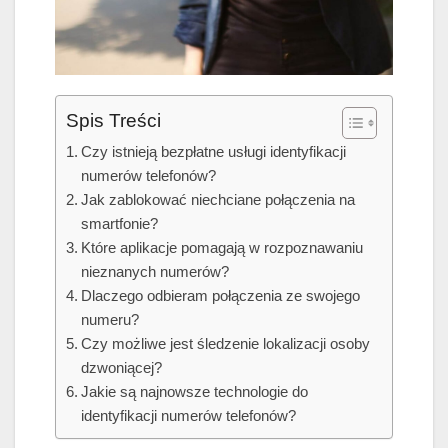
Spis Treści
Czy istnieją bezpłatne usługi identyfikacji
numerów telefonów?
Jak zablokować niechciane połączenia na
smartfonie?
Które aplikacje pomagają w rozpoznawaniu
nieznanych numerów?
Dlaczego odbieram połączenia ze swojego
numeru?
Czy możliwe jest śledzenie lokalizacji osoby
dzwoniącej?
Jakie są najnowsze technologie do
identyfikacji numerów telefonów?