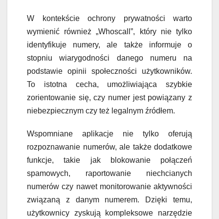
W kontekście ochrony prywatności warto
wymienić również „Whoscall”, który nie tylko
identyfikuje numery, ale także informuje o
stopniu wiarygodności danego numeru na
podstawie opinii społeczności użytkowników.
To istotna cecha, umożliwiająca szybkie
zorientowanie się, czy numer jest powiązany z
niebezpiecznym czy też legalnym źródłem.
Wspomniane aplikacje nie tylko oferują
rozpoznawanie numerów, ale także dodatkowe
funkcje, takie jak blokowanie połączeń
spamowych, raportowanie niechcianych
numerów czy nawet monitorowanie aktywności
związaną z danym numerem. Dzięki temu,
użytkownicy zyskują kompleksowe narzędzie