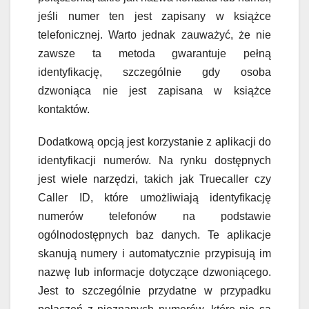
jeśli numer ten jest zapisany w książce
telefonicznej. Warto jednak zauważyć, że nie
zawsze ta metoda gwarantuje pełną
identyfikację, szczególnie gdy osoba
dzwoniąca nie jest zapisana w książce
kontaktów.
Dodatkową opcją jest korzystanie z aplikacji do
identyfikacji numerów. Na rynku dostępnych
jest wiele narzędzi, takich jak Truecaller czy
Caller ID, które umożliwiają identyfikację
numerów telefonów na podstawie
ogólnodostępnych baz danych. Te aplikacje
skanują numery i automatycznie przypisują im
nazwę lub informacje dotyczące dzwoniącego.
Jest to szczególnie przydatne w przypadku