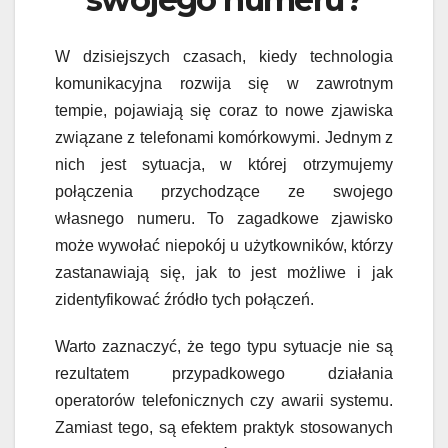
W dzisiejszych czasach, kiedy technologia
komunikacyjna rozwija się w zawrotnym
tempie, pojawiają się coraz to nowe zjawiska
związane z telefonami komórkowymi. Jednym z
nich jest sytuacja, w której otrzymujemy
połączenia przychodzące ze swojego
własnego numeru. To zagadkowe zjawisko
może wywołać niepokój u użytkowników, którzy
zastanawiają się, jak to jest możliwe i jak
zidentyfikować źródło tych połączeń.
Warto zaznaczyć, że tego typu sytuacje nie są
rezultatem przypadkowego działania
operatorów telefonicznych czy awarii systemu.
Zamiast tego, są efektem praktyk stosowanych