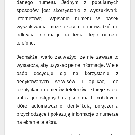
danego numeru. Jednym z popularnych
sposobów jest skorzystanie z wyszukiwarki
internetowej. Wpisanie numeru w pasek
wyszukiwania może czasem doprowadzić do
odkrycia informacji na temat tego numeru
telefonu.
Jednakże, warto zauważyć, że nie zawsze to
wystarcza, aby uzyskać pełne informacje. Wiele
osób decyduje się na korzystanie z
dedykowanych serwisów i aplikacji do
identyfikacji numerów telefonów. Istnieje wiele
aplikacji dostępnych na platformach mobilnych,
które automatycznie identyfikują połączenia
przychodzące i pokazują informacje o numerze
na ekranie telefonu.