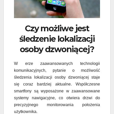
Czy możliwe jest
śledzenie lokalizacji
osoby dzwoniącej?
W erze zaawansowanych technologii
komunikacyjnych, pytanie o możliwość
śledzenia lokalizacji osoby dzwoniącej staje
się coraz bardziej aktualne. Współczesne
smartfony są wyposażone w zaawansowane
systemy nawigacyjne, co otwiera drzwi do
precyzyjnego monitorowania położenia
użytkownika.