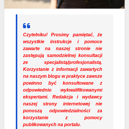
Czytelniku!
Prosimy pamiętać, że
wszystkie instrukcje i pomoce
zawarte na naszej stronie nie
zastępują samodzielnej konsultacji
ze specjalistą/profesjonalistą.
Korzystanie z informacji zawartych
na naszym blogu w praktyce zawsze
powinno być konsultowane z
odpowiednio wykwalifikowanymi
ekspertami. Redakcja i wydawcy
naszej strony internetowej nie
ponoszą odpowiedzialności za
korzystanie z pomocy
publikowanych na portalu.