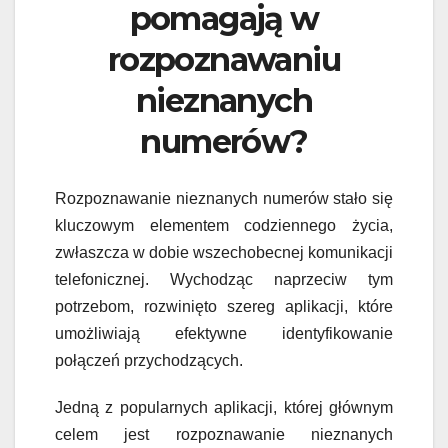
pomagają w
rozpoznawaniu
nieznanych
numerów?
Rozpoznawanie nieznanych numerów stało się
kluczowym elementem codziennego życia,
zwłaszcza w dobie wszechobecnej komunikacji
telefonicznej. Wychodząc naprzeciw tym
potrzebom, rozwinięto szereg aplikacji, które
umożliwiają efektywne identyfikowanie
połączeń przychodzących.
Jedną z popularnych aplikacji, której głównym
celem jest rozpoznawanie nieznanych