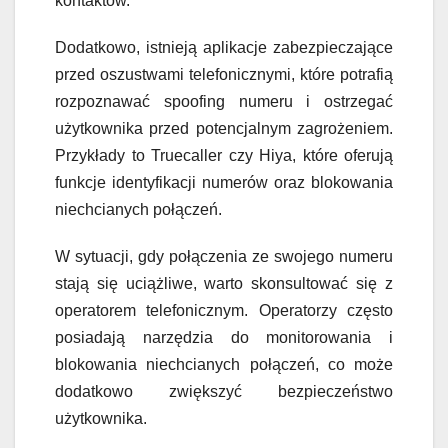
kontaktów.
Dodatkowo, istnieją aplikacje zabezpieczające
przed oszustwami telefonicznymi, które potrafią
rozpoznawać spoofing numeru i ostrzegać
użytkownika przed potencjalnym zagrożeniem.
Przykłady to Truecaller czy Hiya, które oferują
funkcje identyfikacji numerów oraz blokowania
niechcianych połączeń.
W sytuacji, gdy połączenia ze swojego numeru
stają się uciążliwe, warto skonsultować się z
operatorem telefonicznym. Operatorzy często
posiadają narzędzia do monitorowania i
blokowania niechcianych połączeń, co może
dodatkowo zwiększyć bezpieczeństwo
użytkownika.