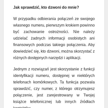
Jak sprawdzić, kto dzwoni do mnie?
W przypadku odbierania połączeń ze swojego
własnego numeru, pierwszym krokiem powinno
być zachowanie ostrożności. Nie należy
udzielać żadnych informacji osobistych ani
finansowych podczas takiego połączenia. Aby
dowiedzieć się, kto dzwoni, można skorzystać z
różnych dostępnych narzędzi i aplikacji.
Jednym z rozwiązań jest skorzystanie z funkcji
identyfikacji numeru, dostępnej w niektórych
telefonach komórkowych. Ta funkcja pozwala
sprawdzić, czy numer, z którego otrzymujesz
połączenie, jest zarejestrowany w Twojej
książce telefonicznej lub innych źródłach