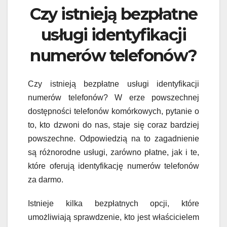
Czy istnieją bezpłatne
usługi identyfikacji
numerów telefonów?
Czy istnieją bezpłatne usługi identyfikacji
numerów telefonów? W erze powszechnej
dostępności telefonów komórkowych, pytanie o
to, kto dzwoni do nas, staje się coraz bardziej
powszechne. Odpowiedzią na to zagadnienie
są różnorodne usługi, zarówno płatne, jak i te,
które oferują identyfikację numerów telefonów
za darmo.
Istnieje kilka bezpłatnych opcji, które
umożliwiają sprawdzenie, kto jest właścicielem