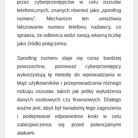
przez cyberprzestępców w celu oszustw
telefonicznych, znanych również jako „spoofing
numeru”. Mechanizm ten umożliwia
fałszowanie numeru telefonu nadawcy, co
sprawia, że odbiorca widzi swoją własną liczbę
jako źródło połączenia.
Spoofing numeru staje się coraz bardziej
powszechne, ponieważ cyberprzestępcy
wykorzystują tę metodę do wprowadzania w
błąd użytkowników i przeprowadzania różnego
rodzaju oszustw, takich jak próby wyłudzenia
danych osobowych czy finansowych. Dlatego
ważne jest, abyś był świadomy tego zagrożenia
i podejmował odpowiednie kroki w celu
zabezpieczenia się przed potencjalnymi
atakami.