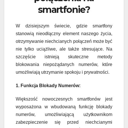
smartfonie?
W dzisiejszym świecie, gdzie smartfony
stanowią nieodłączny element naszego życia,
otrzymywanie niechcianych połączeń może być
nie tylko uciążliwe, ale także stresujące. Na
szczęście istnieją skuteczne metody
blokowania niepożądanych numerów, które
umożliwiają utrzymanie spokoju i prywatności.
1. Funkcja Blokady Numerów:
Większość nowoczesnych smartfonów jest
wyposażona w wbudowaną funkcję blokady
numerów, umożliwiającą użytkownikom
zabezpieczenie się przed niechcianymi