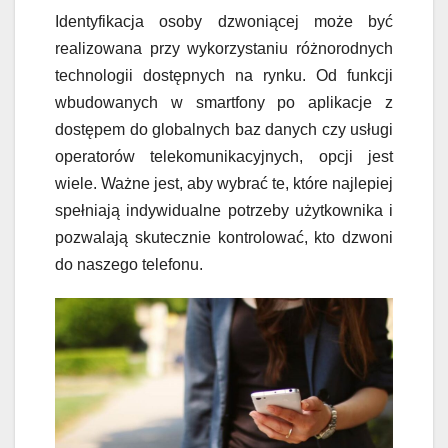
Identyfikacja osoby dzwoniącej może być
realizowana przy wykorzystaniu różnorodnych
technologii dostępnych na rynku. Od funkcji
wbudowanych w smartfony po aplikacje z
dostępem do globalnych baz danych czy usługi
operatorów telekomunikacyjnych, opcji jest
wiele. Ważne jest, aby wybrać te, które najlepiej
spełniają indywidualne potrzeby użytkownika i
pozwalają skutecznie kontrolować, kto dzwoni
do naszego telefonu.