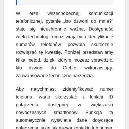
W erze wszechobecnej komunikacji
telefonicznej, pytanie „kto dzwoni do mnie?”
staje się nieuchronnie ważne. Dostępność
wielu technologii umożliwiających identyfikację
numerów telefonów pozwala skutecznie
rozwiązać tę kwestię. Poniżej przedstawiamy
kilka metod, dzięki którym możesz sprawdzić,
kto dzwoni do Ciebie, wykorzystując
zaawansowane techniczne narzędzia.
Aby natychmiast zidentyfikować numer
telefonu, warto skorzystać z funkcji ID
połączenia dostępnej w większości
nowoczesnych smartfonów. Funkcja ta
automatycznie wyświetla dane dotyczące
połączenia, takie jak nazwa kontaktu lub numer,