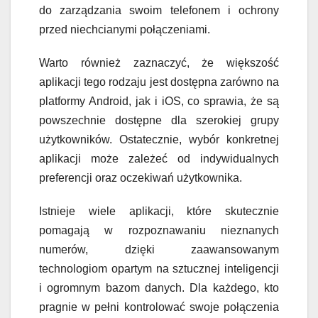
do zarządzania swoim telefonem i ochrony
przed niechcianymi połączeniami.
Warto również zaznaczyć, że większość
aplikacji tego rodzaju jest dostępna zarówno na
platformy Android, jak i iOS, co sprawia, że są
powszechnie dostępne dla szerokiej grupy
użytkowników. Ostatecznie, wybór konkretnej
aplikacji może zależeć od indywidualnych
preferencji oraz oczekiwań użytkownika.
Istnieje wiele aplikacji, które skutecznie
pomagają w rozpoznawaniu nieznanych
numerów, dzięki zaawansowanym
technologiom opartym na sztucznej inteligencji
i ogromnym bazom danych. Dla każdego, kto
pragnie w pełni kontrolować swoje połączenia