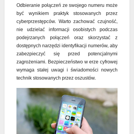
Odbieranie połączeń ze swojego numeru może
być wynikiem praktyk stosowanych przez
cyberprzestępców. Warto zachować czujność,
nie udzielać informacji osobistych podczas
podejrzanych połączeń oraz skorzystać z
dostępnych narzędzi identyfikacji numerów, aby
zabezpieczyć się przed potencjalnymi
zagrożeniami. Bezpieczeństwo w erze cyfrowej
wymaga stałej uwagi i świadomości nowych
technik stosowanych przez oszustów.