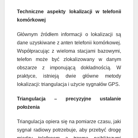
Techniczne aspekty lokalizacji w telefonii
komórkowej
Głównym źródłem informacji o lokalizacji są
dane uzyskiwane z anten telefonii komórkowej.
Współpracując z wieloma stacjami bazowymi,
telefon może być zlokalizowany w danym
obszarze z imponującą dokładnością. W
praktyce, istnieją dwie główne metody
lokalizacji: triangulacja i użycie sygnałów GPS.
Triangulacja – precyzyjne ustalanie
położenia
Triangulacja opiera się na pomiarze czasu, jaki
sygnał radiowy potrzebuje, aby przebyć drogę