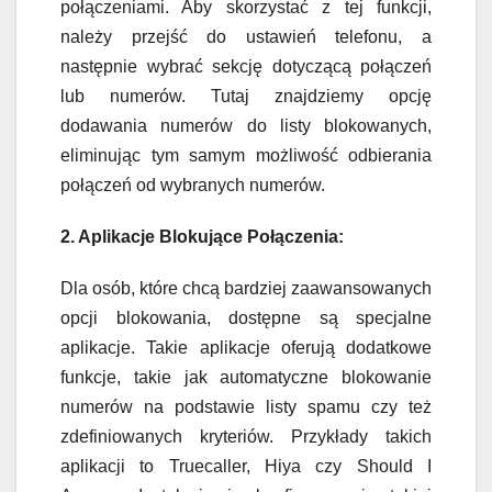
połączeniami. Aby skorzystać z tej funkcji,
należy przejść do ustawień telefonu, a
następnie wybrać sekcję dotyczącą połączeń
lub numerów. Tutaj znajdziemy opcję
dodawania numerów do listy blokowanych,
eliminując tym samym możliwość odbierania
połączeń od wybranych numerów.
2. Aplikacje Blokujące Połączenia:
Dla osób, które chcą bardziej zaawansowanych
opcji blokowania, dostępne są specjalne
aplikacje. Takie aplikacje oferują dodatkowe
funkcje, takie jak automatyczne blokowanie
numerów na podstawie listy spamu czy też
zdefiniowanych kryteriów. Przykłady takich
aplikacji to Truecaller, Hiya czy Should I