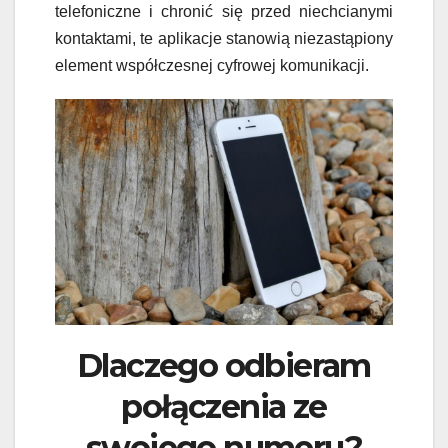
telefoniczne i chronić się przed niechcianymi
kontaktami, te aplikacje stanowią niezastąpiony
element współczesnej cyfrowej komunikacji.
Dlaczego odbieram
połączenia ze
swojego numeru?