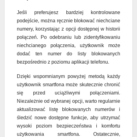
Jeśli preferujesz bardziej kontrolowane
podejście, można ręcznie blokować niechciane
numery, korzystając z opcji dostępnej w historii
połączeń. Po odebraniu lub zidentyfikowaniu
niechcianego połączenia, użytkownik może
dodać ten numer do listy blokowanych
bezpośrednio z poziomu aplikacji telefonu.
Dzięki wspomnianym powyżej metodą każdy
użytkownik smartfona może skutecznie chronić
się przed uciążliwymi połączeniami.
Niezależnie od wybranej opcji, warto regularnie
aktualizować listę blokowanych numerów i
śledzić nowe dostępne funkcje, aby utrzymać
wysoki poziom bezpieczeństwa i komfortu
użytkowania smartfona. Ostatecznie,