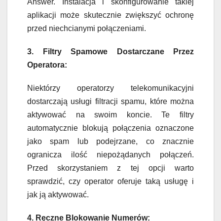
Answer. Instalacja i skonfigurowanie takiej
aplikacji może skutecznie zwiększyć ochronę
przed niechcianymi połączeniami.
3. Filtry Spamowe Dostarczane Przez
Operatora:
Niektórzy operatorzy telekomunikacyjni
dostarczają usługi filtracji spamu, które można
aktywować na swoim koncie. Te filtry
automatycznie blokują połączenia oznaczone
jako spam lub podejrzane, co znacznie
ogranicza ilość niepożądanych połączeń.
Przed skorzystaniem z tej opcji warto
sprawdzić, czy operator oferuje taką usługę i
jak ją aktywować.
4. Ręczne Blokowanie Numerów: