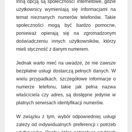
Inną opcją są społeczności internetowe, gdzie
użytkownicy wymieniają się informacjami na
temat nieznanych numerów telefonów. Takie
społeczności mogą być bardzo pomocne,
ponieważ opierają się na zgromadzonym
doświadczeniu innych użytkowników, którzy
mieli styczność z danym numerem.
Jednak warto mieć na uwadze, że nie zawsze
bezpłatne usługi dostarczą pełnych danych. W
wielu przypadkach, szczegółowe informacje o
numerze telefonu, takie jak pełna nazwa
właściciela czy adres, są dostępne jedynie w
płatnych serwisach identyfikacji numerów.
W związku z tym, wybór odpowiedniej usługi
zależy od indywidualnych preferencji i potrzeb