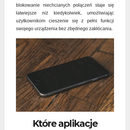
blokowanie niechcianych połączeń staje się
łatwiejsze niż kiedykolwiek, umożliwiając
użytkownikom cieszenie się z pełni funkcji
swojego urządzenia bez zbędnego zakłócania.
Które aplikacje