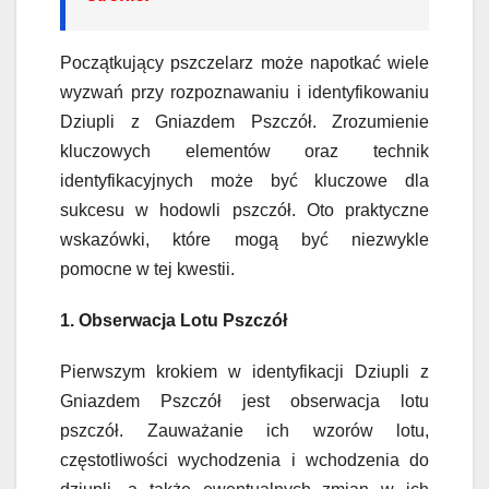
Początkujący pszczelarz może napotkać wiele
wyzwań przy rozpoznawaniu i identyfikowaniu
Dziupli z Gniazdem Pszczół. Zrozumienie
kluczowych elementów oraz technik
identyfikacyjnych może być kluczowe dla
sukcesu w hodowli pszczół. Oto praktyczne
wskazówki, które mogą być niezwykle
pomocne w tej kwestii.
1. Obserwacja Lotu Pszczół
Pierwszym krokiem w identyfikacji Dziupli z
Gniazdem Pszczół jest obserwacja lotu
pszczół. Zauważanie ich wzorów lotu,
częstotliwości wychodzenia i wchodzenia do