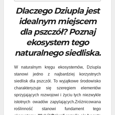
Dlaczego Dziupla jest
idealnym miejscem
dla pszczół? Poznaj
ekosystem tego
naturalnego siedliska.
W naturalnym kręgu ekosystemów, Dziupla
stanowi jedno z najbardziej korzystnych
siedlisk dla pszczół. To wyjątkowe środowisko
charakteryzuje się szeregiem elementów
sprzyjających rozwojowi i życiu tych niezwykle
istotnych owadów zapylających.Zróżnicowana
roślinność stanowi fundament tego