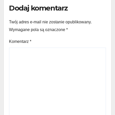
Dodaj komentarz
Twój adres e-mail nie zostanie opublikowany.
Wymagane pola są oznaczone
*
Komentarz
*