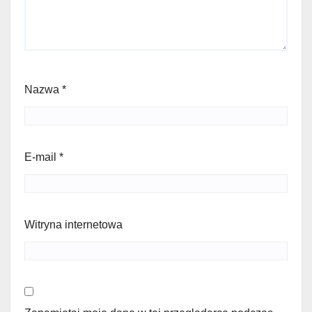
Nazwa
*
E-mail
*
Witryna internetowa