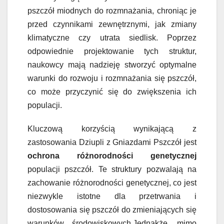
pszczół miodnych do rozmnażania, chroniąc je
przed czynnikami zewnętrznymi, jak zmiany
klimatyczne czy utrata siedlisk. Poprzez
odpowiednie projektowanie tych struktur,
naukowcy mają nadzieję stworzyć optymalne
warunki do rozwoju i rozmnażania się pszczół,
co może przyczynić się do zwiększenia ich
populacji.
Kluczową korzyścią wynikającą z
zastosowania Dziupli z Gniazdami Pszczół jest
ochrona różnorodności genetycznej
populacji pszczół. Te struktury pozwalają na
zachowanie różnorodności genetycznej, co jest
niezwykle istotne dla przetrwania i
dostosowania się pszczół do zmieniających się
warunków środowiskowych.Jednakże, mimo