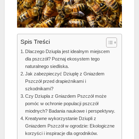
Spis Treści
Dlaczego Dziupla jest idealnym miejscem
dla pszczół? Poznaj ekosystem tego
naturalnego siedliska.
Jak zabezpieczyć Dziuplę z Gniazdem
Pszczół przed drapieżnikami i
szkodnikami?
Czy Dziupla z Gniazdem Pszczół może
pomóc w ochronie populacji pszczół
miodnych? Badania naukowe i perspektywy.
Kreatywne wykorzystanie Dziupli z
Gniazdem Pszczół w ogrodzie: Ekologiczne
korzyści i inspiracje dla ogrodników.