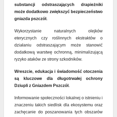
substancji odstraszających drapieżniki
może dodatkowo zwiększyć bezpieczeństwo
gniazda pszczół.
Wykorzystanie naturalnych olejków
eterycznych czy roślinnych ekstraktów o
działaniu odstraszającym może stanowić
dodatkową warstwę ochronną, minimalizującą
ryzyko ataków ze strony szkodników.
Wreszcie, edukacja i świadomość otoczenia
są kluczowe dla długotrwałej ochrony
Dziupli z Gniazdem Pszczół.
Informowanie społeczności lokalnej o istnieniu i
znaczeniu takich siedlisk dla ekosystemu oraz
zachęcanie do poszanowania tych obszarów