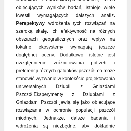
obiecujących wyników badań, istnieje wiele
kwestii wymagających dalszych analiz.
Perspektywy
wdrożenia tych rozwiązań na
szeroką skalę, ich efektywność na różnych
obszarach geograficznych oraz wpływ na
lokalne ekosystemy wymagają jeszcze
dogłębnej oceny. Dodatkowo, istotne jest
uwzględnienie zróżnicowania potrzeb i
preferencji różnych gatunków pszczół, co może
stanowić wyzwanie w kontekście projektowania
uniwersalnych Dziupli z Gniazdami
Pszczół.Eksperymenty z Dziuplami z
Gniazdami Pszczół jawią się jako obiecujące
rozwiązanie w ochronie populacji pszczół
miodnych. Jednakże, dalsze badania i
wdrożenia są niezbędne, aby dokładnie