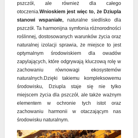
pszczół, ale również dla całego
otoczenia.
Wnioskiem jest więc to, że Dziupla
stanowi wspaniałe,
naturalne siedlisko dla
pszczół. Ta harmonijna symfonia różnorodności
roślinnej, dostosowanych warunków życia oraz
naturalnej izolacji sprawia, że miejsce to jest
optymalnym środowiskiem dla owadów
zapylających, które odgrywają kluczową rolę w
zachowaniu równowagi ekosystemów
naturalnych.Dzięki takiemu kompleksowemu
środowisku, Dziupla staje się nie tylko
miejscem życia dla pszczół, ale także ważnym
elementem w ochronie tych istot oraz
zachowaniu harmonii w otaczającym nas
środowisku naturalnym.