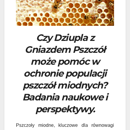
Czy Dziupla z
Gniazdem Pszczół
może pomóc w
ochronie populacji
pszczół miodnych?
Badania naukowe i
perspektywy.
Pszczoły miodne, kluczowe dla równowagi