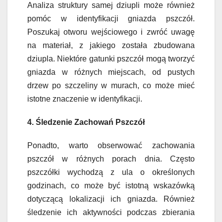
Analiza struktury samej dziupli może również
pomóc w identyfikacji gniazda pszczół.
Poszukaj otworu wejściowego i zwróć uwagę
na materiał, z jakiego została zbudowana
dziupla. Niektóre gatunki pszczół mogą tworzyć
gniazda w różnych miejscach, od pustych
drzew po szczeliny w murach, co może mieć
istotne znaczenie w identyfikacji.
4. Śledzenie Zachowań Pszczół
Ponadto, warto obserwować zachowania
pszczół w różnych porach dnia. Często
pszczółki wychodzą z ula o określonych
godzinach, co może być istotną wskazówką
dotyczącą lokalizacji ich gniazda. Również
śledzenie ich aktywności podczas zbierania