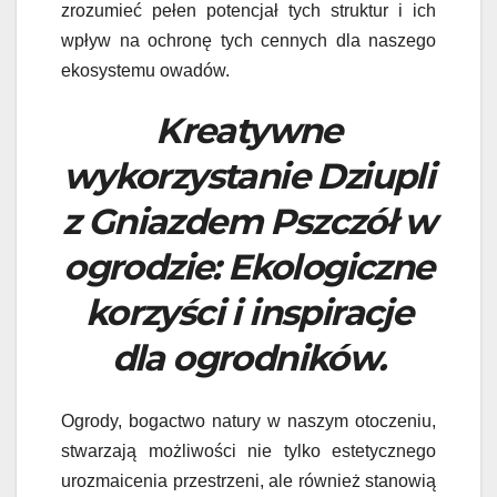
zrozumieć pełen potencjał tych struktur i ich
wpływ na ochronę tych cennych dla naszego
ekosystemu owadów.
Kreatywne
wykorzystanie Dziupli
z Gniazdem Pszczół w
ogrodzie: Ekologiczne
korzyści i inspiracje
dla ogrodników.
Ogrody, bogactwo natury w naszym otoczeniu,
stwarzają możliwości nie tylko estetycznego
urozmaicenia przestrzeni, ale również stanowią