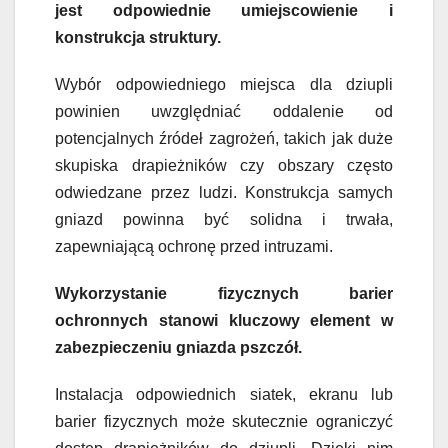
jest odpowiednie umiejscowienie i
konstrukcja struktury.
Wybór odpowiedniego miejsca dla dziupli
powinien uwzględniać oddalenie od
potencjalnych źródeł zagrożeń, takich jak duże
skupiska drapieżników czy obszary często
odwiedzane przez ludzi. Konstrukcja samych
gniazd powinna być solidna i trwała,
zapewniającą ochronę przed intruzami.
Wykorzystanie fizycznych barier
ochronnych stanowi kluczowy element w
zabezpieczeniu gniazda pszczół.
Instalacja odpowiednich siatek, ekranu lub
barier fizycznych może skutecznie ograniczyć