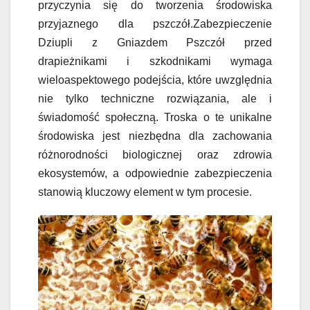
przyczynia się do tworzenia środowiska
przyjaznego dla pszczół.Zabezpieczenie
Dziupli z Gniazdem Pszczół przed
drapieżnikami i szkodnikami wymaga
wieloaspektowego podejścia, które uwzględnia
nie tylko techniczne rozwiązania, ale i
świadomość społeczną. Troska o te unikalne
środowiska jest niezbędna dla zachowania
różnorodności biologicznej oraz zdrowia
ekosystemów, a odpowiednie zabezpieczenia
stanowią kluczowy element w tym procesie.