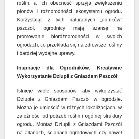
roślin, a ich obecność sprzyja zwiększeniu
plonów i różnorodności ekosystemu ogrodu.
Korzystając z tych naturalnych „domków”
pszczół, ogrodnicy mają szansę na
promowanie bioróżnorodności w swoich
ogrodach, co przekłada się na zdrowsze rośliny
i bardziej wydajne uprawy.
Inspiracje dla Ogrodników: Kreatywne
Wykorzystanie Dziupli z Gniazdem Pszczół
Istnieje wiele sposobów, aby wykorzystać
Dziuple z Gniazdami Pszczół w ogrodzie.
Można je umieścić w różnych lokalizacjach, w
zależności od potrzeb roślin i ogólnej struktury
ogrodu. Montaż Dziupli z Gniazdami Pszczół
na altanach, ścianach ogrodowych czy nawet