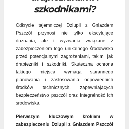
szkodnikami?
Odkrycie tajemniczej Dziupli z Gniazdem
Pszczół przynosi nie tylko ekscytujące
doznania, ale i wyzwania związane z
zabezpieczeniem tego unikalnego środowiska
przed potencjalnymi zagrożeniami, takimi jak
drapieżniki i szkodniki. Skuteczna ochrona
takiego miejsca wymaga starannego
planowania i zastosowania odpowiednich
środków technicznych, zapewniających
bezpieczeństwo pszczół oraz integralność ich
środowiska.
Pierwszym kluczowym krokiem w
zabezpieczeniu Dziupli z Gniazdem Pszczół