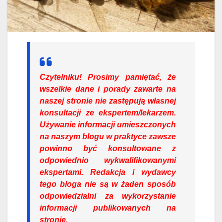
Czytelniku!
Prosimy pamiętać, że
wszelkie dane i porady zawarte na
naszej stronie nie zastępują własnej
konsultacji ze ekspertem/lekarzem.
Używanie informacji umieszczonych
na naszym blogu w praktyce zawsze
powinno być konsultowane z
odpowiednio wykwalifikowanymi
ekspertami. Redakcja i wydawcy
tego bloga nie są w żaden sposób
odpowiedzialni za wykorzystanie
informacji publikowanych na
stronie.