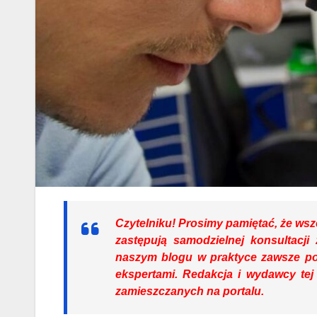
Czytelniku!
Prosimy pamiętać, że wsze
zastępują samodzielnej konsultacji
naszym blogu w praktyce zawsze p
ekspertami. Redakcja i wydawcy tej
zamieszczanych na portalu.