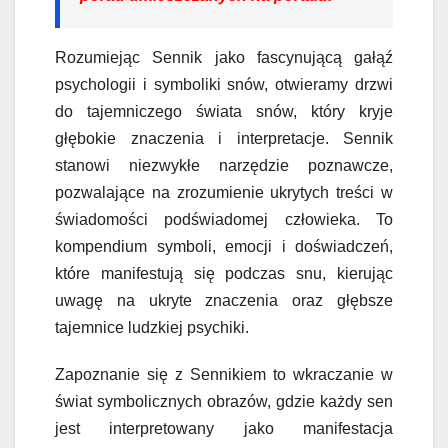
Rozumiejąc Sennik jako fascynującą gałąź
psychologii i symboliki snów, otwieramy drzwi
do tajemniczego świata snów, który kryje
głębokie znaczenia i interpretacje. Sennik
stanowi niezwykłe narzędzie poznawcze,
pozwalające na zrozumienie ukrytych treści w
świadomości podświadomej człowieka. To
kompendium symboli, emocji i doświadczeń,
które manifestują się podczas snu, kierując
uwagę na ukryte znaczenia oraz głębsze
tajemnice ludzkiej psychiki.
Zapoznanie się z Sennikiem to wkraczanie w
świat symbolicznych obrazów, gdzie każdy sen
jest interpretowany jako manifestacja