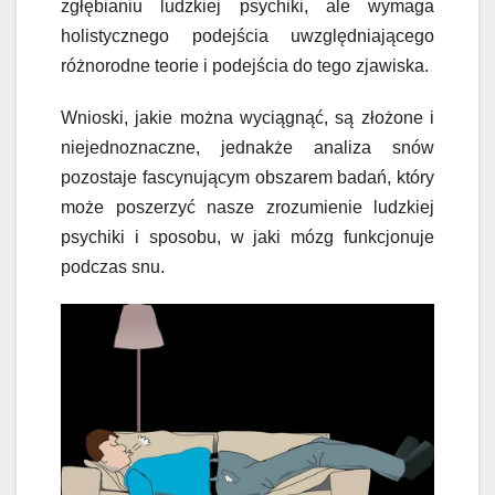
zgłębianiu ludzkiej psychiki, ale wymaga
holistycznego podejścia uwzględniającego
różnorodne teorie i podejścia do tego zjawiska.
Wnioski, jakie można wyciągnąć, są złożone i
niejednoznaczne, jednakże analiza snów
pozostaje fascynującym obszarem badań, który
może poszerzyć nasze zrozumienie ludzkiej
psychiki i sposobu, w jaki mózg funkcjonuje
podczas snu.