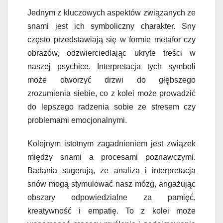
Jednym z kluczowych aspektów związanych ze
snami jest ich symboliczny charakter. Sny
często przedstawiają się w formie metafor czy
obrazów, odzwierciedlając ukryte treści w
naszej psychice. Interpretacja tych symboli
może otworzyć drzwi do głębszego
zrozumienia siebie, co z kolei może prowadzić
do lepszego radzenia sobie ze stresem czy
problemami emocjonalnymi.
Kolejnym istotnym zagadnieniem jest związek
między snami a procesami poznawczymi.
Badania sugerują, że analiza i interpretacja
snów mogą stymulować nasz mózg, angażując
obszary odpowiedzialne za pamięć,
kreatywność i empatię. To z kolei może