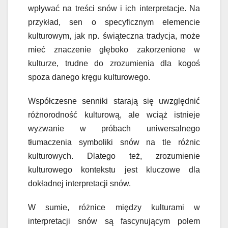
wpływać na treści snów i ich interpretacje. Na
przykład, sen o specyficznym elemencie
kulturowym, jak np. świąteczna tradycja, może
mieć znaczenie głęboko zakorzenione w
kulturze, trudne do zrozumienia dla kogoś
spoza danego kręgu kulturowego.
Współczesne senniki starają się uwzględnić
różnorodność kulturową, ale wciąż istnieje
wyzwanie w próbach uniwersalnego
tłumaczenia symboliki snów na tle różnic
kulturowych. Dlatego też, zrozumienie
kulturowego kontekstu jest kluczowe dla
dokładnej interpretacji snów.
W sumie, różnice między kulturami w
interpretacji snów są fascynującym polem