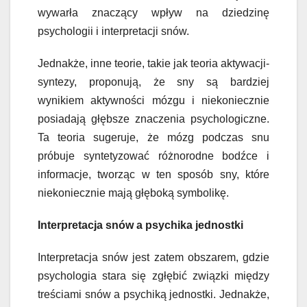
wywarła znaczący wpływ na dziedzinę
psychologii i interpretacji snów.
Jednakże, inne teorie, takie jak teoria aktywacji-
syntezy, proponują, że sny są bardziej
wynikiem aktywności mózgu i niekoniecznie
posiadają głębsze znaczenia psychologiczne.
Ta teoria sugeruje, że mózg podczas snu
próbuje syntetyzować różnorodne bodźce i
informacje, tworząc w ten sposób sny, które
niekoniecznie mają głęboką symbolikę.
Interpretacja snów a psychika jednostki
Interpretacja snów jest zatem obszarem, gdzie
psychologia stara się zgłębić związki między
treściami snów a psychiką jednostki. Jednakże,