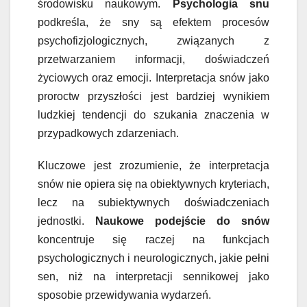
środowisku naukowym.
Psychologia snu
podkreśla, że sny są efektem procesów
psychofizjologicznych, związanych z
przetwarzaniem informacji, doświadczeń
życiowych oraz emocji. Interpretacja snów jako
proroctw przyszłości jest bardziej wynikiem
ludzkiej tendencji do szukania znaczenia w
przypadkowych zdarzeniach.
Kluczowe jest zrozumienie, że interpretacja
snów nie opiera się na obiektywnych kryteriach,
lecz na subiektywnych doświadczeniach
jednostki.
Naukowe podejście do snów
koncentruje się raczej na funkcjach
psychologicznych i neurologicznych, jakie pełni
sen, niż na interpretacji sennikowej jako
sposobie przewidywania wydarzeń.