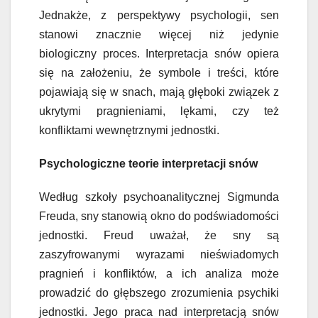
Jednakże, z perspektywy psychologii, sen
stanowi znacznie więcej niż jedynie
biologiczny proces. Interpretacja snów opiera
się na założeniu, że symbole i treści, które
pojawiają się w snach, mają głęboki związek z
ukrytymi pragnieniami, lękami, czy też
konfliktami wewnętrznymi jednostki.
Psychologiczne teorie interpretacji snów
Według szkoły psychoanalitycznej Sigmunda
Freuda, sny stanowią okno do podświadomości
jednostki. Freud uważał, że sny są
zaszyfrowanymi wyrazami nieświadomych
pragnień i konfliktów, a ich analiza może
prowadzić do głębszego zrozumienia psychiki
jednostki. Jego praca nad interpretacją snów