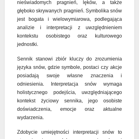
nieświadomych pragnień, lęków, a także
głęboko skrywanych pragnień. Symbolika snów
jest bogata i wielowymiarowa, podlegająca
analizie i interpretacji z uwzględnieniem
kontekstu osobistego oraz kulturowego
jednostki.
Sennik stanowi zbiór kluczy do zrozumienia
języka snów, gdzie symbole, postaci czy akcje
posiadają swoje własne znaczenia i
odniesienia. Interpretacja snów wymaga
holistycznego podejścia, uwzględniającego
kontekst życiowy sennika, jego osobiste
doświadczenia, emocje oraz aktualne
wydarzenia.
Zdobycie umiejętności interpretacji snów to