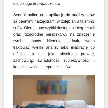
osobistego doświadczenia.
Senniki online oraz aplikacje do analizy snów
są cennymi narzędziami w zgłębianiu tajemnic
snów. Oferują one szybki dostęp do interpretacji
oraz różnorodne perspektywy na znaczenie
symboli snów. Niemniej jednak, warto
traktować wyniki analizy jako inspirację do
refleksji, a nie jako absolutną prawdę,
zachowując świadomość subiektywności i
kontekstowości interpretacji snów.