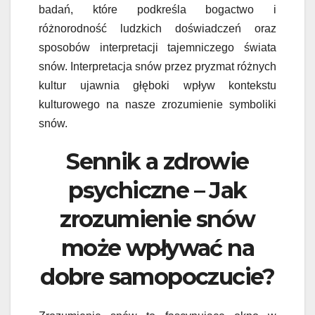
badań, które podkreśla bogactwo i
różnorodność ludzkich doświadczeń oraz
sposobów interpretacji tajemniczego świata
snów. Interpretacja snów przez pryzmat różnych
kultur ujawnia głęboki wpływ kontekstu
kulturowego na nasze zrozumienie symboliki
snów.
Sennik a zdrowie
psychiczne – Jak
zrozumienie snów
może wpływać na
dobre samopoczucie?