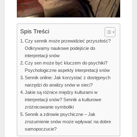
Spis Treści
Czy sennik może przewidzieć przyszłość?
Odkrywamy naukowe podejście do
interpretacji snów
Czy sen może być kluczem do psychiki?
Psychologiczne aspekty interpretacji snów
Sennik online: Jak korzystać z dostępnych
narzędzi do analizy snów w sieci?
Jakie są różnice między kulturami w
interpretacji snów? Sennik a kulturowe
zróżnicowanie symboliki
Sennik a zdrowie psychiczne – Jak
zrozumienie snów może wpływać na dobre
samopoczucie?