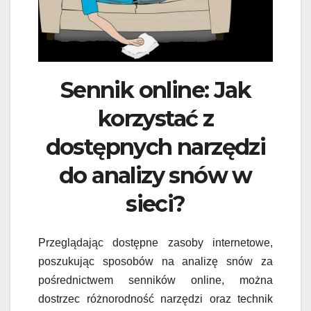
Sennik online: Jak
korzystać z
dostępnych narzędzi
do analizy snów w
sieci?
Przeglądając dostępne zasoby internetowe,
poszukując sposobów na analizę snów za
pośrednictwem senników online, można
dostrzec różnorodność narzędzi oraz technik