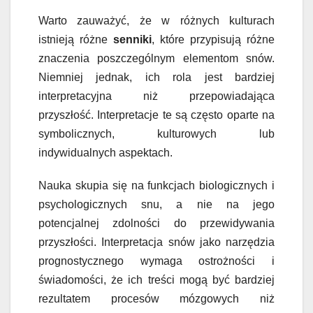
Warto zauważyć, że w różnych kulturach
istnieją różne
senniki
, które przypisują różne
znaczenia poszczególnym elementom snów.
Niemniej jednak, ich rola jest bardziej
interpretacyjna niż przepowiadająca
przyszłość. Interpretacje te są często oparte na
symbolicznych, kulturowych lub
indywidualnych aspektach.
Nauka skupia się na funkcjach biologicznych i
psychologicznych snu, a nie na jego
potencjalnej zdolności do przewidywania
przyszłości. Interpretacja snów jako narzędzia
prognostycznego wymaga ostrożności i
świadomości, że ich treści mogą być bardziej
rezultatem procesów mózgowych niż