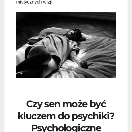
mistycznych wizji.
Czy sen może być
kluczem do psychiki?
Psychologiczne