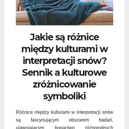
Jakie są różnice
między kulturami w
interpretacji snów?
Sennik a kulturowe
zróżnicowanie
symboliki
Różnice między kulturami w interpretacji snów
są fascynującym obszarem badań,
ujawniającym bogactwo różnorodnych