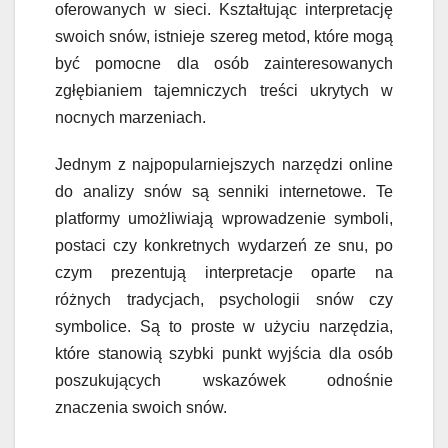
oferowanych w sieci. Kształtując interpretację
swoich snów, istnieje szereg metod, które mogą
być pomocne dla osób zainteresowanych
zgłębianiem tajemniczych treści ukrytych w
nocnych marzeniach.
Jednym z najpopularniejszych narzędzi online
do analizy snów są senniki internetowe. Te
platformy umożliwiają wprowadzenie symboli,
postaci czy konkretnych wydarzeń ze snu, po
czym prezentują interpretacje oparte na
różnych tradycjach, psychologii snów czy
symbolice. Są to proste w użyciu narzędzia,
które stanowią szybki punkt wyjścia dla osób
poszukujących wskazówek odnośnie
znaczenia swoich snów.