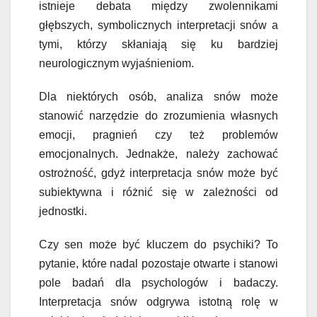
istnieje debata między zwolennikami
głębszych, symbolicznych interpretacji snów a
tymi, którzy skłaniają się ku bardziej
neurologicznym wyjaśnieniom.
Dla niektórych osób, analiza snów może
stanowić narzędzie do zrozumienia własnych
emocji, pragnień czy też problemów
emocjonalnych. Jednakże, należy zachować
ostrożność, gdyż interpretacja snów może być
subiektywna i różnić się w zależności od
jednostki.
Czy sen może być kluczem do psychiki? To
pytanie, które nadal pozostaje otwarte i stanowi
pole badań dla psychologów i badaczy.
Interpretacja snów odgrywa istotną rolę w