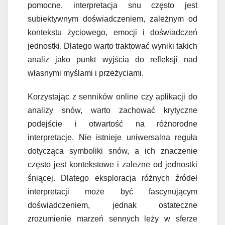
pomocne, interpretacja snu często jest
subiektywnym doświadczeniem, zależnym od
kontekstu życiowego, emocji i doświadczeń
jednostki. Dlatego warto traktować wyniki takich
analiz jako punkt wyjścia do refleksji nad
własnymi myślami i przeżyciami.
Korzystając z senników online czy aplikacji do
analizy snów, warto zachować krytyczne
podejście i otwartość na różnorodne
interpretacje. Nie istnieje uniwersalna reguła
dotycząca symboliki snów, a ich znaczenie
często jest kontekstowe i zależne od jednostki
śniącej. Dlatego eksploracja różnych źródeł
interpretacji może być fascynującym
doświadczeniem, jednak ostateczne
zrozumienie marzeń sennych leży w sferze