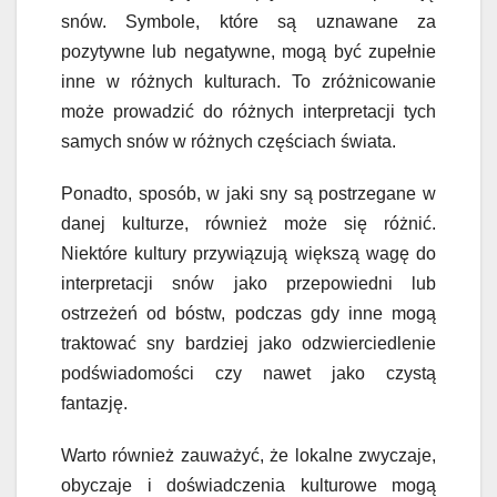
snów. Symbole, które są uznawane za
pozytywne lub negatywne, mogą być zupełnie
inne w różnych kulturach. To zróżnicowanie
może prowadzić do różnych interpretacji tych
samych snów w różnych częściach świata.
Ponadto, sposób, w jaki sny są postrzegane w
danej kulturze, również może się różnić.
Niektóre kultury przywiązują większą wagę do
interpretacji snów jako przepowiedni lub
ostrzeżeń od bóstw, podczas gdy inne mogą
traktować sny bardziej jako odzwierciedlenie
podświadomości czy nawet jako czystą
fantazję.
Warto również zauważyć, że lokalne zwyczaje,
obyczaje i doświadczenia kulturowe mogą