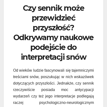
Czy sennik może
przewidzieć
przyszłość?
Odkrywamy naukowe
podejście do
interpretacji snów
Od wieków ludzie fascynowali się tajemniczymi
treściami snów, poszukując w nich wskazówek
dotyczących przyszłości. Jednakże, czy sennik
rzeczywiście posiada moc antycypacji
wydarzeń czy też jego interpretacje podlegają
raczej psychologiczno-neurologicznym