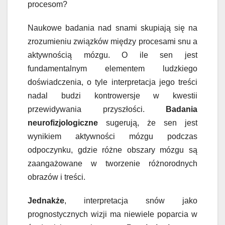
procesom?
Naukowe badania nad snami skupiają się na
zrozumieniu związków między procesami snu a
aktywnością mózgu. O ile sen jest
fundamentalnym elementem ludzkiego
doświadczenia, o tyle interpretacja jego treści
nadal budzi kontrowersje w kwestii
przewidywania przyszłości.
Badania
neurofizjologiczne
sugerują, że sen jest
wynikiem aktywności mózgu podczas
odpoczynku, gdzie różne obszary mózgu są
zaangażowane w tworzenie różnorodnych
obrazów i treści.
Jednakże
, interpretacja snów jako
prognostycznych wizji ma niewiele poparcia w