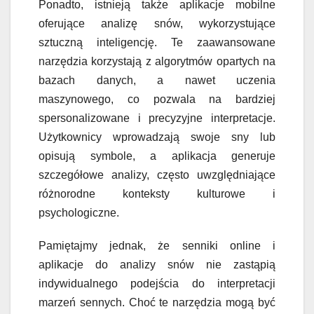
Ponadto, istnieją także aplikacje mobilne
oferujące analizę snów, wykorzystujące
sztuczną inteligencję. Te zaawansowane
narzędzia korzystają z algorytmów opartych na
bazach danych, a nawet uczenia
maszynowego, co pozwala na bardziej
spersonalizowane i precyzyjne interpretacje.
Użytkownicy wprowadzają swoje sny lub
opisują symbole, a aplikacja generuje
szczegółowe analizy, często uwzględniające
różnorodne konteksty kulturowe i
psychologiczne.
Pamiętajmy jednak, że senniki online i
aplikacje do analizy snów nie zastąpią
indywidualnego podejścia do interpretacji
marzeń sennych. Choć te narzędzia mogą być