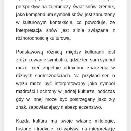
perspektyw na tajemniczy świat snów. Sennik,
jako kompendium symboli snów, jest zanurzony
w kulturowym kontekście, co powoduje, że
interpretacja snów jest silnie związana z
różnorodnością kulturową.
Podstawową różnicą między kulturami jest
zróżnicowanie symboliki, gdzie ten sam symbol
może mieć zupełnie odmienne znaczenia w
różnych społecznościach. Na przykład sen o
wężu może być interpretowany jako symbol
mądrości i ochrony w jednej kulturze, podczas
gdy w innej może być postrzegany jako zły
znak, zapowiadający niebezpieczeństwo.
Każda kultura ma swoje własne mitologie,
historie i tradycje, co wpływa na interpretację