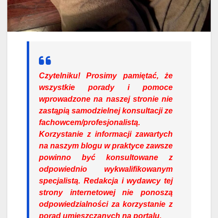
Czytelniku!
Prosimy pamiętać, że
wszystkie porady i pomoce
wprowadzone na naszej stronie nie
zastąpią samodzielnej konsultacji ze
fachowcem/profesjonalistą.
Korzystanie z informacji zawartych
na naszym blogu w praktyce zawsze
powinno być konsultowane z
odpowiednio wykwalifikowanym
specjalistą. Redakcja i wydawcy tej
strony internetowej nie ponoszą
odpowiedzialności za korzystanie z
porad umieszczanych na portalu.