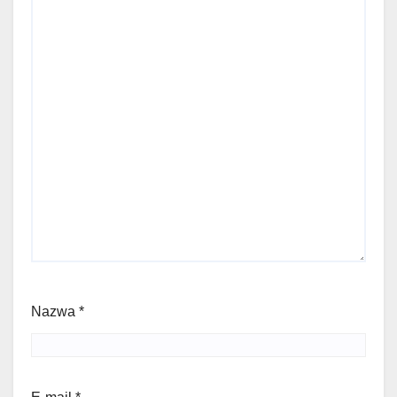
Nazwa
*