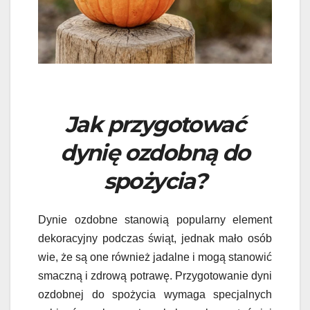
Jak przygotować
dynię ozdobną do
spożycia?
Dynie ozdobne stanowią popularny element
dekoracyjny podczas świąt, jednak mało osób
wie, że są one również jadalne i mogą stanowić
smaczną i zdrową potrawę. Przygotowanie dyni
ozdobnej do spożycia wymaga specjalnych