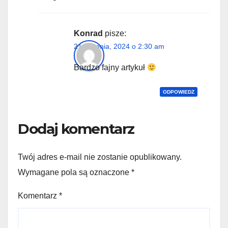
Konrad
pisze:
21 sierpnia, 2024 o 2:30 am
Bardzo fajny artykuł
ODPOWIEDZ
Dodaj komentarz
Twój adres e-mail nie zostanie opublikowany.
Wymagane pola są oznaczone
*
Komentarz
*