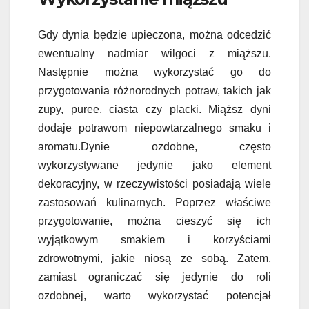
Gdy dynia będzie upieczona, można odcedzić
ewentualny nadmiar wilgoci z miąższu.
Następnie można wykorzystać go do
przygotowania różnorodnych potraw, takich jak
zupy, puree, ciasta czy placki. Miąższ dyni
dodaje potrawom niepowtarzalnego smaku i
aromatu.Dynie ozdobne, często
wykorzystywane jedynie jako element
dekoracyjny, w rzeczywistości posiadają wiele
zastosowań kulinarnych. Poprzez właściwe
przygotowanie, można cieszyć się ich
wyjątkowym smakiem i korzyściami
zdrowotnymi, jakie niosą ze sobą. Zatem,
zamiast ograniczać się jedynie do roli
ozdobnej, warto wykorzystać potencjał