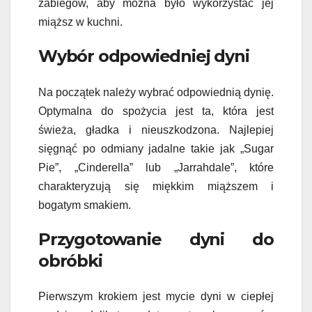
zabiegów, aby można było wykorzystać jej
miąższ w kuchni.
Wybór odpowiedniej dyni
Na początek należy wybrać odpowiednią dynię.
Optymalna do spożycia jest ta, która jest
świeża, gładka i nieuszkodzona. Najlepiej
sięgnąć po odmiany jadalne takie jak „Sugar
Pie”, „Cinderella” lub „Jarrahdale”, które
charakteryzują się miękkim miąższem i
bogatym smakiem.
Przygotowanie dyni do
obróbki
Pierwszym krokiem jest mycie dyni w ciepłej