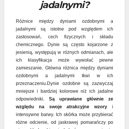
jadalnymi?
Różnice między dyniami ozdobnymi a
jadalnymi są istotne pod względem ich
zastosowań, cech fizycznych i składu
chemicznego. Dynie są często kojarzone z
jesienią, występują w różnych odmianach, ale
ich klasyfikacja może wywołać pewne
zamieszanie. Główna różnica między dyniami
ozdobnymi a jadalnymi tkwi w ich
przeznaczeniu.Dynie ozdobne są zazwyczaj
mniejsze i bardziej kolorowe niż ich jadalne
odpowiedniki.
Są uprawiane głównie ze
względu na swoje atrakcyjne wzory
i
intensywne barwy. Ich skórka może przybierać
różne odcienie, od jaskrawej pomarańczy po