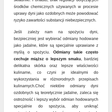
środków chemicznych używanych w procesie
uprawy dyni jako ozdobnych może powodować
ryzyko zawartości substancji niebezpiecznych.
Jeśli zależy nam na spożyciu dyni,
bezpieczniej jest wybierać odmiany hodowane
jako jadalne, które są specjalnie uprawiane z
myślą o spożyciu.
Odmiany takie często
cechuje miąższ o lepszym smaku
, bardziej
delikatna skórka oraz lepsze właściwości
kulinarne, co czyni je idealnymi do
wykorzystania w różnorodnych przepisach
kulinarnych.Choć niektóre odmiany dyni
ozdobnych są teoretycznie jadalne, zaleca się
ostrożność i lepszy wybór odmian hodowanych
specjalnie do spożycia, aby uniknąć