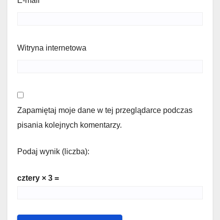
E-mail
*
Witryna internetowa
Zapamiętaj moje dane w tej przeglądarce podczas
pisania kolejnych komentarzy.
Podaj wynik (liczba):
cztery × 3 =