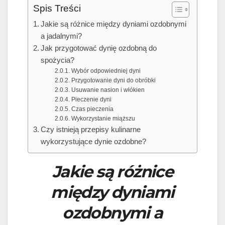
Spis Treści
Jakie są różnice między dyniami ozdobnymi
a jadalnymi?
Jak przygotować dynię ozdobną do
spożycia?
Wybór odpowiedniej dyni
Przygotowanie dyni do obróbki
Usuwanie nasion i włókien
Pieczenie dyni
Czas pieczenia
Wykorzystanie miąższu
Czy istnieją przepisy kulinarne
wykorzystujące dynie ozdobne?
Jakie są różnice
między dyniami
ozdobnymi a