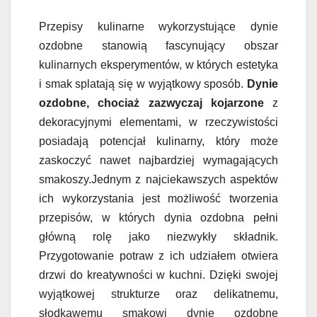
Przepisy kulinarne wykorzystujące dynie
ozdobne stanowią fascynujący obszar
kulinarnych eksperymentów, w których estetyka
i smak splatają się w wyjątkowy sposób.
Dynie
ozdobne, chociaż zazwyczaj kojarzone
z
dekoracyjnymi elementami, w rzeczywistości
posiadają potencjał kulinarny, który może
zaskoczyć nawet najbardziej wymagających
smakoszy.Jednym z najciekawszych aspektów
ich wykorzystania jest możliwość tworzenia
przepisów, w których dynia ozdobna pełni
główną rolę jako niezwykły składnik.
Przygotowanie potraw z ich udziałem otwiera
drzwi do kreatywności w kuchni. Dzięki swojej
wyjątkowej strukturze oraz delikatnemu,
słodkawemu smakowi dynie ozdobne