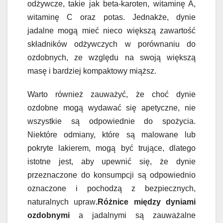
odżywcze, takie jak beta-karoten, witaminę A,
witaminę C oraz potas. Jednakże, dynie
jadalne mogą mieć nieco większą zawartość
składników odżywczych w porównaniu do
ozdobnych, ze względu na swoją większą
masę i bardziej kompaktowy miąższ.
Warto również zauważyć, że choć dynie
ozdobne mogą wydawać się apetyczne, nie
wszystkie są odpowiednie do spożycia.
Niektóre odmiany, które są malowane lub
pokryte lakierem, mogą być trujące, dlatego
istotne jest, aby upewnić się, że dynie
przeznaczone do konsumpcji są odpowiednio
oznaczone i pochodzą z bezpiecznych,
naturalnych upraw
.Różnice między dyniami
ozdobnymi
a jadalnymi są zauważalne