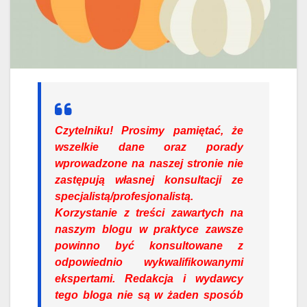
Czytelniku!
Prosimy pamiętać, że
wszelkie dane oraz porady
wprowadzone na naszej stronie nie
zastępują własnej konsultacji ze
specjalistą/profesjonalistą.
Korzystanie z treści zawartych na
naszym blogu w praktyce zawsze
powinno być konsultowane z
odpowiednio wykwalifikowanymi
ekspertami. Redakcja i wydawcy
tego bloga nie są w żaden sposób