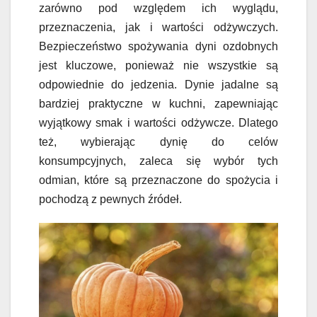
zarówno pod względem ich wyglądu,
przeznaczenia, jak i wartości odżywczych.
Bezpieczeństwo spożywania dyni ozdobnych
jest kluczowe, ponieważ nie wszystkie są
odpowiednie do jedzenia. Dynie jadalne są
bardziej praktyczne w kuchni, zapewniając
wyjątkowy smak i wartości odżywcze. Dlatego
też, wybierając dynię do celów
konsumpcyjnych, zaleca się wybór tych
odmian, które są przeznaczone do spożycia i
pochodzą z pewnych źródeł.