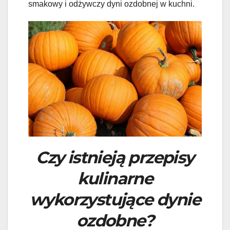
smakowy i odżywczy dyni ozdobnej w kuchni.
Czy istnieją przepisy
kulinarne
wykorzystujące dynie
ozdobne?