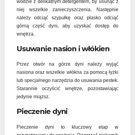
wodzie z delikatnym detergentem, by usunąć z
niej wszelkie zanieczyszczenia. Następnie
należy odciąć szypułkę oraz płasko odciąć
górną część dyni, aby uzyskać dostęp do
wnętrza.
Usuwanie nasion i włókien
Przez otwór na górze dyni należy wyjąć
nasiona oraz wszelkie włókna za pomocą łyżki
lub specjalnego narzędzia do usuwania pestek.
Starannie oczyścić wnętrze, pozostawiając
jedynie miąższ.
Pieczenie dyni
Pieczenie dyni to kluczowy etap w