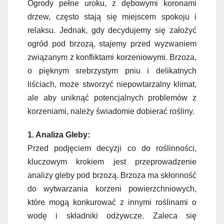
Ogrody pełne uroku, z dębowymi koronami
drzew, często stają się miejscem spokoju i
relaksu. Jednak, gdy decydujemy się założyć
ogród pod brzozą, stajemy przed wyzwaniem
związanym z konfliktami korzeniowymi. Brzoza,
o pięknym srebrzystym pniu i delikatnych
liściach, może stworzyć niepowtarzalny klimat,
ale aby uniknąć potencjalnych problemów z
korzeniami, należy świadomie dobierać rośliny.
1. Analiza Gleby:
Przed podjęciem decyzji co do roślinności,
kluczowym krokiem jest przeprowadzenie
analizy gleby pod brzozą. Brzoza ma skłonność
do wytwarzania korzeni powierzchniowych,
które mogą konkurować z innymi roślinami o
wodę i składniki odżywcze. Zaleca się