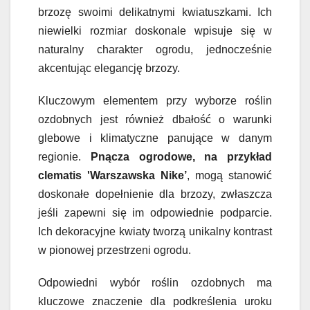
brzozę swoimi delikatnymi kwiatuszkami. Ich
niewielki rozmiar doskonale wpisuje się w
naturalny charakter ogrodu, jednocześnie
akcentując elegancję brzozy.
Kluczowym elementem przy wyborze roślin
ozdobnych jest również dbałość o warunki
glebowe i klimatyczne panujące w danym
regionie.
Pnącza ogrodowe, na przykład
clematis 'Warszawska Nike’
, mogą stanowić
doskonałe dopełnienie dla brzozy, zwłaszcza
jeśli zapewni się im odpowiednie podparcie.
Ich dekoracyjne kwiaty tworzą unikalny kontrast
w pionowej przestrzeni ogrodu.
Odpowiedni wybór roślin ozdobnych ma
kluczowe znaczenie dla podkreślenia uroku