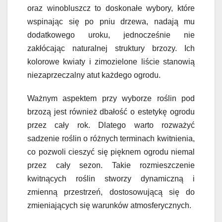
oraz winobluszcz to doskonałe wybory, które
wspinając się po pniu drzewa, nadają mu
dodatkowego uroku, jednocześnie nie
zakłócając naturalnej struktury brzozy. Ich
kolorowe kwiaty i zimozielone liście stanowią
niezaprzeczalny atut każdego ogrodu.
Ważnym aspektem przy wyborze roślin pod
brzozą jest również dbałość o estetykę ogrodu
przez cały rok. Dlatego warto rozważyć
sadzenie roślin o różnych terminach kwitnienia,
co pozwoli cieszyć się pięknem ogrodu niemal
przez cały sezon. Takie rozmieszczenie
kwitnących roślin stworzy dynamiczną i
zmienną przestrzeń, dostosowującą się do
zmieniających się warunków atmosferycznych.