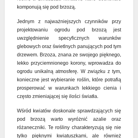
komponują się pod brzozą.
Jednym z najważniejszych czynników przy
projektowaniu ogrodu pod brzozą jest
uwzględnienie specyficznych warunków
glebowych oraz świetlnych panujących pod tym
drzewem. Brzoza, znana ze swojego pięknego,
lekko przyciemnionego korony, wprowadza do
ogrodu unikalną atmosferę. W związku z tym,
konieczne jest wybieranie roślin, które potrafią
prosperować w warunkach lekkiego cienia i
często zmieniającej się ilości światła.
Wśród kwiatów doskonale sprawdzających się
pod brzozą warto wyróżnić azalie oraz
różaneczniki. Te rośliny charakteryzują się nie
tylko pięknymi kwiatuszkami, ale również