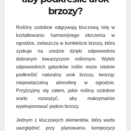
brzozy?
Rośliny ozdobne odgrywają kluczową rolę w
kształtowaniu harmonijnego otoczenia w
ogrodzie, zwłaszcza w kontekście brzozy, która
zyskuje na urodzie dzięki odpowiednio
dobranym towarzyszom roślinnym. Wybór
odpowiednich gatunków roślin może istotnie
podkreślić naturalny urok brzozy, tworząc
niepowtarzalną atmosferę w ogrodzie.
Przyjrzyjmy się zatem, jakie rośliny ozdobne
warto rozważyć, aby maksymalnie
wyeksponować piękno brzozy.
Jednym z kluczowych elementów, który warto
uwzględnić przy planowaniu kompozycji