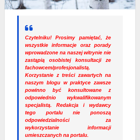
Czytelniku!
Prosimy pamiętać, że
wszystkie informacje oraz porady
wprowadzone na naszej witrynie nie
zastąpią osobistej konsultacji ze
fachowcem/profesjonalistą.
Korzystanie z treści zawartych na
naszym blogu w praktyce zawsze
powinno być konsultowane z
odpowiednio wykwalifikowanym
specjalistą. Redakcja i wydawcy
tego portalu nie ponoszą
odpowiedzialności za
wykorzystanie informacji
umieszczanych na portalu.