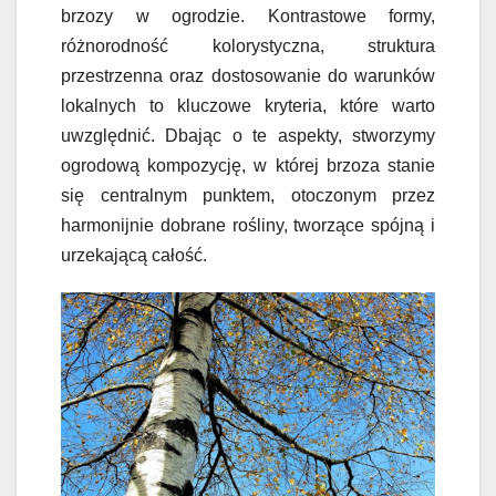
brzozy w ogrodzie. Kontrastowe formy,
różnorodność kolorystyczna, struktura
przestrzenna oraz dostosowanie do warunków
lokalnych to kluczowe kryteria, które warto
uwzględnić. Dbając o te aspekty, stworzymy
ogrodową kompozycję, w której brzoza stanie
się centralnym punktem, otoczonym przez
harmonijnie dobrane rośliny, tworzące spójną i
urzekającą całość.