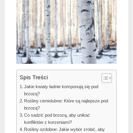
Spis Treści
Jakie kwiaty ładnie komponują się pod
brzozą?
Rośliny cieniolubne: Które są najlepsze pod
brzozą?
Co sadzić pod brzozą, aby unikać
konfliktów z korzeniami?
Rośliny ozdobne: Jakie wybór zrobić, aby