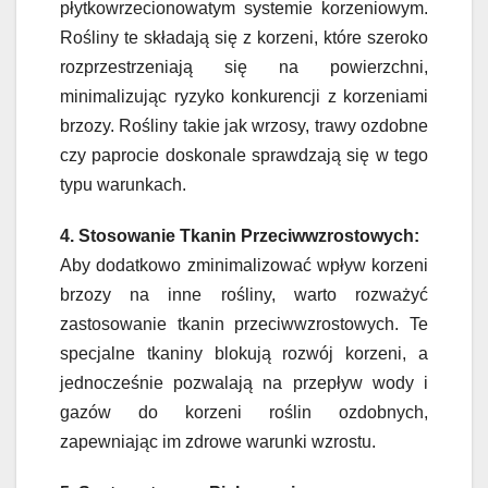
płytkowrzecionowatym systemie korzeniowym.
Rośliny te składają się z korzeni, które szeroko
rozprzestrzeniają się na powierzchni,
minimalizując ryzyko konkurencji z korzeniami
brzozy. Rośliny takie jak wrzosy, trawy ozdobne
czy paprocie doskonale sprawdzają się w tego
typu warunkach.
4. Stosowanie Tkanin Przeciwwzrostowych:
Aby dodatkowo zminimalizować wpływ korzeni
brzozy na inne rośliny, warto rozważyć
zastosowanie tkanin przeciwwzrostowych. Te
specjalne tkaniny blokują rozwój korzeni, a
jednocześnie pozwalają na przepływ wody i
gazów do korzeni roślin ozdobnych,
zapewniając im zdrowe warunki wzrostu.