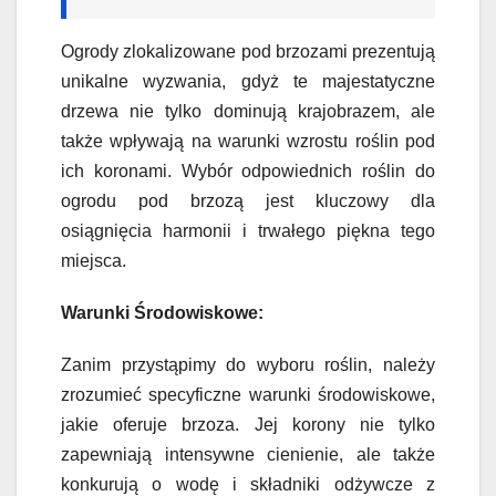
Ogrody zlokalizowane pod brzozami prezentują
unikalne wyzwania, gdyż te majestatyczne
drzewa nie tylko dominują krajobrazem, ale
także wpływają na warunki wzrostu roślin pod
ich koronami. Wybór odpowiednich roślin do
ogrodu pod brzozą jest kluczowy dla
osiągnięcia harmonii i trwałego piękna tego
miejsca.
Warunki Środowiskowe:
Zanim przystąpimy do wyboru roślin, należy
zrozumieć specyficzne warunki środowiskowe,
jakie oferuje brzoza. Jej korony nie tylko
zapewniają intensywne cienienie, ale także
konkurują o wodę i składniki odżywcze z