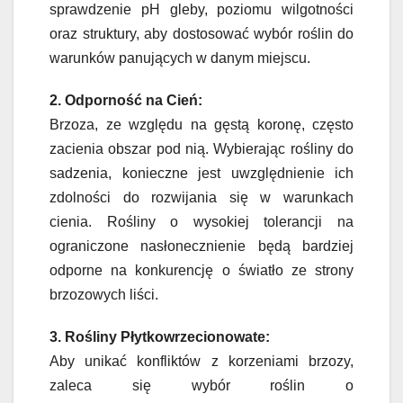
sprawdzenie pH gleby, poziomu wilgotności
oraz struktury, aby dostosować wybór roślin do
warunków panujących w danym miejscu.
2. Odporność na Cień:
Brzoza, ze względu na gęstą koronę, często
zacienia obszar pod nią. Wybierając rośliny do
sadzenia, konieczne jest uwzględnienie ich
zdolności do rozwijania się w warunkach
cienia. Rośliny o wysokiej tolerancji na
ograniczone nasłonecznienie będą bardziej
odporne na konkurencję o światło ze strony
brzozowych liści.
3. Rośliny Płytkowrzecionowate:
Aby unikać konfliktów z korzeniami brzozy,
zaleca się wybór roślin o