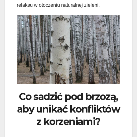
relaksu w otoczeniu naturalnej zieleni.
Co sadzić pod brzozą,
aby unikać konfliktów
z korzeniami?