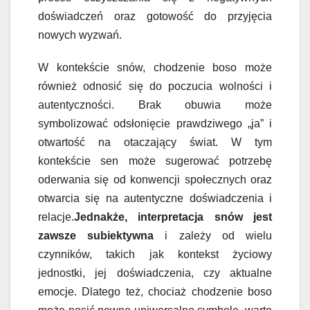
doświadczeń oraz gotowość do przyjęcia
nowych wyzwań.
W kontekście snów, chodzenie boso może
również odnosić się do poczucia wolności i
autentyczności. Brak obuwia może
symbolizować odsłonięcie prawdziwego „ja” i
otwartość na otaczający świat. W tym
kontekście sen może sugerować potrzebę
oderwania się od konwencji społecznych oraz
otwarcia się na autentyczne doświadczenia i
relacje.
Jednakże, interpretacja snów jest
zawsze subiektywna
i zależy od wielu
czynników, takich jak kontekst życiowy
jednostki, jej doświadczenia, czy aktualne
emocje. Dlatego też, chociaż chodzenie boso