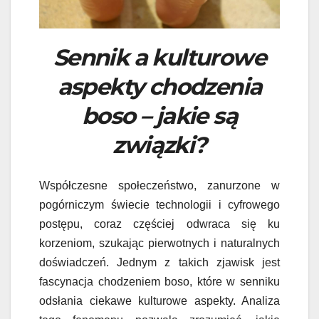
Sennik a kulturowe
aspekty chodzenia
boso – jakie są
związki?
Współczesne społeczeństwo, zanurzone w
pogórniczym świecie technologii i cyfrowego
postępu, coraz częściej odwraca się ku
korzeniom, szukając pierwotnych i naturalnych
doświadczeń. Jednym z takich zjawisk jest
fascynacja chodzeniem boso, które w senniku
odsłania ciekawe kulturowe aspekty. Analiza