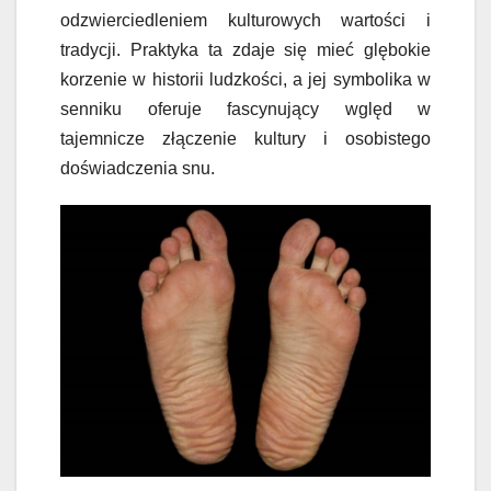
odzwierciedleniem kulturowych wartości i
tradycji. Praktyka ta zdaje się mieć glębokie
korzenie w historii ludzkości, a jej symbolika w
senniku oferuje fascynujący wględ w
tajemnicze złączenie kultury i osobistego
doświadczenia snu.