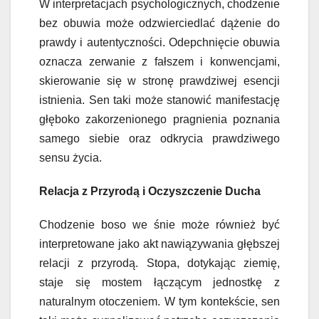
W interpretacjach psychologicznych, chodzenie
bez obuwia może odzwierciedlać dążenie do
prawdy i autentyczności. Odepchnięcie obuwia
oznacza zerwanie z fałszem i konwencjami,
skierowanie się w stronę prawdziwej esencji
istnienia. Sen taki może stanowić manifestację
głęboko zakorzenionego pragnienia poznania
samego siebie oraz odkrycia prawdziwego
sensu życia.
Relacja z Przyrodą i Oczyszczenie Ducha
Chodzenie boso we śnie może również być
interpretowane jako akt nawiązywania głębszej
relacji z przyrodą. Stopa, dotykając ziemię,
staje się mostem łączącym jednostkę z
naturalnym otoczeniem. W tym kontekście, sen