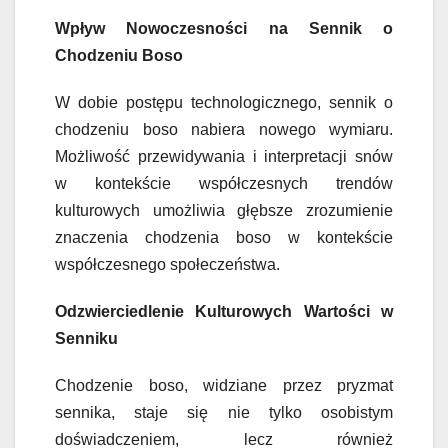
Wpływ Nowoczesności na Sennik o
Chodzeniu Boso
W dobie postępu technologicznego, sennik o
chodzeniu boso nabiera nowego wymiaru.
Możliwość przewidywania i interpretacji snów
w kontekście współczesnych trendów
kulturowych umożliwia głębsze zrozumienie
znaczenia chodzenia boso w kontekście
współczesnego społeczeństwa.
Odzwierciedlenie Kulturowych Wartości w
Senniku
Chodzenie boso, widziane przez pryzmat
sennika, staje się nie tylko osobistym
doświadczeniem, lecz również