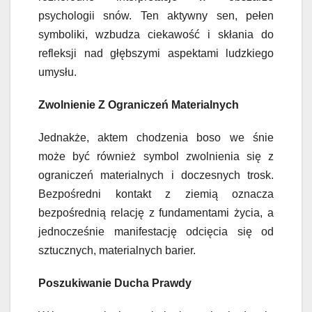
psychologii snów. Ten aktywny sen, pełen
symboliki, wzbudza ciekawość i skłania do
refleksji nad głębszymi aspektami ludzkiego
umysłu.
Zwolnienie Z Ograniczeń Materialnych
Jednakże, aktem chodzenia boso we śnie
może być również symbol zwolnienia się z
ograniczeń materialnych i doczesnych trosk.
Bezpośredni kontakt z ziemią oznacza
bezpośrednią relację z fundamentami życia, a
jednocześnie manifestację odcięcia się od
sztucznych, materialnych barier.
Poszukiwanie Ducha Prawdy