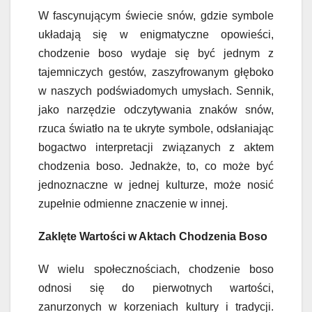
W fascynującym świecie snów, gdzie symbole
układają się w enigmatyczne opowieści,
chodzenie boso wydaje się być jednym z
tajemniczych gestów, zaszyfrowanym głęboko
w naszych podświadomych umysłach. Sennik,
jako narzędzie odczytywania znaków snów,
rzuca światło na te ukryte symbole, odsłaniając
bogactwo interpretacji związanych z aktem
chodzenia boso. Jednakże, to, co może być
jednoznaczne w jednej kulturze, może nosić
zupełnie odmienne znaczenie w innej.
Zaklęte Wartości w Aktach Chodzenia Boso
W wielu społecznościach, chodzenie boso
odnosi się do pierwotnych wartości,
zanurzonych w korzeniach kultury i tradycji.