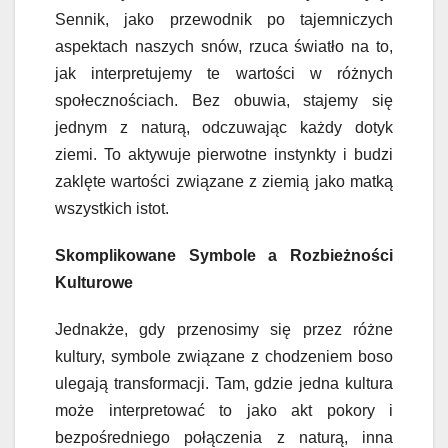
Sennik, jako przewodnik po tajemniczych
aspektach naszych snów, rzuca światło na to,
jak interpretujemy te wartości w różnych
społecznościach. Bez obuwia, stajemy się
jednym z naturą, odczuwając każdy dotyk
ziemi. To aktywuje pierwotne instynkty i budzi
zaklęte wartości związane z ziemią jako matką
wszystkich istot.
Skomplikowane Symbole a Rozbieżności
Kulturowe
Jednakże, gdy przenosimy się przez różne
kultury, symbole związane z chodzeniem boso
ulegają transformacji. Tam, gdzie jedna kultura
może interpretować to jako akt pokory i
bezpośredniego połączenia z naturą, inna