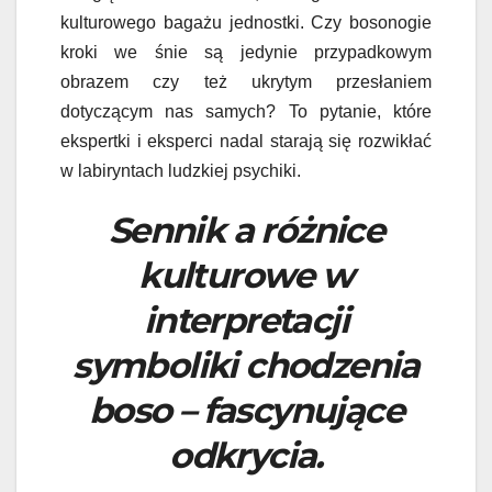
kulturowego bagażu jednostki. Czy bosonogie
kroki we śnie są jedynie przypadkowym
obrazem czy też ukrytym przesłaniem
dotyczącym nas samych? To pytanie, które
ekspertki i eksperci nadal starają się rozwikłać
w labiryntach ludzkiej psychiki.
Sennik a różnice
kulturowe w
interpretacji
symboliki chodzenia
boso – fascynujące
odkrycia.