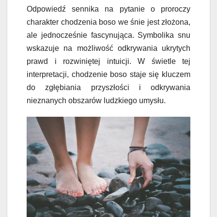
Odpowiedź sennika na pytanie o proroczy
charakter chodzenia boso we śnie jest złożona,
ale jednocześnie fascynująca. Symbolika snu
wskazuje na możliwość odkrywania ukrytych
prawd i rozwiniętej intuicji. W świetle tej
interpretacji, chodzenie boso staje się kluczem
do zgłębiania przyszłości i odkrywania
nieznanych obszarów ludzkiego umysłu.