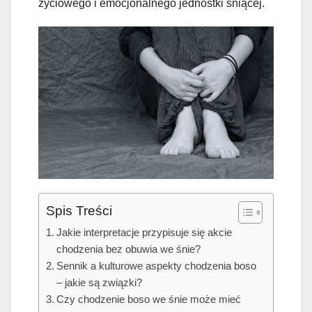
życiowego i emocjonalnego jednostki śniącej.
Spis Treści
Jakie interpretacje przypisuje się akcie
chodzenia bez obuwia we śnie?
Sennik a kulturowe aspekty chodzenia boso
– jakie są związki?
Czy chodzenie boso we śnie może mieć