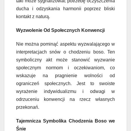
taki może sygnalizować potrzebę oczyszczenia
ducha i odzyskania harmonii poprzez bliski
kontakt z naturą.
Wyzwolenie Od Społecznych Konwencji
Nie można pominąć aspektu wyzwalającego w
interpretacjach snów o chodzeniu boso. Ten
symboliczny akt może stanowić wyzwanie
społecznym normom i oczekiwaniom, co
wskazuje na pragnienie wolności od
ograniczeń społecznych. Jest to swoiste
wyrażenie indywidualizmu i odwagi w
odrzuceniu konwencji na rzecz własnych
przekonań.
Tajemnicza Symbolika Chodzenia Boso we
Śnie