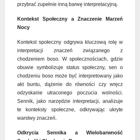
przybrać zupełnie inną barwę interpretacyjną.
Kontekst Społeczny a Znaczenie Marzeń
Nocy
Kontekst społeczny odgrywa kluczową rolę w
interpretacji znaczeń związanego z
chodzeniem boso. W społecznościach, gdzie
obuwie symbolizuje status społeczny, sen o
chodzeniu boso może być interpretowany jako
akt buntu, dążenie do równości czy wręcz
odzyskanie utraconego poczucia wolności.
Sennik, jako narzędzie interpretacji, analizuje
te konteksty społeczne, odkrywając ukryte
warstwy znaczeń.
Odkrycia Sennika a Wielobarwność