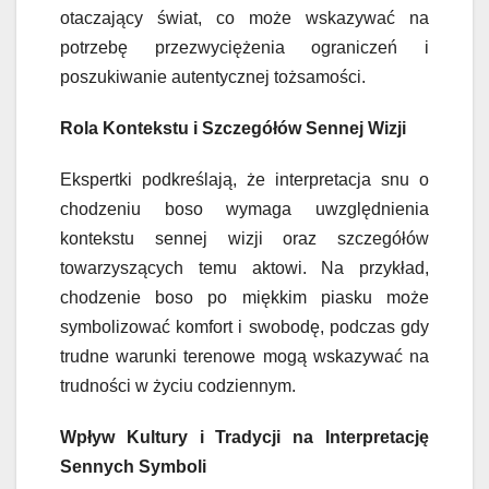
otaczający świat, co może wskazywać na
potrzebę przezwyciężenia ograniczeń i
poszukiwanie autentycznej tożsamości.
Rola Kontekstu i Szczegółów Sennej Wizji
Ekspertki podkreślają, że interpretacja snu o
chodzeniu boso wymaga uwzględnienia
kontekstu sennej wizji oraz szczegółów
towarzyszących temu aktowi. Na przykład,
chodzenie boso po miękkim piasku może
symbolizować komfort i swobodę, podczas gdy
trudne warunki terenowe mogą wskazywać na
trudności w życiu codziennym.
Wpływ Kultury i Tradycji na Interpretację
Sennych Symboli