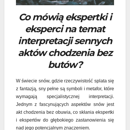
Co mówią ekspertki i
eksperci na temat
interpretacji sennych
aktów chodzenia bez
butów?
W świecie snów, gdzie rzeczywistość splata się
z fantazją, sny pełne są symboli i metafor, które
wymagają specjalistycznej interpretacji.
Jednym z fascynujących aspektów snów jest
akt chodzenia bez obuwia, co skłania ekspertki
i ekspertów do głębokiego zastanowienia się
nad jego potencjalnym znaczeniem.