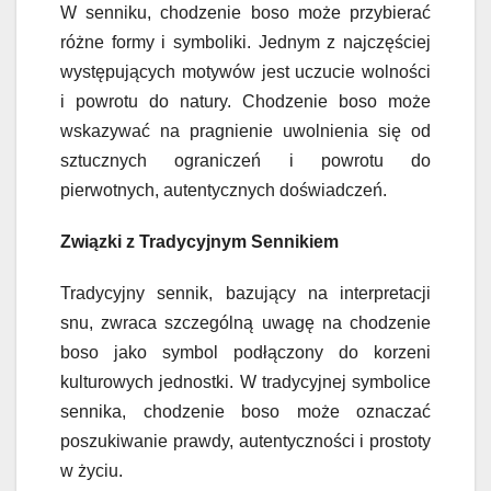
W senniku, chodzenie boso może przybierać
różne formy i symboliki. Jednym z najczęściej
występujących motywów jest uczucie wolności
i powrotu do natury. Chodzenie boso może
wskazywać na pragnienie uwolnienia się od
sztucznych ograniczeń i powrotu do
pierwotnych, autentycznych doświadczeń.
Związki z Tradycyjnym Sennikiem
Tradycyjny sennik, bazujący na interpretacji
snu, zwraca szczególną uwagę na chodzenie
boso jako symbol podłączony do korzeni
kulturowych jednostki. W tradycyjnej symbolice
sennika, chodzenie boso może oznaczać
poszukiwanie prawdy, autentyczności i prostoty
w życiu.