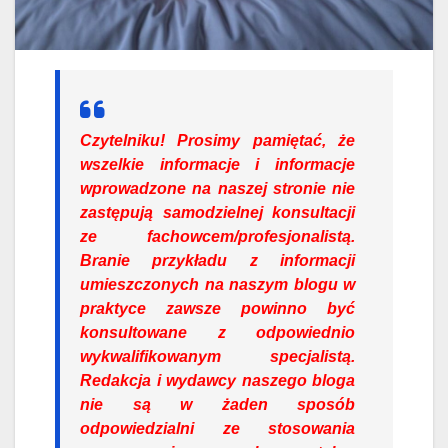
Czytelniku!
Prosimy pamiętać, że
wszelkie informacje i informacje
wprowadzone na naszej stronie nie
zastępują samodzielnej konsultacji
ze fachowcem/profesjonalistą.
Branie przykładu z informacji
umieszczonych na naszym blogu w
praktyce zawsze powinno być
konsultowane z odpowiednio
wykwalifikowanym specjalistą.
Redakcja i wydawcy naszego bloga
nie są w żaden sposób
odpowiedzialni ze stosowania