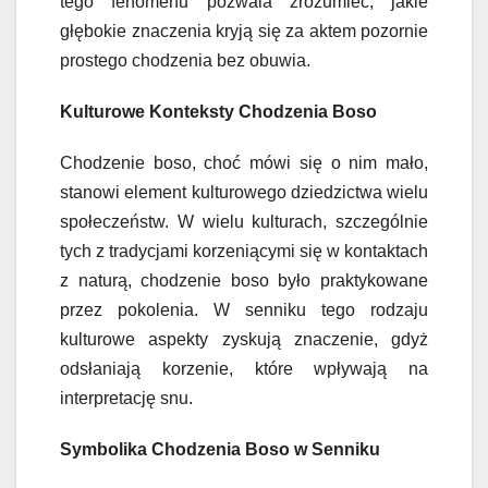
tego fenomenu pozwala zrozumieć, jakie
głębokie znaczenia kryją się za aktem pozornie
prostego chodzenia bez obuwia.
Kulturowe Konteksty Chodzenia Boso
Chodzenie boso, choć mówi się o nim mało,
stanowi element kulturowego dziedzictwa wielu
społeczeństw. W wielu kulturach, szczególnie
tych z tradycjami korzeniącymi się w kontaktach
z naturą, chodzenie boso było praktykowane
przez pokolenia. W senniku tego rodzaju
kulturowe aspekty zyskują znaczenie, gdyż
odsłaniają korzenie, które wpływają na
interpretację snu.
Symbolika Chodzenia Boso w Senniku