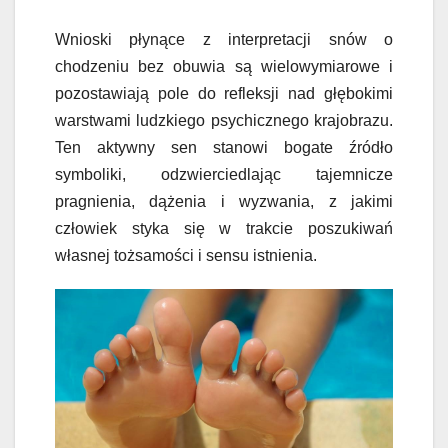
Wnioski płynące z interpretacji snów o
chodzeniu bez obuwia są wielowymiarowe i
pozostawiają pole do refleksji nad głębokimi
warstwami ludzkiego psychicznego krajobrazu.
Ten aktywny sen stanowi bogate źródło
symboliki, odzwierciedlając tajemnicze
pragnienia, dążenia i wyzwania, z jakimi
człowiek styka się w trakcie poszukiwań
własnej tożsamości i sensu istnienia.