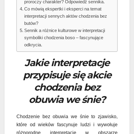
proroczy charakter? Odpowiedź sennika.
Co mówią ekspertki i eksperci na temat
interpretacji sennych aktów chodzenia bez
butów?
Sennik a różnice kulturowe w interpretacji
symboliki chodzenia boso – fascynujące
odkrycia.
Jakie interpretacje
przypisuje się akcie
chodzenia bez
obuwia we śnie?
Chodzenie bez obuwia we śnie to zjawisko,
które od wieków fascynuje ludzi i wywołuje
różnorodne interpretacje w obszarze