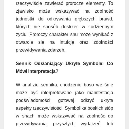
rzeczywiście zawierać prorocze elementy. To
zjawisko może wskazywać na zdolność
jednostki do odkrywania głębszych prawd,
których nie sposób dostrzec w codziennym
życiu. Proroczy charakter snu może wynikać z
otwarcia się na intuicję oraz zdolności
przewidywania zdarzeń.
Sennik Odsłaniający Ukryte Symbole: Co
Mówi Interpretacja?
W analizie sennika, chodzenie boso we śnie
może być interpretowane jako manifestacja
podświadomości, gotowej odkryć ukryte
aspekty rzeczywistości. Symbolika boskich stóp
w snach może wskazywać na zdolność do
przewidywania przyszłych wydarzeń lub