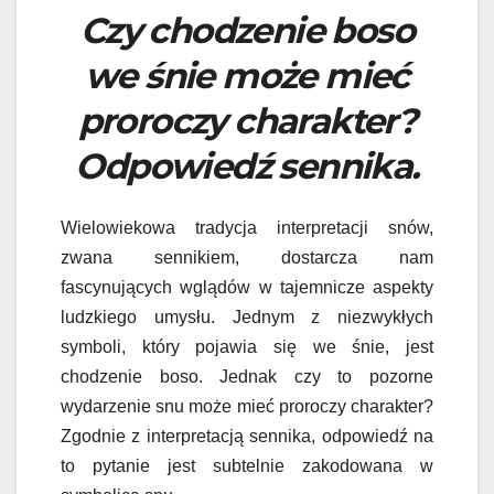
Czy chodzenie boso
we śnie może mieć
proroczy charakter?
Odpowiedź sennika.
Wielowiekowa tradycja interpretacji snów,
zwana sennikiem, dostarcza nam
fascynujących wglądów w tajemnicze aspekty
ludzkiego umysłu. Jednym z niezwykłych
symboli, który pojawia się we śnie, jest
chodzenie boso. Jednak czy to pozorne
wydarzenie snu może mieć proroczy charakter?
Zgodnie z interpretacją sennika, odpowiedź na
to pytanie jest subtelnie zakodowana w