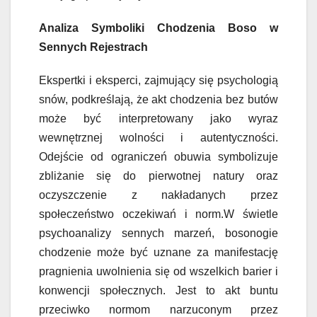
Analiza Symboliki Chodzenia Boso w
Sennych Rejestrach
Ekspertki i eksperci, zajmujący się psychologią
snów, podkreślają, że akt chodzenia bez butów
może być interpretowany jako wyraz
wewnętrznej wolności i autentyczności.
Odejście od ograniczeń obuwia symbolizuje
zbliżanie się do pierwotnej natury oraz
oczyszczenie z nakładanych przez
społeczeństwo oczekiwań i norm.W świetle
psychoanalizy sennych marzeń, bosonogie
chodzenie może być uznane za manifestację
pragnienia uwolnienia się od wszelkich barier i
konwencji społecznych. Jest to akt buntu
przeciwko normom narzuconym przez