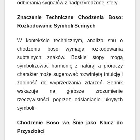
odbierania sygnałów z nadprzyrodzonej sfery.
Znaczenie Techniczne Chodzenia Boso:
Rozkodowanie Symboli Sennych
W kontekście technicznym, analiza snu o
chodzeniu boso wymaga rozkodowania
subtelnych znaków. Boskie stopy mogą
symbolizować harmonię z naturą, a proroczy
charakter może sugerować rozwiniętą intuicję i
zdolność do wyprzedzania zdarzeń. Sennik
wskazuje na głębsze zrozumienie
rzeczywistości poprzez odsłanianie ukrytych
symboli.
Chodzenie Boso we Śnie jako Klucz do
Przyszłości