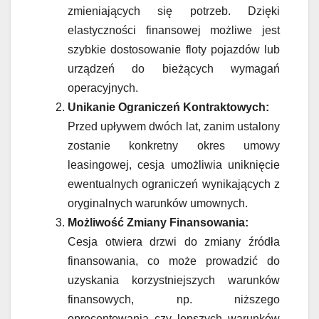
zmieniających się potrzeb. Dzięki
elastyczności finansowej możliwe jest
szybkie dostosowanie floty pojazdów lub
urządzeń do bieżących wymagań
operacyjnych.
Unikanie Ograniczeń Kontraktowych:
Przed upływem dwóch lat, zanim ustalony
zostanie konkretny okres umowy
leasingowej, cesja umożliwia uniknięcie
ewentualnych ograniczeń wynikających z
oryginalnych warunków umownych.
Możliwość Zmiany Finansowania:
Cesja otwiera drzwi do zmiany źródła
finansowania, co może prowadzić do
uzyskania korzystniejszych warunków
finansowych, np. niższego
oprocentowania czy lepszych warunków