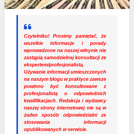
Czytelniku!
Prosimy pamiętać, że
wszelkie informacje i porady
wprowadzone na naszej witrynie nie
zastąpią samodzielnej konsultacji ze
ekspertem/profesjonalistą.
Używanie informacji umieszczonych
na naszym blogu w praktyce zawsze
powinno być konsultowane z
profesjonalistą o odpowiednich
kwalifikacjach. Redakcja i wydawcy
naszej strony internetowej nie są w
żaden sposób odpowiedzialni ze
stosowania informacji
opublikowanych w serwisie.