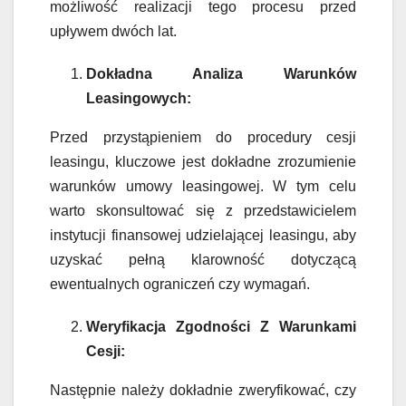
możliwość realizacji tego procesu przed
upływem dwóch lat.
Dokładna Analiza Warunków
Leasingowych:
Przed przystąpieniem do procedury cesji
leasingu, kluczowe jest dokładne zrozumienie
warunków umowy leasingowej. W tym celu
warto skonsultować się z przedstawicielem
instytucji finansowej udzielającej leasingu, aby
uzyskać pełną klarowność dotyczącą
ewentualnych ograniczeń czy wymagań.
Weryfikacja Zgodności Z Warunkami
Cesji:
Następnie należy dokładnie zweryfikować, czy