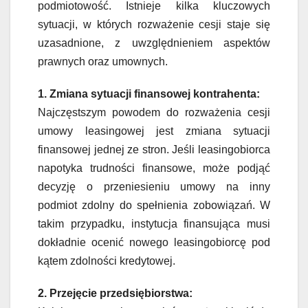
podmiotowość. Istnieje kilka kluczowych
sytuacji, w których rozważenie cesji staje się
uzasadnione, z uwzględnieniem aspektów
prawnych oraz umownych.
1. Zmiana sytuacji finansowej kontrahenta:
Najczęstszym powodem do rozważenia cesji
umowy leasingowej jest zmiana sytuacji
finansowej jednej ze stron. Jeśli leasingobiorca
napotyka trudności finansowe, może podjąć
decyzję o przeniesieniu umowy na inny
podmiot zdolny do spełnienia zobowiązań. W
takim przypadku, instytucja finansująca musi
dokładnie ocenić nowego leasingobiorcę pod
kątem zdolności kredytowej.
2. Przejęcie przedsiębiorstwa: