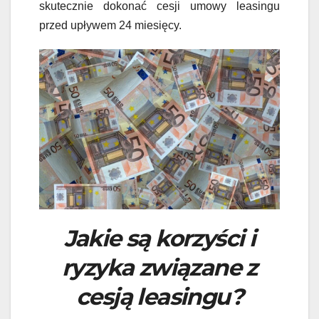
skutecznie dokonać cesji umowy leasingu
przed upływem 24 miesięcy.
Jakie są korzyści i
ryzyka związane z
cesją leasingu?