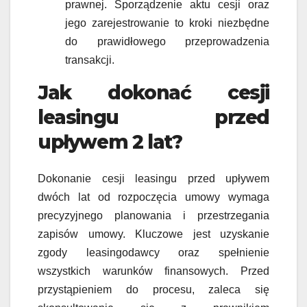
prawnej. Sporządzenie aktu cesji oraz
jego zarejestrowanie to kroki niezbędne
do prawidłowego przeprowadzenia
transakcji.
Jak dokonać cesji
leasingu przed
upływem 2 lat?
Dokonanie cesji leasingu przed upływem
dwóch lat od rozpoczęcia umowy wymaga
precyzyjnego planowania i przestrzegania
zapisów umowy. Kluczowe jest uzyskanie
zgody leasingodawcy oraz spełnienie
wszystkich warunków finansowych. Przed
przystąpieniem do procesu, zaleca się