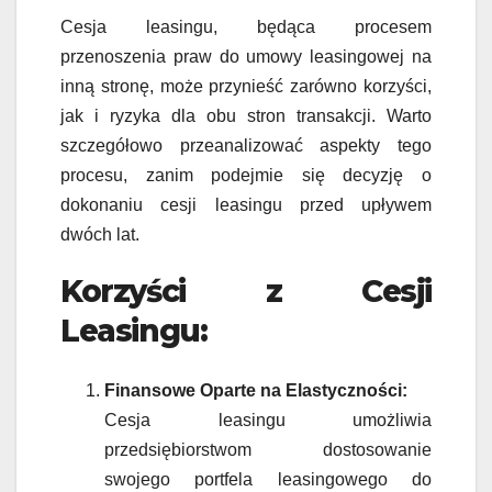
Cesja leasingu, będąca procesem
przenoszenia praw do umowy leasingowej na
inną stronę, może przynieść zarówno korzyści,
jak i ryzyka dla obu stron transakcji. Warto
szczegółowo przeanalizować aspekty tego
procesu, zanim podejmie się decyzję o
dokonaniu cesji leasingu przed upływem
dwóch lat.
Korzyści z Cesji
Leasingu:
Finansowe Oparte na Elastyczności:
Cesja leasingu umożliwia
przedsiębiorstwom dostosowanie
swojego portfela leasingowego do