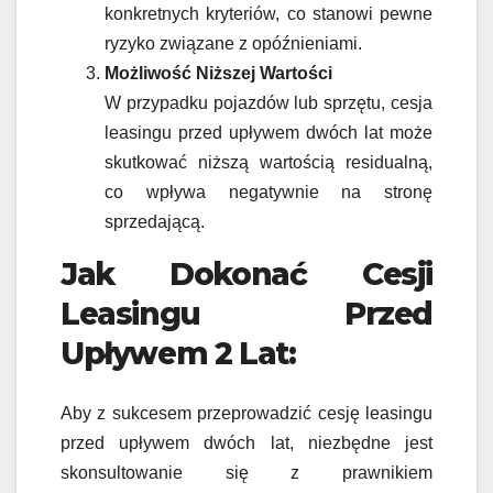
konkretnych kryteriów, co stanowi pewne
ryzyko związane z opóźnieniami.
Możliwość Niższej Wartości
W przypadku pojazdów lub sprzętu, cesja
leasingu przed upływem dwóch lat może
skutkować niższą wartością residualną,
co wpływa negatywnie na stronę
sprzedającą.
Jak Dokonać Cesji
Leasingu Przed
Upływem 2 Lat:
Aby z sukcesem przeprowadzić cesję leasingu
przed upływem dwóch lat, niezbędne jest
skonsultowanie się z prawnikiem