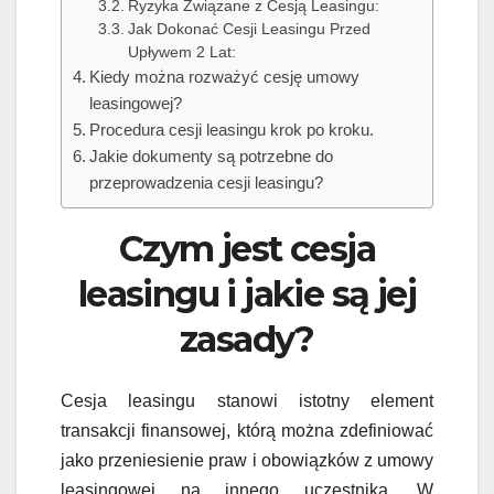
Ryzyka Związane z Cesją Leasingu:
Jak Dokonać Cesji Leasingu Przed
Upływem 2 Lat:
Kiedy można rozważyć cesję umowy
leasingowej?
Procedura cesji leasingu krok po kroku.
Jakie dokumenty są potrzebne do
przeprowadzenia cesji leasingu?
Czym jest cesja
leasingu i jakie są jej
zasady?
Cesja leasingu stanowi istotny element
transakcji finansowej, którą można zdefiniować
jako przeniesienie praw i obowiązków z umowy
leasingowej na innego uczestnika. W