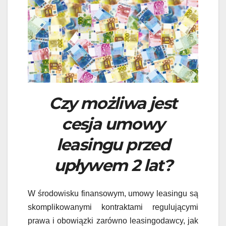
Czy możliwa jest
cesja umowy
leasingu przed
upływem 2 lat?
W środowisku finansowym, umowy leasingu są
skomplikowanymi kontraktami regulującymi
prawa i obowiązki zarówno leasingodawcy, jak