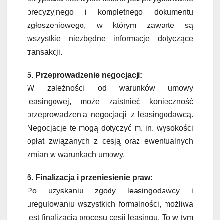
precyzyjnego i kompletnego dokumentu
zgłoszeniowego, w którym zawarte są
wszystkie niezbędne informacje dotyczące
transakcji.
5. Przeprowadzenie negocjacji:
W zależności od warunków umowy
leasingowej, może zaistnieć konieczność
przeprowadzenia negocjacji z leasingodawcą.
Negocjacje te mogą dotyczyć m. in. wysokości
opłat związanych z cesją oraz ewentualnych
zmian w warunkach umowy.
6. Finalizacja i przeniesienie praw:
Po uzyskaniu zgody leasingodawcy i
uregulowaniu wszystkich formalności, możliwa
jest finalizacja procesu cesji leasingu. To w tym