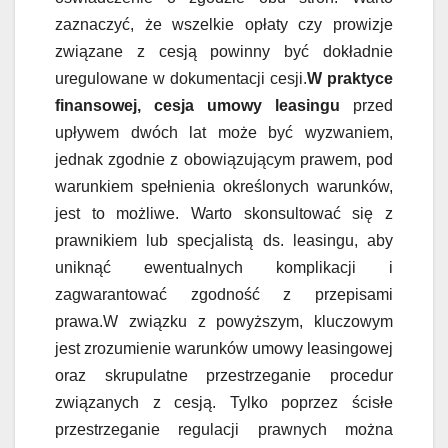
zaznaczyć, że wszelkie opłaty czy prowizje
związane z cesją powinny być dokładnie
uregulowane w dokumentacji cesji.
W praktyce
finansowej, cesja umowy leasingu
przed
upływem dwóch lat może być wyzwaniem,
jednak zgodnie z obowiązującym prawem, pod
warunkiem spełnienia określonych warunków,
jest to możliwe. Warto skonsultować się z
prawnikiem lub specjalistą ds. leasingu, aby
uniknąć ewentualnych komplikacji i
zagwarantować zgodność z przepisami
prawa.W związku z powyższym, kluczowym
jest zrozumienie warunków umowy leasingowej
oraz skrupulatne przestrzeganie procedur
związanych z cesją. Tylko poprzez ścisłe
przestrzeganie regulacji prawnych można