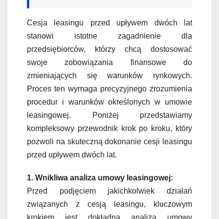
Cesja leasingu przed upływem dwóch lat
stanowi istotne zagadnienie dla
przedsiębiorców, którzy chcą dostosować
swoje zobowiązania finansowe do
zmieniających się warunków rynkowych.
Proces ten wymaga precyzyjnego zrozumienia
procedur i warunków określonych w umowie
leasingowej. Poniżej przedstawiamy
kompleksowy przewodnik krok po kroku, który
pozwoli na skuteczną dokonanie cesji leasingu
przed upływem dwóch lat.
1. Wnikliwa analiza umowy leasingowej:
Przed podjęciem jakichkolwiek działań
związanych z cesją leasingu, kluczowym
krokiem jest dokładna analiza umowy