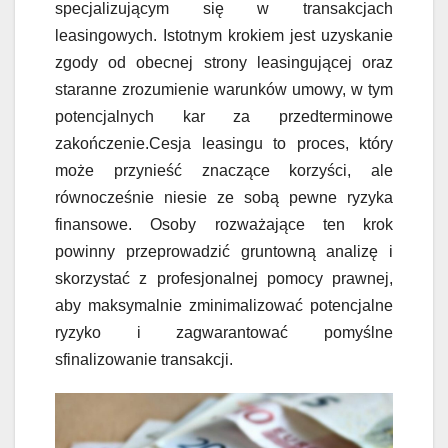
specjalizującym się w transakcjach
leasingowych. Istotnym krokiem jest uzyskanie
zgody od obecnej strony leasingującej oraz
staranne zrozumienie warunków umowy, w tym
potencjalnych kar za przedterminowe
zakończenie.Cesja leasingu to proces, który
może przynieść znaczące korzyści, ale
równocześnie niesie ze sobą pewne ryzyka
finansowe. Osoby rozważające ten krok
powinny przeprowadzić gruntowną analizę i
skorzystać z profesjonalnej pomocy prawnej,
aby maksymalnie zminimalizować potencjalne
ryzyko i zagwarantować pomyślne
sfinalizowanie transakcji.