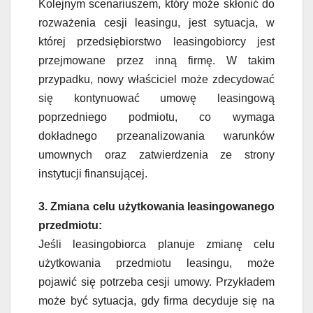
Kolejnym scenariuszem, który może skłonić do
rozważenia cesji leasingu, jest sytuacja, w
której przedsiębiorstwo leasingobiorcy jest
przejmowane przez inną firmę. W takim
przypadku, nowy właściciel może zdecydować
się kontynuować umowę leasingową
poprzedniego podmiotu, co wymaga
dokładnego przeanalizowania warunków
umownych oraz zatwierdzenia ze strony
instytucji finansującej.
3. Zmiana celu użytkowania leasingowanego
przedmiotu:
Jeśli leasingobiorca planuje zmianę celu
użytkowania przedmiotu leasingu, może
pojawić się potrzeba cesji umowy. Przykładem
może być sytuacja, gdy firma decyduje się na