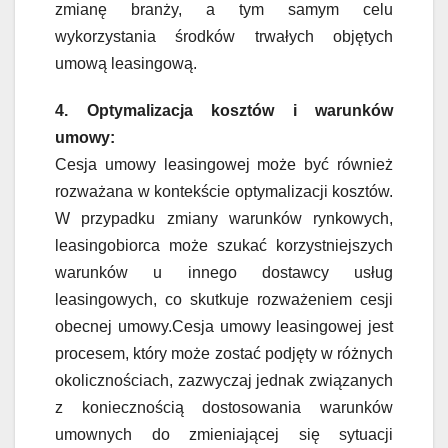
zmianę branży, a tym samym celu
wykorzystania środków trwałych objętych
umową leasingową.
4. Optymalizacja kosztów i warunków
umowy:
Cesja umowy leasingowej może być również
rozważana w kontekście optymalizacji kosztów.
W przypadku zmiany warunków rynkowych,
leasingobiorca może szukać korzystniejszych
warunków u innego dostawcy usług
leasingowych, co skutkuje rozważeniem cesji
obecnej umowy.Cesja umowy leasingowej jest
procesem, który może zostać podjęty w różnych
okolicznościach, zazwyczaj jednak związanych
z koniecznością dostosowania warunków
umownych do zmieniającej się sytuacji