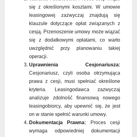
się z określonymi kosztami. W umowie
leasingowej zazwyczaj znajdują się
klauzule dotyczące opłat związanych z
cesją. Przenoszenie umowy może wiązać
się z dodatkowymi opłatami, co warto
uwzględnić przy planowaniu takiej
operacji.
Uprawnienia Cesjonariusza:
Cesjonariusz, czyli osoba otrzymująca
prawa z cesji, musi spełniać określone
kryteria. Leasingodawca zazwyczaj
analizuje zdolność finansową nowego
leasingobiorcy, aby upewnić się, że jest
on w stanie spełnić warunki umowy.
Dokumentacja Prawna:
Proces cesji
wymaga odpowiedniej dokumentacji