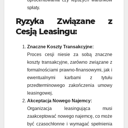
spłaty.
Ryzyka Związane z
Cesją Leasingu:
Znaczne Koszty Transakcyjne:
Proces cesji niesie za sobą znaczne
koszty transakcyjne, zarówno związane z
formalnościami prawno-finansowymi, jak i
ewentualnymi karbami z tytułu
przedterminowego zakończenia umowy
leasingowej.
Akceptacja Nowego Najemcy:
Organizacja leasingująca musi
zaakceptować nowego najemcę, co może
być czasochłonne i wymagać spełnienia