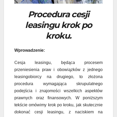
Procedura cesji
leasingu krok po
kroku.
Wprowadzenie:
Cesja leasingu, będąca procesem
przeniesienia praw i obowiązków z jednego
leasingobiorcy na drugiego, to złożona
procedura wymagająca skrupulatnego
podejścia i znajomości wszelkich aspektów
prawnych oraz finansowych. W poniższym
tekście omówimy krok po kroku, jak skutecznie
dokonać cesji leasingu, z naciskiem na