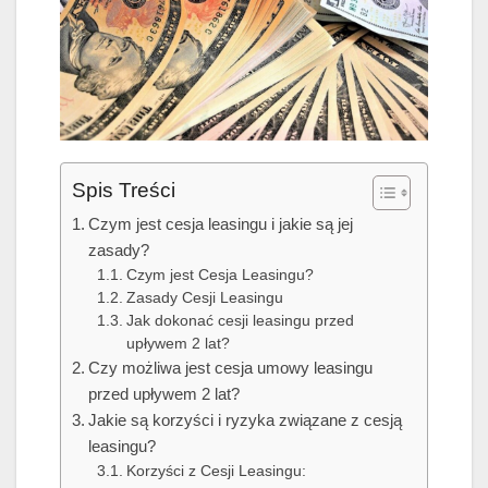
Spis Treści
Czym jest cesja leasingu i jakie są jej
zasady?
Czym jest Cesja Leasingu?
Zasady Cesji Leasingu
Jak dokonać cesji leasingu przed
upływem 2 lat?
Czy możliwa jest cesja umowy leasingu
przed upływem 2 lat?
Jakie są korzyści i ryzyka związane z cesją
leasingu?
Korzyści z Cesji Leasingu: