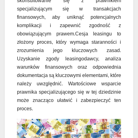
skonsultowanie się z prawnikiem
specjalizującym się w transakcjach
finansowych, aby uniknąć potencjalnych
komplikacji i zapewnić zgodność z
obowiązującym prawem.Cesja leasingu to
złożony proces, który wymaga staranności i
zrozumienia jego kluczowych zasad.
Uzyskanie zgody leasingodawcy, analiza
warunków finansowych oraz odpowiednia
dokumentacja są kluczowymi elementami, które
należy uwzględnić. Wartościowe wsparcie
prawnika specjalizującego się w tej dziedzinie
może znacząco ułatwić i zabezpieczyć ten
proces.