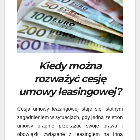
Kiedy można
rozważyć cesję
umowy leasingowej?
Cesja umowy leasingowej staje się istotnym
zagadnieniem w sytuacjach, gdy jedna ze stron
umowy pragnie przekazać swoje prawa i
obowiązki związane z leasingiem na inną