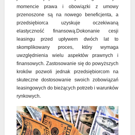
momencie prawa i obowiązki z umowy
przenoszone są na nowego beneficjenta, a
przedsiębiorca uzyskuje oczekiwaną
elastyczność finansową.Dokonanie cesji
leasingu przed upływem dwóch lat to
skomplikowany proces, który wymaga
uwzględnienia wielu aspektów prawnych i
finansowych. Zastosowanie się do powyższych
kroków pozwoli jednak przedsiębiorcom na
skuteczne dostosowanie swoich zobowiązań
leasingowych do bieżących potrzeb i warunków
rynkowych.