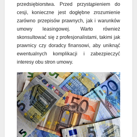
przedsiębiorstwa. Przed przystąpieniem do
cesji, konieczne jest dogłębne zrozumienie
zarówno przepisów prawnych, jak i warunków
umowy leasingowej. Warto również
skonsultować się z profesjonalistami, takimi jak
prawnicy czy doradcy finansowi, aby uniknąć
ewentualnych komplikacji i zabezpieczyć
interesy obu stron umowy.