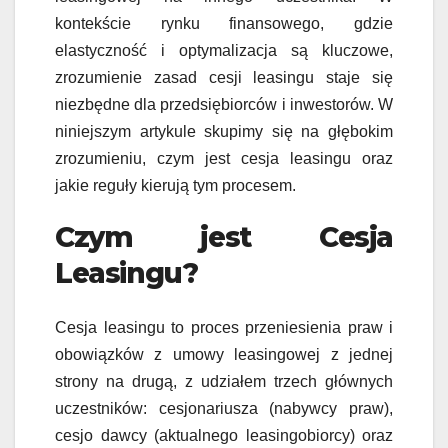
kontekście rynku finansowego, gdzie
elastyczność i optymalizacja są kluczowe,
zrozumienie zasad cesji leasingu staje się
niezbędne dla przedsiębiorców i inwestorów. W
niniejszym artykule skupimy się na głębokim
zrozumieniu, czym jest cesja leasingu oraz
jakie reguły kierują tym procesem.
Czym jest Cesja
Leasingu?
Cesja leasingu to proces przeniesienia praw i
obowiązków z umowy leasingowej z jednej
strony na drugą, z udziałem trzech głównych
uczestników: cesjonariusza (nabywcy praw),
cesjo dawcy (aktualnego leasingobiorcy) oraz