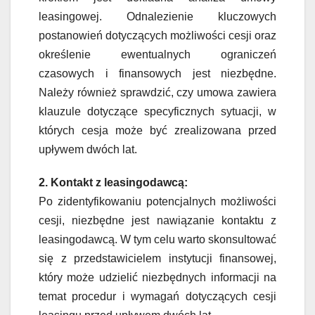
leasingowej. Odnalezienie kluczowych
postanowień dotyczących możliwości cesji oraz
określenie ewentualnych ograniczeń
czasowych i finansowych jest niezbędne.
Należy również sprawdzić, czy umowa zawiera
klauzule dotyczące specyficznych sytuacji, w
których cesja może być zrealizowana przed
upływem dwóch lat.
2. Kontakt z leasingodawcą:
Po zidentyfikowaniu potencjalnych możliwości
cesji, niezbędne jest nawiązanie kontaktu z
leasingodawcą. W tym celu warto skonsultować
się z przedstawicielem instytucji finansowej,
który może udzielić niezbędnych informacji na
temat procedur i wymagań dotyczących cesji