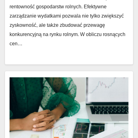
rentowność gospodarstw rolnych. Efektywne
zarządzanie wydatkami pozwala nie tylko zwiększyć
zyskowność, ale także zbudować przewagę
konkurencyjną na rynku rolnym. W obliczu rosnących
cen…