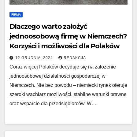
FIRMA
Dlaczego warto założyć
jednoosobową firmę w Niemczech?
Korzyści i możliwości dla Polaków
12 GRUDNIA, 2024
REDAKCJA
Coraz więcej Polaków decyduje się na założenie
jednoosobowej działalności gospodarczej w
Niemczech. Nie bez powodu – niemiecki rynek oferuje
szeroki wachlarz możliwości, stabilne warunki prawne
oraz wsparcie dla przedsiębiorców. W…