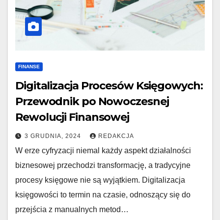
FINANSE
Digitalizacja Procesów Księgowych:
Przewodnik po Nowoczesnej
Rewolucji Finansowej
3 GRUDNIA, 2024
REDAKCJA
W erze cyfryzacji niemal każdy aspekt działalności
biznesowej przechodzi transformację, a tradycyjne
procesy księgowe nie są wyjątkiem. Digitalizacja
księgowości to termin na czasie, odnoszący się do
przejścia z manualnych metod…