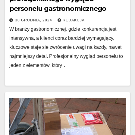
personelu gastronomicznego
30 GRUDNIA, 2024
REDAKCJA
W branży gastronomicznej, gdzie konkurencja jest
intensywna, a klienci coraz bardziej wymagający,
kluczowe staje się zwrócenie uwagi na każdy, nawet
najmniejszy detal. Profesjonalny wygląd personelu to
jeden z elementów, który…