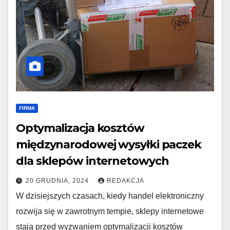
FIRMA
Optymalizacja kosztów
międzynarodowej wysyłki paczek
dla sklepów internetowych
20 GRUDNIA, 2024
REDAKCJA
W dzisiejszych czasach, kiedy handel elektroniczny
rozwija się w zawrotnym tempie, sklepy internetowe
stają przed wyzwaniem optymalizacji kosztów