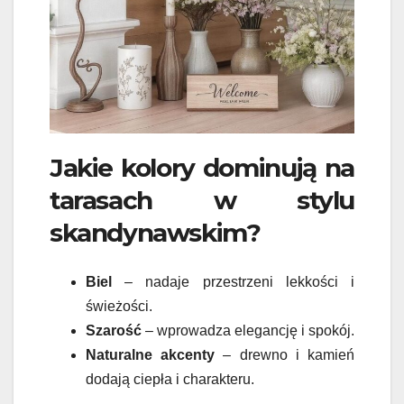
Jakie kolory dominują na
tarasach w stylu
skandynawskim?
Biel
– nadaje przestrzeni lekkości i
świeżości.
Szarość
– wprowadza elegancję i spokój.
Naturalne akcenty
– drewno i kamień
dodają ciepła i charakteru.