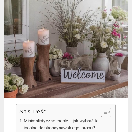
Spis Treści
Minimalistyczne meble – jak wybrać te
idealne do skandynawskiego tarasu?