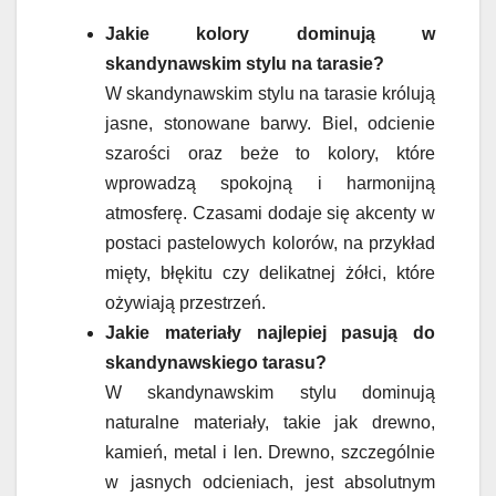
Jakie kolory dominują w
skandynawskim stylu na tarasie?
W skandynawskim stylu na tarasie królują
jasne, stonowane barwy. Biel, odcienie
szarości oraz beże to kolory, które
wprowadzą spokojną i harmonijną
atmosferę. Czasami dodaje się akcenty w
postaci pastelowych kolorów, na przykład
mięty, błękitu czy delikatnej żółci, które
ożywiają przestrzeń.
Jakie materiały najlepiej pasują do
skandynawskiego tarasu?
W skandynawskim stylu dominują
naturalne materiały, takie jak drewno,
kamień, metal i len. Drewno, szczególnie
w jasnych odcieniach, jest absolutnym