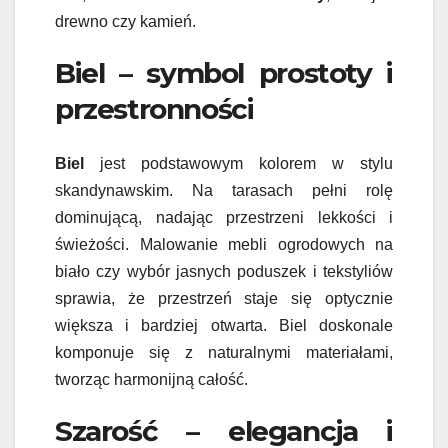
drewno czy kamień.
Biel – symbol prostoty i
przestronności
Biel
jest podstawowym kolorem w stylu
skandynawskim. Na tarasach pełni rolę
dominującą, nadając przestrzeni lekkości i
świeżości. Malowanie mebli ogrodowych na
biało czy wybór jasnych poduszek i tekstyliów
sprawia, że przestrzeń staje się optycznie
większa i bardziej otwarta. Biel doskonale
komponuje się z naturalnymi materiałami,
tworząc harmonijną całość.
Szarość – elegancja i