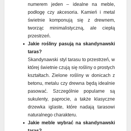
numerem jeden – idealne na meble,
podłogę czy akcesoria. Kamień i metal
świetnie komponują się z drewnem,
tworząc minimalistyczną, ale ciepłą
przestrzeń.
Jakie rośliny pasują na skandynawski
taras?
Skandynawski styl tarasu to przestrzeń, w
której świetnie czują się rośliny o prostych
kształtach. Zielone rośliny w donicach z
betonu, metalu czy drewna będą idealnie
pasować. Szczególnie popularne są
sukulenty, paprocie, a także klasyczne
drzewka iglaste, które nadają tarasowi
naturalnego charakteru.
Jakie meble wybrać na skandynawski
taras?