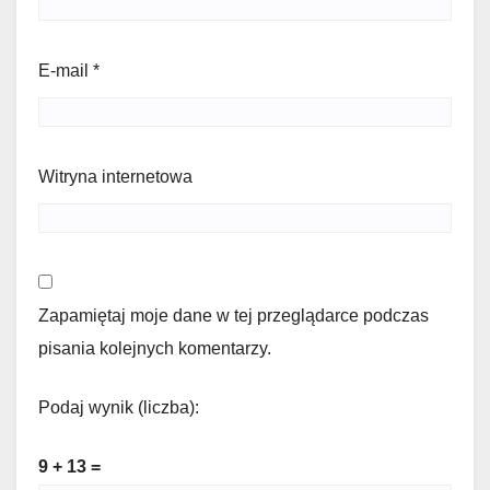
E-mail
*
Witryna internetowa
Zapamiętaj moje dane w tej przeglądarce podczas
pisania kolejnych komentarzy.
Podaj wynik (liczba):
9 + 13 =