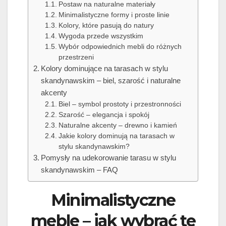
Postaw na naturalne materiały
Minimalistyczne formy i proste linie
Kolory, które pasują do natury
Wygoda przede wszystkim
Wybór odpowiednich mebli do różnych
przestrzeni
Kolory dominujące na tarasach w stylu
skandynawskim – biel, szarość i naturalne
akcenty
Biel – symbol prostoty i przestronności
Szarość – elegancja i spokój
Naturalne akcenty – drewno i kamień
Jakie kolory dominują na tarasach w
stylu skandynawskim?
Pomysły na udekorowanie tarasu w stylu
skandynawskim – FAQ
Minimalistyczne
meble – jak wybrać te