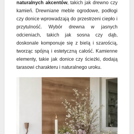
naturalnych akcentów
, takich jak drewno czy
kamień. Drewniane meble ogrodowe, podłogi
czy donice wprowadzają do przestrzeni ciepło i
przytulność. Wybór drewna w jasnych
odcieniach, takich jak sosna czy dąb,
doskonale komponuje się z bielą i szarością,
tworząc spójną i estetyczną całość. Kamienne
elementy, takie jak donice czy ścieżki, dodają
tarasowi charakteru i naturalnego uroku.