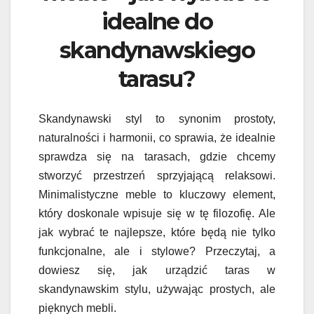
idealne do
skandynawskiego
tarasu?
Skandynawski styl to synonim prostoty,
naturalności i harmonii, co sprawia, że idealnie
sprawdza się na tarasach, gdzie chcemy
stworzyć przestrzeń sprzyjającą relaksowi.
Minimalistyczne meble to kluczowy element,
który doskonale wpisuje się w tę filozofię. Ale
jak wybrać te najlepsze, które będą nie tylko
funkcjonalne, ale i stylowe? Przeczytaj, a
dowiesz się, jak urządzić taras w
skandynawskim stylu, używając prostych, ale
pięknych mebli.