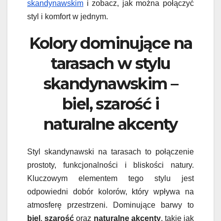
skandynawskim
i zobacz, jak można połączyć
styl i komfort w jednym.
Kolory dominujące na
tarasach w stylu
skandynawskim –
biel, szarość i
naturalne akcenty
Styl skandynawski na tarasach to połączenie
prostoty, funkcjonalności i bliskości natury.
Kluczowym elementem tego stylu jest
odpowiedni dobór kolorów, który wpływa na
atmosferę przestrzeni. Dominujące barwy to
biel
,
szarość
oraz
naturalne akcenty
, takie jak