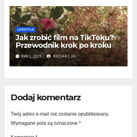
LIFESTYLE
Jak zrobić film na TikToku?
Przewodnik krok po kroku
KWI 1, 2025
REDAKCJA
Dodaj komentarz
Twój adres e-mail nie zostanie opublikowany.
Wymagane pola są oznaczone
*