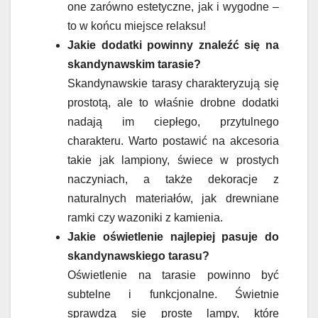
one zarówno estetyczne, jak i wygodne –
to w końcu miejsce relaksu!
Jakie dodatki powinny znaleźć się na
skandynawskim tarasie?
Skandynawskie tarasy charakteryzują się
prostotą, ale to właśnie drobne dodatki
nadają im ciepłego, przytulnego
charakteru. Warto postawić na akcesoria
takie jak lampiony, świece w prostych
naczyniach, a także dekoracje z
naturalnych materiałów, jak drewniane
ramki czy wazoniki z kamienia.
Jakie oświetlenie najlepiej pasuje do
skandynawskiego tarasu?
Oświetlenie na tarasie powinno być
subtelne i funkcjonalne. Świetnie
sprawdzą się proste lampy, które