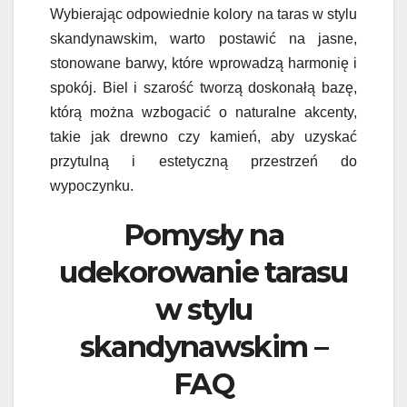
Wybierając odpowiednie kolory na taras w stylu
skandynawskim, warto postawić na jasne,
stonowane barwy, które wprowadzą harmonię i
spokój. Biel i szarość tworzą doskonałą bazę,
którą można wzbogacić o naturalne akcenty,
takie jak drewno czy kamień, aby uzyskać
przytulną i estetyczną przestrzeń do
wypoczynku.
Pomysły na
udekorowanie tarasu
w stylu
skandynawskim –
FAQ