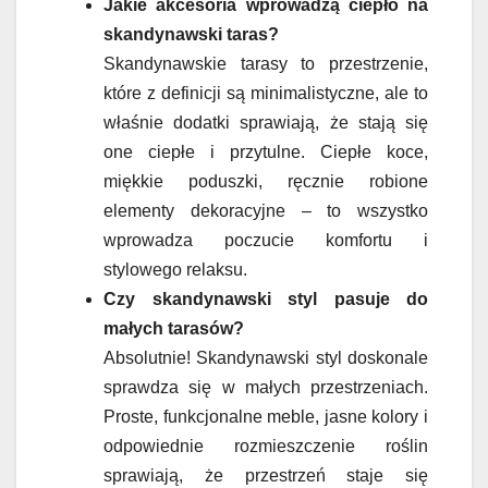
Jakie akcesoria wprowadzą ciepło na
skandynawski taras?
Skandynawskie tarasy to przestrzenie,
które z definicji są minimalistyczne, ale to
właśnie dodatki sprawiają, że stają się
one ciepłe i przytulne. Ciepłe koce,
miękkie poduszki, ręcznie robione
elementy dekoracyjne – to wszystko
wprowadza poczucie komfortu i
stylowego relaksu.
Czy skandynawski styl pasuje do
małych tarasów?
Absolutnie! Skandynawski styl doskonale
sprawdza się w małych przestrzeniach.
Proste, funkcjonalne meble, jasne kolory i
odpowiednie rozmieszczenie roślin
sprawiają, że przestrzeń staje się