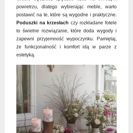
powietrzu, dlatego wybierając meble, warto
postawić na te, które są wygodne i praktyczne.
Poduszki na krzesłach
czy rozkładane fotele
to świetne rozwiązanie, które doda wygody i
zapewni przyjemność wypoczynku. Pamiętaj,
że funkcjonalność i komfort idą w parze z
estetyką.