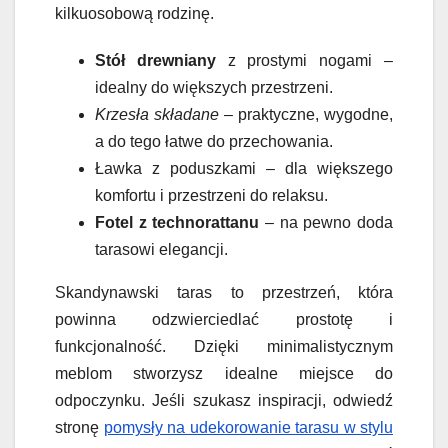
kilkuosobową rodzinę.
Stół drewniany
z prostymi nogami –
idealny do większych przestrzeni.
Krzesła składane
– praktyczne, wygodne,
a do tego łatwe do przechowania.
Ławka z poduszkami – dla większego
komfortu i przestrzeni do relaksu.
Fotel z technorattanu
– na pewno doda
tarasowi elegancji.
Skandynawski taras to przestrzeń, która
powinna odzwierciedlać prostotę i
funkcjonalność. Dzięki minimalistycznym
meblom stworzysz idealne miejsce do
odpoczynku. Jeśli szukasz inspiracji, odwiedź
stronę
pomysły na udekorowanie tarasu w stylu