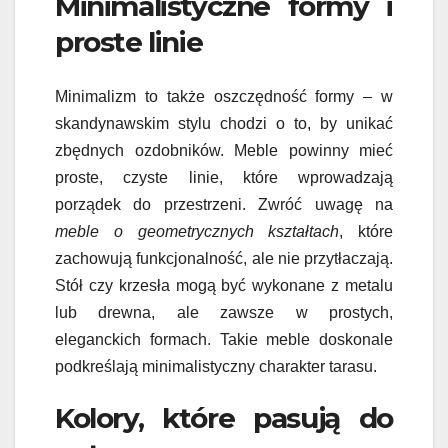
Minimalistyczne formy i
proste linie
Minimalizm to także oszczędność formy – w
skandynawskim stylu chodzi o to, by unikać
zbędnych ozdobników. Meble powinny mieć
proste, czyste linie, które wprowadzają
porządek do przestrzeni. Zwróć uwagę na
meble o geometrycznych kształtach
, które
zachowują funkcjonalność, ale nie przytłaczają.
Stół czy krzesła mogą być wykonane z metalu
lub drewna, ale zawsze w prostych,
eleganckich formach. Takie meble doskonale
podkreślają minimalistyczny charakter tarasu.
Kolory, które pasują do