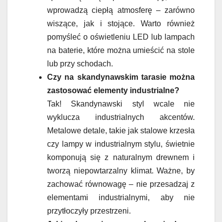
wprowadzą ciepłą atmosferę – zarówno
wiszące, jak i stojące. Warto również
pomyśleć o oświetleniu LED lub lampach
na baterie, które można umieścić na stole
lub przy schodach.
Czy na skandynawskim tarasie można
zastosować elementy industrialne?
Tak! Skandynawski styl wcale nie
wyklucza industrialnych akcentów.
Metalowe detale, takie jak stalowe krzesła
czy lampy w industrialnym stylu, świetnie
komponują się z naturalnym drewnem i
tworzą niepowtarzalny klimat. Ważne, by
zachować równowagę – nie przesadzaj z
elementami industrialnymi, aby nie
przytłoczyły przestrzeni.