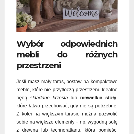
Wybór odpowiednich
mebli do różnych
przestrzeni
Jeśli masz mały taras, postaw na kompaktowe
meble, które nie przytłoczą przestrzeni. Idealne
będą
składane krzesła
lub
niewielkie stoły
,
które łatwo przechować, gdy nie są potrzebne.
Z kolei na większym tarasie można pozwolić
sobie na większe elementy – np. wygodną sofę
z drewna lub technorattanu, która pomieści