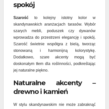
spokój
Szarość
to kolejny istotny kolor w
skandynawskich aranżacjach tarasów. Wybór
szarych mebli, poduszek czy dywanów
wprowadza do przestrzeni elegancję i spokój.
Szarość świetnie współgra z bielą, tworząc
stonowaną i harmonijną kolorystykę.
Dodatkowo, szare akcenty mogą być
doskonałym tłem dla roślinności, podkreślając
jej naturalne piękno.
Naturalne akcenty –
drewno i kamień
W stylu skandynawskim nie może zabraknąć