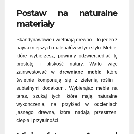
Postaw na naturalne
materiały
Skandynawowie uwielbiają drewno – to jeden z
najważniejszych materiałów w tym stylu. Meble,
które wybierzesz, powinny odzwierciedlać tę
prostotę i bliskość natury. Warto więc
zainwestować w
drewniane meble
, które
świetnie komponują się z zielenią roślin i
subtelnymi dodatkami. Wybierając meble na
taras, szukaj tych, które mają naturalne
wykończenia, na przykład w odcieniach
jasnego drewna, które nadają przestrzeni
ciepła i przytulności.