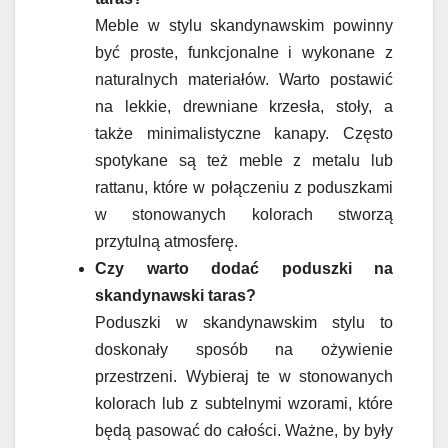
Meble w stylu skandynawskim powinny
być proste, funkcjonalne i wykonane z
naturalnych materiałów. Warto postawić
na lekkie, drewniane krzesła, stoły, a
także minimalistyczne kanapy. Często
spotykane są też meble z metalu lub
rattanu, które w połączeniu z poduszkami
w stonowanych kolorach stworzą
przytulną atmosferę.
Czy warto dodać poduszki na
skandynawski taras?
Poduszki w skandynawskim stylu to
doskonały sposób na ożywienie
przestrzeni. Wybieraj te w stonowanych
kolorach lub z subtelnymi wzorami, które
będą pasować do całości. Ważne, by były