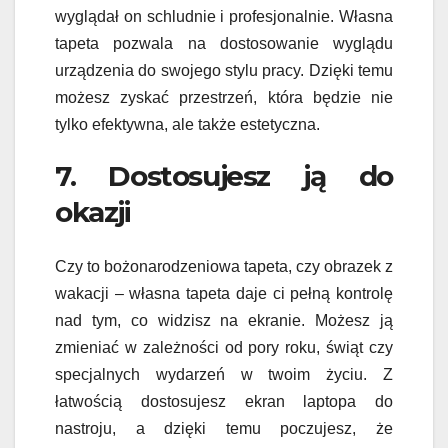
wyglądał on schludnie i profesjonalnie. Własna
tapeta pozwala na dostosowanie wyglądu
urządzenia do swojego stylu pracy. Dzięki temu
możesz zyskać przestrzeń, która będzie nie
tylko efektywna, ale także estetyczna.
7. Dostosujesz ją do
okazji
Czy to bożonarodzeniowa tapeta, czy obrazek z
wakacji – własna tapeta daje ci pełną kontrolę
nad tym, co widzisz na ekranie. Możesz ją
zmieniać w zależności od pory roku, świąt czy
specjalnych wydarzeń w twoim życiu. Z
łatwością dostosujesz ekran laptopa do
nastroju, a dzięki temu poczujesz, że