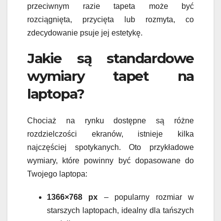
przeciwnym razie tapeta może być
rozciągnięta, przycięta lub rozmyta, co
zdecydowanie psuje jej estetykę.
Jakie są standardowe
wymiary tapet na
laptopa?
Chociaż na rynku dostępne są różne
rozdzielczości ekranów, istnieje kilka
najczęściej spotykanych. Oto przykładowe
wymiary, które powinny być dopasowane do
Twojego laptopa:
1366×768 px
– popularny rozmiar w
starszych laptopach, idealny dla tańszych