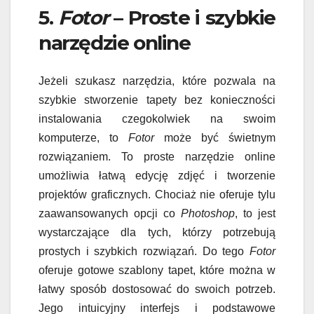
5.
Fotor
– Proste i szybkie
narzędzie online
Jeżeli szukasz narzędzia, które pozwala na
szybkie stworzenie tapety bez konieczności
instalowania czegokolwiek na swoim
komputerze, to
Fotor
może być świetnym
rozwiązaniem. To proste narzędzie online
umożliwia łatwą edycję zdjęć i tworzenie
projektów graficznych. Chociaż nie oferuje tylu
zaawansowanych opcji co
Photoshop
, to jest
wystarczające dla tych, którzy potrzebują
prostych i szybkich rozwiązań. Do tego
Fotor
oferuje gotowe szablony tapet, które można w
łatwy sposób dostosować do swoich potrzeb.
Jego intuicyjny interfejs i podstawowe