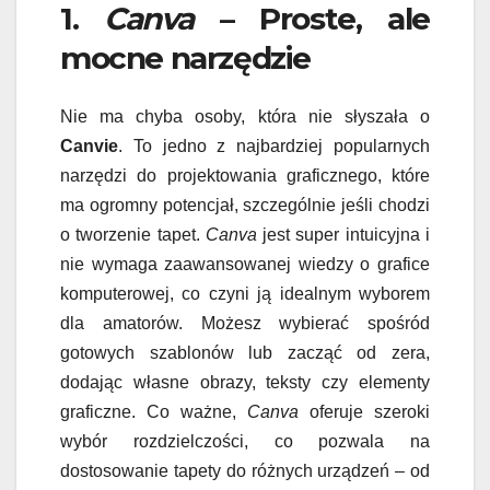
1.
Canva
– Proste, ale
mocne narzędzie
Nie ma chyba osoby, która nie słyszała o
Canvie
. To jedno z najbardziej popularnych
narzędzi do projektowania graficznego, które
ma ogromny potencjał, szczególnie jeśli chodzi
o tworzenie tapet.
Canva
jest super intuicyjna i
nie wymaga zaawansowanej wiedzy o grafice
komputerowej, co czyni ją idealnym wyborem
dla amatorów. Możesz wybierać spośród
gotowych szablonów lub zacząć od zera,
dodając własne obrazy, teksty czy elementy
graficzne. Co ważne,
Canva
oferuje szeroki
wybór rozdzielczości, co pozwala na
dostosowanie tapety do różnych urządzeń – od