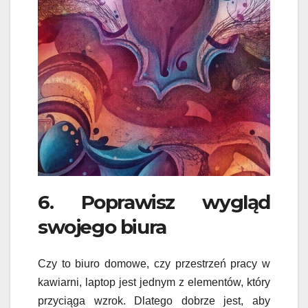
6. Poprawisz wygląd
swojego biura
Czy to biuro domowe, czy przestrzeń pracy w
kawiarni, laptop jest jednym z elementów, który
przyciąga wzrok. Dlatego dobrze jest, aby