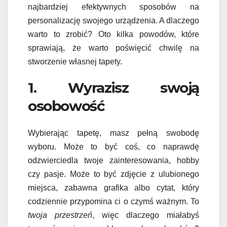
najbardziej efektywnych sposobów na
personalizację swojego urządzenia. A dlaczego
warto to zrobić? Oto kilka powodów, które
sprawiają, że warto poświęcić chwilę na
stworzenie własnej tapety.
1. Wyrazisz swoją
osobowość
Wybierając tapetę, masz pełną swobodę
wyboru. Może to być coś, co naprawdę
odzwierciedla twoje zainteresowania, hobby
czy pasje. Może to być zdjęcie z ulubionego
miejsca, zabawna grafika albo cytat, który
codziennie przypomina ci o czymś ważnym. To
twoja przestrzeń
, więc dlaczego miałabyś