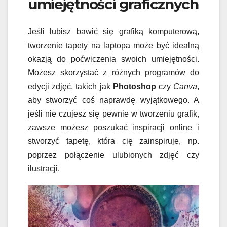
umiejętności graficznych
Jeśli lubisz bawić się grafiką komputerową,
tworzenie tapety na laptopa może być idealną
okazją do poćwiczenia swoich umiejętności.
Możesz skorzystać z różnych programów do
edycji zdjęć, takich jak
Photoshop
czy
Canva
,
aby stworzyć coś naprawdę wyjątkowego. A
jeśli nie czujesz się pewnie w tworzeniu grafik,
zawsze możesz poszukać inspiracji online i
stworzyć tapetę, która cię zainspiruje, np.
poprzez połączenie ulubionych zdjęć czy
ilustracji.