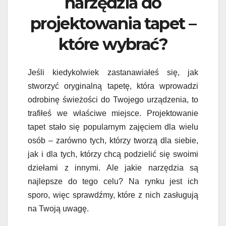
narzędzia do
projektowania tapet –
które wybrać?
Jeśli kiedykolwiek zastanawiałeś się, jak
stworzyć oryginalną tapetę, która wprowadzi
odrobinę świeżości do Twojego urządzenia, to
trafiłeś we właściwe miejsce. Projektowanie
tapet stało się popularnym zajęciem dla wielu
osób – zarówno tych, którzy tworzą dla siebie,
jak i dla tych, którzy chcą podzielić się swoimi
dziełami z innymi. Ale jakie narzędzia są
najlepsze do tego celu? Na rynku jest ich
sporo, więc sprawdźmy, które z nich zasługują
na Twoją uwagę.