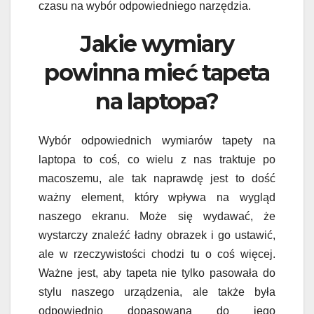
czasu na wybór odpowiedniego narzędzia.
Jakie wymiary
powinna mieć tapeta
na laptopa?
Wybór odpowiednich wymiarów tapety na
laptopa to coś, co wielu z nas traktuje po
macoszemu, ale tak naprawdę jest to dość
ważny element, który wpływa na wygląd
naszego ekranu. Może się wydawać, że
wystarczy znaleźć ładny obrazek i go ustawić,
ale w rzeczywistości chodzi tu o coś więcej.
Ważne jest, aby tapeta nie tylko pasowała do
stylu naszego urządzenia, ale także była
odpowiednio dopasowana do jego