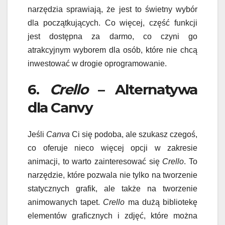
narzędzia sprawiają, że jest to świetny wybór
dla początkujących. Co więcej, część funkcji
jest dostępna za darmo, co czyni go
atrakcyjnym wyborem dla osób, które nie chcą
inwestować w drogie oprogramowanie.
6.
Crello
– Alternatywa
dla Canvy
Jeśli
Canva
Ci się podoba, ale szukasz czegoś,
co oferuje nieco więcej opcji w zakresie
animacji, to warto zainteresować się
Crello
. To
narzędzie, które pozwala nie tylko na tworzenie
statycznych grafik, ale także na tworzenie
animowanych tapet.
Crello
ma dużą bibliotekę
elementów graficznych i zdjęć, które można