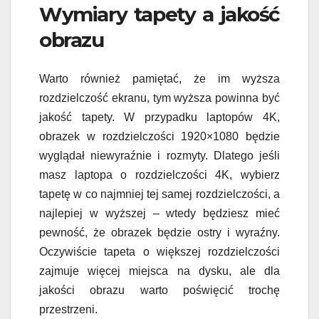
Wymiary tapety a jakość
obrazu
Warto również pamiętać, że im wyższa
rozdzielczość ekranu, tym wyższa powinna być
jakość tapety. W przypadku laptopów 4K,
obrazek w rozdzielczości 1920×1080 będzie
wyglądał niewyraźnie i rozmyty. Dlatego jeśli
masz laptopa o rozdzielczości 4K, wybierz
tapetę w co najmniej tej samej rozdzielczości, a
najlepiej w wyższej – wtedy będziesz mieć
pewność, że obrazek będzie ostry i wyraźny.
Oczywiście tapeta o większej rozdzielczości
zajmuje więcej miejsca na dysku, ale dla
jakości obrazu warto poświęcić trochę
przestrzeni.