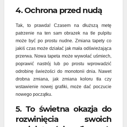
4. Ochrona przed nudą
Tak, to prawda! Czasem na dłuższą metę
patrzenie na ten sam obrazek na tle pulpitu
może być po prostu nudne. Zmiana tapety co
jakiś czas może działać jak mała odświeżająca
przerwa. Nowa tapeta może wywołać uśmiech,
poprawić nastrój lub po prostu wprowadzić
odrobinę świeżości do monotonii dnia. Nawet
drobna zmiana, jak zmiana koloru tła czy
wstawienie nowej grafiki, może dać poczucie
nowego początku.
5. To świetna okazja do
rozwinięcia swoich