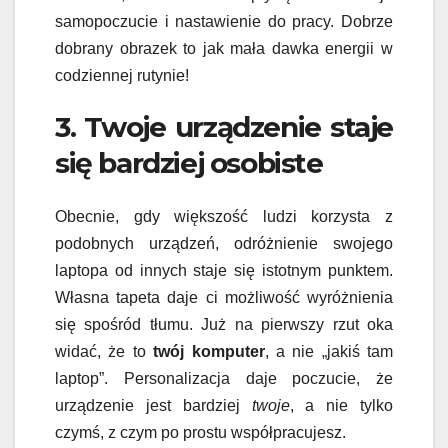
samopoczucie i nastawienie do pracy. Dobrze
dobrany obrazek to jak mała dawka energii w
codziennej rutynie!
3. Twoje urządzenie staje
się bardziej osobiste
Obecnie, gdy większość ludzi korzysta z
podobnych urządzeń, odróżnienie swojego
laptopa od innych staje się istotnym punktem.
Własna tapeta daje ci możliwość wyróżnienia
się spośród tłumu. Już na pierwszy rzut oka
widać, że to
twój komputer
, a nie „jakiś tam
laptop”. Personalizacja daje poczucie, że
urządzenie jest bardziej
twoje
, a nie tylko
czymś, z czym po prostu współpracujesz.