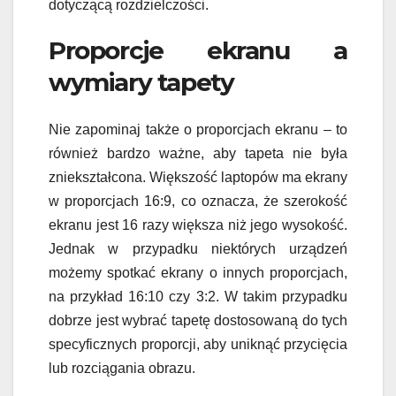
dotyczącą rozdzielczości.
Proporcje ekranu a
wymiary tapety
Nie zapominaj także o proporcjach ekranu – to
również bardzo ważne, aby tapeta nie była
zniekształcona. Większość laptopów ma ekrany
w proporcjach 16:9, co oznacza, że szerokość
ekranu jest 16 razy większa niż jego wysokość.
Jednak w przypadku niektórych urządzeń
możemy spotkać ekrany o innych proporcjach,
na przykład 16:10 czy 3:2. W takim przypadku
dobrze jest wybrać tapetę dostosowaną do tych
specyficznych proporcji, aby uniknąć przycięcia
lub rozciągania obrazu.