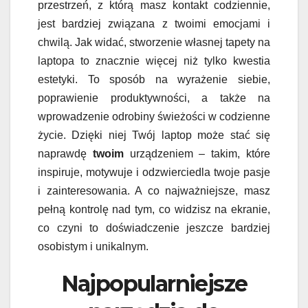
przestrzeń, z którą masz kontakt codziennie,
jest bardziej związana z twoimi emocjami i
chwilą. Jak widać, stworzenie własnej tapety na
laptopa to znacznie więcej niż tylko kwestia
estetyki. To sposób na wyrażenie siebie,
poprawienie produktywności, a także na
wprowadzenie odrobiny świeżości w codzienne
życie. Dzięki niej Twój laptop może stać się
naprawdę
twoim
urządzeniem – takim, które
inspiruje, motywuje i odzwierciedla twoje pasje
i zainteresowania. A co najważniejsze, masz
pełną kontrolę nad tym, co widzisz na ekranie,
co czyni to doświadczenie jeszcze bardziej
osobistym i unikalnym.
Najpopularniejsze