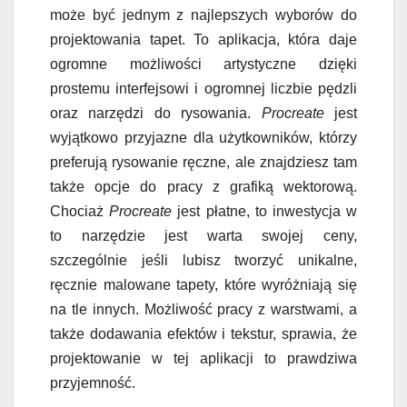
może być jednym z najlepszych wyborów do
projektowania tapet. To aplikacja, która daje
ogromne możliwości artystyczne dzięki
prostemu interfejsowi i ogromnej liczbie pędzli
oraz narzędzi do rysowania.
Procreate
jest
wyjątkowo przyjazne dla użytkowników, którzy
preferują rysowanie ręczne, ale znajdziesz tam
także opcje do pracy z grafiką wektorową.
Chociaż
Procreate
jest płatne, to inwestycja w
to narzędzie jest warta swojej ceny,
szczególnie jeśli lubisz tworzyć unikalne,
ręcznie malowane tapety, które wyróżniają się
na tle innych. Możliwość pracy z warstwami, a
także dodawania efektów i tekstur, sprawia, że
projektowanie w tej aplikacji to prawdziwa
przyjemność.