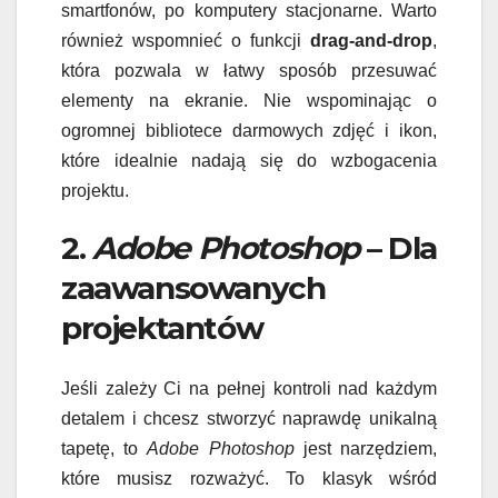
smartfonów, po komputery stacjonarne. Warto
również wspomnieć o funkcji
drag-and-drop
,
która pozwala w łatwy sposób przesuwać
elementy na ekranie. Nie wspominając o
ogromnej bibliotece darmowych zdjęć i ikon,
które idealnie nadają się do wzbogacenia
projektu.
2.
Adobe Photoshop
– Dla
zaawansowanych
projektantów
Jeśli zależy Ci na pełnej kontroli nad każdym
detalem i chcesz stworzyć naprawdę unikalną
tapetę, to
Adobe Photoshop
jest narzędziem,
które musisz rozważyć. To klasyk wśród