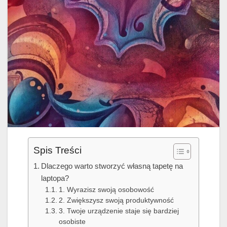
Spis Treści
Dlaczego warto stworzyć własną tapetę na
laptopa?
1. Wyrazisz swoją osobowość
2. Zwiększysz swoją produktywność
3. Twoje urządzenie staje się bardziej
osobiste