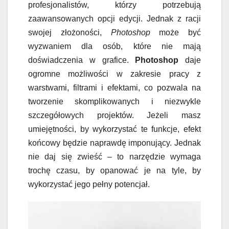
profesjonalistów, którzy potrzebują
zaawansowanych opcji edycji. Jednak z racji
swojej złożoności,
Photoshop
może być
wyzwaniem dla osób, które nie mają
doświadczenia w grafice.
Photoshop
daje
ogromne możliwości w zakresie pracy z
warstwami, filtrami i efektami, co pozwala na
tworzenie skomplikowanych i niezwykle
szczegółowych projektów. Jeżeli masz
umiejętności, by wykorzystać te funkcje, efekt
końcowy będzie naprawdę imponujący. Jednak
nie daj się zwieść – to narzędzie wymaga
trochę czasu, by opanować je na tyle, by
wykorzystać jego pełny potencjał.