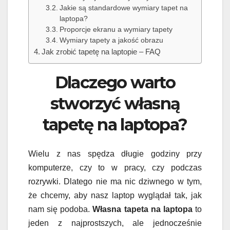
Jakie są standardowe wymiary tapet na
laptopa?
Proporcje ekranu a wymiary tapety
Wymiary tapety a jakość obrazu
Jak zrobić tapetę na laptopie – FAQ
Dlaczego warto
stworzyć własną
tapetę na laptopa?
Wielu z nas spędza długie godziny przy
komputerze, czy to w pracy, czy podczas
rozrywki. Dlatego nie ma nic dziwnego w tym,
że chcemy, aby nasz laptop wyglądał tak, jak
nam się podoba.
Własna tapeta na laptopa
to
jeden z najprostszych, ale jednocześnie