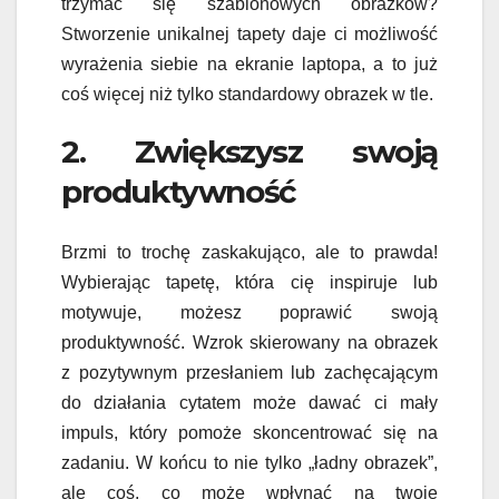
trzymać się szablonowych obrazków?
Stworzenie unikalnej tapety daje ci możliwość
wyrażenia siebie na ekranie laptopa, a to już
coś więcej niż tylko standardowy obrazek w tle.
2. Zwiększysz swoją
produktywność
Brzmi to trochę zaskakująco, ale to prawda!
Wybierając tapetę, która cię inspiruje lub
motywuje, możesz poprawić swoją
produktywność. Wzrok skierowany na obrazek
z pozytywnym przesłaniem lub zachęcającym
do działania cytatem może dawać ci mały
impuls, który pomoże skoncentrować się na
zadaniu. W końcu to nie tylko „ładny obrazek”,
ale coś, co może wpłynąć na twoje