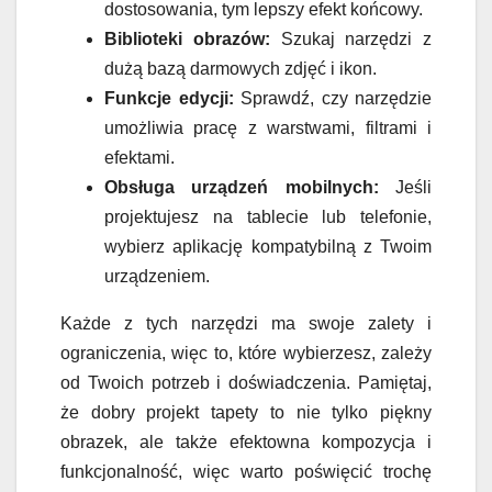
dostosowania, tym lepszy efekt końcowy.
Biblioteki obrazów:
Szukaj narzędzi z
dużą bazą darmowych zdjęć i ikon.
Funkcje edycji:
Sprawdź, czy narzędzie
umożliwia pracę z warstwami, filtrami i
efektami.
Obsługa urządzeń mobilnych:
Jeśli
projektujesz na tablecie lub telefonie,
wybierz aplikację kompatybilną z Twoim
urządzeniem.
Każde z tych narzędzi ma swoje zalety i
ograniczenia, więc to, które wybierzesz, zależy
od Twoich potrzeb i doświadczenia. Pamiętaj,
że dobry projekt tapety to nie tylko piękny
obrazek, ale także efektowna kompozycja i
funkcjonalność, więc warto poświęcić trochę