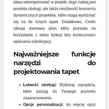
łatwo wkomponować w projekt. Jego zaletą jest
prostota obsługi, ale także możliwość tworzenia
dynamicznych projektów, które mogą wyróżniać
się na tle innych tapet. Dodatkowo,
Crello
oferuje darmowy plan, który pozwala na
korzystanie z wielu funkcji bez konieczności
opłacania subskrypcji.
Najważniejsze funkcje
narzędzi do
projektowania tapet
Łatwość obsługi:
Wybieraj narzędzia,
które pasują do Twojego poziomu
zaawansowania.
Opcje personalizacji:
Im więcej opcji