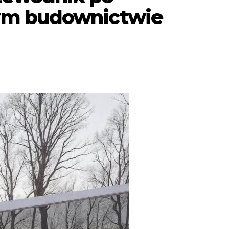
ym budownictwie