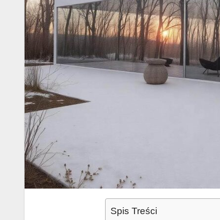
Spis Treści